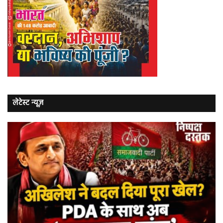
लेटेस्ट न्यूज़