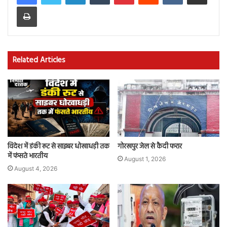
Print
Related Articles
विदेश में डंकी रूट से साइबर धोखाधड़ी तक
गोरखपुर जेल से कैदी फरार
में फंसते भारतीय
August 1, 2026
August 4, 2026