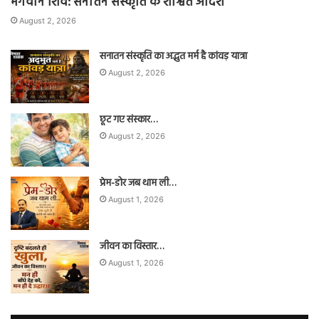
भगवान शिव: सनातन संस्कृति के शाश्वत आदर्श
August 2, 2026
सनातन संस्कृति का अद्भुत मर्म है कांवड़ यात्रा
August 2, 2026
छूट गए संस्कार…
August 2, 2026
प्रेम-डोर जब थाम ली…
August 1, 2026
जीवन का विस्तार…
August 1, 2026