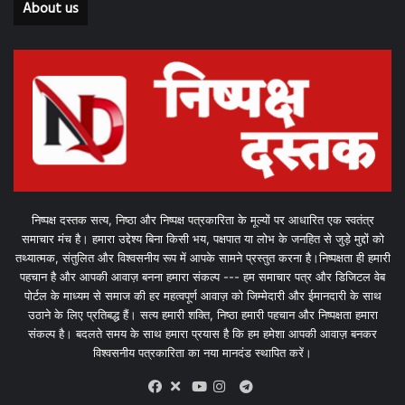
About us
निष्पक्ष दस्तक सत्य, निष्ठा और निष्पक्ष पत्रकारिता के मूल्यों पर आधारित एक स्वतंत्र
समाचार मंच है। हमारा उद्देश्य बिना किसी भय, पक्षपात या लोभ के जनहित से जुड़े मुद्दों को
तथ्यात्मक, संतुलित और विश्वसनीय रूप में आपके सामने प्रस्तुत करना है।निष्पक्षता ही हमारी
पहचान है और आपकी आवाज़ बनना हमारा संकल्प --- हम समाचार पत्र और डिजिटल वेब
पोर्टल के माध्यम से समाज की हर महत्वपूर्ण आवाज़ को जिम्मेदारी और ईमानदारी के साथ
उठाने के लिए प्रतिबद्ध हैं। सत्य हमारी शक्ति, निष्ठा हमारी पहचान और निष्पक्षता हमारा
संकल्प है। बदलते समय के साथ हमारा प्रयास है कि हम हमेशा आपकी आवाज़ बनकर
विश्वसनीय पत्रकारिता का नया मानदंड स्थापित करें।
X
Telegram