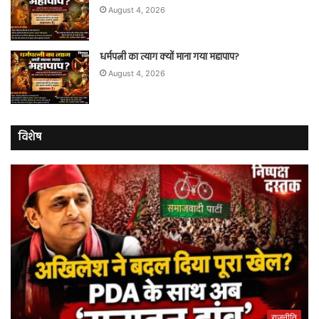
August 4, 2026
धर्मपत्नी का त्याग क्यों माना गया महापाप?
August 4, 2026
विशेष
राजनीति