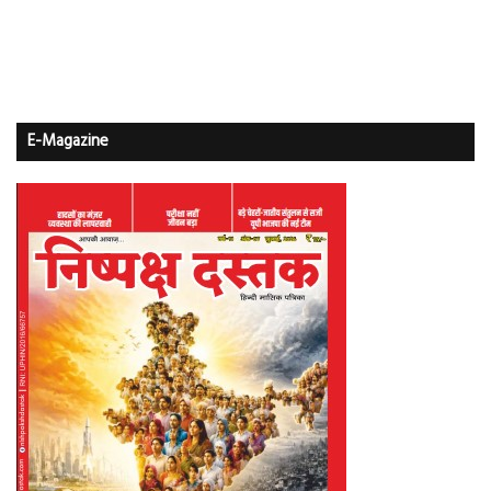
E-Magazine