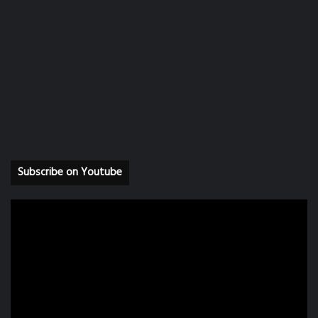
Facebook
Youtube
Instagram
Subscribe on Youtube