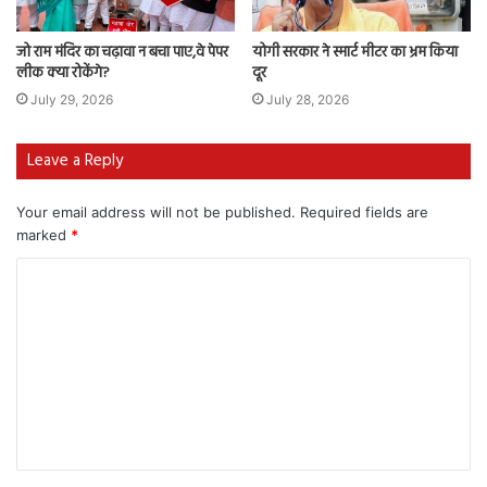
जो राम मंदिर का चढ़ावा न बचा पाए,वे पेपर
योगी सरकार ने स्मार्ट मीटर का भ्रम किया
लीक क्या रोकेंगे?
दूर
July 29, 2026
July 28, 2026
Leave a Reply
Your email address will not be published.
Required fields are
marked
*