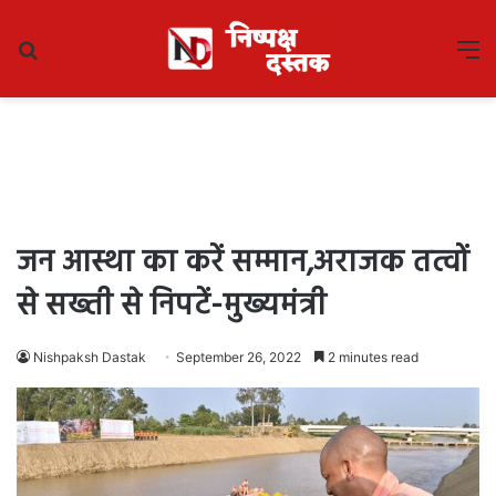
Search
M
for
जन आस्था का करें सम्मान,अराजक तत्वों
से सख्ती से निपटें-मुख्यमंत्री
Nishpaksh Dastak
September 26, 2022
2 minutes read