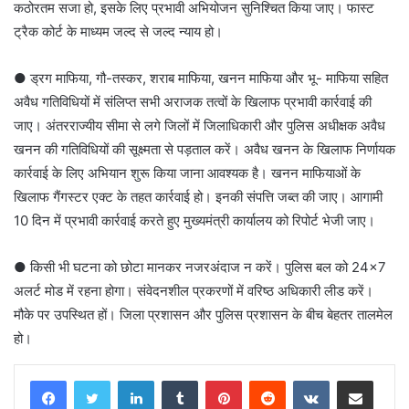
कठोरतम सजा हो, इसके लिए प्रभावी अभियोजन सुनिश्चित किया जाए। फास्ट
ट्रैक कोर्ट के माध्यम जल्द से जल्द न्याय हो।
● ड्रग माफिया, गौ-तस्कर, शराब माफिया, खनन माफिया और भू- माफिया सहित
अवैध गतिविधियों में संलिप्त सभी अराजक तत्वों के खिलाफ प्रभावी कार्रवाई की
जाए। अंतरराज्यीय सीमा से लगे जिलों में जिलाधिकारी और पुलिस अधीक्षक अवैध
खनन की गतिविधियों की सूक्ष्मता से पड़ताल करें। अवैध खनन के खिलाफ निर्णायक
कार्रवाई के लिए अभियान शुरू किया जाना आवश्यक है। खनन माफियाओं के
खिलाफ गैंगस्टर एक्ट के तहत कार्रवाई हो। इनकी संपत्ति जब्त की जाए। आगामी
10 दिन में प्रभावी कार्रवाई करते हुए मुख्यमंत्री कार्यालय को रिपोर्ट भेजी जाए।
● किसी भी घटना को छोटा मानकर नजरअंदाज न करें। पुलिस बल को 24×7
अलर्ट मोड में रहना होगा। संवेदनशील प्रकरणों में वरिष्ठ अधिकारी लीड करें।
मौके पर उपस्थित हों। जिला प्रशासन और पुलिस प्रशासन के बीच बेहतर तालमेल
हो।
LinkedIn
Tumblr
Pinterest
Reddit
VKontakte
Share via Email