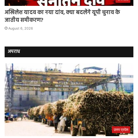
अखिलेश यादव का नया दांव, क्या बदलेंगे यूपी चुनाव के
जातीय समीकरण?
August 6, 2026
अपराध
उत्तर प्रदेश