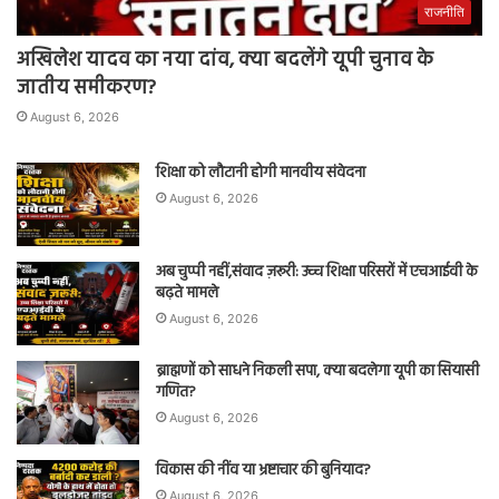
राजनीति
अखिलेश यादव का नया दांव, क्या बदलेंगे यूपी चुनाव के
जातीय समीकरण?
August 6, 2026
शिक्षा को लौटानी होगी मानवीय संवेदना
August 6, 2026
अब चुप्पी नहीं,संवाद ज़रूरी: उच्च शिक्षा परिसरों में एचआईवी के
बढ़ते मामले
August 6, 2026
ब्राह्मणों को साधने निकली सपा, क्या बदलेगा यूपी का सियासी
गणित?
August 6, 2026
विकास की नींव या भ्रष्टाचार की बुनियाद?
August 6, 2026