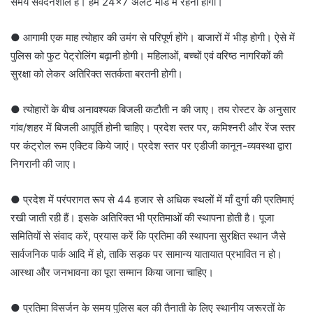
समय संवेदनशील है। हमें 24×7 अलर्ट मोड में रहना होगा।
● आगामी एक माह त्योहार की उमंग से परिपूर्ण होंगे। बाजारों में भीड़ होगी। ऐसे में
पुलिस को फुट पेट्रोलिंग बढ़ानी होगी। महिलाओं, बच्चों एवं वरिष्ठ नागरिकों की
सुरक्षा को लेकर अतिरिक्त सतर्कता बरतनी होगी।
● त्योहारों के बीच अनावश्यक बिजली कटौती न की जाए। तय रोस्टर के अनुसार
गांव/शहर में बिजली आपूर्ति होनी चाहिए। प्रदेश स्तर पर, कमिश्नरी और रेंज स्तर
पर कंट्रोल रूम एक्टिव किये जाएं। प्रदेश स्तर पर एडीजी कानून-व्यवस्था द्वारा
निगरानी की जाए।
● प्रदेश में परंपरागत रूप से 44 हजार से अधिक स्थलों में माँ दुर्गा की प्रतिमाएं
रखी जाती रही हैं। इसके अतिरिक्त भी प्रतिमाओं की स्थापना होती है। पूजा
समितियों से संवाद करें, प्रयास करें कि प्रतिमा की स्थापना सुरक्षित स्थान जैसे
सार्वजनिक पार्क आदि में हो, ताकि सड़क पर सामान्य यातायात प्रभावित न हो।
आस्था और जनभावना का पूरा सम्मान किया जाना चाहिए।
● प्रतिमा विसर्जन के समय पुलिस बल की तैनाती के लिए स्थानीय जरूरतों के