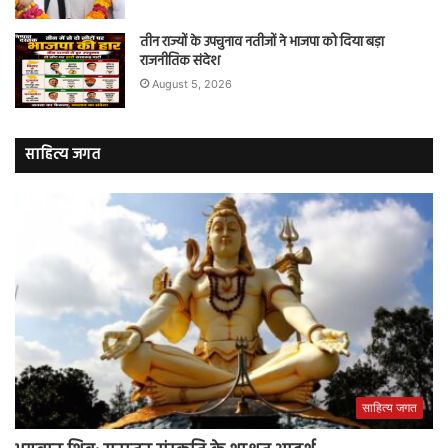
तीन राज्यों के उपचुनाव नतीजों ने भाजपा को दिया बड़ा
राजनीतिक संदेश
August 5, 2026
साहित्य जगत
साहित्य जगत