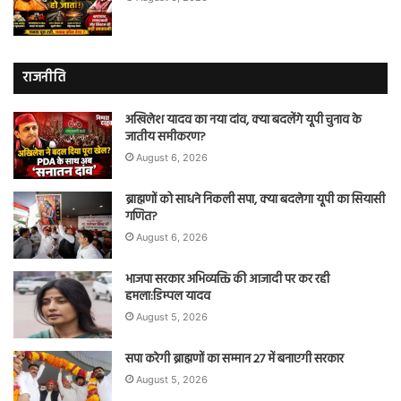
राजनीति
अखिलेश यादव का नया दांव, क्या बदलेंगे यूपी चुनाव के
जातीय समीकरण?
August 6, 2026
ब्राह्मणों को साधने निकली सपा, क्या बदलेगा यूपी का सियासी
गणित?
August 6, 2026
भाजपा सरकार अभिव्यक्ति की आजादी पर कर रही
हमला:डिम्पल यादव
August 5, 2026
सपा करेगी ब्राह्मणों का सम्मान 27 में बनाएगी सरकार
August 5, 2026