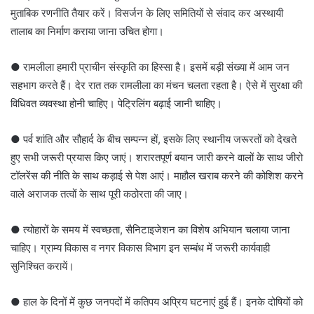
मुताबिक रणनीति तैयार करें। विसर्जन के लिए समितियों से संवाद कर अस्थायी
तालाब का निर्माण कराया जाना उचित होगा।
● रामलीला हमारी प्राचीन संस्कृति का हिस्सा है। इसमें बड़ी संख्या में आम जन
सहभाग करते हैं। देर रात तक रामलीला का मंचन चलता रहता है। ऐसे में सुरक्षा की
विधिवत व्यवस्था होनी चाहिए। पेट्रिलिंग बढ़ाई जानी चाहिए।
● पर्व शांति और सौहार्द के बीच सम्पन्न हों, इसके लिए स्थानीय जरूरतों को देखते
हुए सभी जरूरी प्रयास किए जाएं। शरारतपूर्ण बयान जारी करने वालों के साथ जीरो
टॉलरेंस की नीति के साथ कड़ाई से पेश आएं। माहौल खराब करने की कोशिश करने
वाले अराजक तत्वों के साथ पूरी कठोरता की जाए।
● त्योहारों के समय में स्वच्छता, सैनिटाइजेशन का विशेष अभियान चलाया जाना
चाहिए। ग्राम्य विकास व नगर विकास विभाग इन सम्बंध में जरूरी कार्यवाही
सुनिश्चित करायें।
● हाल के दिनों में कुछ जनपदों में कतिपय अप्रिय घटनाएं हुई हैं। इनके दोषियों को