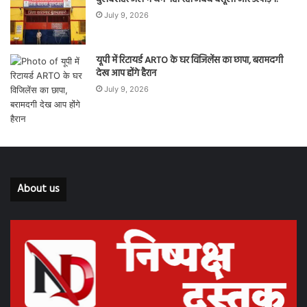
July 9, 2026
यूपी में रिटायर्ड ARTO के घर विजिलेंस का छापा, बरामदगी
देख आप होंगे हैरान
July 9, 2026
About us