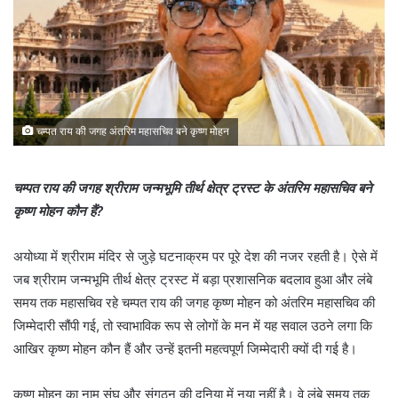
चम्पत राय की जगह अंतरिम महासचिव बने कृष्ण मोहन
चम्पत राय की जगह श्रीराम जन्मभूमि तीर्थ क्षेत्र ट्रस्ट के अंतरिम महासचिव बने
कृष्ण मोहन कौन हैं?
अयोध्या में श्रीराम मंदिर से जुड़े घटनाक्रम पर पूरे देश की नजर रहती है। ऐसे में
जब श्रीराम जन्मभूमि तीर्थ क्षेत्र ट्रस्ट में बड़ा प्रशासनिक बदलाव हुआ और लंबे
समय तक महासचिव रहे चम्पत राय की जगह कृष्ण मोहन को अंतरिम महासचिव की
जिम्मेदारी सौंपी गई, तो स्वाभाविक रूप से लोगों के मन में यह सवाल उठने लगा कि
आखिर कृष्ण मोहन कौन हैं और उन्हें इतनी महत्वपूर्ण जिम्मेदारी क्यों दी गई है।
कृष्ण मोहन का नाम संघ और संगठन की दुनिया में नया नहीं है। वे लंबे समय तक