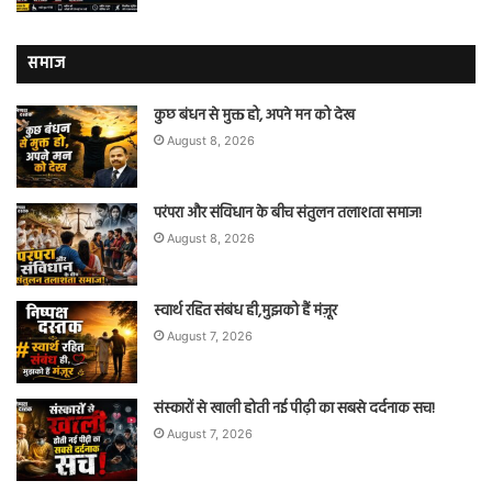
समाज
कुछ बंधन से मुक्त हो, अपने मन को देख
August 8, 2026
परंपरा और संविधान के बीच संतुलन तलाशता समाज!
August 8, 2026
स्वार्थ रहित संबंध ही,मुझको हैं मंज़ूर
August 7, 2026
संस्कारों से खाली होती नई पीढ़ी का सबसे दर्दनाक सच!
August 7, 2026