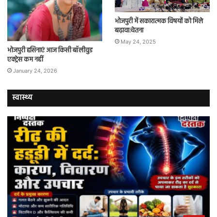
भोजपुरी में सकारात्मक विषयों को मिले
बढ़ावा:चेतना
May 24, 2025
भोजपुरी हसिनाएं आज किसी बॉलीवुड
एक्ट्रेस कम नहीं
January 24, 2026
स्वास्थ्य