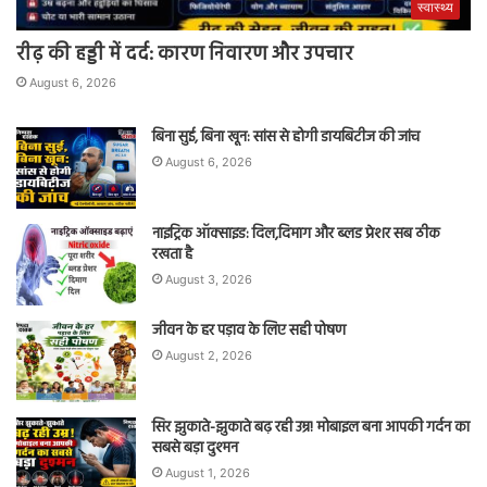
स्वास्थ्य
रीढ़ की हड्डी में दर्द: कारण निवारण और उपचार
August 6, 2026
बिना सुई, बिना खून: सांस से होगी डायबिटीज की जांच
August 6, 2026
नाइट्रिक ऑक्साइड: दिल,दिमाग और ब्लड प्रेशर सब ठीक
रखता है
August 3, 2026
जीवन के हर पड़ाव के लिए सही पोषण
August 2, 2026
सिर झुकाते-झुकाते बढ़ रही उम्र! मोबाइल बना आपकी गर्दन का
सबसे बड़ा दुश्मन
August 1, 2026