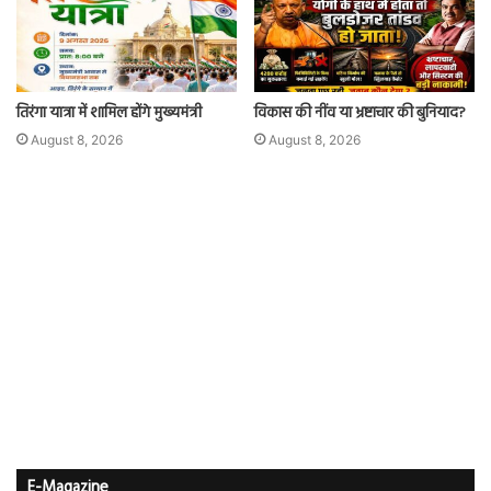
तिरंगा यात्रा में शामिल होंगे मुख्यमंत्री
विकास की नींव या भ्रष्टाचार की बुनियाद?
August 8, 2026
August 8, 2026
E-Magazine