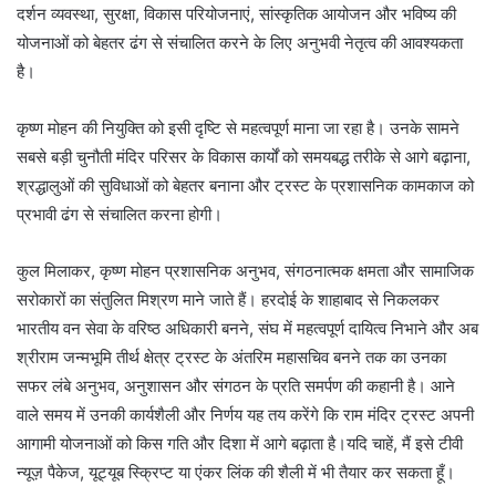
दर्शन व्यवस्था, सुरक्षा, विकास परियोजनाएं, सांस्कृतिक आयोजन और भविष्य की
योजनाओं को बेहतर ढंग से संचालित करने के लिए अनुभवी नेतृत्व की आवश्यकता
है।
कृष्ण मोहन की नियुक्ति को इसी दृष्टि से महत्वपूर्ण माना जा रहा है। उनके सामने
सबसे बड़ी चुनौती मंदिर परिसर के विकास कार्यों को समयबद्ध तरीके से आगे बढ़ाना,
श्रद्धालुओं की सुविधाओं को बेहतर बनाना और ट्रस्ट के प्रशासनिक कामकाज को
प्रभावी ढंग से संचालित करना होगी।
कुल मिलाकर, कृष्ण मोहन प्रशासनिक अनुभव, संगठनात्मक क्षमता और सामाजिक
सरोकारों का संतुलित मिश्रण माने जाते हैं। हरदोई के शाहाबाद से निकलकर
भारतीय वन सेवा के वरिष्ठ अधिकारी बनने, संघ में महत्वपूर्ण दायित्व निभाने और अब
श्रीराम जन्मभूमि तीर्थ क्षेत्र ट्रस्ट के अंतरिम महासचिव बनने तक का उनका
सफर लंबे अनुभव, अनुशासन और संगठन के प्रति समर्पण की कहानी है। आने
वाले समय में उनकी कार्यशैली और निर्णय यह तय करेंगे कि राम मंदिर ट्रस्ट अपनी
आगामी योजनाओं को किस गति और दिशा में आगे बढ़ाता है।यदि चाहें, मैं इसे टीवी
न्यूज़ पैकेज, यूट्यूब स्क्रिप्ट या एंकर लिंक की शैली में भी तैयार कर सकता हूँ।