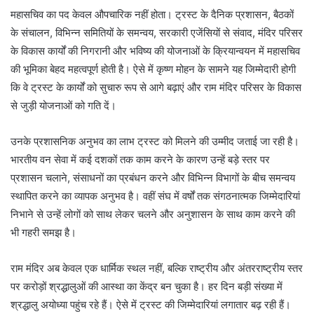
महासचिव का पद केवल औपचारिक नहीं होता। ट्रस्ट के दैनिक प्रशासन, बैठकों
के संचालन, विभिन्न समितियों के समन्वय, सरकारी एजेंसियों से संवाद, मंदिर परिसर
के विकास कार्यों की निगरानी और भविष्य की योजनाओं के क्रियान्वयन में महासचिव
की भूमिका बेहद महत्वपूर्ण होती है। ऐसे में कृष्ण मोहन के सामने यह जिम्मेदारी होगी
कि वे ट्रस्ट के कार्यों को सुचारु रूप से आगे बढ़ाएं और राम मंदिर परिसर के विकास
से जुड़ी योजनाओं को गति दें।
उनके प्रशासनिक अनुभव का लाभ ट्रस्ट को मिलने की उम्मीद जताई जा रही है।
भारतीय वन सेवा में कई दशकों तक काम करने के कारण उन्हें बड़े स्तर पर
प्रशासन चलाने, संसाधनों का प्रबंधन करने और विभिन्न विभागों के बीच समन्वय
स्थापित करने का व्यापक अनुभव है। वहीं संघ में वर्षों तक संगठनात्मक जिम्मेदारियां
निभाने से उन्हें लोगों को साथ लेकर चलने और अनुशासन के साथ काम करने की
भी गहरी समझ है।
राम मंदिर अब केवल एक धार्मिक स्थल नहीं, बल्कि राष्ट्रीय और अंतरराष्ट्रीय स्तर
पर करोड़ों श्रद्धालुओं की आस्था का केंद्र बन चुका है। हर दिन बड़ी संख्या में
श्रद्धालु अयोध्या पहुंच रहे हैं। ऐसे में ट्रस्ट की जिम्मेदारियां लगातार बढ़ रही हैं।