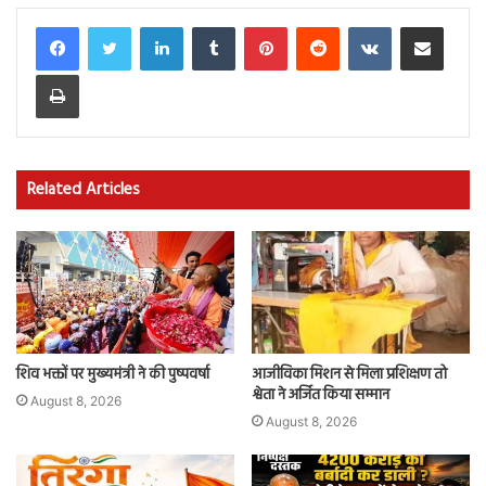
LinkedIn
Tumblr
Pinterest
Reddit
VKontakte
Share via Email
Print
Related Articles
शिव भक्तों पर मुख्यमंत्री ने की पुष्पवर्षा
आजीविका मिशन से मिला प्रशिक्षण तो
श्वेता ने अर्जित किया सम्मान
August 8, 2026
August 8, 2026