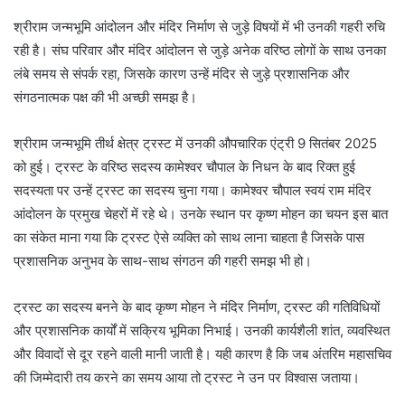
श्रीराम जन्मभूमि आंदोलन और मंदिर निर्माण से जुड़े विषयों में भी उनकी गहरी रुचि
रही है। संघ परिवार और मंदिर आंदोलन से जुड़े अनेक वरिष्ठ लोगों के साथ उनका
लंबे समय से संपर्क रहा, जिसके कारण उन्हें मंदिर से जुड़े प्रशासनिक और
संगठनात्मक पक्ष की भी अच्छी समझ है।
श्रीराम जन्मभूमि तीर्थ क्षेत्र ट्रस्ट में उनकी औपचारिक एंट्री 9 सितंबर 2025
को हुई। ट्रस्ट के वरिष्ठ सदस्य कामेश्वर चौपाल के निधन के बाद रिक्त हुई
सदस्यता पर उन्हें ट्रस्ट का सदस्य चुना गया। कामेश्वर चौपाल स्वयं राम मंदिर
आंदोलन के प्रमुख चेहरों में रहे थे। उनके स्थान पर कृष्ण मोहन का चयन इस बात
का संकेत माना गया कि ट्रस्ट ऐसे व्यक्ति को साथ लाना चाहता है जिसके पास
प्रशासनिक अनुभव के साथ-साथ संगठन की गहरी समझ भी हो।
ट्रस्ट का सदस्य बनने के बाद कृष्ण मोहन ने मंदिर निर्माण, ट्रस्ट की गतिविधियों
और प्रशासनिक कार्यों में सक्रिय भूमिका निभाई। उनकी कार्यशैली शांत, व्यवस्थित
और विवादों से दूर रहने वाली मानी जाती है। यही कारण है कि जब अंतरिम महासचिव
की जिम्मेदारी तय करने का समय आया तो ट्रस्ट ने उन पर विश्वास जताया।