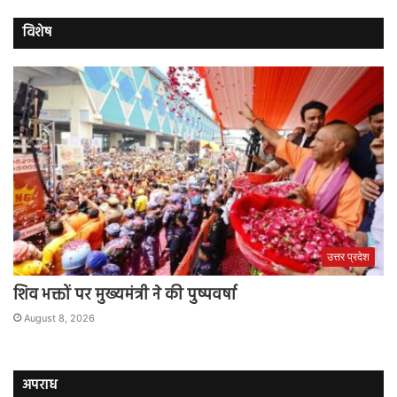
विशेष
उत्तर प्रदेश
शिव भक्तों पर मुख्यमंत्री ने की पुष्पवर्षा
August 8, 2026
अपराध