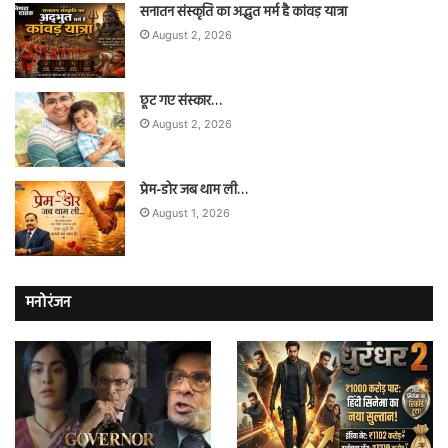
सनातन संस्कृति का अद्भुत मर्म है कांवड़ यात्रा
August 2, 2026
छूट गए संस्कार…
August 2, 2026
प्रेम-डोर जब थाम ली…
August 1, 2026
मनोरंजन