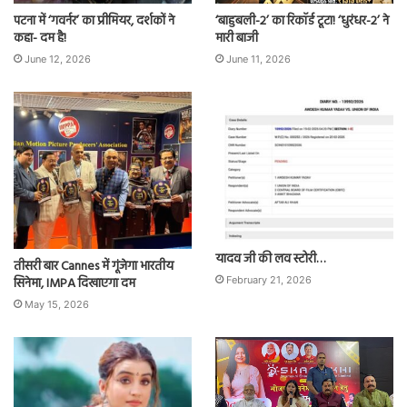
पटना में ‘गवर्नर’ का प्रीमियर, दर्शकों ने
‘बाहुबली-2’ का रिकॉर्ड टूटा! ‘धुरंधर-2’ ने
कहा- दम है!
मारी बाजी
June 12, 2026
June 11, 2026
यादव जी की लव स्टोरी…
तीसरी बार Cannes में गूंजेगा भारतीय
सिनेमा, IMPA दिखाएगा दम
February 21, 2026
May 15, 2026