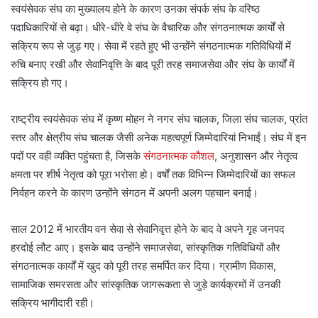
स्वयंसेवक संघ का मुख्यालय होने के कारण उनका संपर्क संघ के वरिष्ठ
पदाधिकारियों से बढ़ा। धीरे-धीरे वे संघ के वैचारिक और संगठनात्मक कार्यों से
सक्रिय रूप से जुड़ गए। सेवा में रहते हुए भी उन्होंने संगठनात्मक गतिविधियों में
रुचि बनाए रखी और सेवानिवृत्ति के बाद पूरी तरह समाजसेवा और संघ के कार्यों में
सक्रिय हो गए।
राष्ट्रीय स्वयंसेवक संघ में कृष्ण मोहन ने नगर संघ चालक, जिला संघ चालक, प्रांत
स्तर और क्षेत्रीय संघ चालक जैसी अनेक महत्वपूर्ण जिम्मेदारियां निभाईं। संघ में इन
पदों पर वही व्यक्ति पहुंचता है, जिसके
संगठनात्मक कौशल
, अनुशासन और नेतृत्व
क्षमता पर शीर्ष नेतृत्व को पूरा भरोसा हो। वर्षों तक विभिन्न जिम्मेदारियों का सफल
निर्वहन करने के कारण उन्होंने संगठन में अपनी अलग पहचान बनाई।
साल 2012 में भारतीय वन सेवा से सेवानिवृत्त होने के बाद वे अपने गृह जनपद
हरदोई लौट आए। इसके बाद उन्होंने समाजसेवा, सांस्कृतिक गतिविधियों और
संगठनात्मक कार्यों में खुद को पूरी तरह समर्पित कर दिया। ग्रामीण विकास,
सामाजिक समरसता और सांस्कृतिक जागरूकता से जुड़े कार्यक्रमों में उनकी
सक्रिय भागीदारी रही।