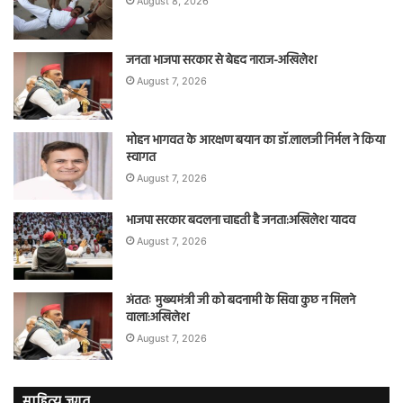
August 8, 2026
जनता भाजपा सरकार से बेहद नाराज-अखिलेश
August 7, 2026
मोहन भागवत के आरक्षण बयान का डॉ.लालजी निर्मल ने किया
स्वागत
August 7, 2026
भाजपा सरकार बदलना चाहती है जनता:अखिलेश यादव
August 7, 2026
अंततः मुख्यमंत्री जी को बदनामी के सिवा कुछ न मिलने
वाला:अखिलेश
August 7, 2026
साहित्य जगत