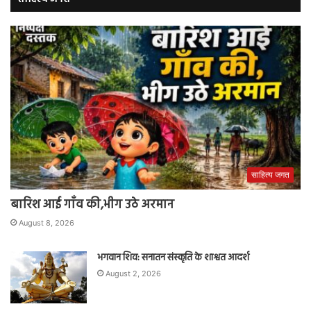
साहित्य जगत
बारिश आई गाँव की,भीग उठे अरमान
August 8, 2026
भगवान शिव: सनातन संस्कृति के शाश्वत आदर्श
August 2, 2026