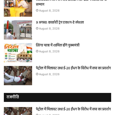
सम्मान
August 8, 2026
9 अगस्त: काकोरी ट्रेन एक्शन-डे स्पेशल
August 8, 2026
तिरंगा यात्रा में शामिल होंगे मुख्यमंत्री
August 8, 2026
पेट्रोल में मिलावट तथा ई-20 ईंधन के विरोध में सपा का प्रदर्शन
August 8, 2026
राजनीति
पेट्रोल में मिलावट तथा ई-20 ईंधन के विरोध में सपा का प्रदर्शन