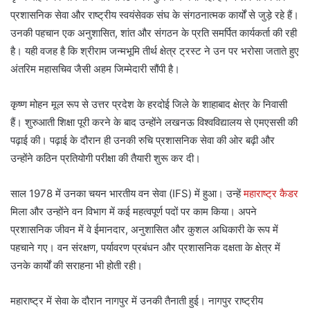
प्रशासनिक सेवा और राष्ट्रीय स्वयंसेवक संघ के संगठनात्मक कार्यों से जुड़े रहे हैं।
उनकी पहचान एक अनुशासित, शांत और संगठन के प्रति समर्पित कार्यकर्ता की रही
है। यही वजह है कि श्रीराम जन्मभूमि तीर्थ क्षेत्र ट्रस्ट ने उन पर भरोसा जताते हुए
अंतरिम महासचिव जैसी अहम जिम्मेदारी सौंपी है।
कृष्ण मोहन मूल रूप से उत्तर प्रदेश के हरदोई जिले के शाहाबाद क्षेत्र के निवासी
हैं। शुरुआती शिक्षा पूरी करने के बाद उन्होंने लखनऊ विश्वविद्यालय से एमएससी की
पढ़ाई की। पढ़ाई के दौरान ही उनकी रुचि प्रशासनिक सेवा की ओर बढ़ी और
उन्होंने कठिन प्रतियोगी परीक्षा की तैयारी शुरू कर दी।
साल 1978 में उनका चयन भारतीय वन सेवा (IFS) में हुआ। उन्हें
महाराष्ट्र कैडर
मिला और उन्होंने वन विभाग में कई महत्वपूर्ण पदों पर काम किया। अपने
प्रशासनिक जीवन में वे ईमानदार, अनुशासित और कुशल अधिकारी के रूप में
पहचाने गए। वन संरक्षण, पर्यावरण प्रबंधन और प्रशासनिक दक्षता के क्षेत्र में
उनके कार्यों की सराहना भी होती रही।
महाराष्ट्र में सेवा के दौरान नागपुर में उनकी तैनाती हुई। नागपुर राष्ट्रीय