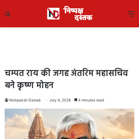
Search
M
for
चम्पत राय की जगह अंतरिम महासचिव
बने कृष्ण मोहन
Nishpaksh Dastak
July 6, 2026
4 minutes read