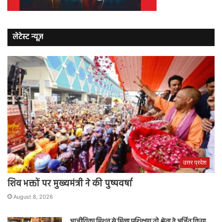
लेटेस्ट न्यूज़
उत्तर प्रदेश
शिव भक्तों पर मुख्यमंत्री ने की पुष्पवर्षा
August 8, 2026
आजीविका मिशन से मिला प्रशिक्षण तो श्वेता ने अर्जित किया