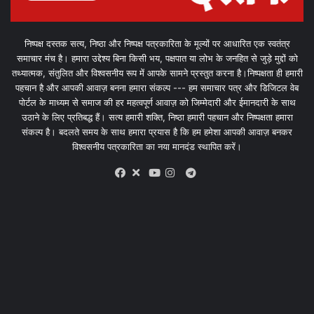
निष्पक्ष दस्तक सत्य, निष्ठा और निष्पक्ष पत्रकारिता के मूल्यों पर आधारित एक स्वतंत्र
समाचार मंच है। हमारा उद्देश्य बिना किसी भय, पक्षपात या लोभ के जनहित से जुड़े मुद्दों को
तथ्यात्मक, संतुलित और विश्वसनीय रूप में आपके सामने प्रस्तुत करना है।निष्पक्षता ही हमारी
पहचान है और आपकी आवाज़ बनना हमारा संकल्प --- हम समाचार पत्र और डिजिटल वेब
पोर्टल के माध्यम से समाज की हर महत्वपूर्ण आवाज़ को जिम्मेदारी और ईमानदारी के साथ
उठाने के लिए प्रतिबद्ध हैं। सत्य हमारी शक्ति, निष्ठा हमारी पहचान और निष्पक्षता हमारा
संकल्प है। बदलते समय के साथ हमारा प्रयास है कि हम हमेशा आपकी आवाज़ बनकर
विश्वसनीय पत्रकारिता का नया मानदंड स्थापित करें।
X
Telegram
Facebook
Youtube
Instagram