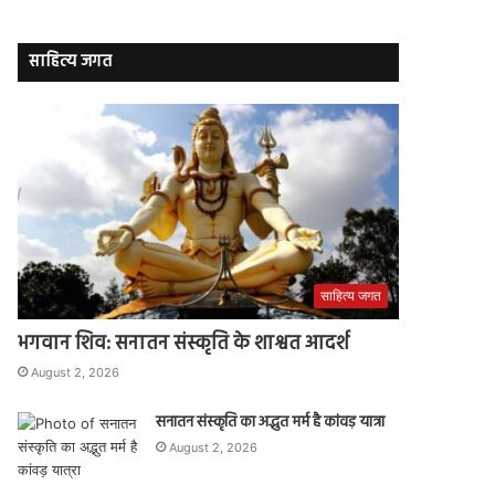
साहित्य जगत
साहित्य जगत
भगवान शिव: सनातन संस्कृति के शाश्वत आदर्श
August 2, 2026
सनातन संस्कृति का अद्भुत मर्म है कांवड़ यात्रा
August 2, 2026