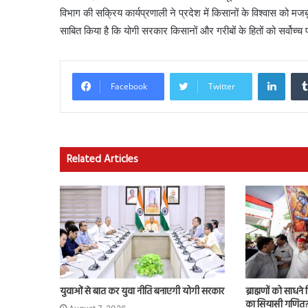
विभाग की सक्रिय कार्यप्रणाली ने प्रदेश में किसानों के विश्वास को मज
साबित किया है कि योगी सरकार किसानों और गरीबों के हितों को सर्वोच्च 
Linke
Facebook
Twitter
Related Articles
युवाओं से बात कर युवा नीति बनाएगी योगी सरकार
ब्राह्मणों को साधन
का सियासी गणित