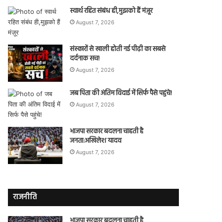
स्वार्थ रहित संबंध ही,मुझको हैं मंज़ूर
August 7, 2026
संस्कारों से खाली होती नई पीढ़ी का सबसे
दर्दनाक सच!
August 7, 2026
जब पिता की अंतिम विदाई में सिर्फ पैसे पहुंचे!
August 7, 2026
भाजपा सरकार बदलना चाहती है
जनता:अखिलेश यादव
August 7, 2026
राजनीति
भाजपा सरकार बदलना चाहती है