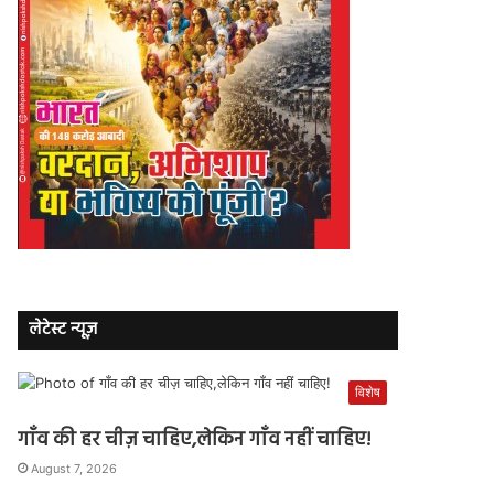
लेटेस्ट न्यूज़
विशेष
गाँव की हर चीज़ चाहिए,लेकिन गाँव नहीं चाहिए!
August 7, 2026