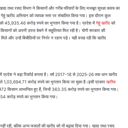
में खाद्य तथा रसद विभाग ने किसानों और गरीब परिवारों के लिए मजबूत सुरक्षा कवच का
गेहूं खरीद अभियान को व्यापक स्तर पर संचालित किया गया। इस दौरान कुल
ो 45,935.46 करोड़ रुपये का भुगतान किया गया है। प्रदेश में
गेहूं खरीद
को
से किसानों को अपनी उपज बेचने में सहूलियत मिल रही है। योगी सरकार की
मिले और उन्हें बिचौलियों पर निर्भर न रहना पड़े। यही वजह रही कि खरीद
र में प्रदेश ने बड़ा रिकॉर्ड बनाया है। वर्ष 2017-18 से 2025-26 तक धान खरीद
ले 1,03,694.71 करोड़ रुपये का भुगतान किया जा चुका है।इसी प्रकार
खरीफ
72 किसान लाभान्वित हुए हैं, जिन्हें 363.35 करोड़ रुपये का भुगतान किया गया।
,854 करोड़ रुपये का भुगतान किया गया।
 नहीं रही, बल्कि अन्य फसलों की खरीद को भी बढ़ावा दिया गया। खाद्य तथा रसद