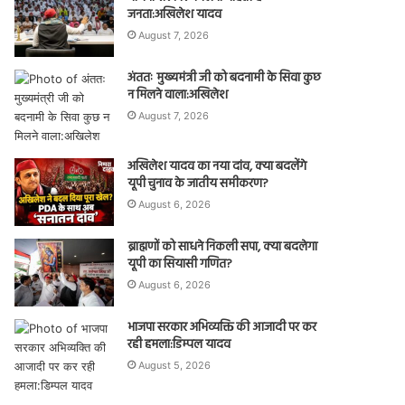
जनता:अखिलेश यादव
August 7, 2026
अंततः मुख्यमंत्री जी को बदनामी के सिवा कुछ
न मिलने वाला:अखिलेश
August 7, 2026
अखिलेश यादव का नया दांव, क्या बदलेंगे
यूपी चुनाव के जातीय समीकरण?
August 6, 2026
ब्राह्मणों को साधने निकली सपा, क्या बदलेगा
यूपी का सियासी गणित?
August 6, 2026
भाजपा सरकार अभिव्यक्ति की आजादी पर कर
रही हमला:डिम्पल यादव
August 5, 2026