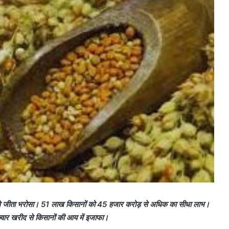
न से जीता भरोसा। 51 लाख किसानों को 45 हजार करोड़ से अधिक का सीधा लाभ।
-ज्वार खरीद से किसानों की आय में इजाफा।