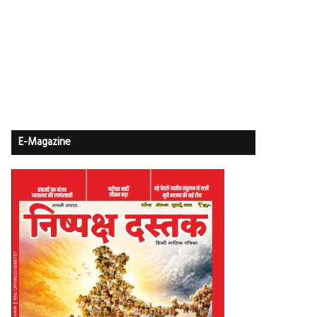
E-Magazine