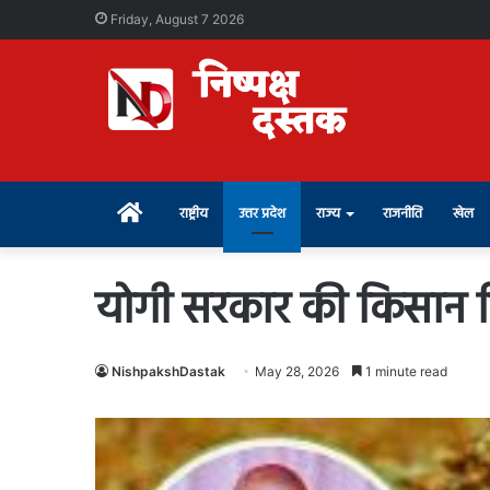
Friday, August 7 2026
Home
राष्ट्रीय
उत्तर प्रदेश
राज्य
राजनीति
खेल
योगी सरकार की किसान 
NishpakshDastak
May 28, 2026
1 minute read