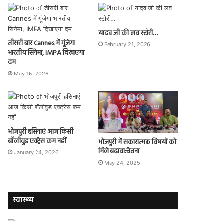
यादव जी की लव स्टोरी…
तीसरी बार Cannes में गूंजेगा
February 21, 2026
भारतीय सिनेमा, IMPA दिखाएगा
दम
May 15, 2026
भोजपुरी हसिनाएं आज किसी
बॉलीवुड एक्ट्रेस कम नहीं
भोजपुरी में सकारात्मक विषयों को
मिले बढ़ावा:चेतना
January 24, 2026
May 24, 2025
स्वास्थ्य