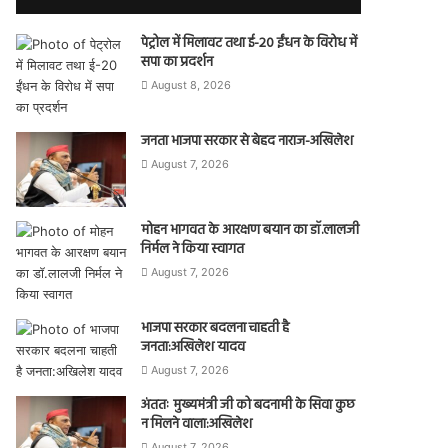
पेट्रोल में मिलावट तथा ई-20 ईंधन के विरोध में
सपा का प्रदर्शन
August 8, 2026
जनता भाजपा सरकार से बेहद नाराज-अखिलेश
August 7, 2026
मोहन भागवत के आरक्षण बयान का डॉ.लालजी
निर्मल ने किया स्वागत
August 7, 2026
भाजपा सरकार बदलना चाहती है
जनता:अखिलेश यादव
August 7, 2026
अंततः मुख्यमंत्री जी को बदनामी के सिवा कुछ
न मिलने वाला:अखिलेश
August 7, 2026