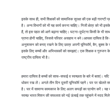
इसके साथ ही, सभी शिक्षकों को सामाजिक सुरक्षा की एक बड़ी गारण्टी प्र
है। अन्य विभागों को भी यह कार्य करना चाहिए। निजी क्षेत्र को भी इसके 
हैं, तो इस पहल को आगे बढ़ाना चाहिए। घटना-दुर्घटना किसी के भी स
प्राप्त होनी चाहिए, जिससे परिवार असहाय न बने।आपका दायित्व है कि
अनुशासन को बनाए रखने के लिए छात्र अपनी यूनिफॉर्म, बैग, बुक्स के
इसके लिए बच्चों और अभिभावकों को समझाएं। एक शिक्षक व गुरुजन के र
राष्ट्रीय दायित्व भी है।
हमारा दायित्व है बच्चों को साफ-सफाई व स्वच्छता के बारे में बताएं। यदि 
धोकर रख लें। अगले तीन दिन दूसरी यूनिफॉर्म पहनें। घर पर खेलते समय
है। घर में सामान्य कामकाज के लिए अलग कपड़ों का प्रयोग करें। यह सभ
स्वच्छ भारत मिशन की सफलता को नई ऊंचाई तक पहुंचाने में मदद मिले