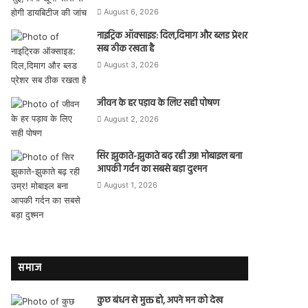
August 6, 2026
नाइट्रिक ऑक्साइड: दिल,दिमाग और ब्लड प्रेशर
सब ठीक रखता है
August 3, 2026
जीवन के हर पड़ाव के लिए सही पोषण
August 2, 2026
सिर झुकाते-झुकाते बढ़ रही उम्र! मोबाइल बना
आपकी गर्दन का सबसे बड़ा दुश्मन
August 1, 2026
समाज
कुछ बंधन से मुक्त हो, अपने मन को देख