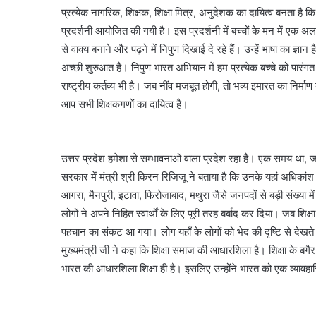
प्रत्येक नागरिक, शिक्षक, शिक्षा मित्र, अनुदेशक का दायित्व बनता 
प्रदर्शनी आयोजित की गयी है। इस प्रदर्शनी में बच्चों के मन में एक अ
से वाक्य बनाने और पढ़ने में निपुण दिखाई दे रहे हैं। उन्हें भाषा का ज्
अच्छी शुरुआत है। निपुण भारत अभियान में हम प्रत्येक बच्चे को पारंगत क
राष्ट्रीय कर्तव्य भी है। जब नींव मजबूत होगी, तो भव्य इमारत का निर्
आप सभी शिक्षकगणों का दायित्व है।
उत्तर प्रदेश हमेशा से सम्भावनाओं वाला प्रदेश रहा है। एक समय था, जब द
सरकार में मंत्री श्री किरन रिजिजू ने बताया है कि उनके यहां अधिकांश 
आगरा, मैनपुरी, इटावा, फिरोजाबाद, मथुरा जैसे जनपदों से बड़ी संख्या म
लोगों ने अपने निहित स्वार्थों के लिए पूरी तरह बर्बाद कर दिया। जब शिक्ष
पहचान का संकट आ गया। लोग यहाँ के लोगों को भेद की दृष्टि से देखते
मुख्यमंत्री जी ने कहा कि शिक्षा समाज की आधारशिला है। शिक्षा के बगैर
भारत की आधारशिला शिक्षा ही है। इसलिए उन्होंने भारत को एक व्यावहार