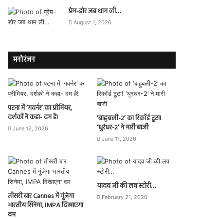
प्रेम-डोर जब थाम ली…
August 1, 2026
मनोरंजन
पटना में ‘गवर्नर’ का प्रीमियर,
दर्शकों ने कहा- दम है!
‘बाहुबली-2’ का रिकॉर्ड टूटा!
‘धुरंधर-2’ ने मारी बाजी
June 12, 2026
June 11, 2026
यादव जी की लव स्टोरी…
तीसरी बार Cannes में गूंजेगा
February 21, 2026
भारतीय सिनेमा, IMPA दिखाएगा
दम