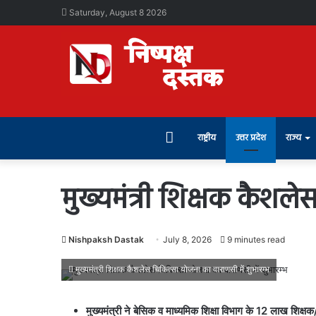
Saturday, August 8 2026
Home
राष्ट्रीय
उत्तर प्रदेश
राज्य
मुख्यमंत्री शिक्षक कैशले
Nishpaksh Dastak
July 8, 2026
9 minutes read
मुख्यमंत्री शिक्षक कैशलेस चिकित्सा योजना का वाराणसी में शुभारम्भ
मुख्यमंत्री ने बेसिक व माध्यमिक शिक्षा विभाग के 12 लाख शिक्षक/श