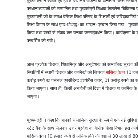
मुख्यमंत्री ने स्वच्छ एवं हरित विद्यालय योजना के अन्तर्गत भारत सरकार द्
प्रधानाध्यापकों को सम्मानित तथा मुख्यमंत्री शिक्षक कैशलेस चिकित्स
मुख्यमंत्री जी के समक्ष बेसिक शिक्षा परिषद के शिक्षकों एवं संविदाकर्
शिक्षा विभाग के साथ एम0ओ0यू0 का आदान-प्रदान किया गया। मुख्यमंत्री
किया तथा बच्चों से संवाद कर उनका उत्साहवर्धन किया। कार्यक्रम के द
प्रदर्शित की गयी।
आज प्रत्येक शिक्षक, शिक्षामित्र और अनुदेशक को सामाजिक सुरक्षा की
स्थितियों में स्थायी शिक्षक और कार्मिकों को जिनका
मासिक वेतन
10 हजार
करोड़ रुपये का पर्सनल एक्सीडेन्ट इंश्योरेंस कवर, 01 करोड़ रुपये का स
किया जाएगा। साथ ही, किसी अनहोनी की दिशा में शिक्षक या कार्मिक के 
जाएगा।
मुख्यमंत्री ने कहा कि आपको सामाजिक सुरक्षा के रूप में एक नई सुविधा
स्टेट बैंक के साथ मिलकर उत्तर प्रदेश का बेसिक शिक्षा विभाग इस कार्यक
मासिक वेतन 10 हजार रुपये से अधिक होने की दशा में 30 लाख से 80 ला