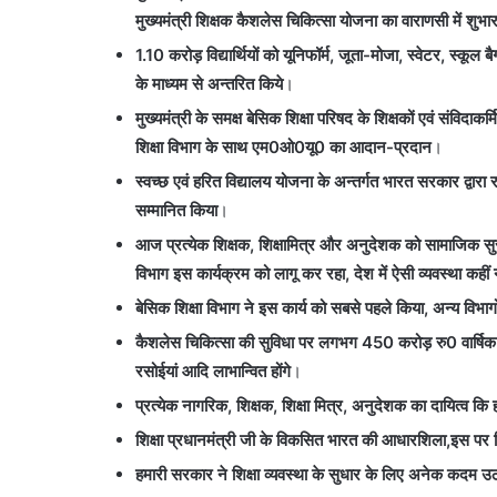
मुख्यमंत्री
शिक्षक कैशलेस चिकित्सा योजना का वाराणसी में शुभार
1.10 करोड़ विद्यार्थियों को यूनिफॉर्म, जूता-मोजा, स्वेटर, स्क
के माध्यम से अन्तरित किये
।
मुख्यमंत्री के समक्ष बेसिक शिक्षा परिषद के शिक्षकों एवं संविदाकर
शिक्षा विभाग के साथ एम0ओ0यू0 का आदान-प्रदान
।
स्वच्छ एवं हरित विद्यालय योजना के अन्तर्गत भारत सरकार द्वारा र
सम्मानित किया
।
आज प्रत्येक शिक्षक, शिक्षामित्र और अनुदेशक को सामाजिक सुरक
विभाग इस
कार्यक्रम को लागू कर रहा, देश में ऐसी व्यवस्था कहीं 
बेसिक शिक्षा विभाग ने इस कार्य को सबसे पहले किया, अन्य
विभाग
कैशलेस चिकित्सा की सुविधा पर लगभग 450 करोड़ रु0 वार्षिक
रसोईयां आदि लाभान्वित होंगे
।
प्रत्येक नागरिक, शिक्षक, शिक्षा मित्र, अनुदेशक का
दायित्व कि
शिक्षा प्रधानमंत्री जी के विकसित भारत की आधारशिला,इस पर कि
हमारी सरकार ने शिक्षा व्यवस्था के सुधार
के लिए अनेक कदम उठा