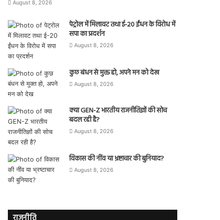
August 8, 2026
पेट्रोल में मिलावट तथा ई-20 ईंधन के विरोध में
सपा का प्रदर्शन
August 8, 2026
कुछ बंधन से मुक्त हो, अपने मन को देख
August 8, 2026
क्या GEN-Z भारतीय राजनीतिज्ञों की सोच
बदल रही है?
August 8, 2026
विकास की नींव या भ्रष्टाचार की बुनियाद?
August 8, 2026
राजनीति