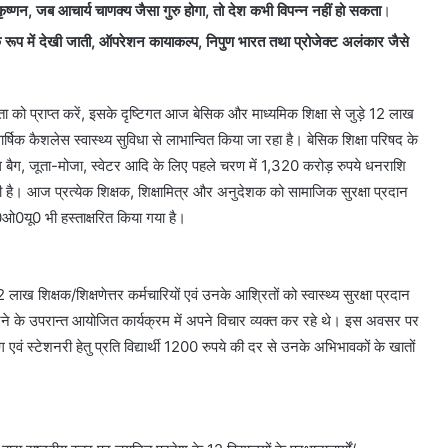
ृष्णन,
जब आचार्य चाणक्य जैसा गुरु होगा, तो देश कभी विपन्न नहीं हो सकता
।
के रूप में देखी जाती, ऑपरेशन कायाकल्प, निपुण भारत तथा प्रोजेक्ट अलंकार जैसे
ता को प्राप्त करें, इसके दृष्टिगत आज बेसिक और माध्यमिक शिक्षा से जुड़े 12 लाख
्षिक कैशलेस स्वास्थ्य सुविधा से लाभान्वित किया जा रहा है। बेसिक शिक्षा परिषद के
कूल बैग, जूता-मोजा, स्वेटर आदि के लिए पहले चरण में 1,320 करोड़ रुपये धनराशि
ी है। आज प्रत्येक शिक्षक, शिक्षामित्र और अनुदेशक को सामाजिक सुरक्षा प्रदान
0यू0 भी हस्ताक्षरित किया गया है।
ख शिक्षक/शिक्षणेत्तर कर्मचारियों एवं उनके आश्रितों को स्वास्थ्य सुरक्षा प्रदान
रने के उपरान्त आयोजित कार्यक्रम में अपने विचार व्यक्त कर रहे थे। इस अवसर पर
 बैग एवं स्टेशनरी हेतु प्रति विद्यार्थी 1200 रुपये की दर से उनके अभिभावकों के खातों