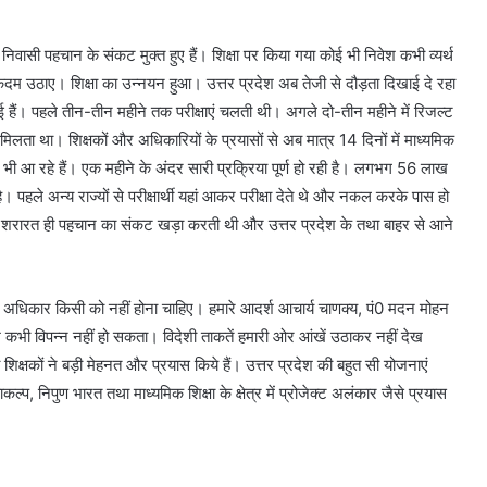
े निवासी पहचान के संकट मुक्त हुए हैं। शिक्षा पर किया गया कोई भी निवेश कभी व्यर्थ
 कदम उठाए। शिक्षा का उन्नयन हुआ। उत्तर प्रदेश अब तेजी से दौड़ता दिखाई दे रहा
 हुई हैं। पहले तीन-तीन महीने तक परीक्षाएं चलती थी। अगले दो-तीन महीने में रिजल्ट
िलता था। शिक्षकों और अधिकारियों के प्रयासों से अब मात्र 14 दिनों में माध्यमिक
णाम भी आ रहे हैं। एक महीने के अंदर सारी प्रक्रिया पूर्ण हो रही है। लगभग 56 लाख
ती है। पहले अन्य राज्यों से परीक्षार्थी यहां आकर परीक्षा देते थे और नकल करके पास हो
शरारत ही पहचान का संकट खड़ा करती थी और उत्तर प्रदेश के तथा बाहर से आने
अधिकार किसी को नहीं होना चाहिए। हमारे आदर्श आचार्य चाणक्य, पं0 मदन मोहन
ेश कभी विपन्न नहीं हो सकता। विदेशी ताकतें हमारी ओर आंखें उठाकर नहीं देख
िक्षकों ने बड़ी मेहनत और प्रयास किये हैं। उत्तर प्रदेश की बहुत सी योजनाएं
ल्प, निपुण भारत तथा माध्यमिक शिक्षा के क्षेत्र में प्रोजेक्ट अलंकार जैसे प्रयास