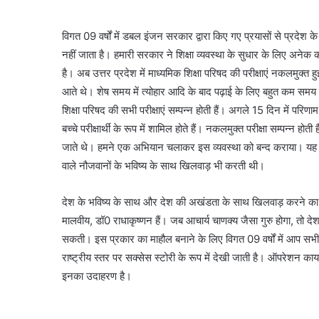
विगत 09 वर्षों में डबल इंजन सरकार द्वारा किए गए प्रयासों से प्रदेश क
नहीं जाता है। हमारी सरकार ने शिक्षा व्यवस्था के सुधार के लिए अनेक
है। अब उत्तर प्रदेश में माध्यमिक शिक्षा परिषद की परीक्षाएं नकलमुक्त
आते थे। शेष समय में त्योहार आदि के बाद पढ़ाई के लिए बहुत कम समय म
शिक्षा परिषद की सभी परीक्षाएं सम्पन्न होती हैं। अगले 15 दिन में परि
बच्चे परीक्षार्थी के रूप में शामिल होते हैं। नकलमुक्त परीक्षा सम्पन्न हो
जाते थे। हमने एक अभियान चलाकर इस व्यवस्था को बन्द कराया। यह 
वाले नौजवानों के भविष्य के साथ खिलवाड़ भी करती थी।
देश के भविष्य के साथ और देश की अखंडता के साथ खिलवाड़ करने का 
मालवीय, डॉ0 राधाकृष्णन हैं। जब आचार्य चाणक्य जैसा गुरु होगा, तो द
सकती। इस प्रकार का माहौल बनाने के लिए विगत 09 वर्षों में आप सभी श
राष्ट्रीय स्तर पर सक्सेस स्टोरी के रूप में देखी जाती है। ऑपरेशन कायाक
इनका उदाहरण है।