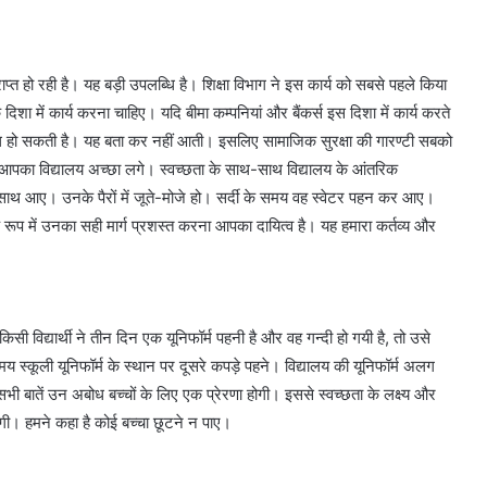
ाप्त हो रही है। यह बड़ी उपलब्धि है। शिक्षा विभाग ने इस कार्य को सबसे पहले किया
दिशा में कार्य करना चाहिए। यदि बीमा कम्पनियां और बैंकर्स इस दिशा में कार्य करते
ाथ हो सकती है। यह बता कर नहीं आती। इसलिए सामाजिक सुरक्षा की गारण्टी सबको
 आपका विद्यालय अच्छा लगे। स्वच्छता के साथ-साथ विद्यालय के आंतरिक
 साथ आए। उनके पैरों में जूते-मोजे हो। सर्दी के समय वह स्वेटर पहन कर आए।
ूप में उनका सही मार्ग प्रशस्त करना आपका दायित्व है। यह हमारा कर्तव्य और
किसी विद्यार्थी ने तीन दिन एक यूनिफॉर्म पहनी है और वह गन्दी हो गयी है, तो उसे
 स्कूली यूनिफॉर्म के स्थान पर दूसरे कपड़े पहने। विद्यालय की यूनिफॉर्म अलग
ी बातें उन अबोध बच्चों के लिए एक प्रेरणा होगी। इससे स्वच्छता के लक्ष्य और
गी। हमने कहा है कोई बच्चा छूटने न पाए।