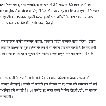
्श्योरेन्स कवर, एयर एक्सीडेण्ट की दशा में 30 लाख से 80 लाख रुपये का
िक्षा तथा पुत्रियों के विवाह के लिए भी ‘एड ऑन कवर’ प्रदान किया जाएगा। 10 हजार
ट तथा ए0टी0एम0/पर्सनल एक्सीडेण्टल इन्श्योरेन्स पॉलिसी के आधार पर 02 लाख
र्गत रसोइया तथा शिक्षामित्र भी आच्छादित हैं।
0 करोड़ रुपये वार्षिक व्ययभार आएगा, जिसको प्रदेश सरकार वहन करेगी। इसके
हा कि शिक्षकों से गुरु दक्षिणा के रूप में हम केवल एक बात मांगते हैं, कि वह सभी
कूल का वातावरण स्वच्छ व सुन्दर होना चाहिए। एक अनुशासित वातावरण में देश के
तिक राजधानी के रूप में जानी जाती है। यह भारत की आध्यात्मिक परम्परा की
ख केन्द्र भी रहा है। काशी की धरा से इस योजना का शुभारम्भ इसे सफलता की नई
ान्वित होने जा रहे हैं। 01 करोड़ 10 लाख बच्चों के लिए डी0बी0टी0 के माध्यम
ुंच जाएगी।