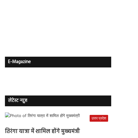
E-Magazine
लेटेस्ट न्यूज़
उत्तर प्रदेश
तिरंगा यात्रा में शामिल होंगे मुख्यमंत्री