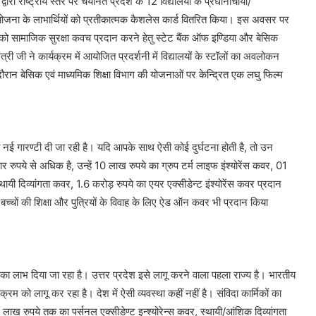
वारा राष्ट्रीय स्तर पर चयनित प्रदेश के 12 विद्यालयों के प्रधानाचार्यों/
ा योजना के लाभार्थियों को प्रतीकात्मक कैशलेस कार्ड वितरित किया। इस अवसर पर
मियों को सामाजिक सुरक्षा कवच प्रदान करने हेतु स्टेट बैंक ऑफ इण्डिया और बेसिक
 जी ने कार्यक्रम में आयोजित प्रदर्शनी में विद्यालयों के स्टॉलों का अवलोकन
ौरान बेसिक एवं माध्यमिक शिक्षा विभाग की योजनाओं पर केन्द्रित एक लघु फिल्म
 नई गारण्टी दी जा रही है। यदि आपके साथ ऐसी कोई दुर्घटना होती है, तो उन
 रुपये से अधिक है, उन्हें 10 लाख रुपये का ग्रुप टर्म लाइफ इंश्योरेंस कवर, 01
्थायी दिव्यांगता कवर, 1.6 करोड़ रुपये का एयर एक्सीडेन्ट इंश्योरेंस कवर प्रदान
बच्चों की शिक्षा और पुत्रियों के विवाह के लिए ऐड ऑन कवर भी प्रदान किया
 का लाभ दिया जा रहा है। उत्तर प्रदेश इसे लागू करने वाला पहला राज्य है। भारतीय
्रम को लागू कर रहा है। देश में ऐसी व्यवस्था कहीं नहीं है। संविदा कार्मिकों का
ख रुपये तक का पर्सनल एक्सीडेण्ट इन्श्योरेन्स कवर, स्थायी/आंशिक दिव्यांगता