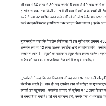
की दशा में 30 लाख से 80 लाख रुपये/15 लाख से 40 लाख रुपये का इन
इन्श्योरेन्स कवर तथा किसी अनहोनी की दशा में कार्मिक के बच्चों की श
रुपये से कम नेट मासिक वेतन वाले कार्मिकों को जीरो बैलेंस अकाउण्
रुपये का एक्सीडेण्टल इन्श्योरेन्स कवर प्रदान किया जाएगा। इसके अन्त
मुख्यमंत्री ने कहा कि कैशलेस चिकित्सा की इस सुविधा पर लगभग 45
अन्तर्गत लगभग 12 लाख शिक्षक, रसोईयां आदि लाभान्वित होंगे। उन्होंने क
बच्चों पर ध्यान दें। स्कूलों का वातावरण स्कूल जैसा लगना चाहिए। स्
भविष्य को गढ़ने वाला आध्यात्मिक तेज वहां दिखाई देना चाहिए।
मुख्यमंत्री ने कहा कि बाबा विश्वनाथ की यह पावन धरा भारत की सांस्कृ
पौराणिक स्थली है। साथ ही, यह प्राचीन ज्ञान की धरोहर का एक प्रमु
ऊंचाई तक पहुंचाएगा। कैशलेस उपचार की सुविधा से 12 लाख शिक्षक लाभ
से धनराशि दी गयी है। जो नये नामांकन होंगे, उनके पास भी धनराशि पह