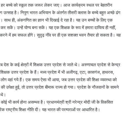
है कि हर बच्चे को स्कूल तक जरूर लेकर जाए। आज कार्यक्रम स्थल पर बेहतरीन
लग उत्साह है। निपुण भारत अभियान के अंतर्गत तीसरी क्लास के बच्चे बहुत अच्छे ढंग
ञान है। साथ ही, अंकगणित का ज्ञान भी दिखाई दे रहा है। यह उन बच्चों के लिए एक
र सकें। उन्हें योग्य बना सकें। यह एक शिक्षक के रूप में हमारा दायित्व ही नहीं,
माण करने में हम सफल होंगे। सुदृढ़ नींव पर ही एक सशक्त भवन तैयार हो सकता है। यह
ेश के कई क्षेत्रों में शिक्षक उत्तर प्रदेश से जाते थे। अरुणाचल प्रदेश से केन्द्र
शिक्षक उत्तर प्रदेश के हैं। मध्य प्रदेश में भी अलीगढ़, एटा, कासगंज, हाथरस,
ें लोग वहां गये हैं। एक समय ऐसा भी आया, जब उत्तर प्रदेश की शिक्षा व्यवस्था को
ा की उपेक्षा हुई, तो उत्तर प्रदेश बीमारू राज्य हो गया। प्रदेश के नौजवानों के सामने
 थे।
 कोई भी कार्य होना असम्भव है। प्रधानमंत्री श्री नरेन्द्र मोदी जी के विकसित
िक राष्ट्रीय शिक्षा नीति दी। यह भारत की परम्पराओं पर आधारित है।