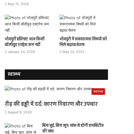
May 15, 2026
भोजपुरी हसिनाएं आज किसी
भोजपुरी में सकारात्मक विषयों को
बॉलीवुड एक्ट्रेस कम नहीं
मिले बढ़ावा:चेतना
January 24, 2026
May 24, 2025
स्वास्थ्य
स्वास्थ्य
रीढ़ की हड्डी में दर्द: कारण निवारण और उपचार
August 6, 2026
बिना सुई, बिना खून: सांस से होगी डायबिटीज
की जांच