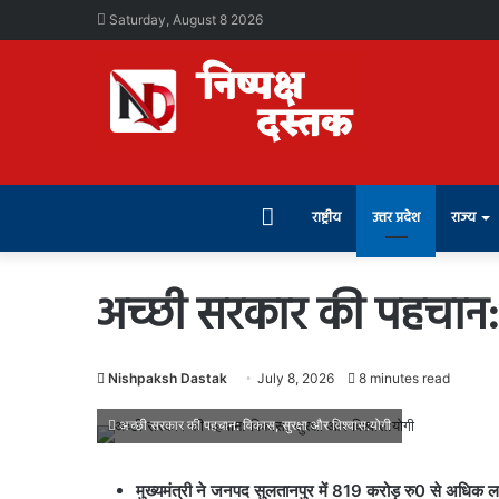
Saturday, August 8 2026
Home
राष्ट्रीय
उत्तर प्रदेश
राज्य
अच्छी सरकार की पहचान: 
Nishpaksh Dastak
July 8, 2026
8 minutes read
अच्छी सरकार की पहचान: विकास, सुरक्षा और विश्वास:योगी
मुख्यमंत्री ने जनपद सुलतानपुर में 819 करोड़ रु0 से अधिक 