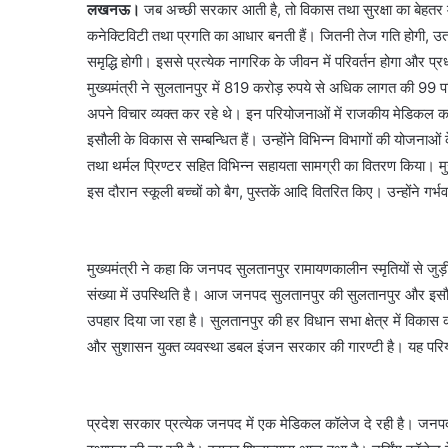
लखनऊ।
जब अच्छी सरकार आती है, तो विकास तथा सुरक्षा का बेहतर 
कनेक्टिविटी तथा प्रगति का आधार बनती हैं। जितनी तेज गति होगी, उत
समृद्धि होगी। इससे प्रत्येक नागरिक के जीवन में परिवर्तन होगा और प्
मुख्यमंत्री ने सुलतानपुर में 819 करोड़ रुपये से अधिक लागत की 99 प
अपने विचार व्यक्त कर रहे थे। इन परियोजनाओं में राजकीय मेडिकल क
इसौली के विकास से सम्बन्धित हैं। उन्होंने विभिन्न विभागों की योजनाओं
तथा थर्मल प्रिण्टर सहित विभिन्न सहायता सामग्री का वितरण किया। मुख्
इस दौरान स्कूली बच्चों को बैग, पुस्तकें आदि वितरित किए। उन्होंने 
मुख्यमंत्री ने कहा कि जनपद सुलतानपुर रामायणकालीन स्मृतियों से जुड
संख्या में उपस्थिति है। आज जनपद सुलतानपुर की सुलतानपुर और इसौल
उपहार दिया जा रहा है। सुलतानपुर की हर विधान सभा क्षेत्र में विकास 
और सुशासन युक्त व्यवस्था डबल इंजन सरकार की गारण्टी है। यह परि
प्रदेश सरकार प्रत्येक जनपद में एक मेडिकल कॉलेज दे रही है। जनपद