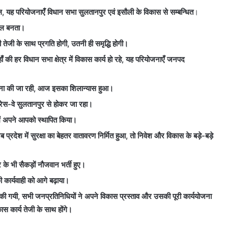
 यह परियोजनाएँ विधान सभा सुलतानपुर एवं इसौली के विकास से सम्बन्धित
।
हौल बनता।
तेजी के साथ प्रगति होगी, उतनी ही समृद्धि होगी।
 की हर विधान सभा क्षेत्र में विकास कार्य हो रहे, यह परियोजनाएँ जनपद
थापना की जा रही, आज इसका शिलान्यास हुआ।
प्रेस-वे सुलतानपुर से होकर जा रहा।
ें अपने आपको स्थापित किया।
प्रदेश में सुरक्षा का बेहतर वातावरण निर्मित हुआ, तो निवेश और विकास के बड़े-बड़े
के भी सैकड़ों नौजवान भर्ती हुए।
ी कार्यवाही को आगे बढ़ाया।
षा की गयी, सभी जनप्रतिनिधियों ने अपने विकास प्रस्ताव और उसकी पूरी कार्ययोजना
स कार्य तेजी के साथ होंगे।