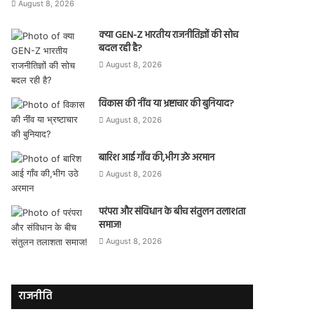
August 8, 2026
क्या GEN-Z भारतीय राजनीतिज्ञों की सोच
बदल रही है?
August 8, 2026
विकास की नींव या भ्रष्टाचार की बुनियाद?
August 8, 2026
बारिश आई गाँव की,भीग उठे अरमान
August 8, 2026
परंपरा और संविधान के बीच संतुलन तलाशता
समाज!
August 8, 2026
राजनीति