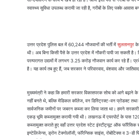
स्वास्थ्य सुविधा उपलब्ध करायी जा रही है, गरीबों के लिए पक्के आवास बन
उत्तर प्रदेश पुलिस बल में 60,244 नौजवानों की भर्ती में
सुलतानपुर
के 
थी। अब बिना किसी पैसे के उत्तर प्रदेश में नौकरी पायी जा सकती है। 
परम्परागत उद्यमों में लगभग 3.25 करोड़ नौजवान कार्य कर रहे हैं। प्रद
है। यह कार्य तब हुए हैं, जब सरकार ने परिवारवाद, वंशवाद और जाति
मुख्यमंत्री ने कहा कि हमारी सरकार विकासपरक सोच को आगे बढ़ाने के
नहीं बनते थे, बल्कि मेडिकल कॉलेज, वन डिस्ट्रिक्ट-वन प्रोडक्ट तथा
सार्वजनिक जमीनों पर जबरन कब्जा कर लिया जाता था। हमने सरकारी 
एकड़ भूमि कब्जामुक्त करायी गयी थी। लखनऊ में एयरपोर्ट के पास 1
कब्जामुक्त कराते हुए वहाँ उत्तर प्रदेश स्टेट इंस्टीट्यूट ऑफ फॉरेंसि
इण्टेलिजेन्स, ड्रोन टेक्नोलॉजी, फॉरेन्सिक साइंस, रोबोटिक्स व 3-डी प