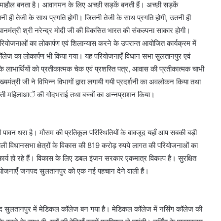
माहौल बनता है। आवागमन के लिए अच्छी सड़कें बनती हैं। अच्छी सड़कें
नी ही तेजी के साथ प्रगति होगी। जितनी तेजी के साथ प्रगति होगी, उतनी ही
रधानमंत्री श्री नरेन्द्र मोदी जी की विकसित भारत की संकल्पना साकार होगी।
रियोजनाओं का लोकार्पण एवं शिलान्यास करने के उपरान्त आयोजित कार्यक्रम में
ॉलेज का लोकार्पण भी किया गया। यह परियोजनाएँ विधान सभा सुलतानपुर एवं
 के लाभार्थियों को प्रतीकात्मक चेक एवं प्रशस्ति पत्र, आवास की प्रतीकात्मक चाभी
यमंत्री जी ने विभिन्न विभागों द्वारा लगायी गयी प्रदर्शनी का अवलोकन किया तथा
गर्भवती महिलाआें की गोदभराई तथा बच्चों का अन्नप्राशन किया।
़ी पावन धरा है। मौसम की प्रतिकूल परिस्थितियों के बावजूद यहाँ आप सबकी बड़ी
ी विधानसभा क्षेत्रों के विकास की 819 करोड़ रुपये लागत की परियोजनाओं का
कार्य हो रहे हैं। विकास के लिए डबल इंजन सरकार एकमात्र विकल्प है। सुरक्षित
योजनाएँ जनपद सुलतानपुर को एक नई पहचान देने वाली हैं।
 सुलतानपुर में मेडिकल कॉलेज बन गया है। मेडिकल कॉलेज में नर्सिंग कॉलेज की