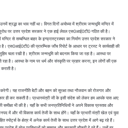
ं श्रद्धा का भाव नहीं था। विगत दिनों अयोध्या में श्रीराम जन्मभूमि मन्दिर में
ट के अनुरोध पर उत्तर प्रदेश सरकार ने एक हाई लेवल एस0आई0टी0 गठित की है।
दिर से सम्बन्धित बाहर के इन्फ्रास्ट्रक्चर का निर्माण उत्तर प्रदेश सरकार ने
आ है। एस0आई0टी0 की प्रारम्भिक जाँच रिपोर्ट के आधार पर ट्रस्ट ने कार्यवाही की
मुहिम चला रखी है। श्रीराम जन्मभूमि को बदनाम किया जा रहा है। आस्था पर
 हो रहा है। आस्था के नाम पर धर्म और संस्कृति पर प्रहार करना, इन लोगों की एक
 कराती है।
 करेगी। यह राजनीति बेटी और बहन को सुरक्षा तथा नौजवान को रोजगार और
रकार ही कर सकती है। प्रधानमंत्री जी के इसी संदेश को लेकर हम आपके पास आए
 की समीक्षा भी की है। यहाँ के सभी जनप्रतिनिधियों ने अपने विकास प्रस्ताव और
द में और भी विकास कार्य तेजी के साथ होंगे। यहाँ के प्रभारी मंत्री खेल एवं युवा
 स्पोर्ट्स के क्षेत्र में अनेक कार्य तेजी के साथ उत्तर प्रदेश में आगे बढ़ रहे हैं।
म प्रदेश में खेल प्रतिभाओं को सम्मान और सरकारी नौकरी दे रहे हैं। उन्हें हर