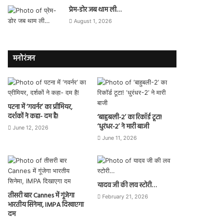
प्रेम-डोर जब थाम ली…
August 1, 2026
मनोरंजन
पटना में ‘गवर्नर’ का प्रीमियर,
दर्शकों ने कहा- दम है!
‘बाहुबली-2’ का रिकॉर्ड टूटा!
‘धुरंधर-2’ ने मारी बाजी
June 12, 2026
June 11, 2026
यादव जी की लव स्टोरी…
तीसरी बार Cannes में गूंजेगा
February 21, 2026
भारतीय सिनेमा, IMPA दिखाएगा
दम