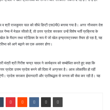
्याय व श्री राजकुमार पाल को सीधे डिप्टी एस0पी0 बनाया गया है। अगर नौजवान देश
ेम्स में मेडल जीतते हैं, तो उत्तर प्रदेश सरकार उन्हें विशेष भर्ती प्रक्रिया के
 खेल के मैदान तथा स्टेडियम के रूप में जो खेल इन्फ्रास्ट्रक्चर तैयार हो रहा है, यह
प्रतिभा को आगे बढ़ाने का एक अवसर होगा।
ी मंत्री श्री गिरीश चन्द्र यादव ने कार्यक्रम को सम्बोधित करते हुए कहा कि
 उत्तर प्रदेश उत्तम प्रदेश बनने की दिशा में अग्रसर है। आज लोकार्पित हो रहीं
एंगी। प्रदेश सरकार ईमानदारी और प्रतिबद्धता से जनता की सेवा कर रही है। यह
dIn
Tumblr
Pinterest
Reddit
VKontakte
Share via Email
Print