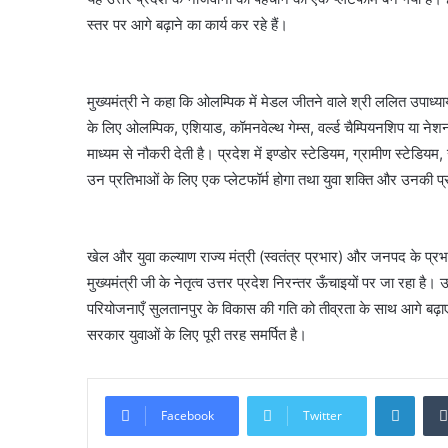
स्तर पर आगे बढ़ाने का कार्य कर रहे हैं।
मुख्यमंत्री ने कहा कि ओलम्पिक में मेडल जीतने वाले श्री ललित उपाध
के लिए ओलम्पिक, एशियाड, कॉमनवेल्थ गेम्स, वर्ल्ड चैम्पियनशिप या नेशनल ग
माध्यम से नौकरी देती है। प्रदेश में इण्डोर स्टेडियम, ग्रामीण स्टेडियम,
उन प्रतिभाओं के लिए एक प्लेटफॉर्म होगा तथा युवा शक्ति और उनकी 
खेल और युवा कल्याण राज्य मंत्री (स्वतंत्र प्रभार) और जनपद के प्रभार
मुख्यमंत्री जी के नेतृत्व उत्तर प्रदेश निरन्तर ऊँचाइयों पर जा रहा है।
परियोजनाएँ सुलतानपुर के विकास की गति को तीव्रता के साथ आगे बढ़ा
सरकार युवाओं के लिए पूरी तरह समर्पित है।
Linke
Facebook
Twitter