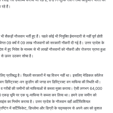
 रहे हैं।
भी सैकड़ों नौजवान भर्ती हुए हैं। पहले कोई भी नियुक्ति ईमानदारी से नहीं पूर्ण होती
विगत 09 वर्षां में 09 लाख नौजवानों को सरकारी नौकरी दी गई है। उत्तर प्रदेश के
ेश में हुए निवेश के माध्यम से भी लाखों नौजवानों को नौकरी और रोजगार प्राप्त हुआ
वाद से ऊपर उठकर सोचा है।
 लिए प्रतिबद्ध है। पिछली सरकारों में यह विजन नहीं था। इसलिए मेडिकल कॉलेज
 वन डिस्ट्रिक्ट-वन कुज़ीन की जगह वन डिस्ट्रिक्ट वन माफिया की स्थिति थी।
व गरीबों की जमीनों को माफियाओं से कब्जा मुक्त कराया। ऐसी लगभग 64,000
20 एकड़ भूमि पर एक भू-माफिया ने कब्जा कर लिया था। हमने उस जमीन को
क साइंस का निर्माण कराया है। उत्तर प्रदेश के नौजवान वहाँ आर्टिफिशियल
्रिण्टिंग में सर्टिफिकेट, डिप्लोमा और डिग्री के पाठ्यक्रम से अपने आप को कुशल