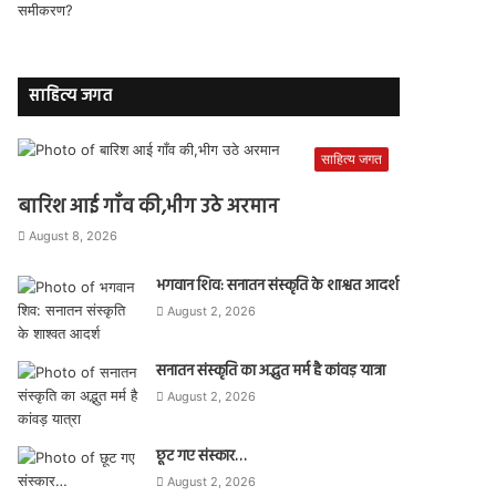
साहित्य जगत
साहित्य जगत
बारिश आई गाँव की,भीग उठे अरमान
August 8, 2026
भगवान शिव: सनातन संस्कृति के शाश्वत आदर्श
August 2, 2026
सनातन संस्कृति का अद्भुत मर्म है कांवड़ यात्रा
August 2, 2026
छूट गए संस्कार…
August 2, 2026