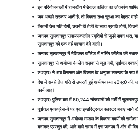
इन परियोजनाओं में राजकीय मेडिकल कॉलेज का लोकार्पण शामिल,
जब अच्छी सरकार आती है, तो विकास तथा सुरक्षा का बेहतर मा
जितनी तेज गति होगी, उतनी ही तेजी के साथ प्रगति होगी, जितनी 
जनपद सुलतानपुर रामायणकालीन स्मृतियों से जुड़ी पावन धरा, यहाँ
सुलतानपुर को एक नई पहचान देने वाली।
जनपद सुलतानपुर में मेडिकल कॉलेज में नर्सिंग कॉलेज की स्
सुलतानपुर से अयोध्या 4-लेन सड़क से जुड़ गयी, पूर्वांचल एक्स
उ0प्र0 ने अब विरासत और विकास के अनुपम समन्वय के रूप म
देश में सबसे तेज गति से उभरती हुई अर्थव्यवस्था उ0प्र0 की, जब 
कार्य आए।
उ0प्र0 पुलिस बल में 60,244 नौजवानों की भर्ती में सुलतानपुर 
पूर्वांचल एक्सप्रेस-वे पर एक इण्डस्ट्रियल क्लस्टर बनाए जाने क
जनपद सुलतानपुर में अयोध्या मण्डल के विकास कार्यों की समीक्
बनाकर प्रस्तुत की, आने वाले समय में इस जनपद में और भी विका