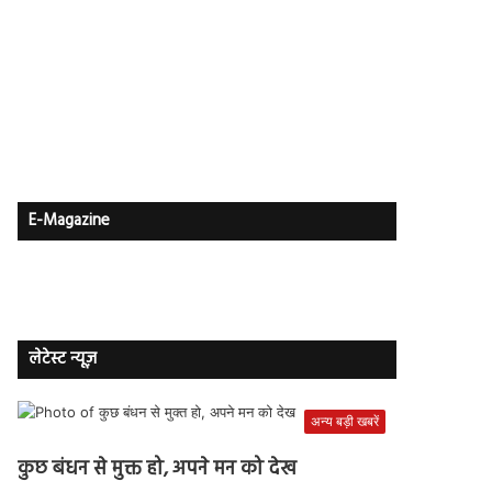
E-Magazine
लेटेस्ट न्यूज़
अन्य बड़ी खबरें
कुछ बंधन से मुक्त हो, अपने मन को देख