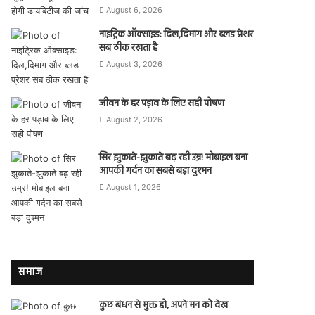
August 6, 2026
नाइट्रिक ऑक्साइड: दिल,दिमाग और ब्लड प्रेशर
सब ठीक रखता है
August 3, 2026
जीवन के हर पड़ाव के लिए सही पोषण
August 2, 2026
सिर झुकाते-झुकाते बढ़ रही उम्र! मोबाइल बना
आपकी गर्दन का सबसे बड़ा दुश्मन
August 1, 2026
समाज
कुछ बंधन से मुक्त हो, अपने मन को देख