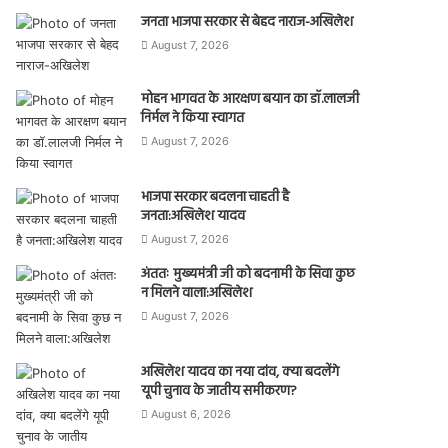
जनता भाजपा सरकार से बेहद नाराज-अखिलेश
August 7, 2026
मोहन भागवत के आरक्षण बयान का डॉ.लालजी
निर्मल ने किया स्वागत
August 7, 2026
भाजपा सरकार बदलना चाहती है
जनता:अखिलेश यादव
August 7, 2026
अंततः मुख्यमंत्री जी को बदनामी के सिवा कुछ
न मिलने वाला:अखिलेश
August 7, 2026
अखिलेश यादव का नया दांव, क्या बदलेंगे
यूपी चुनाव के जातीय समीकरण?
August 6, 2026