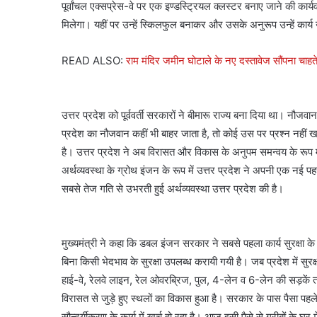
पूर्वांचल एक्सप्रेस-वे पर एक इण्डस्ट्रियल क्लस्टर बनाए जाने की कार्यव
मिलेगा। यहीं पर उन्हें स्किलफुल बनाकर और उसके अनुरूप उन्हें कार्
READ ALSO:
राम मंदिर जमीन घोटाले के नए दस्तावेज सौंपना चाहत
उत्तर प्रदेश को पूर्ववर्ती सरकारों ने बीमारू राज्य बना दिया था। नौ
प्रदेश का नौजवान कहीं भी बाहर जाता है, तो कोई उस पर प्रश्न नहीं 
है। उत्तर प्रदेश ने अब विरासत और विकास के अनुपम समन्वय के रूप मे
अर्थव्यवस्था के ग्रोथ इंजन के रूप में उत्तर प्रदेश ने अपनी एक नई पहच
सबसे तेज गति से उभरती हुई अर्थव्यवस्था उत्तर प्रदेश की है।
मुख्यमंत्री ने कहा कि डबल इंजन सरकार ने सबसे पहला कार्य सुरक्षा के
बिना किसी भेदभाव के सुरक्षा उपलब्ध करायी गयी है। जब प्रदेश में सुरक
हाई-वे, रेलवे लाइन, रेल ओवरब्रिज, पुल, 4-लेन व 6-लेन की सड़कें तथ
विरासत से जुड़े हुए स्थलों का विकास हुआ है। सरकार के पास पैसा पहले भ
सौन्दर्यीकरण के कार्य में खर्च हो रहा है। आज इसी पैसे से गरीबों के घ