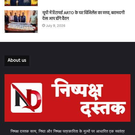
यूपी में रिटायर्ड ARTO के घर विजिलेंस का छापा, बरामदगी
देख आप होंगे हैरान
July 9, 2026
About us
निष्पक्ष दस्तक सत्य, निष्ठा और निष्पक्ष पत्रकारिता के मूल्यों पर आधारित एक स्वतंत्र