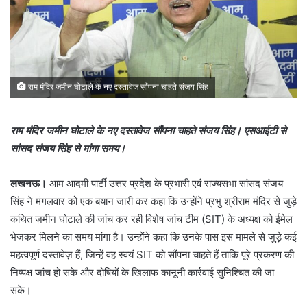
राम मंदिर जमीन घोटाले के नए दस्तावेज सौंपना चाहते संजय सिंह
राम मंदिर जमीन घोटाले के नए दस्तावेज सौंपना चाहते संजय सिंह। एसआईटी से
सांसद संजय सिंह से मांगा समय।
लखनऊ।
आम आदमी पार्टी उत्तर प्रदेश के प्रभारी एवं राज्यसभा सांसद संजय
सिंह ने मंगलवार को एक बयान जारी कर कहा कि उन्होंने प्रभु श्रीराम मंदिर से जुड़े
कथित ज़मीन घोटाले की जांच कर रही विशेष जांच टीम (SIT) के अध्यक्ष को ईमेल
भेजकर मिलने का समय मांगा है। उन्होंने कहा कि उनके पास इस मामले से जुड़े कई
महत्वपूर्ण दस्तावेज़ हैं, जिन्हें वह स्वयं SIT को सौंपना चाहते हैं ताकि पूरे प्रकरण की
निष्पक्ष जांच हो सके और दोषियों के खिलाफ कानूनी कार्रवाई सुनिश्चित की जा
सके।