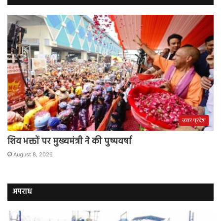
उत्तर प्रदेश
शिव भक्तों पर मुख्यमंत्री ने की पुष्पवर्षा
August 8, 2026
अपराध