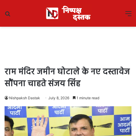
Search
M
for
राम मंदिर जमीन घोटाले के नए दस्तावेज
सौंपना चाहते संजय सिंह
Nishpaksh Dastak
July 8, 2026
1 minute read