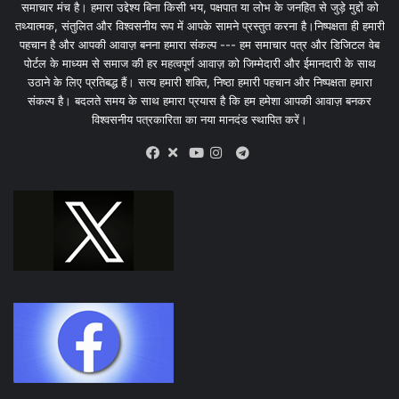
समाचार मंच है। हमारा उद्देश्य बिना किसी भय, पक्षपात या लोभ के जनहित से जुड़े मुद्दों को
तथ्यात्मक, संतुलित और विश्वसनीय रूप में आपके सामने प्रस्तुत करना है।निष्पक्षता ही हमारी
पहचान है और आपकी आवाज़ बनना हमारा संकल्प --- हम समाचार पत्र और डिजिटल वेब
पोर्टल के माध्यम से समाज की हर महत्वपूर्ण आवाज़ को जिम्मेदारी और ईमानदारी के साथ
उठाने के लिए प्रतिबद्ध हैं। सत्य हमारी शक्ति, निष्ठा हमारी पहचान और निष्पक्षता हमारा
संकल्प है। बदलते समय के साथ हमारा प्रयास है कि हम हमेशा आपकी आवाज़ बनकर
विश्वसनीय पत्रकारिता का नया मानदंड स्थापित करें।
X
Telegram
Facebook
Youtube
Instagram