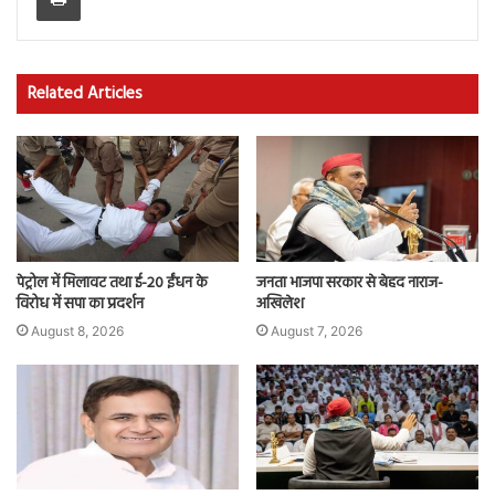
Related Articles
पेट्रोल में मिलावट तथा ई-20 ईंधन के
जनता भाजपा सरकार से बेहद नाराज-
विरोध में सपा का प्रदर्शन
अखिलेश
August 8, 2026
August 7, 2026