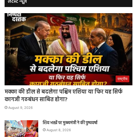
लेटेस्ट न्यूज़
राष्ट्रीय
मक्का की डील से बदलेगा पश्चिम एशिया या फिर यह सिर्फ
कागजी गठबंधन साबित होगा?
August 9, 2026
शिव भक्तों पर मुख्यमंत्री ने की पुष्पवर्षा
August 8, 2026