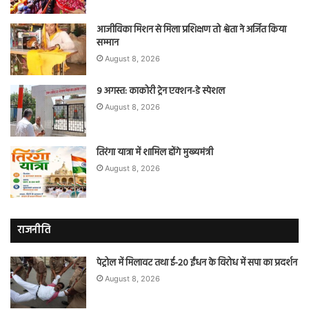
आजीविका मिशन से मिला प्रशिक्षण तो श्वेता ने अर्जित किया
सम्मान
August 8, 2026
9 अगस्त: काकोरी ट्रेन एक्शन-डे स्पेशल
August 8, 2026
तिरंगा यात्रा में शामिल होंगे मुख्यमंत्री
August 8, 2026
राजनीति
पेट्रोल में मिलावट तथा ई-20 ईंधन के विरोध में सपा का प्रदर्शन
August 8, 2026