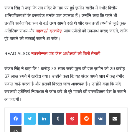
संजय सिंह ने कहा कि राम मंदिर के नाम पर हुई ज़मीन खरीद में गंभीर वित्तीय
अनियमितताओं के दस्तावेज़ उनके पास उपलब्ध हैं। उन्होंने कहा कि पहले भी
उन्होंने सार्वजनिक रूप से कई तथ्य सामने रखे थे और अब उन्हीं तथ्यों से जुड़े कुछ
अतिरिक्त साक्ष्य और
महत्वपूर्ण दस्तावेज़
जांच एजेंसी को उपलब्ध कराए जाएंगे, ताकि
पूरे मामले की सच्चाई सामने आ सके।
READ ALSO:
नवप्रोन्नत पांच जेल अधीक्षकों को मिली तैनाती
संजय सिंह ने कहा कि 1 करोड़ 73 लाख रुपये मूल्य की एक ज़मीन को 29 करोड़
67 लाख रुपये में खरीदा गया। उन्होंने कहा कि यह अंतर अपने आप में कई गंभीर
सवाल खड़े करता है और इसकी विस्तृत जांच आवश्यक है। उन्होंने कहा कि यदि
सरकारी एजेंसियां निष्पक्षता से जांच करें तो पूरे मामले की वास्तविकता देश के सामने
आ जाएगी।
LinkedIn
Tumblr
Pinterest
Reddit
VKontakte
Share via Email
Print