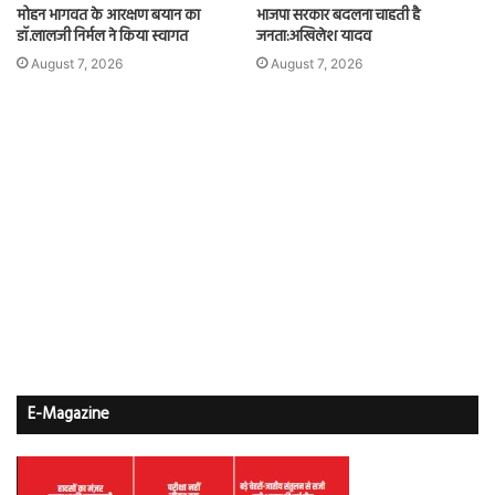
मोहन भागवत के आरक्षण बयान का
भाजपा सरकार बदलना चाहती है
डॉ.लालजी निर्मल ने किया स्वागत
जनता:अखिलेश यादव
August 7, 2026
August 7, 2026
E-Magazine