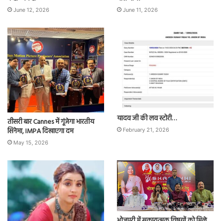
June 12, 2026
June 11, 2026
यादव जी की लव स्टोरी…
तीसरी बार Cannes में गूंजेगा भारतीय
सिनेमा, IMPA दिखाएगा दम
February 21, 2026
May 15, 2026
भोजपुरी में सकारात्मक विषयों को मिले