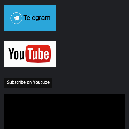
Subscribe on Youtube