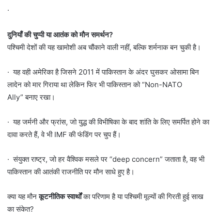
·
दुनियाँ की चुप्पी या आतंक को मौन समर्थन?
पश्चिमी देशों की यह खामोशी अब चौंकाने वाली नहीं, बल्कि शर्मनाक बन चुकी है।
· यह वही अमेरिका है जिसने 2011 में पाकिस्तान के अंदर घुसकर ओसामा बिन
लादेन को मार गिराया था लेकिन फिर भी पाकिस्तान को “Non-NATO
Ally” बनाए रखा।
· यह जर्मनी और फ्रांस, जो युद्ध की विभीषिका के बाद शांति के लिए समर्पित होने का
दावा करते हैं, वे भी IMF की फंडिंग पर चुप हैं।
· संयुक्त राष्ट्र, जो हर वैश्विक मसले पर “deep concern” जताता है, वह भी
पाकिस्तान की आतंकी राजनीति पर मौन साधे हुए है।
क्या यह मौन
कूटनीतिक स्वार्थों
का परिणाम है या पश्चिमी मूल्यों की गिरती हुई साख
का संकेत?