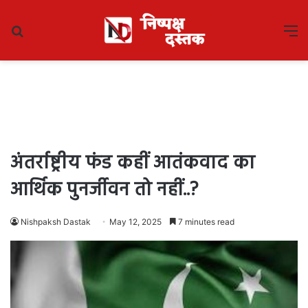
Search
M
for
अंतर्राष्ट्रीय फंड कहीं आतंकवाद का
आर्थिक पुनर्जीवन तो नहीं..?
Nishpaksh Dastak
May 12, 2025
7 minutes read