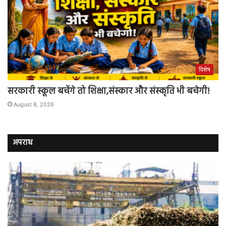
विशेष
सरकारी स्कूल बचेंगे तो शिक्षा,संस्कार और संस्कृति भी बचेगी!
August 8, 2026
अपराध