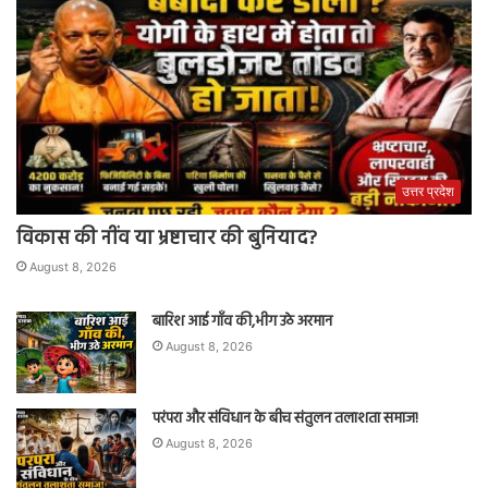
उत्तर प्रदेश
विकास की नींव या भ्रष्टाचार की बुनियाद?
August 8, 2026
बारिश आई गाँव की,भीग उठे अरमान
August 8, 2026
परंपरा और संविधान के बीच संतुलन तलाशता समाज!
August 8, 2026