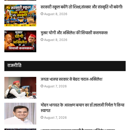
सरकारी स्कूल बचेंगे तो शिक्षा,संस्कार और संस्कृति भी बचेगी!
August 8, 2026
मुखर योगी और अखिलेश की सियासी कसमकस!
August 8, 2026
राजनीति
जनता भाजपा सरकार से बेहद नाराज-अखिलेश
August 7, 2026
मोहन भागवत के आरक्षण बयान का डॉ.लालजी निर्मल ने किया
स्वागत
August 7, 2026