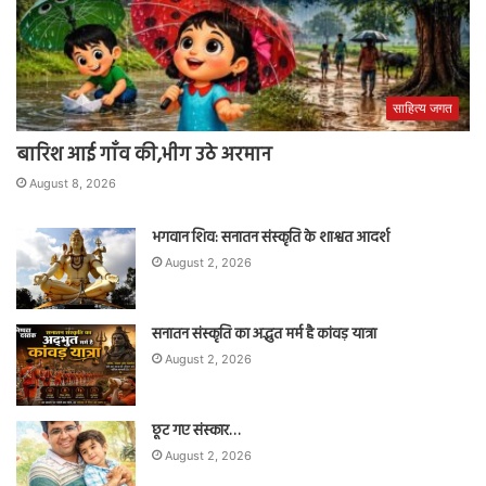
साहित्य जगत
बारिश आई गाँव की,भीग उठे अरमान
August 8, 2026
भगवान शिव: सनातन संस्कृति के शाश्वत आदर्श
August 2, 2026
सनातन संस्कृति का अद्भुत मर्म है कांवड़ यात्रा
August 2, 2026
छूट गए संस्कार…
August 2, 2026