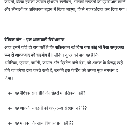
जाएगी, बल्कि इसका उपयोग हथियार खरीदने, आतंकी संगठनों को प्रशिक्षित करने
और सीमाओं पर अस्थिरता बढ़ाने में किया जाएगा, जिसे नजरअंदाज कर दिया गया।
वैश्विक मौन – एक आत्मघाती विरोधाभास
आज इसमें कोई दो राय नहीं है कि
पाकिस्तान को दिया गया कोई भी पैसा अप्रत्यक्ष
रूप से आतंकवाद को सहयोग है।
लेकिन दुःख की बात यह है कि
अमेरिका, फ्रांस, जर्मनी, जापान और ब्रिटेन जैसे देश, जो आतंक के विरुद्ध खड़े
होने का हमेशा दावा करते रहते हैं, उन्होंने इस फंडिंग को अपना मूक समर्थन दे
दिया।
· क्या यह वैश्विक राजनीति की दोहरी मानसिकता नहीं?
· क्या यह आतंकी संगठनों को अप्रत्यक्ष संरक्षण नहीं है?
· क्या यह मानवता के साथ विश्वासघात नहीं है?