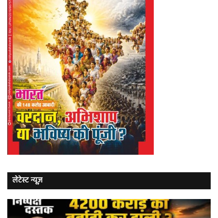
लेटेस्ट न्यूज़