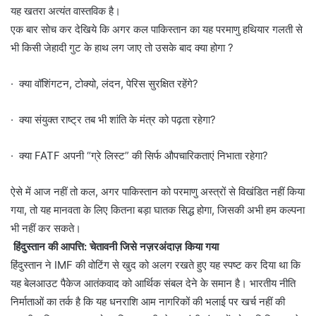
यह खतरा अत्यंत वास्तविक है।
एक बार सोच कर देखिये कि अगर कल पाकिस्तान का यह परमाणु हथियार गलती से
भी किसी जेहादी गुट के हाथ लग जाए तो उसके बाद क्या होगा ?
· क्या वॉशिंगटन, टोक्यो, लंदन, पेरिस सुरक्षित रहेंगे?
· क्या संयुक्त राष्ट्र तब भी शांति के मंत्र को पढ़ता रहेगा?
· क्या FATF अपनी “ग्रे लिस्ट” की सिर्फ औपचारिकताएं निभाता रहेगा?
ऐसे में आज नहीं तो कल, अगर पाकिस्तान को परमाणु अस्त्रों से विखंडित नहीं किया
गया, तो यह मानवता के लिए कितना बड़ा घातक सिद्ध होगा, जिसकी अभी हम कल्पना
भी नहीं कर सकते।
हिंदुस्तान की आपत्ति: चेतावनी जिसे नज़रअंदाज़ किया गया
हिंदुस्तान ने IMF की वोटिंग से खुद को अलग रखते हुए यह स्पष्ट कर दिया था कि
यह बेलआउट पैकेज आतंकवाद को आर्थिक संबल देने के समान है। भारतीय नीति
निर्माताओं का तर्क है कि यह धनराशि आम नागरिकों की भलाई पर खर्च नहीं की