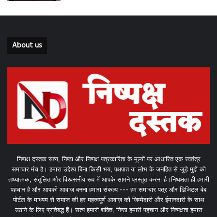
About us
निष्पक्ष दस्तक सत्य, निष्ठा और निष्पक्ष पत्रकारिता के मूल्यों पर आधारित एक स्वतंत्र
समाचार मंच है। हमारा उद्देश्य बिना किसी भय, पक्षपात या लोभ के जनहित से जुड़े मुद्दों को
तथ्यात्मक, संतुलित और विश्वसनीय रूप में आपके सामने प्रस्तुत करना है।निष्पक्षता ही हमारी
पहचान है और आपकी आवाज़ बनना हमारा संकल्प --- हम समाचार पत्र और डिजिटल वेब
पोर्टल के माध्यम से समाज की हर महत्वपूर्ण आवाज़ को जिम्मेदारी और ईमानदारी के साथ
उठाने के लिए प्रतिबद्ध हैं। सत्य हमारी शक्ति, निष्ठा हमारी पहचान और निष्पक्षता हमारा