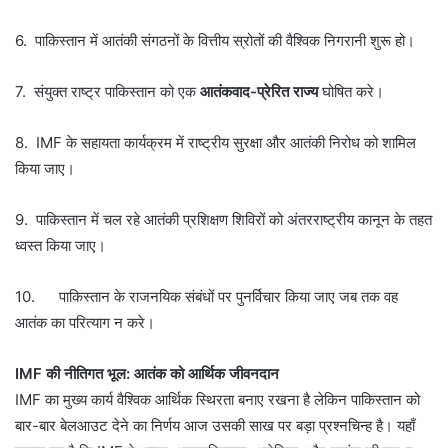
6. पाकिस्तान में आतंकी संगठनों के वित्तीय स्रोतों की वैश्विक निगरानी शुरू हो।
7. संयुक्त राष्ट्र पाकिस्तान को एक
आतंकवाद-प्रेरित राज्य
घोषित करे।
8. IMF के सहायता कार्यक्रम में राष्ट्रीय सुरक्षा और आतंकी निरोध को शामिल
किया जाए।
9. पाकिस्तान में चल रहे आतंकी प्रशिक्षण शिविरों को अंतरराष्ट्रीय कानून के तहत
ध्वस्त किया जाए।
10. पाकिस्तान के राजनयिक संबंधों पर पुनर्विचार किया जाए जब तक वह
आतंक का परित्याग न करे।
IMF की नीतिगत भूल: आतंक को आर्थिक जीवनदान
IMF का मुख्य कार्य वैश्विक आर्थिक स्थिरता बनाए रखना है लेकिन पाकिस्तान को
बार-बार बेलआउट देने का निर्णय आज उसकी साख पर बड़ा प्रश्नचिन्ह है। यहाँ