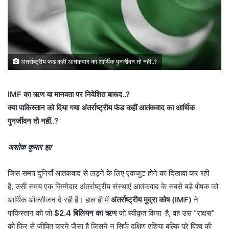
अंतर्राष्ट्रीय फंड कहीं आतंकवाद का आर्थिक पुनर्जीवन तो नहीं..?
IMF का ऋण या मानवता पर निवेशित बारूद..?
क्या पाकिस्तान को दिया गया अंतर्राष्ट्रीय फंड कहीं आतंकवाद का आर्थिक
पुनर्जीवन तो नहीं..?
अशोक कुमार झा
जिस समय दुनियाँ आतंकवाद से लड़ने के लिए एकजुट होने का दिखावा कर रही
है, उसी समय एक ज़िम्मेदार अंतर्राष्ट्रीय संस्थाएं आतंकवाद के सबसे बड़े पोषक को
आर्थिक ऑक्सीजन दे रही हैं। हाल ही में
अंतर्राष्ट्रीय मुद्रा कोष (IMF)
ने
पाकिस्तान को जो
$2.4 बिलियन का ऋण
जो स्वीकृत किया है, वह उस “राक्षस”
को फिर से जीवित करने जैसा है जिसने न सिर्फ दक्षिण एशिया बल्कि पूरे विश्व की