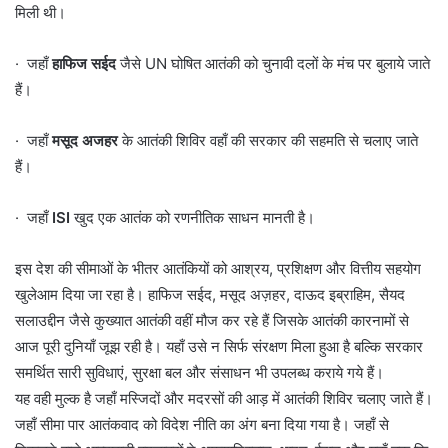
मिली थी।
· जहाँ
हाफिज सईद
जैसे UN घोषित आतंकी को चुनावी दलों के मंच पर बुलाये जाते
हैं।
· जहाँ
मसूद अजहर
के आतंकी शिविर वहाँ की सरकार की सहमति से चलाए जाते
हैं।
· जहाँ
ISI
खुद एक आतंक को रणनीतिक साधन मानती है।
इस देश की सीमाओं के भीतर आतंकियों को आश्रय, प्रशिक्षण और वित्तीय सहयोग
खुलेआम दिया जा रहा है। हाफिज सईद, मसूद अज़हर, दाऊद इब्राहिम, सैयद
सलाउद्दीन जैसे कुख्यात आतंकी वहीं मौज कर रहे हैं जिसके आतंकी कारनामों से
आज पूरी दुनियाँ जूझ रही है। यहाँ उसे न सिर्फ संरक्षण मिला हुआ है बल्कि सरकार
समर्थित सारी सुविधाएं, सुरक्षा बल और संसाधन भी उपलब्ध कराये गये हैं।
यह वही मुल्क है जहाँ मस्जिदों और मदरसों की आड़ में आतंकी शिविर चलाए जाते हैं।
जहाँ सीमा पार आतंकवाद को विदेश नीति का अंग बना दिया गया है। जहाँ से