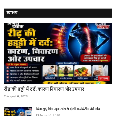
स्वास्थ्य
स्वास्थ्य
रीढ़ की हड्डी में दर्द: कारण निवारण और उपचार
August 6, 2026
बिना सुई, बिना खून: सांस से होगी डायबिटीज की जांच
August 6, 2026