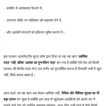
· कश्मीर में आतंकवाद फैलाने में,
· अफगान बॉर्डर पर तालिबान को सहायता देने में,
· और आतंकी संगठनों को हथियार मुहैया कराने में।
·
इस प्रकार अंतर्राष्ट्रीय मुद्रा कोष द्वारा दिया जा रहा यह ऋण
‘आर्थिक
मदद’ नहीं, बल्कि ‘आतंक का पुनर्जीवन पत्र’
बन गया है क्योंकि ऐसे देश को किसी
प्रकार की वित्तीय मदद देना उस शरीर को पुनर्जीवित करना है जिसकी नसों में खून
नहीं, सिर्फ बारूद बहता है।
आज IMF का यह ऋण अब केवल आर्थिक नहीं,
नैतिक और वैश्विक सुरक्षा का भी
बड़ा प्रश्न
बन चुका है क्योंकि इस तरह से खुलेआम आतंकियों को आपने घर में
पालने बाले देश को आर्थिक सहायता पहुंचाना, आज ठीक उसी तरह है जैसे किसी