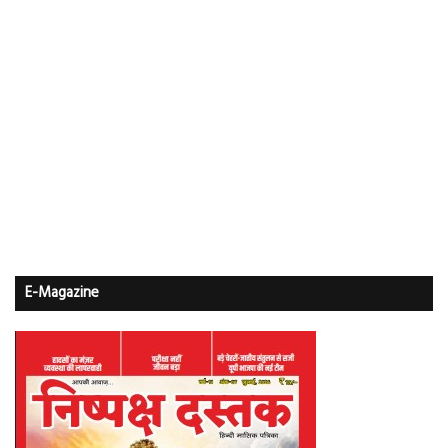
E-Magazine