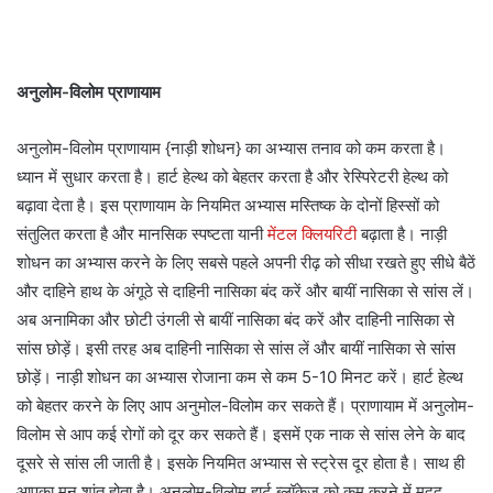
अनुलोम-विलोम प्राणायाम
अनुलोम-विलोम प्राणायाम {नाड़ी शोधन} का अभ्यास तनाव को कम करता है।
ध्यान में सुधार करता है। हार्ट हेल्थ को बेहतर करता है और रेस्पिरेटरी हेल्थ को
बढ़ावा देता है। इस प्राणायाम के नियमित अभ्यास मस्तिष्क के दोनों हिस्सों को
संतुलित करता है और मानसिक स्पष्टता यानी
मेंटल क्लियरिटी
बढ़ाता है। नाड़ी
शोधन का अभ्यास करने के लिए सबसे पहले अपनी रीढ़ को सीधा रखते हुए सीधे बैठें
और दाहिने हाथ के अंगूठे से दाहिनी नासिका बंद करें और बायीं नासिका से सांस लें।
अब अनामिका और छोटी उंगली से बायीं नासिका बंद करें और दाहिनी नासिका से
सांस छोड़ें। इसी तरह अब दाहिनी नासिका से सांस लें और बायीं नासिका से सांस
छोड़ें। नाड़ी शोधन का अभ्यास रोजाना कम से कम 5-10 मिनट करें। हार्ट हेल्थ
को बेहतर करने के लिए आप अनुमोल-विलोम कर सकते हैं। प्राणायाम में अनुलोम-
विलोम से आप कई रोगों को दूर कर सकते हैं। इसमें एक नाक से सांस लेने के बाद
दूसरे से सांस ली जाती है। इसके नियमित अभ्यास से स्ट्रेस दूर होता है। साथ ही
आपका मन शांत होता है। अनुलोम-विलोम हार्ट ब्लॉकेज को कम करने में मदद