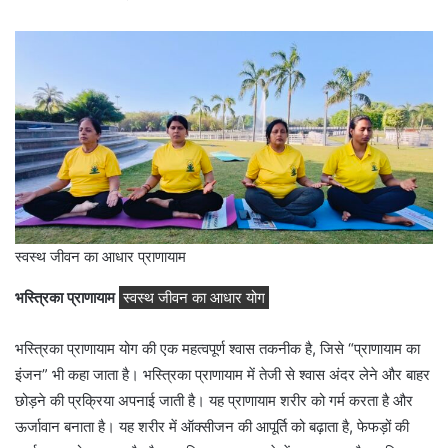
स्वस्थ जीवन का आधार प्राणायाम
भस्त्रिका प्राणायाम
स्वस्थ जीवन का आधार योग
भस्त्रिका प्राणायाम योग की एक महत्वपूर्ण श्वास तकनीक है, जिसे “प्राणायाम का
इंजन” भी कहा जाता है। भस्त्रिका प्राणायाम में तेजी से श्वास अंदर लेने और बाहर
छोड़ने की प्रक्रिया अपनाई जाती है। यह प्राणायाम शरीर को गर्म करता है और
ऊर्जावान बनाता है। यह शरीर में ऑक्सीजन की आपूर्ति को बढ़ाता है, फेफड़ों की