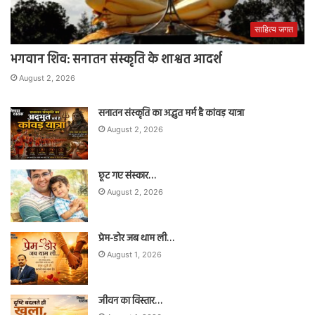
साहित्य जगत
भगवान शिव: सनातन संस्कृति के शाश्वत आदर्श
August 2, 2026
सनातन संस्कृति का अद्भुत मर्म है कांवड़ यात्रा
August 2, 2026
छूट गए संस्कार…
August 2, 2026
प्रेम-डोर जब थाम ली…
August 1, 2026
जीवन का विस्तार…