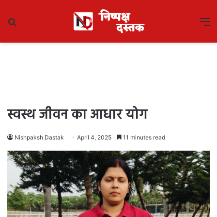
Search
M
for
स्वस्थ जीवन का आधार योग
Nishpaksh Dastak
April 4, 2025
11 minutes read