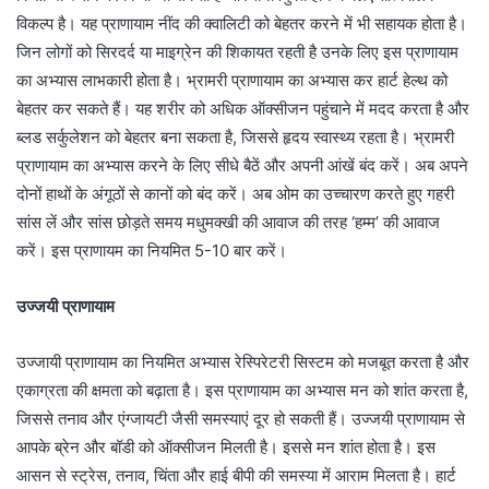
विकल्प है। यह प्राणायाम नींद की क्वालिटी को बेहतर करने में भी सहायक होता है।
जिन लोगों को सिरदर्द या माइग्रेन की शिकायत रहती है उनके लिए इस प्राणायाम
का अभ्यास लाभकारी होता है। भ्रामरी प्राणायाम का अभ्यास कर हार्ट हेल्थ को
बेहतर कर सकते हैं। यह शरीर को अधिक ऑक्सीजन पहुंचाने में मदद करता है और
ब्लड सर्कुलेशन को बेहतर बना सकता है, जिससे हृदय स्वास्थ्य रहता है। भ्रामरी
प्राणायाम का अभ्यास करने के लिए सीधे बैठें और अपनी आंखें बंद करें। अब अपने
दोनों हाथों के अंगूठों से कानों को बंद करें। अब ओम का उच्चारण करते हुए गहरी
सांस लें और सांस छोड़ते समय मधुमक्खी की आवाज की तरह ‘हम्म’ की आवाज
करें। इस प्राणायम का नियमित 5-10 बार करें।
उज्जयी प्राणायाम
उज्जायी प्राणायाम का नियमित अभ्यास रेस्पिरेटरी सिस्टम को मजबूत करता है और
एकाग्रता की क्षमता को बढ़ाता है। इस प्राणायाम का अभ्यास मन को शांत करता है,
जिससे तनाव और एंग्जायटी जैसी समस्याएं दूर हो सकती हैं। उज्जयी प्राणायाम से
आपके ब्रेन और बॉडी को ऑक्सीजन मिलती है। इससे मन शांत होता है। इस
आसन से स्ट्रेस, तनाव, चिंता और हाई बीपी की समस्या में आराम मिलता है। हार्ट