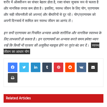
शरीर में ऑक्सीजन का संचार बेहतर होता है, रक्त संचार सुचारू रूप से चलता है
और मानसिक तनाव कम होता है। इसलिए, स्वस्थ जीवन के लिए योग, प्राणायाम
और सही जीवनशैली को अपनाएं और बीमारियों से दूर रहें। योग/प्राणायाम को
अपनी दिनचर्या में शामिल कर स्वस्थ जीवन का आनंद लें।
इन सभी प्राणायाम का नियमित अभ्यास आपके शारीरिक और मानसिक स्वास्थ्य के
लिए लाभकारी हो सकता है। इन प्राणायामों का अभ्यास करते समय हमेशा ध्यान
रखें कि किसी भी प्रकार की असुविधा महसूस होने पर तुरंत बंद कर दें।
स्वस्थ
जीवन का आधार योग
LinkedIn
Tumblr
Pinterest
Reddit
VKontakte
Share via Email
Print
Related Articles