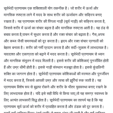
सूर्यभेदी प्राणायाम एक शक्तिशाली योग तकनीक है। जो शरीर में ऊर्जा और
मानसिक स्पष्टता लाने में मदद के साथ शरीर को ऊर्जावान और सक्रिय बनाए
रखता है। यह प्राणायाम शरीर की पिंगला नाड़ी (सूर्य नाड़ी) को सक्रिय करता है,
जिससे शरीर में ऊर्जा का संचार बढ़ता है और मानसिक स्पष्टता आती है। यह ठंड से
बचाव करता है,पाचन में सुधार करता है और रक्त संचार को बढ़ाता है। गैस,अपच
और कब्ज जैसी समस्याओं को दूर करता है। हृदय और रक्त संचार प्रणाली को
बेहतर बनाता है। शरीर को गर्मी प्रदान करता है और सर्दी-जुकाम में लाभदायक है।
याददाश्त और एकाग्रता को बढ़ाने में मदद करता है। सूर्यभेदी प्राणायाम से ध्यान
और मानसिक संतुलन में मदद मिलती है। इससे शरीर की कोशिकाएं पुनर्जीवित होती
हैं और उम्र धीमी होती है। इससे नाड़ी संस्थान मज़बूत होता है। इससे कुंडलिनी
शक्ति का जागरण होता है। सूर्यभेदी प्राणायाम कोशिकाओं की मरम्मत और पुनर्जीवन
में मदद करता है, जिससे आपकी उम्र और त्वचा की झुर्रियां रुक जाती है। यह
प्राणायाम विशेष रूप से बुढ़ापा रोकने और शरीर के भीतर युवावस्था बनाए रखने के
लिए लाभदायक होता है। यदि इसे सही विधि से किया जाए,तो यह समग्र स्वास्थ्य के
लिए अत्यंत लाभकारी सिद्ध होता है। सूर्यभेदी प्राणायाम का तात्पर्य यह है कि यह
प्राणायाम सूर्य ऊर्जा को शरीर में प्रवाहित करता है और ठंडक को दूर करता है।