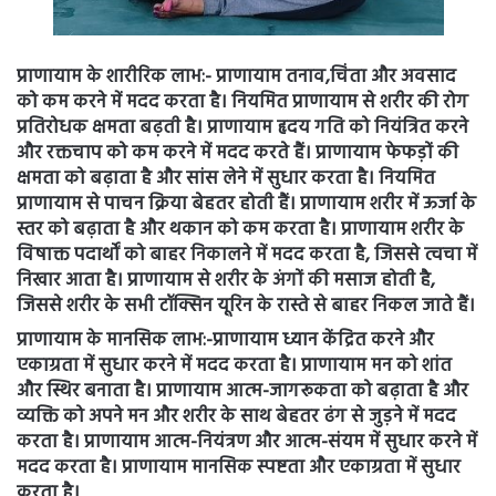
प्राणायाम के
शारीरिक लाभ:-
प्राणायाम तनाव,चिंता और अवसाद
को कम करने में मदद करता है। नियमित प्राणायाम से शरीर की रोग
प्रतिरोधक क्षमता बढ़ती है। प्राणायाम हृदय गति को नियंत्रित करने
और रक्तचाप को कम करने में मदद करते हैं। प्राणायाम फेफड़ों की
क्षमता को बढ़ाता है और सांस लेने में सुधार करता है। नियमित
प्राणायाम से पाचन क्रिया बेहतर होती हैं। प्राणायाम शरीर में ऊर्जा के
स्तर को बढ़ाता है और थकान को कम करता है। प्राणायाम शरीर के
विषाक्त पदार्थों को बाहर निकालने में मदद करता है, जिससे त्वचा में
निखार आता है। प्राणायाम से शरीर के अंगों की मसाज होती है,
जिससे शरीर के सभी टॉक्सिन यूरिन के रास्ते से बाहर निकल जाते हैं।
प्राणायाम के
मानसिक लाभ:-
प्राणायाम ध्यान केंद्रित करने और
एकाग्रता में सुधार करने में मदद करता है। प्राणायाम मन को शांत
और स्थिर बनाता है। प्राणायाम आत्म-जागरूकता को बढ़ाता है और
व्यक्ति को अपने मन और शरीर के साथ बेहतर ढंग से जुड़ने में मदद
करता है। प्राणायाम आत्म-नियंत्रण और आत्म-संयम में सुधार करने में
मदद करता है। प्राणायाम मानसिक स्पष्टता और एकाग्रता में सुधार
करता है।