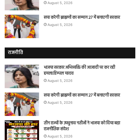
August 5, 2026
सपा करेगी ब्राह्मणों का सम्मान 27 में बनाएगी सरकार
August 5, 2026
राजनीति
भाजपा सरकार अभिव्यक्ति की आजादी पर कर रही
हमला:डिम्पल यादव
August 5, 2026
सपा करेगी ब्राह्मणों का सम्मान 27 में बनाएगी सरकार
August 5, 2026
तीन राज्यों के उपचुनाव नतीजों ने भाजपा को दिया बड़ा
राजनीतिक संदेश
August 5, 2026