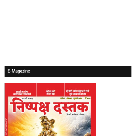
E-Magazine