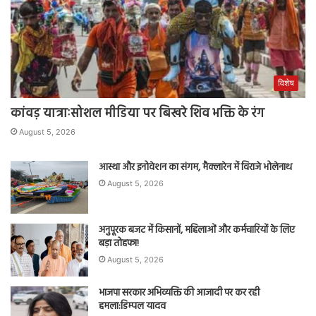
विशेष
कांवड़ यात्राःसोशल मीडिया पर बिखरे शिव भक्ति के रंग
August 5, 2026
आस्था और इनोवेशन का संगम, मैक्लारेन में विराजे भोलेनाथ
August 5, 2026
अनुपूरक बजट में किसानों, महिलाओं और कर्मचारियों के लिए
बड़ा तोहफा!
August 5, 2026
भाजपा सरकार अभिव्यक्ति की आजादी पर कर रही
हमला:डिम्पल यादव