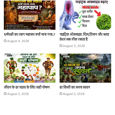
धर्मपत्नी का त्याग महापाप क्यों माना गया..?
नाइट्रिक ऑक्साइड: दिल,दिमाग और ब्लड
प्रेशर सब ठीक रखता है
August 4, 2026
August 3, 2026
जीवन के हर पड़ाव के लिए सही पोषण
हर किसी का अपना सावन
August 2, 2026
August 2, 2026