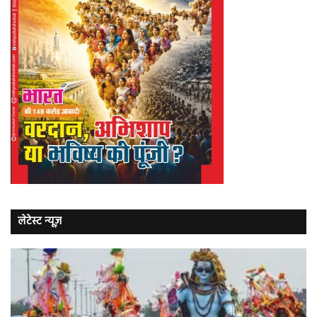
लेटेस्ट न्यूज़