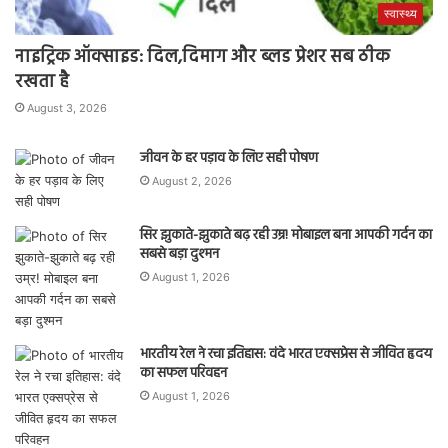
स्वास्थ्य
नाइट्रिक ऑक्साइड: दिल,दिमाग और ब्लड प्रेशर सब ठीक
रखता है
August 3, 2026
जीवन के हर पड़ाव के लिए सही पोषण
August 2, 2026
सिर झुकाते-झुकाते बढ़ रही उम्र! मोबाइल बना आपकी गर्दन का
सबसे बड़ा दुश्मन
August 1, 2026
भारतीय रेल ने रचा इतिहास: वंदे भारत एक्सप्रेस से जीवित हृदय
का सफल परिवहन
August 1, 2026