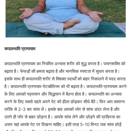
कपालभाति प्राणायाम
कपालभाति प्राणायाम का नियमित अभ्यास शरीर को शुद्ध करता है। पाचनशक्ति को
बढ़ाता है। फेफड़ों की क्षमता बढ़ाता है और मानसिक स्पष्टता में सुधार करता है।
इसके साथ ही कपालभाति शरीर से विषाक्त पदार्थों को बाहर निकालने में मदद करता
है। कपालभाति प्राणायाम मेटाबोलिज्म को भी बढ़ाता है। कपालभाति प्राणायाम करने
के लिए आपको पद्मासन और सिद्धासन में बैठना होता है। कपालभाति का अभ्यास
करने के लिए सबसे पहले अपने पेट को ढीला छोड़कर सीधे बैठें। फिर आप सामान्य
तरीके से 2-3 बार सांस लें। इसके बाद आपको जोर से सांस अंदर लेना है और
उतने ही जोर से बाहर छोड़ना है। आपके सांस लेने और छोड़ने की प्रक्रिया का
असर यहां आपके पेट पर दिखना चाहिए। इसी तरह 5-10 मिनट तक सांस छोड़ें