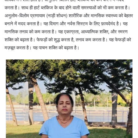
करता है। साथ ही हार्ट ब्लॉकेज के बाद होने वाली समस्याओं को भी कम करता है।
अनुलोम-विलोम प्राणायाम (नाड़ी शोधन) शारीरिक और मानसिक स्वास्थ्य को बेहतर
बनाने में मदद करता है। यह दिमाग और नर्वस सिस्टम के लिए फ़ायदेमंद है। यह
मानसिक तनाव को कम करता है। यह एकाग्रता, आध्यात्मिक शक्ति, और स्मरण
शक्ति को बढ़ाता है। फेफड़ों को शुद्ध करता है, तनाव कम करता है। यह फेफड़ों को
मज़बूत करता है। यह पाचन शक्ति को बढ़ाता है।