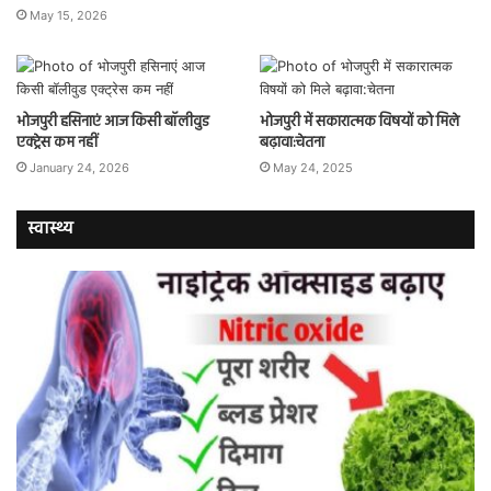
May 15, 2026
भोजपुरी हसिनाएं आज किसी बॉलीवुड
भोजपुरी में सकारात्मक विषयों को मिले
एक्ट्रेस कम नहीं
बढ़ावा:चेतना
January 24, 2026
May 24, 2025
स्वास्थ्य