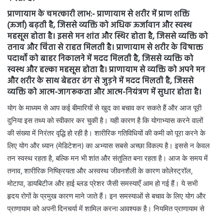
प्राणायाम के
चमत्कारी लाभ:-
प्राणायाम से शरीर में प्राण शक्ति
(ऊर्जा) बढ़ती है, जिससे व्यक्ति को अधिक ऊर्जावान और स्वस्थ
महसूस होता है। इससे मन शांत और स्थिर होता है, जिससे व्यक्ति को
तनाव और चिंता से राहत मिलती है। प्राणायाम से शरीर के विषाक्त
पदार्थों को बाहर निकालने में मदद मिलती है, जिससे व्यक्ति को
स्वस्थ और हल्का महसूस होता है। प्राणायाम से व्यक्ति को अपने मन
और शरीर के साथ बेहतर ढंग से जुड़ने में मदद मिलती है, जिससे
व्यक्ति को आत्म-जागरूकता और आत्म-नियंत्रण में सुधार होता है।
योग के माध्यम से आप कई बीमारियों से खुद का बचाव कर सकते हैं और आज पूरी
दुनिया इस तथ्य को स्वीकार कर चुकी है। यही कारण है कि योगाभ्यास करने वालों
की संख्या में निरंतर वृद्धि हो रही है। शारीरिक गतिविधियों की कमी को पूरा करने के
लिए योग और ध्यान (मेडिटेशन) का अभ्यास सबसे अच्छा विकल्प है। इससे न केवल
तन स्वस्थ रहता है, बल्कि मन भी शांत और संतुलित बना रहता है। आज के समय में
तनाव, शारीरिक निष्क्रियता और अस्वस्थ जीवनशैली के कारण कोलेस्ट्रॉल,
मोटापा, डायबिटीज और हाई ब्लड प्रेशर जैसी समस्याएँ आम हो गई हैं। ये सभी
हृदय रोगों के प्रमुख कारण माने जाते हैं। इन समस्याओं से बचाव के लिए योग और
प्राणायाम को अपनी दिनचर्या में शामिल करना आवश्यक है। नियमित प्राणायाम से