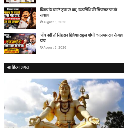
विजय के बहाने तृषा पर वार, उदयनिधि की सियासत पर उठे
सवाल
August 5, 2026
जॉब नहीं तो सिंहासन हिलेगा! राहुल गांधी का प्रयागराज से बड़ा
दांव
August 5, 2026
साहित्य जगत