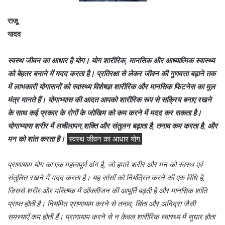
राजू
यादव
स्वस्थ जीवन का आधार है योग। योग शारीरिक, मानसिक और आध्यात्मिक स्वास्थ्य
को बेहतर बनाने में मदद करता है। प्रतिरक्षा से लेकर जीवन की गुणवत्ता बढ़ाने तक
में लाभकारी योगासनों को स्वास्थ्य विशेषज्ञ शारीरिक और मानसिक फिटनेस का मूल
मंत्र मानते हैं। योगाभ्यास की आदत आपको शारीरिक रूप से सक्रिय बनाए रखने
के साथ कई प्रकार के रोगों के जोखिम को कम करने में मदद कर सकता है।
योगाभ्यास शरीर में लचीलापन,शक्ति और संतुलन बढ़ाता है, तनाव कम करता है, और
मन को शांत करता है।
स्वस्थ जीवन का आधार योग
प्राणायाम योग का एक महत्वपूर्ण अंग है, जो हमारे शरीर और मन को स्वस्थ एवं
संतुलित रखने में मदद करता है। यह सांसों को नियंत्रित करने की एक विधि है,
जिससे शरीर और मस्तिष्क में ऑक्सीजन की आपूर्ति बढ़ती है और मानसिक शांति
प्राप्त होती है। नियमित प्राणायाम करने से तनाव, चिंता और अनिद्रा जैसी
समस्याएँ कम होती हैं। प्राणायाम करने से न केवल शारीरिक स्वास्थ्य में सुधार होता