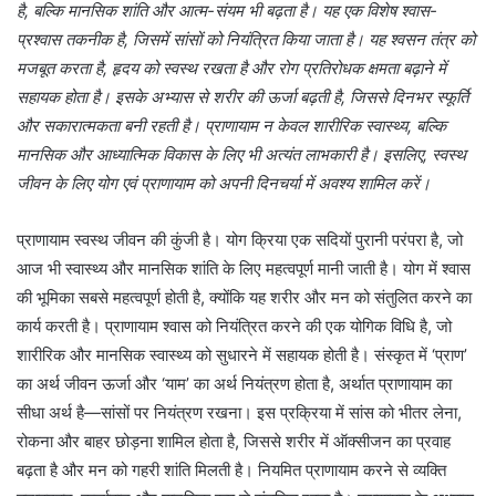
है, बल्कि मानसिक शांति और आत्म-संयम भी बढ़ता है। यह एक विशेष श्वास-
प्रश्वास तकनीक है, जिसमें सांसों को नियंत्रित किया जाता है। यह श्वसन तंत्र को
मजबूत करता है, हृदय को स्वस्थ रखता है और रोग प्रतिरोधक क्षमता बढ़ाने में
सहायक होता है। इसके अभ्यास से शरीर की ऊर्जा बढ़ती है, जिससे दिनभर स्फूर्ति
और सकारात्मकता बनी रहती है। प्राणायाम न केवल शारीरिक स्वास्थ्य, बल्कि
मानसिक और आध्यात्मिक विकास के लिए भी अत्यंत लाभकारी है। इसलिए, स्वस्थ
जीवन के लिए
योग
एवं
प्राणायाम को अपनी दिनचर्या में अवश्य शामिल करें।
प्राणायाम स्वस्थ जीवन की कुंजी है। योग क्रिया एक सदियों पुरानी परंपरा है, जो
आज भी स्वास्थ्य और मानसिक शांति के लिए महत्वपूर्ण मानी जाती है। योग में श्वास
की भूमिका सबसे महत्वपूर्ण होती है, क्योंकि यह शरीर और मन को संतुलित करने का
कार्य करती है। प्राणायाम श्वास को नियंत्रित करने की एक योगिक विधि है, जो
शारीरिक और मानसिक स्वास्थ्य को सुधारने में सहायक होती है। संस्कृत में ‘प्राण’
का अर्थ जीवन ऊर्जा और ‘याम’ का अर्थ नियंत्रण होता है, अर्थात प्राणायाम का
सीधा अर्थ है—सांसों पर नियंत्रण रखना। इस प्रक्रिया में सांस को भीतर लेना,
रोकना और बाहर छोड़ना शामिल होता है, जिससे शरीर में ऑक्सीजन का प्रवाह
बढ़ता है और मन को गहरी शांति मिलती है। नियमित प्राणायाम करने से व्यक्ति