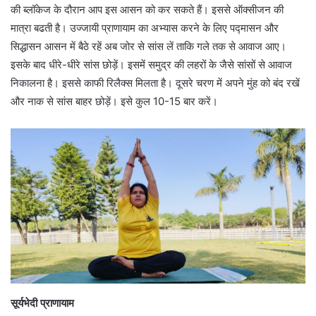
की ब्लॉकेज के दौरान आप इस आसन को कर सकते हैं। इससे ऑक्सीजन की
मात्रा बढती है। उज्जायी प्राणायाम का अभ्यास करने के लिए पद्मासन और
सिद्धासन आसन में बैठे रहें अब जोर से सांस लें ताकि गले तक से आवाज आए।
इसके बाद धीरे-धीरे सांस छोड़ें। इसमें समुद्र की लहरों के जैसे सांसों से आवाज
निकालना है। इससे काफी रिलैक्स मिलता है। दूसरे चरण में अपने मुंह को बंद रखें
और नाक से सांस बाहर छोड़ें। इसे कुल 10-15 बार करें।
सूर्यभेदी प्राणायाम