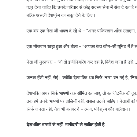
पत्र देना चाहिए कि उनके परिवार से कोई सदस्य सेना में सेवा दे रहा है 
बल्कि असली देशप्रेम का सबूत देने के लिए।
एक बार एक नेता जी भाषण दे रहे थे – “अगर पाकिस्तान आँख उठाएगा, 
एक नौजवान खड़ा हुआ और बोला – “आपका बेटा कौन-सी यूनिट में है 
नेता जी मुस्कराए – “वो तो इंजीनियरिंग कर रहा है, विदेश जाना है उसे…
जनता हँसी नहीं, रोई। क्योंकि देशभक्ति अब सिर्फ ‘नारा’ बन गई है, ‘निय
देशभक्ति अगर सिर्फ भाषणों तक सीमित रह जाए, तो वह ‘वोटबैंक की द
तक हमें उनके भाषणों पर तालियाँ नहीं, सवाल उठाने चाहिए। नेताओं को प
सिर्फ जनता नहीं, नेता भी बराबर दें – त्याग, परिश्रम और बलिदान।
देशभक्ति भाषणों से नहीं, भागीदारी से साबित होती है