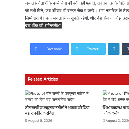
जब तक नेताओं के बच्चे सेना की वर्दी नहीं पहनते, तब तक उनके ‘बलिदान
जो तभी मिले, जब परिवार भी राष्ट्र सेवा में उतरे। आम नागरिक के टैक
ज़िम्मेदारी में। वर्ना जनता सिर्फ सुनती रहेगी, और देश सेवा का बोझ उठ
देशभक्ति की अग्निपरीक्षा
Linke
Facebook
Twitter
Related Articles
तीन राज्यों के उपचुनाव नतीजों ने भाजपा को दिया
शिक्षा व्यवस्था पर 
बड़ा राजनीतिक संदेश
अनेक क्यों?
August 5, 2026
August 3, 202