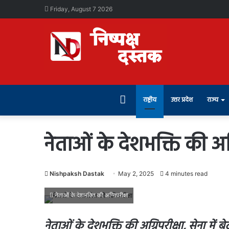
Friday, August 7 2026
Home
राष्ट्रीय
उत्तर प्रदेश
राज्य
नेताओं के देशभक्ति की अग्
Nishpaksh Dastak
May 2, 2025
4 minutes read
नेताओं के देशभक्ति की अग्निपरीक्षा
नेताओं के देशभक्ति की अग्निपरीक्षा, सेना में बे