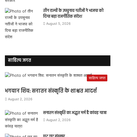
तीन राज्यों के उपचुनाव नतीजों ने भाजपा को
दिया बड़ा राजनीतिक संदेश
August 5, 2026
साहित्य जगत
साहित्य जगत
भगवान शिव: सनातन संस्कृति के शाश्वत आदर्श
August 2, 2026
सनातन संस्कृति का अद्भुत मर्म है कांवड़ यात्रा
August 2, 2026
छूट गए संस्कार…