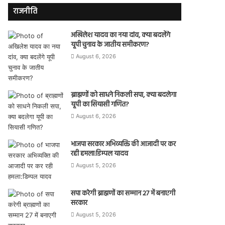
राजनीति
अखिलेश यादव का नया दांव, क्या बदलेंगे
यूपी चुनाव के जातीय समीकरण?
August 6, 2026
ब्राह्मणों को साधने निकली सपा, क्या बदलेगा
यूपी का सियासी गणित?
August 6, 2026
भाजपा सरकार अभिव्यक्ति की आजादी पर कर
रही हमला:डिम्पल यादव
August 5, 2026
सपा करेगी ब्राह्मणों का सम्मान 27 में बनाएगी
सरकार
August 5, 2026