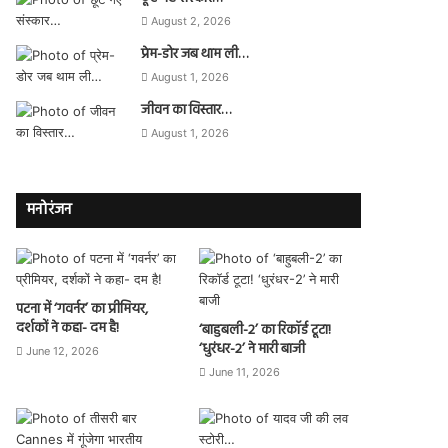
August 2, 2026
प्रेम-डोर जब थाम ली…
August 1, 2026
जीवन का विस्तार…
August 1, 2026
मनोरंजन
पटना में ‘गवर्नर’ का प्रीमियर,
दर्शकों ने कहा- दम है!
‘बाहुबली-2’ का रिकॉर्ड टूटा!
‘धुरंधर-2’ ने मारी बाजी
June 12, 2026
June 11, 2026