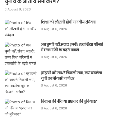
चुनाव के जातीय समीकरण?
August 6, 2026
शिक्षा को लौटानी होगी मानवीय संवेदना
August 6, 2026
अब चुप्पी नहीं,संवाद ज़रूरी: उच्च शिक्षा परिसरों
में एचआईवी के बढ़ते मामले
August 6, 2026
ब्राह्मणों को साधने निकली सपा, क्या बदलेगा
यूपी का सियासी गणित?
August 6, 2026
विकास की नींव या भ्रष्टाचार की बुनियाद?
August 6, 2026