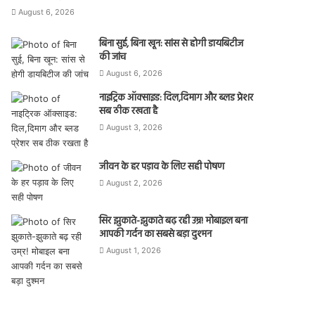
August 6, 2026
बिना सुई, बिना खून: सांस से होगी डायबिटीज
की जांच
August 6, 2026
नाइट्रिक ऑक्साइड: दिल,दिमाग और ब्लड प्रेशर
सब ठीक रखता है
August 3, 2026
जीवन के हर पड़ाव के लिए सही पोषण
August 2, 2026
सिर झुकाते-झुकाते बढ़ रही उम्र! मोबाइल बना
आपकी गर्दन का सबसे बड़ा दुश्मन
August 1, 2026