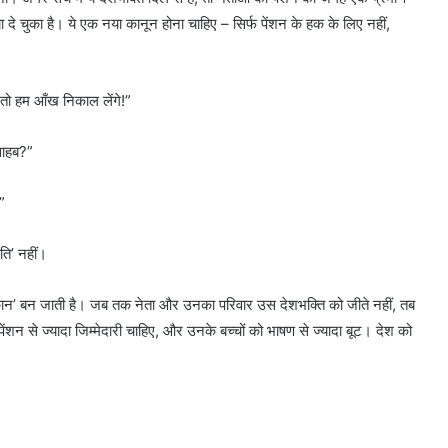
या दे चुका है। ये एक नया कानून होना चाहिए – सिर्फ पेंशन के हक के लिए नहीं,
तो हम आँख निकाल लेंगे!”
साहब?”
”
ति’ नहीं।
ुकान’ बन जाती है। जब तक नेता और उनका परिवार उस देशभक्ति को जीते नहीं, तब
ेंशन से ज्यादा जिम्मेदारी चाहिए, और उनके बच्चों को भाषण से ज्यादा बूट। देश को