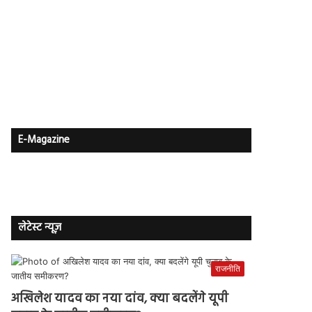
E-Magazine
लेटेस्ट न्यूज़
राजनीति
अखिलेश यादव का नया दांव, क्या बदलेंगे यूपी