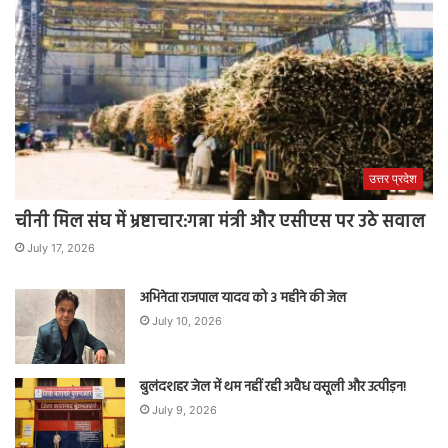
उत्तर प्रदेश
चीनी मिल संघ में भ्रष्टाचार:गन्ना मंत्री और एसीएस पर उठे सवाल
July 17, 2026
अभिनेता राजपाल यादव को 3 महीने की जेल
July 10, 2026
बुलंदशहर जेल में थम नहीं रही अवैध वसूली और उत्पीड़न!
July 9, 2026