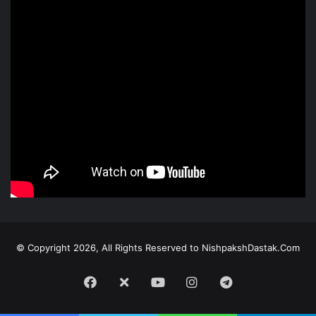
© Copyright 2026, All Rights Reserved to NishpakshDastak.Com
Facebook
X
Youtube
Instagram
Telegram