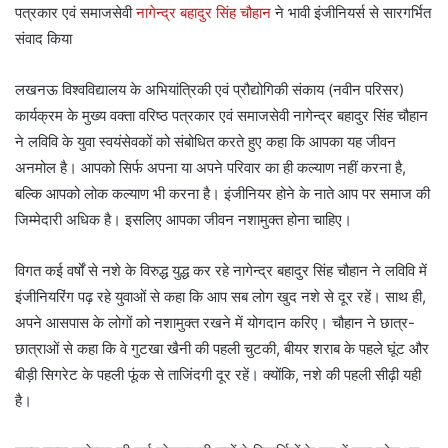
पत्रकार एवं समाजसेवी
नागेन्द्र बहादुर सिंह चौहान
ने भावी इंजीनियर्स से सारगर्भित
संवाद किया
लखनऊ विश्वविद्यालय के अभियांत्रिकी एवं प्रौद्योगिकी संकाय (नवीन परिसर)
कार्यक्रम के मुख्य वक्ता वरिष्ठ पत्रकार एवं समाजसेवी नागेन्द्र बहादुर सिंह चौहान
ने लविवि के युवा स्वयंसेवकों को संबोधित करते हुए कहा कि आपका यह जीवन
अनमोल है। आपको सिर्फ अपना या अपने परिवार का ही कल्याण नहीं करना है,
बल्कि आपको लोक कल्याण भी करना है। इंजीनियर होने के नाते आप पर समाज की
जिम्मेदारी अधिक है। इसलिए आपका जीवन नशामुक्त होना चाहिए।
विगत कई वर्षों से नशे के विरुद्ध युद्ध कर रहे नागेन्द्र बहादुर सिंह चौहान ने लविवि में
इंजीनियरिंग पढ़ रहे युवाओं से कहा कि आप सब लोग खुद नशे से दूर रहें। साथ ही,
अपने आसपास के लोगों को नशामुक्त रखने में योगदान करिए। चौहान ने छात्र-
छात्राओं से कहा कि वे गुटखा खैनी की पहली चुटकी, बीयर शराब के पहले घूंट और
बीड़ी सिगरेट के पहली फूंक से ताजिंदगी दूर रहें। क्योंकि, नशे की पहली सीढ़ी यही
है।