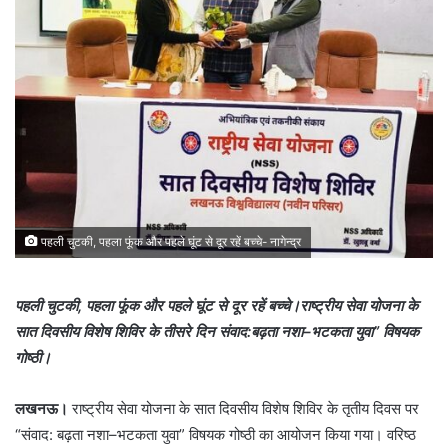
पहली चुटकी, पहला फूंक और पहले घूंट से दूर रहें बच्चे- नागेन्द्र
पहली चुटकी, पहला फूंक और पहले घूंट से दूर रहें बच्चे।राष्ट्रीय सेवा योजना के
सात दिवसीय विशेष शिविर के तीसरे दिन संवाद:बढ़ता नशा–भटकता युवा” विषयक
गोष्ठी।
लखनऊ।
राष्ट्रीय सेवा योजना के सात दिवसीय विशेष शिविर के तृतीय दिवस पर
“संवाद: बढ़ता नशा–भटकता युवा” विषयक गोष्ठी का आयोजन किया गया। वरिष्ठ