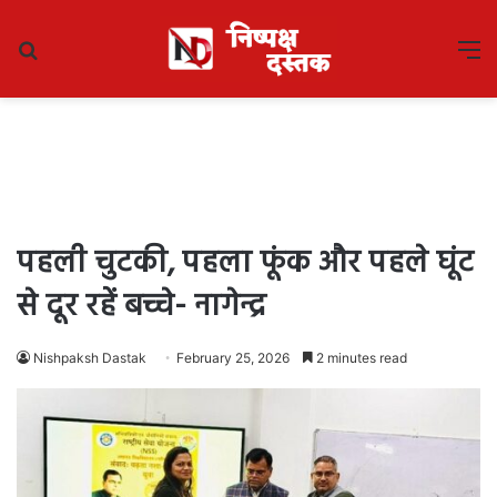
Search
M
for
पहली चुटकी, पहला फूंक और पहले घूंट
से दूर रहें बच्चे- नागेन्द्र
Nishpaksh Dastak
February 25, 2026
2 minutes read