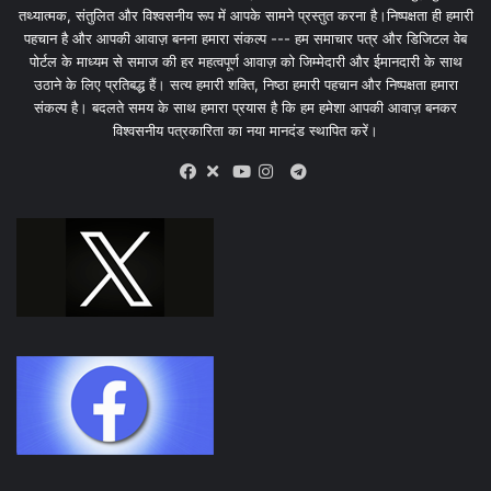
तथ्यात्मक, संतुलित और विश्वसनीय रूप में आपके सामने प्रस्तुत करना है।निष्पक्षता ही हमारी
पहचान है और आपकी आवाज़ बनना हमारा संकल्प --- हम समाचार पत्र और डिजिटल वेब
पोर्टल के माध्यम से समाज की हर महत्वपूर्ण आवाज़ को जिम्मेदारी और ईमानदारी के साथ
उठाने के लिए प्रतिबद्ध हैं। सत्य हमारी शक्ति, निष्ठा हमारी पहचान और निष्पक्षता हमारा
संकल्प है। बदलते समय के साथ हमारा प्रयास है कि हम हमेशा आपकी आवाज़ बनकर
विश्वसनीय पत्रकारिता का नया मानदंड स्थापित करें।
X
Telegram
Facebook
Youtube
Instagram