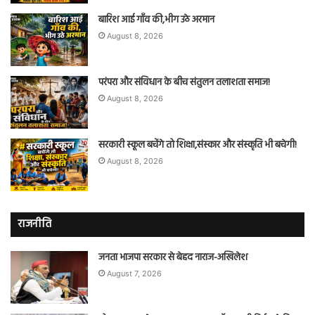
बारिश आई गाँव की,भीग उठे अरमान
August 8, 2026
परंपरा और संविधान के बीच संतुलन तलाशता समाज!
August 8, 2026
सरकारी स्कूल बचेंगे तो शिक्षा,संस्कार और संस्कृति भी बचेगी!
August 8, 2026
राजनीति
जनता भाजपा सरकार से बेहद नाराज-अखिलेश
August 7, 2026