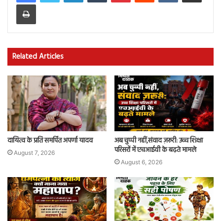
Print
Related Articles
दायित्व के प्रति समर्पित अपर्णा यादव
अब चुप्पी नहीं,संवाद ज़रूरी: उच्च शिक्षा
परिसरों में एचआईवी के बढ़ते मामले
August 7, 2026
August 6, 2026