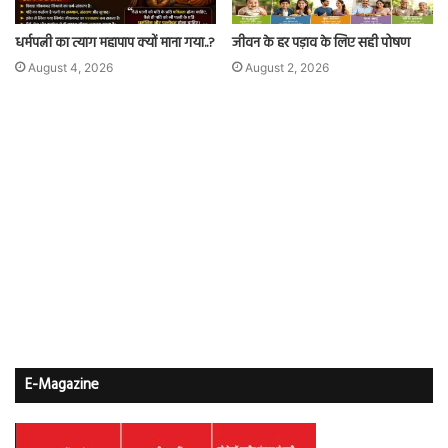
धर्मपत्नी का त्याग महापाप क्यों माना गया..?
जीवन के हर पड़ाव के लिए सही पोषण
August 4, 2026
August 2, 2026
E-Magazine