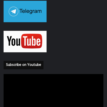
Subscribe on Youtube