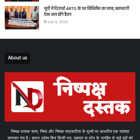
यूपी में रिटायर्ड ARTO के घर विजिलेंस का छापा, बरामदगी
देख आप होंगे हैरान
July 9, 2026
About us
निष्पक्ष दस्तक सत्य, निष्ठा और निष्पक्ष पत्रकारिता के मूल्यों पर आधारित एक स्वतंत्र
समाचार मंच है। हमारा उद्देश्य बिना किसी भय, पक्षपात या लोभ के जनहित से जुड़े मुद्दों को