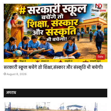
विशेष
सरकारी स्कूल बचेंगे तो शिक्षा,संस्कार और संस्कृति भी बचेगी!
August 8, 2026
अपराध