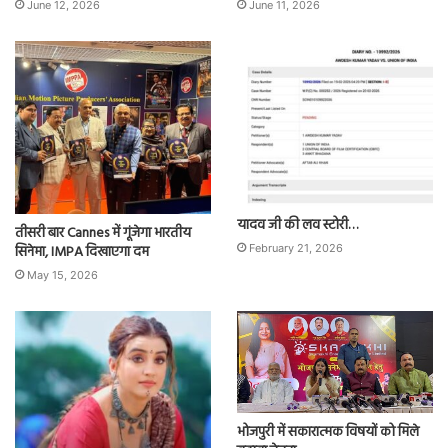
June 12, 2026
June 11, 2026
यादव जी की लव स्टोरी…
तीसरी बार Cannes में गूंजेगा भारतीय
सिनेमा, IMPA दिखाएगा दम
February 21, 2026
May 15, 2026
भोजपुरी में सकारात्मक विषयों को मिले