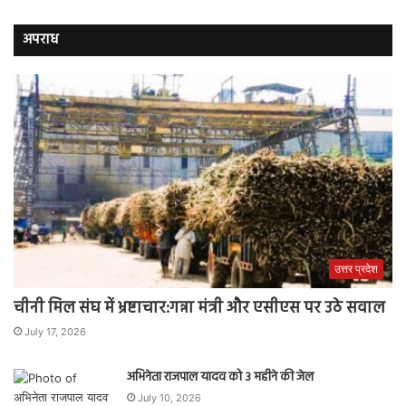
अपराध
उत्तर प्रदेश
चीनी मिल संघ में भ्रष्टाचार:गन्ना मंत्री और एसीएस पर उठे सवाल
July 17, 2026
अभिनेता राजपाल यादव को 3 महीने की जेल
July 10, 2026