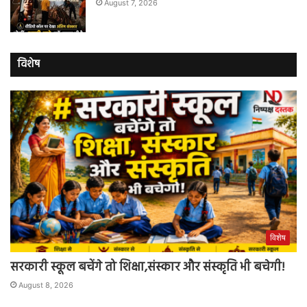
August 7, 2026
विशेष
विशेष
सरकारी स्कूल बचेंगे तो शिक्षा,संस्कार और संस्कृति भी बचेगी!
August 8, 2026