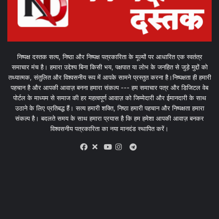
निष्पक्ष दस्तक सत्य, निष्ठा और निष्पक्ष पत्रकारिता के मूल्यों पर आधारित एक स्वतंत्र
समाचार मंच है। हमारा उद्देश्य बिना किसी भय, पक्षपात या लोभ के जनहित से जुड़े मुद्दों को
तथ्यात्मक, संतुलित और विश्वसनीय रूप में आपके सामने प्रस्तुत करना है।निष्पक्षता ही हमारी
पहचान है और आपकी आवाज़ बनना हमारा संकल्प --- हम समाचार पत्र और डिजिटल वेब
पोर्टल के माध्यम से समाज की हर महत्वपूर्ण आवाज़ को जिम्मेदारी और ईमानदारी के साथ
उठाने के लिए प्रतिबद्ध हैं। सत्य हमारी शक्ति, निष्ठा हमारी पहचान और निष्पक्षता हमारा
संकल्प है। बदलते समय के साथ हमारा प्रयास है कि हम हमेशा आपकी आवाज़ बनकर
विश्वसनीय पत्रकारिता का नया मानदंड स्थापित करें।
X
Telegram
Facebook
Youtube
Instagram