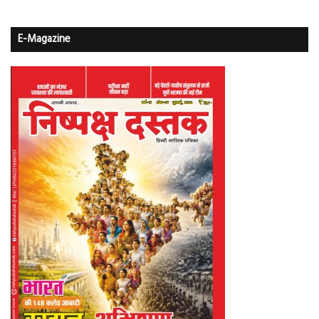
E-Magazine