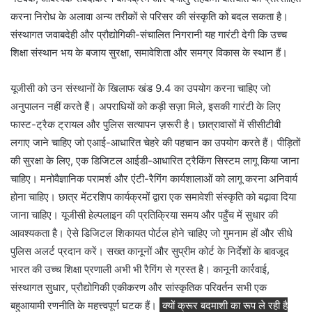
करना निरोध के अलावा अन्य तरीकों से परिसर की संस्कृति को बदल सकता है।
संस्थागत जवाबदेही और प्रौद्योगिकी-संचालित निगरानी यह गारंटी देगी कि उच्च
शिक्षा संस्थान भय के बजाय सुरक्षा, समावेशिता और समग्र विकास के स्थान हैं।
यूजीसी को उन संस्थानों के खिलाफ खंड 9.4 का उपयोग करना चाहिए जो
अनुपालन नहीं करते हैं। अपराधियों को कड़ी सज़ा मिले, इसकी गारंटी के लिए
फास्ट-ट्रैक ट्रायल और पुलिस सत्यापन ज़रूरी है। छात्रावासों में सीसीटीवी
लगाए जाने चाहिए जो एआई-आधारित चेहरे की पहचान का उपयोग करते हैं। पीड़ितों
की सुरक्षा के लिए, एक डिजिटल आईडी-आधारित ट्रैकिंग सिस्टम लागू किया जाना
चाहिए। मनोवैज्ञानिक परामर्श और एंटी-रैगिंग कार्यशालाओं को लागू करना अनिवार्य
होना चाहिए। छात्र मेंटरशिप कार्यक्रमों द्वारा एक समावेशी संस्कृति को बढ़ावा दिया
जाना चाहिए। यूजीसी हेल्पलाइन की प्रतिक्रिया समय और पहुँच में सुधार की
आवश्यकता है। ऐसे डिजिटल शिकायत पोर्टल होने चाहिए जो गुमनाम हों और सीधे
पुलिस अलर्ट प्रदान करें। सख्त कानूनों और सुप्रीम कोर्ट के निर्देशों के बावजूद
भारत की उच्च शिक्षा प्रणाली अभी भी रैगिंग से ग्रस्त है। कानूनी कार्रवाई,
संस्थागत सुधार, प्रौद्योगिकी एकीकरण और सांस्कृतिक परिवर्तन सभी एक
बहुआयामी रणनीति के महत्त्वपूर्ण घटक हैं।
क्यों क्रूर बदमाशी का रूप ले रही है