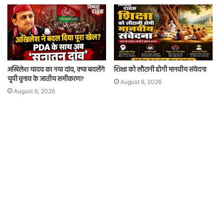
अखिलेश यादव का नया दांव, क्या बदलेंगे
शिक्षा को लौटानी होगी मानवीय संवेदना
यूपी चुनाव के जातीय समीकरण?
August 6, 2026
August 6, 2026