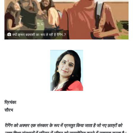
क्यों क्रूर बदमाशी का रूप ले रही है रैगिंग..?
प्रियंका
सौरभ
रैगिंग को अक्सर एक संस्कार के रूप में प्रस्तुत किया जाता है जो नए छात्रों को