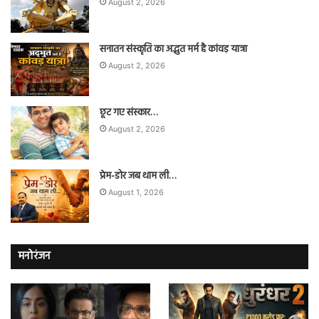
August 2, 2026
सनातन संस्कृति का अद्भुत मर्म है कांवड़ यात्रा
August 2, 2026
छूट गए संस्कार…
August 2, 2026
प्रेम-डोर जब थाम ली…
August 1, 2026
मनोरंजन