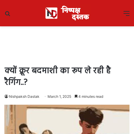
Search
M
for
क्यों क्रूर बदमाशी का रूप ले रही है
रैगिंग..?
Nishpaksh Dastak
March 1, 2025
4 minutes read