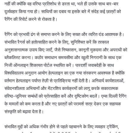
नहीं की क्योंकि वह वरिष्ठ प्रतिशोध से डरता था, भले ही उसके साथ बार-बार
दुर्व्यवहार किया गया हो। साथियों का दबाव या इसके बारे में संदेह कई छात्रों को
रैगिंग की रिपोर्ट करने से रोकता है।
रैगिंग को प्रभावी ढंग से समाप्त करने के लिए सख्त और त्वरित दंड आवश्यक है।
संभावित रैगर्स को हतोत्साहित करने के लिए, सुनिश्चित करें कि तत्काल
अनुशासनात्मक उपाय किए जाएँ, जैसे निष्कासन, कानूनी मुकदमा और अपराधी को
ब्लैकलिस्ट करना। कठोर समाधान समयसीमा और खुली निगरानी के साथ एक
निजी ऑनलाइन शिकायत पोर्टल स्थापित करें। पारदर्शी जवाबदेही के साथ
विश्वविद्यालय अनुदान आयोग हेल्पलाइन का एक नया संस्करण आवश्यक है क्योंकि
वर्तमान हेल्पलाइन पर्याप्त तेज़ी से प्रतिक्रिया नहीं देती है। अनिवार्य कार्यशालाओं,
संवेदनशीलता अभियानों और मेंटरशिप कार्यक्रमों को लागू करके सकारात्मक
वरिष्ठ-जूनियर सम्बंधों को प्रोत्साहित करें और दृष्टिकोण बदलें। एम्स दिल्ली रैगिंग
के मामलों को कम करता है और नए छात्रों को परामर्श सत्र देकर एक सहायक
संस्कृति को बढ़ावा देता है।
संभावित मुद्दों को अधिक गंभीर होने से पहले पहचानने के लिए व्यवहार ट्रैकिंग,