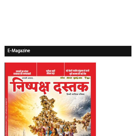
E-Magazine