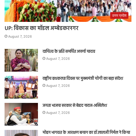
उत्तर प्रदेश
UP: विकास का मॉडल अम्बेडकरनगर
August 7, 2026
दायित्व के प्रति समर्पित अपर्णा यादव
August 7, 2026
राष्ट्रीय हथकरघा दिवस पर मुख्यमंत्री योगी का बड़ा संदेश
August 7, 2026
जनता भाजपा सरकार से बेहद नाराज-अखिलेश
August 7, 2026
मोहन भागवत के आरक्षण बयान का डॉ.लालजी निर्मल ने किया