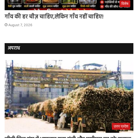
विशेष
गाँव की हर चीज़ चाहिए,लेकिन गाँव नहीं चाहिए!
August 7, 2026
अपराध
उत्तर प्रदेश