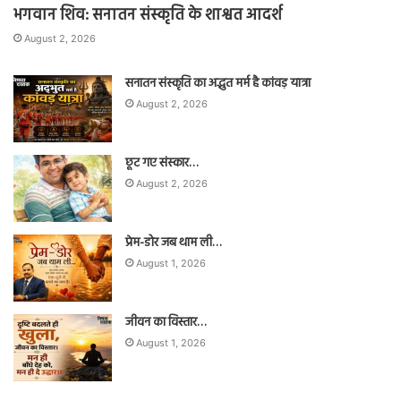
भगवान शिव: सनातन संस्कृति के शाश्वत आदर्श
August 2, 2026
सनातन संस्कृति का अद्भुत मर्म है कांवड़ यात्रा
August 2, 2026
छूट गए संस्कार…
August 2, 2026
प्रेम-डोर जब थाम ली…
August 1, 2026
जीवन का विस्तार…
August 1, 2026