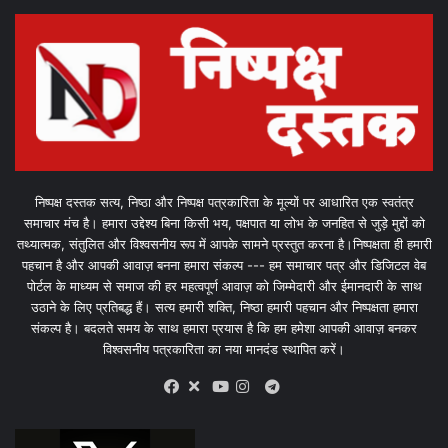
निष्पक्ष दस्तक सत्य, निष्ठा और निष्पक्ष पत्रकारिता के मूल्यों पर आधारित एक स्वतंत्र
समाचार मंच है। हमारा उद्देश्य बिना किसी भय, पक्षपात या लोभ के जनहित से जुड़े मुद्दों को
तथ्यात्मक, संतुलित और विश्वसनीय रूप में आपके सामने प्रस्तुत करना है।निष्पक्षता ही हमारी
पहचान है और आपकी आवाज़ बनना हमारा संकल्प --- हम समाचार पत्र और डिजिटल वेब
पोर्टल के माध्यम से समाज की हर महत्वपूर्ण आवाज़ को जिम्मेदारी और ईमानदारी के साथ
उठाने के लिए प्रतिबद्ध हैं। सत्य हमारी शक्ति, निष्ठा हमारी पहचान और निष्पक्षता हमारा
संकल्प है। बदलते समय के साथ हमारा प्रयास है कि हम हमेशा आपकी आवाज़ बनकर
विश्वसनीय पत्रकारिता का नया मानदंड स्थापित करें।
X
Telegram
Facebook
Youtube
Instagram