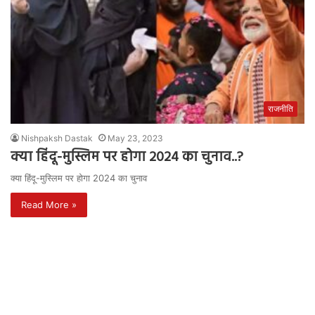
राजनीति
Nishpaksh Dastak
May 23, 2023
क्या हिंदू-मुस्लिम पर होगा 2024 का चुनाव..?
क्या हिंदू-मुस्लिम पर होगा 2024 का चुनाव
Read More »