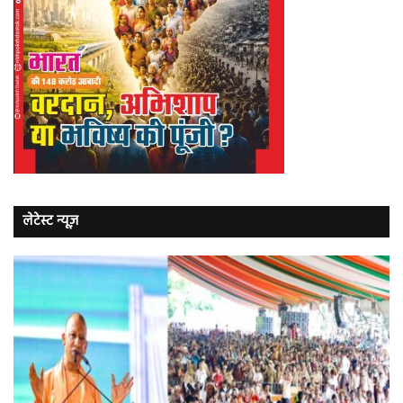
लेटेस्ट न्यूज़