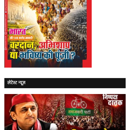
लेटेस्ट न्यूज़