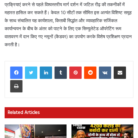
प्रक्रियाएं करने से पहले विश्वस्तरीय मार्ग दर्शन में जटिल रीढ़ की तकनीकों में
महारत हासिल कर सकते हैं। केवल 10 सीटों तक सीमित इस अत्यंत विशिष्ट समूह
के साथ संचालित यह कार्यशाला, किताबी सिद्धांत और व्यावहारिक सर्जिकल
कार्यान्वयन के बीच के अंतर को पाटने के लिए एक सिम्युलेटेड ऑपरेटिंग रूम
वातावरण में दान किए गए नमूनों (कैडवर) का उपयोग करके विशेष प्रशिक्षण प्रदान
करती है।
LinkedIn
Tumblr
Pinterest
Reddit
VKontakte
Share via Email
Print
Related Articles