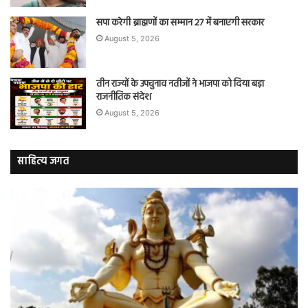
सपा करेगी ब्राह्मणों का सम्मान 27 में बनाएगी सरकार
August 5, 2026
तीन राज्यों के उपचुनाव नतीजों ने भाजपा को दिया बड़ा
राजनीतिक संदेश
August 5, 2026
साहित्य जगत