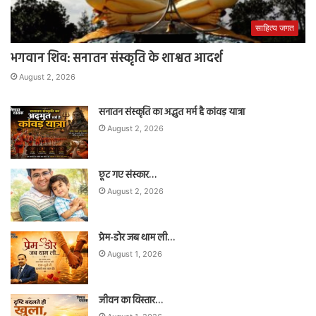
साहित्य जगत
भगवान शिव: सनातन संस्कृति के शाश्वत आदर्श
August 2, 2026
सनातन संस्कृति का अद्भुत मर्म है कांवड़ यात्रा
August 2, 2026
छूट गए संस्कार…
August 2, 2026
प्रेम-डोर जब थाम ली…
August 1, 2026
जीवन का विस्तार…