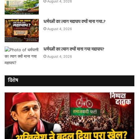
August 4, 2026
धर्मपत्नी का त्याग महापाप क्यों माना गया..?
August 4, 2026
धर्मपत्नी का त्याग क्यों माना गया महापाप?
August 4, 2026
विशेष