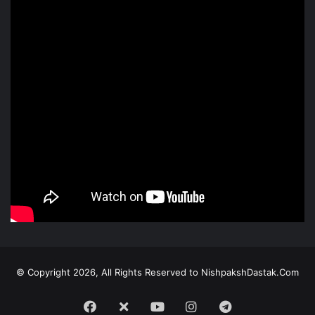
© Copyright 2026, All Rights Reserved to NishpakshDastak.Com
Facebook
X
Youtube
Instagram
Telegram