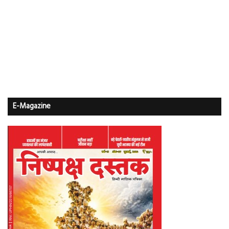
E-Magazine