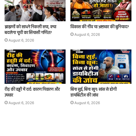
ब्राह्मणों को साधने निकली सपा, क्या
विकास की नींव या भ्रष्टाचार की बुनियाद?
बदलेगा यूपी का सियासी गणित?
August 6, 2026
August 6, 2026
रीढ़ की हड्डी में दर्द: कारण निवारण और
बिना सुई, बिना खून: सांस से होगी
उपचार
डायबिटीज की जांच
August 6, 2026
August 6, 2026