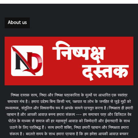
About us
निष्पक्ष दस्तक सत्य, निष्ठा और निष्पक्ष पत्रकारिता के मूल्यों पर आधारित एक स्वतंत्र
समाचार मंच है। हमारा उद्देश्य बिना किसी भय, पक्षपात या लोभ के जनहित से जुड़े मुद्दों को
तथ्यात्मक, संतुलित और विश्वसनीय रूप में आपके सामने प्रस्तुत करना है।निष्पक्षता ही हमारी
पहचान है और आपकी आवाज़ बनना हमारा संकल्प --- हम समाचार पत्र और डिजिटल वेब
पोर्टल के माध्यम से समाज की हर महत्वपूर्ण आवाज़ को जिम्मेदारी और ईमानदारी के साथ
उठाने के लिए प्रतिबद्ध हैं। सत्य हमारी शक्ति, निष्ठा हमारी पहचान और निष्पक्षता हमारा
संकल्प है। बदलते समय के साथ हमारा प्रयास है कि हम हमेशा आपकी आवाज़ बनकर