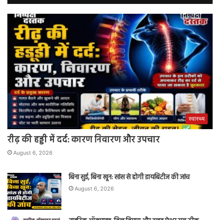
स्वास्थ्य
रीढ़ की हड्डी में दर्द: कारण निवारण और उपचार
August 6, 2026
बिना सुई, बिना खून: सांस से होगी डायबिटीज की जांच
August 6, 2026