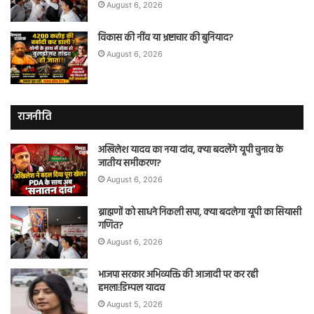
August 6, 2026
विकास की नींव या भ्रष्टाचार की बुनियाद?
August 6, 2026
राजनीति
अखिलेश यादव का नया दांव, क्या बदलेंगे यूपी चुनाव के
जातीय समीकरण?
August 6, 2026
ब्राह्मणों को साधने निकली सपा, क्या बदलेगा यूपी का सियासी
गणित?
August 6, 2026
भाजपा सरकार अभिव्यक्ति की आजादी पर कर रही
हमला:डिम्पल यादव
August 5, 2026