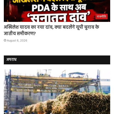
राजनीति
अखिलेश यादव का नया दांव, क्या बदलेंगे यूपी चुनाव के
जातीय समीकरण?
August 6, 2026
अपराध