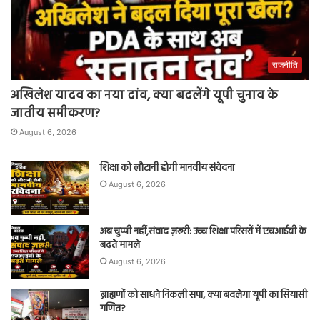
राजनीति
अखिलेश यादव का नया दांव, क्या बदलेंगे यूपी चुनाव के
जातीय समीकरण?
August 6, 2026
शिक्षा को लौटानी होगी मानवीय संवेदना
August 6, 2026
अब चुप्पी नहीं,संवाद ज़रूरी: उच्च शिक्षा परिसरों में एचआईवी के
बढ़ते मामले
August 6, 2026
ब्राह्मणों को साधने निकली सपा, क्या बदलेगा यूपी का सियासी
गणित?