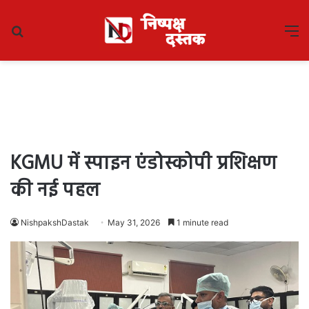
Search
M
for
KGMU में स्पाइन एंडोस्कोपी प्रशिक्षण
की नई पहल
NishpakshDastak
May 31, 2026
1 minute read