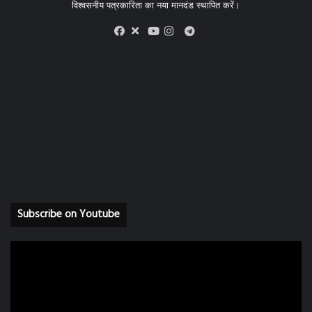
विश्वसनीय पत्रकारिता का नया मानदंड स्थापित करें।
X
Telegram
Facebook
Youtube
Instagram
Subscribe on Youtube