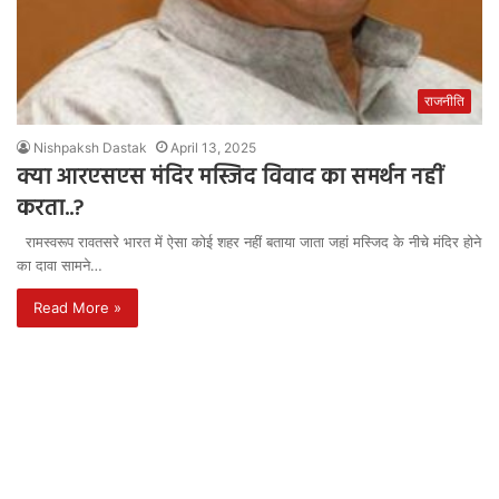
राजनीति
Nishpaksh Dastak
April 13, 2025
क्या आरएसएस मंदिर मस्जिद विवाद का समर्थन नहीं
करता..?
रामस्वरूप रावतसरे भारत में ऐसा कोई शहर नहीं बताया जाता जहां मस्जिद के नीचे मंदिर होने
का दावा सामने…
Read More »