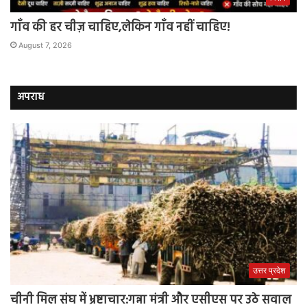
गाँव की हर चीज़ चाहिए,लेकिन गाँव नहीं चाहिए!
August 7, 2026
अपराध
उत्तर प्रदेश
चीनी मिल संघ में भ्रष्टाचार:गन्ना मंत्री और एसीएस पर उठे सवाल