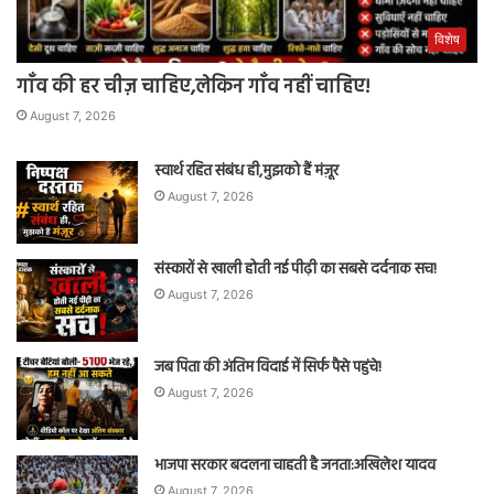
विशेष
गाँव की हर चीज़ चाहिए,लेकिन गाँव नहीं चाहिए!
August 7, 2026
स्वार्थ रहित संबंध ही,मुझको हैं मंज़ूर
August 7, 2026
संस्कारों से खाली होती नई पीढ़ी का सबसे दर्दनाक सच!
August 7, 2026
जब पिता की अंतिम विदाई में सिर्फ पैसे पहुंचे!
August 7, 2026
भाजपा सरकार बदलना चाहती है जनता:अखिलेश यादव
August 7, 2026