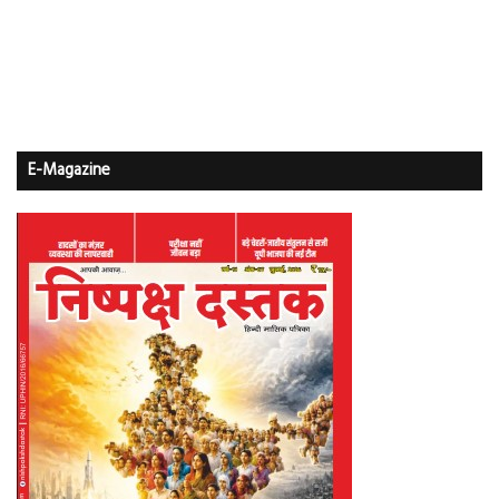
E-Magazine