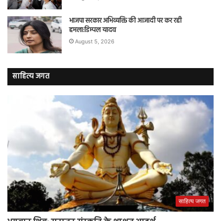
भाजपा सरकार अभिव्यक्ति की आजादी पर कर रही
हमला:डिम्पल यादव
August 5, 2026
साहित्य जगत
साहित्य जगत