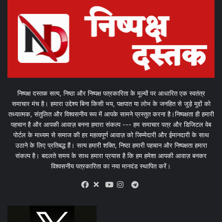
निष्पक्ष दस्तक सत्य, निष्ठा और निष्पक्ष पत्रकारिता के मूल्यों पर आधारित एक स्वतंत्र
समाचार मंच है। हमारा उद्देश्य बिना किसी भय, पक्षपात या लोभ के जनहित से जुड़े मुद्दों को
तथ्यात्मक, संतुलित और विश्वसनीय रूप में आपके सामने प्रस्तुत करना है।निष्पक्षता ही हमारी
पहचान है और आपकी आवाज़ बनना हमारा संकल्प --- हम समाचार पत्र और डिजिटल वेब
पोर्टल के माध्यम से समाज की हर महत्वपूर्ण आवाज़ को जिम्मेदारी और ईमानदारी के साथ
उठाने के लिए प्रतिबद्ध हैं। सत्य हमारी शक्ति, निष्ठा हमारी पहचान और निष्पक्षता हमारा
संकल्प है। बदलते समय के साथ हमारा प्रयास है कि हम हमेशा आपकी आवाज़ बनकर
विश्वसनीय पत्रकारिता का नया मानदंड स्थापित करें।
X
Telegram
Facebook
Youtube
Instagram