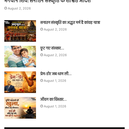
भगवान शिव: सनातन संस्कृति के शाश्वत आदर्श
August 2, 2026
सनातन संस्कृति का अद्भुत मर्म है कांवड़ यात्रा
August 2, 2026
छूट गए संस्कार…
August 2, 2026
प्रेम-डोर जब थाम ली…
August 1, 2026
जीवन का विस्तार…
August 1, 2026