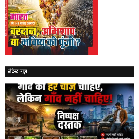
लेटेस्ट न्यूज़