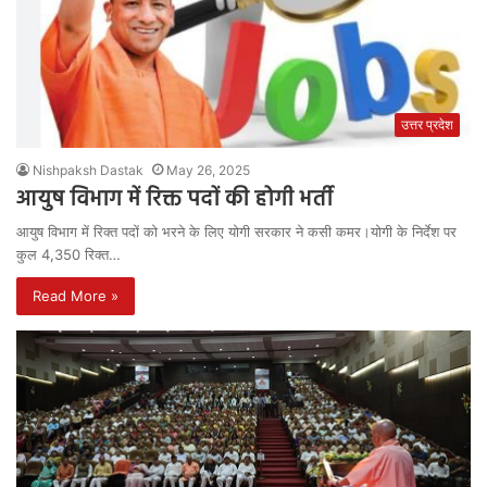
उत्तर प्रदेश
Nishpaksh Dastak
May 26, 2025
आयुष विभाग में रिक्त पदाें की होगी भर्ती
आयुष विभाग में रिक्त पदाें को भरने के लिए योगी सरकार ने कसी कमर।योगी के निर्देश पर
कुल 4,350 रिक्त…
Read More »