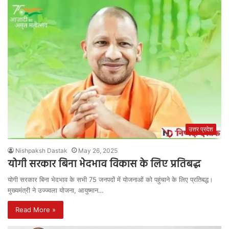
उत्तर प्रदेश
Nishpaksh Dastak
May 26, 2025
योगी सरकार बिना भेदभाव विकास के लिए प्रतिबद्ध
योगी सरकार बिना भेदभाव के सभी 75 जनपदों में योजनाओं को पहुंचाने के लिए प्रतिबद्ध।
मुख्यमंत्री ने उज्ज्वला योजना, आयुष्मान…
Read More »