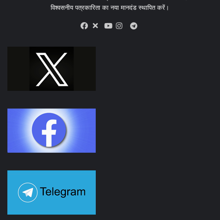
विश्वसनीय पत्रकारिता का नया मानदंड स्थापित करें।
X
Telegram
Facebook
Youtube
Instagram