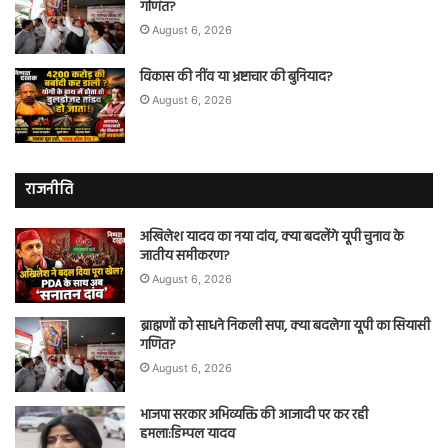
गणित?
August 6, 2026
विकास की नींव या भ्रष्टाचार की बुनियाद?
August 6, 2026
राजनीति
अखिलेश यादव का नया दांव, क्या बदलेंगे यूपी चुनाव के
जातीय समीकरण?
August 6, 2026
ब्राह्मणों को साधने निकली सपा, क्या बदलेगा यूपी का सियासी
गणित?
August 6, 2026
भाजपा सरकार अभिव्यक्ति की आजादी पर कर रही
हमला:डिम्पल यादव