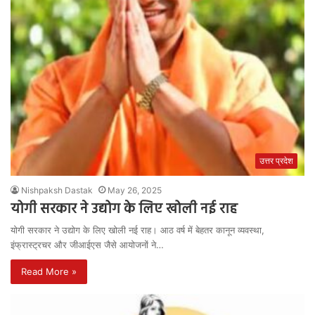
उत्तर प्रदेश
Nishpaksh Dastak
May 26, 2025
योगी सरकार ने उद्योग के लिए खोली नई राह
योगी सरकार ने उद्योग के लिए खोली नई राह। आठ वर्ष में बेहतर कानून व्यवस्था,
इंफ्रास्ट्रचर और जीआईएस जैसे आयोजनों ने…
Read More »