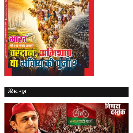
लेटेस्ट न्यूज़