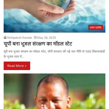
उत्तर प्रदेश
Nishpaksh Dastak
May 26, 2025
यूपी बना भूजल संरक्षण का मॉडल स्टेट
यूपी बना भूजल संरक्षण का मॉडल स्टेट, योगी सरकार की नई जल नीति से 566 विकासखंडों
के भूजल स्तर में…
Read More »