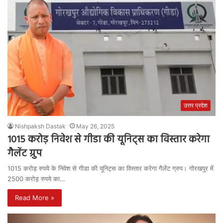
उत्तर प्रदेश
Nishpaksh Dastak
May 26, 2025
1015 करोड़ निवेश से गीडा की यूनिट्स का विस्तार करेगा
गैलेंट ग्रुप
1015 करोड़ रुपये के निवेश से गीडा की यूनिट्स का विस्तार करेगा गैलेंट ग्रुप। गोरखपुर में
2500 करोड़ रुपये का…
Read More »