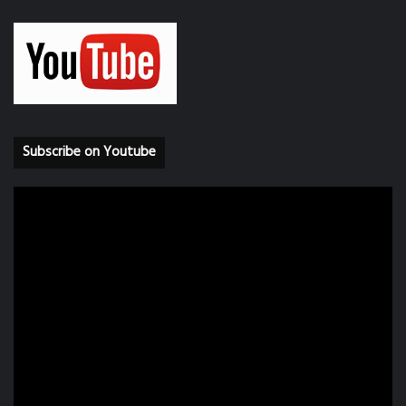
Subscribe on Youtube