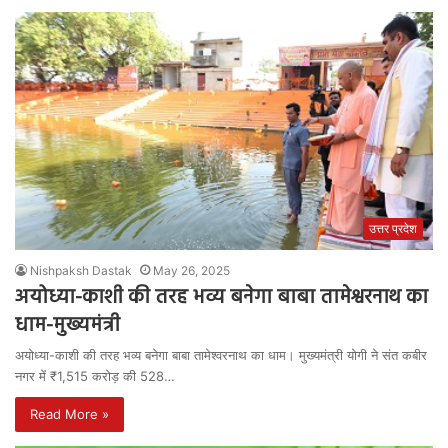
उत्तर प्रदेश
Nishpaksh Dastak
May 26, 2025
अयोध्या-काशी की तरह भव्य बनेगा बाबा तामेश्वरनाथ का
धाम-मुख्यमंत्री
अयोध्या-काशी की तरह भव्य बनेगा बाबा तामेश्वरनाथ का धाम। मुख्यमंत्री योगी ने संत कबीर
नगर में ₹1,515 करोड़ की 528…
Read More »