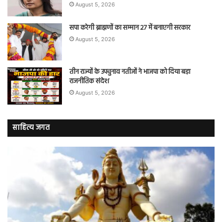
August 5, 2026
सपा करेगी ब्राह्मणों का सम्मान 27 में बनाएगी सरकार
August 5, 2026
तीन राज्यों के उपचुनाव नतीजों ने भाजपा को दिया बड़ा
राजनीतिक संदेश
August 5, 2026
साहित्य जगत