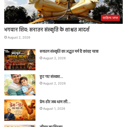
साहित्य जगत
भगवान शिव: सनातन संस्कृति के शाश्वत आदर्श
August 2, 2026
सनातन संस्कृति का अद्भुत मर्म है कांवड़ यात्रा
August 2, 2026
छूट गए संस्कार…
August 2, 2026
प्रेम-डोर जब थाम ली…
August 1, 2026