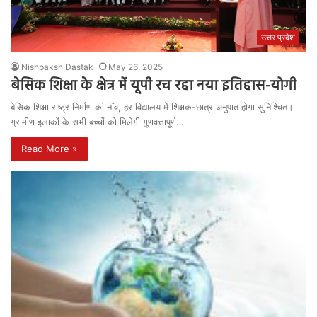
उत्तर प्रदेश
Nishpaksh Dastak
May 26, 2025
बेसिक शिक्षा के क्षेत्र में यूपी रच रहा नया इतिहास-योगी
बेसिक शिक्षा राष्ट्र निर्माण की नींव, हर विद्यालय में शिक्षक-छात्र अनुपात होगा सुनिश्चित।
ग्रामीण इलाकों के सभी बच्चों को मिलेगी गुणवत्तापूर्ण…
Read More »