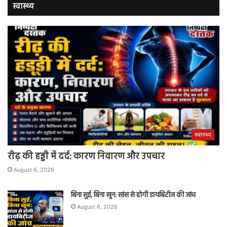
स्वास्थ्य
स्वास्थ्य
रीढ़ की हड्डी में दर्द: कारण निवारण और उपचार
August 6, 2026
बिना सुई, बिना खून: सांस से होगी डायबिटीज की जांच
August 6, 2026