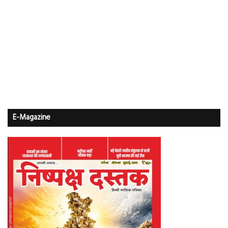
E-Magazine