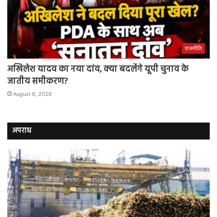
राजनीति
अखिलेश यादव का नया दांव, क्या बदलेंगे यूपी चुनाव के
जातीय समीकरण?
August 6, 2026
अपराध