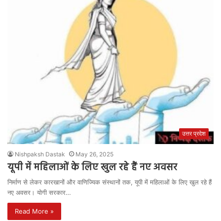
उत्तर प्रदेश
Nishpaksh Dastak
May 26, 2025
यूपी में महिलाओं के लिए खुल रहे हैं नए अवसर
निर्माण से लेकर कारखानों और वाणिज्यिक संस्थानों तक, यूपी में महिलाओं के लिए खुल रहे हैं
नए अवसर। योगी सरकार…
Read More »