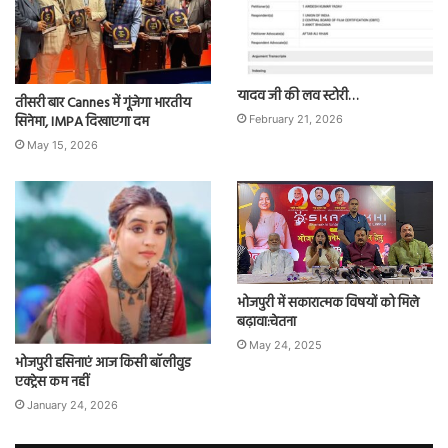
यादव जी की लव स्टोरी…
तीसरी बार Cannes में गूंजेगा भारतीय
सिनेमा, IMPA दिखाएगा दम
February 21, 2026
May 15, 2026
भोजपुरी में सकारात्मक विषयों को मिले
बढ़ावा:चेतना
May 24, 2025
भोजपुरी हसिनाएं आज किसी बॉलीवुड
एक्ट्रेस कम नहीं
January 24, 2026