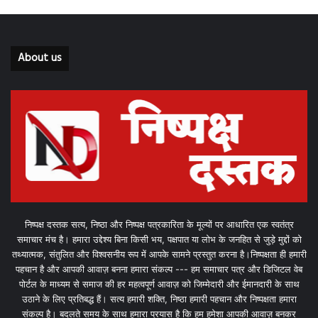
About us
निष्पक्ष दस्तक सत्य, निष्ठा और निष्पक्ष पत्रकारिता के मूल्यों पर आधारित एक स्वतंत्र
समाचार मंच है। हमारा उद्देश्य बिना किसी भय, पक्षपात या लोभ के जनहित से जुड़े मुद्दों को
तथ्यात्मक, संतुलित और विश्वसनीय रूप में आपके सामने प्रस्तुत करना है।निष्पक्षता ही हमारी
पहचान है और आपकी आवाज़ बनना हमारा संकल्प --- हम समाचार पत्र और डिजिटल वेब
पोर्टल के माध्यम से समाज की हर महत्वपूर्ण आवाज़ को जिम्मेदारी और ईमानदारी के साथ
उठाने के लिए प्रतिबद्ध हैं। सत्य हमारी शक्ति, निष्ठा हमारी पहचान और निष्पक्षता हमारा
संकल्प है। बदलते समय के साथ हमारा प्रयास है कि हम हमेशा आपकी आवाज़ बनकर