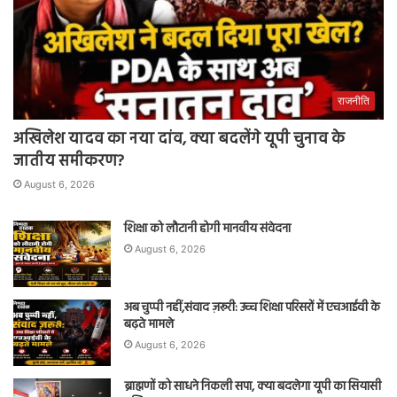
राजनीति
अखिलेश यादव का नया दांव, क्या बदलेंगे यूपी चुनाव के
जातीय समीकरण?
August 6, 2026
शिक्षा को लौटानी होगी मानवीय संवेदना
August 6, 2026
अब चुप्पी नहीं,संवाद ज़रूरी: उच्च शिक्षा परिसरों में एचआईवी के
बढ़ते मामले
August 6, 2026
ब्राह्मणों को साधने निकली सपा, क्या बदलेगा यूपी का सियासी