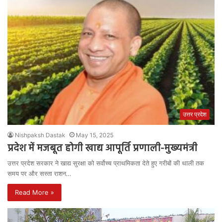
उत्तर प्रदेश
Nishpaksh Dastak
May 15, 2025
प्रदेश में मजबूत होगी खाद्य आपूर्ति प्रणाली-मुख्यमंत्री
उत्तर प्रदेश सरकार ने खाद्य सुरक्षा को सर्वोच्च प्राथमिकता देते हुए गरीबों की थाली तक
समय पर और सस्ता राशन…
Read More »