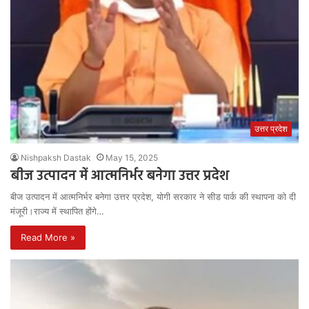
उत्तर प्रदेश
Nishpaksh Dastak
May 15, 2025
बीज उत्पादन में आत्मनिर्भर बनेगा उत्तर प्रदेश
बीज उत्पादन में आत्मनिर्भर बनेगा उत्तर प्रदेश, योगी सरकार ने सीड पार्क की स्थापना को दी
मंजूरी।राज्य में स्थापित होंगे…
Read More »