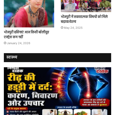
भोजपुरी में सकारात्मक विषयों को मिले
बढ़ावा:चेतना
May 24, 2025
भोजपुरी हसिनाएं आज किसी बॉलीवुड
एक्ट्रेस कम नहीं
January 24, 2026
स्वास्थ्य