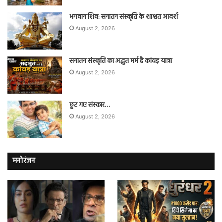
भगवान शिव: सनातन संस्कृति के शाश्वत आदर्श
August 2, 2026
सनातन संस्कृति का अद्भुत मर्म है कांवड़ यात्रा
August 2, 2026
छूट गए संस्कार…
August 2, 2026
मनोरंजन