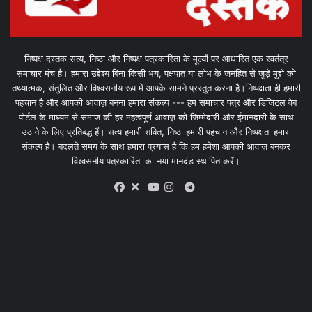
निष्पक्ष दस्तक सत्य, निष्ठा और निष्पक्ष पत्रकारिता के मूल्यों पर आधारित एक स्वतंत्र
समाचार मंच है। हमारा उद्देश्य बिना किसी भय, पक्षपात या लोभ के जनहित से जुड़े मुद्दों को
तथ्यात्मक, संतुलित और विश्वसनीय रूप में आपके सामने प्रस्तुत करना है।निष्पक्षता ही हमारी
पहचान है और आपकी आवाज़ बनना हमारा संकल्प --- हम समाचार पत्र और डिजिटल वेब
पोर्टल के माध्यम से समाज की हर महत्वपूर्ण आवाज़ को जिम्मेदारी और ईमानदारी के साथ
उठाने के लिए प्रतिबद्ध हैं। सत्य हमारी शक्ति, निष्ठा हमारी पहचान और निष्पक्षता हमारा
संकल्प है। बदलते समय के साथ हमारा प्रयास है कि हम हमेशा आपकी आवाज़ बनकर
विश्वसनीय पत्रकारिता का नया मानदंड स्थापित करें।
X
Telegram
Facebook
Youtube
Instagram