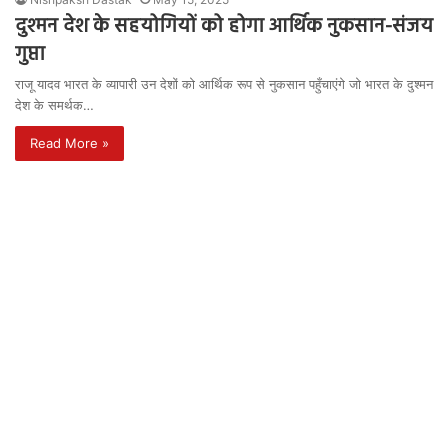
दुश्मन देश के सहयोगियों को होगा आर्थिक नुकसान-संजय
गुप्ता
राजू यादव भारत के व्यापारी उन देशों को आर्थिक रूप से नुकसान पहुँचाएंगे जो भारत के दुश्मन
देश के समर्थक…
Read More »