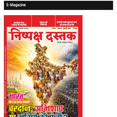
E-Magazine