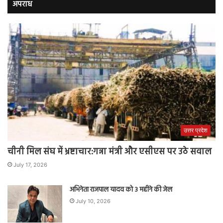
अपराध
उत्तर प्रदेश
चीनी मिल संघ में भ्रष्टाचार:गन्ना मंत्री और एसीएस पर उठे सवाल
July 17, 2026
अभिनेता राजपाल यादव को 3 महीने की जेल
July 10, 2026