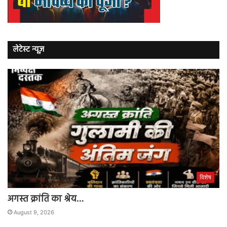
लेटेस्ट न्यूज़
विशेष
अगस्त क्रांति का श्रेय…
August 9, 2026