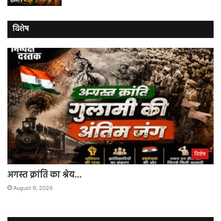
विशेष
विशेष
अगस्त क्रांति का श्रेय…
August 9, 2026