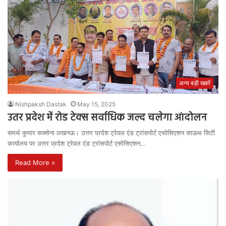
अन्य बड़ी खबरें
Nishpaksh Dastak
May 15, 2025
उतर प्रदेश में रोड टेक्स सर्वाधिक जल्द चलेगा आंदोलन
समर्थ कुमार सक्सेना लखनऊ। उत्तर प्रदेश ट्रेवल एंड ट्रांसपोर्ट एसोसिएशन साऊथ सिटी
कार्यालय पर उत्तर प्रदेश ट्रेवल एंड ट्रांसपोर्ट एसोसिएशन…
Read More »