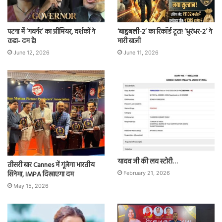
पटना में ‘गवर्नर’ का प्रीमियर, दर्शकों ने
‘बाहुबली-2’ का रिकॉर्ड टूटा! ‘धुरंधर-2’ ने
कहा- दम है!
मारी बाजी
June 12, 2026
June 11, 2026
यादव जी की लव स्टोरी…
तीसरी बार Cannes में गूंजेगा भारतीय
सिनेमा, IMPA दिखाएगा दम
February 21, 2026
May 15, 2026