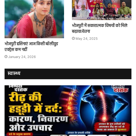
भोजपुरी में सकारात्मक विषयों को मिले
बढ़ावा:चेतना
May 24, 2025
भोजपुरी हसिनाएं आज किसी बॉलीवुड
एक्ट्रेस कम नहीं
January 24, 2026
स्वास्थ्य