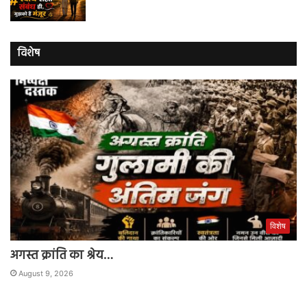
विशेष
विशेष
अगस्त क्रांति का श्रेय…
August 9, 2026