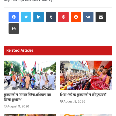
LinkedIn
Tumblr
Pinterest
Reddit
VKontakte
Share via Email
Print
Related Articles
मुख्यमंत्री ने ‘हर घर तिरंगा अभियान’ का
शिव भक्तों पर मुख्यमंत्री ने की पुष्पवर्षा
किया शुभारम्भ
August 8, 2026
August 9, 2026