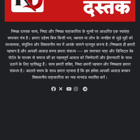
निष्पक्ष दस्तक सत्य, निष्ठा और निष्पक्ष पत्रकारिता के मूल्यों पर आधारित एक स्वतंत्र
समाचार मंच है। हमारा उद्देश्य बिना किसी भय, पक्षपात या लोभ के जनहित से जुड़े मुद्दों को
तथ्यात्मक, संतुलित और विश्वसनीय रूप में आपके सामने प्रस्तुत करना है।निष्पक्षता ही हमारी
पहचान है और आपकी आवाज़ बनना हमारा संकल्प --- हम समाचार पत्र और डिजिटल वेब
पोर्टल के माध्यम से समाज की हर महत्वपूर्ण आवाज़ को जिम्मेदारी और ईमानदारी के साथ
उठाने के लिए प्रतिबद्ध हैं। सत्य हमारी शक्ति, निष्ठा हमारी पहचान और निष्पक्षता हमारा
संकल्प है। बदलते समय के साथ हमारा प्रयास है कि हम हमेशा आपकी आवाज़ बनकर
विश्वसनीय पत्रकारिता का नया मानदंड स्थापित करें।
X
Telegram
Facebook
Youtube
Instagram