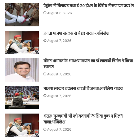
पेट्रोल में मिलावट तथा ई-20 ईंधन के विरोध में सपा का प्रदर्शन
August 8, 2026
जनता भाजपा सरकार से बेहद नाराज-अखिलेश
August 7, 2026
मोहन भागवत के आरक्षण बयान का डॉ.लालजी निर्मल ने किया
स्वागत
August 7, 2026
भाजपा सरकार बदलना चाहती है जनता:अखिलेश यादव
August 7, 2026
अंततः मुख्यमंत्री जी को बदनामी के सिवा कुछ न मिलने
वाला:अखिलेश
August 7, 2026