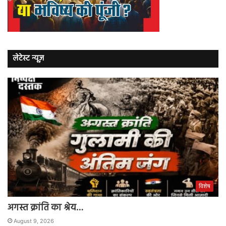
लेटेस्ट न्यूज़
विशेष
अगस्त क्रांति का श्रेय…
August 9, 2026