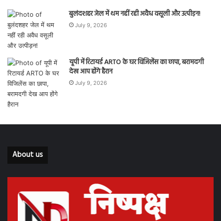
बुलंदशहर जेल में थम नहीं रही अवैध वसूली और उत्पीड़न!
July 9, 2026
यूपी में रिटायर्ड ARTO के घर विजिलेंस का छापा, बरामदगी
देख आप होंगे हैरान
July 9, 2026
About us