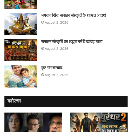
भगवान शिव: सनातन संस्कृति के शाश्वत आदर्श
August 2, 2026
सनातन संस्कृति का अद्भुत मर्म है कांवड़ यात्रा
August 2, 2026
छूट गए संस्कार…
August 2, 2026
मनोरंजन