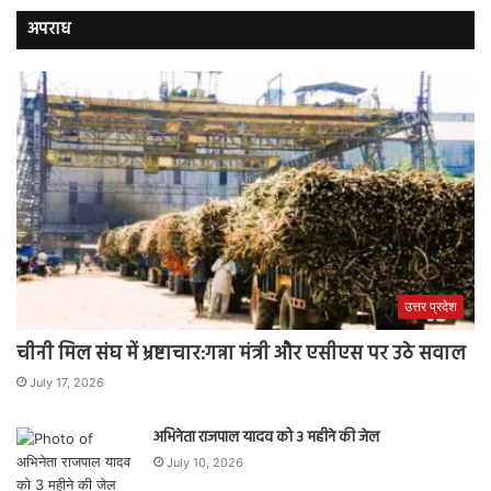
अपराध
उत्तर प्रदेश
चीनी मिल संघ में भ्रष्टाचार:गन्ना मंत्री और एसीएस पर उठे सवाल
July 17, 2026
अभिनेता राजपाल यादव को 3 महीने की जेल
July 10, 2026