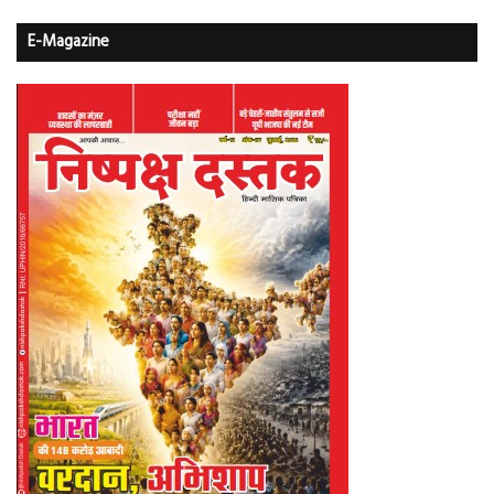
E-Magazine