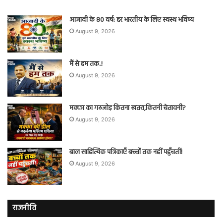
आजादी के 80 वर्ष: हर भारतीय के लिए स्वस्थ भविष्य
August 9, 2026
मैं से हम तक..!
August 9, 2026
मक्का का गठजोड़ कितना खतरा,कितनी चेतावनी?
August 9, 2026
बाल साहित्यिक पत्रिकाएँ बच्चों तक नहीं पहुँचतीं!
August 9, 2026
राजनीति