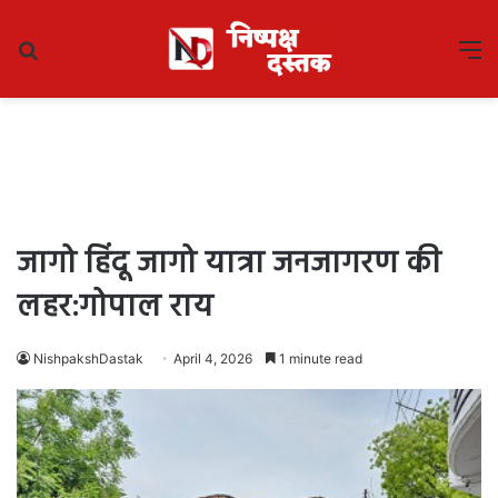
Search
M
for
जागो हिंदू जागो यात्रा जनजागरण की
लहर:गोपाल राय
NishpakshDastak
April 4, 2026
1 minute read