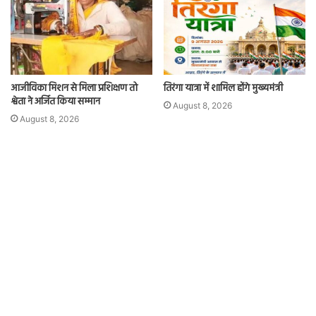
आजीविका मिशन से मिला प्रशिक्षण तो
तिरंगा यात्रा में शामिल होंगे मुख्यमंत्री
श्वेता ने अर्जित किया सम्मान
August 8, 2026
August 8, 2026