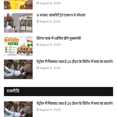
August 8, 2026
9 अगस्त: काकोरी ट्रेन एक्शन-डे स्पेशल
August 8, 2026
तिरंगा यात्रा में शामिल होंगे मुख्यमंत्री
August 8, 2026
पेट्रोल में मिलावट तथा ई-20 ईंधन के विरोध में सपा का प्रदर्शन
August 8, 2026
राजनीति
पेट्रोल में मिलावट तथा ई-20 ईंधन के विरोध में सपा का प्रदर्शन
August 8, 2026