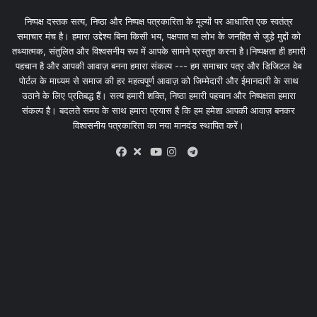
निष्पक्ष दस्तक सत्य, निष्ठा और निष्पक्ष पत्रकारिता के मूल्यों पर आधारित एक स्वतंत्र
समाचार मंच है। हमारा उद्देश्य बिना किसी भय, पक्षपात या लोभ के जनहित से जुड़े मुद्दों को
तथ्यात्मक, संतुलित और विश्वसनीय रूप में आपके सामने प्रस्तुत करना है।निष्पक्षता ही हमारी
पहचान है और आपकी आवाज़ बनना हमारा संकल्प --- हम समाचार पत्र और डिजिटल वेब
पोर्टल के माध्यम से समाज की हर महत्वपूर्ण आवाज़ को जिम्मेदारी और ईमानदारी के साथ
उठाने के लिए प्रतिबद्ध हैं। सत्य हमारी शक्ति, निष्ठा हमारी पहचान और निष्पक्षता हमारा
संकल्प है। बदलते समय के साथ हमारा प्रयास है कि हम हमेशा आपकी आवाज़ बनकर
विश्वसनीय पत्रकारिता का नया मानदंड स्थापित करें।
X
Telegram
Facebook
Youtube
Instagram