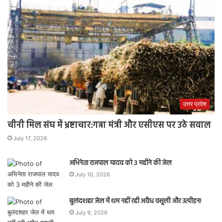
उत्तर प्रदेश
चीनी मिल संघ में भ्रष्टाचार:गन्ना मंत्री और एसीएस पर उठे सवाल
July 17, 2026
अभिनेता राजपाल यादव को 3 महीने की जेल
July 10, 2026
बुलंदशहर जेल में थम नहीं रही अवैध वसूली और उत्पीड़न!
July 9, 2026