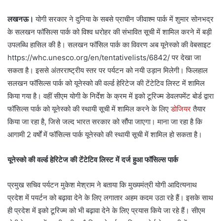
लखनऊ।
योगी सरकार ने दुनिया के सबसे प्राचीन जीवाश्म पार्क में शुमार सोनभद्र
के सलखन फॉसिल्स पार्क को विश्व धरोहर की संभावित सूची में शामिल करने में बड़ी
उपलब्धि हासिल की है। सलखन फॉसिल पार्क का विवरण अब यूनेस्को की वेबसाइट
https://whc.unesco.org/en/tentativelists/6842/ पर देखा जा
सकता है। इससे अंतरराष्ट्रीय स्तर पर पर्यटन को नयी उड़ान मिलेगी। फिलहाल
सलखन फॉसिल्स पार्क को यूनेस्को की वर्ल्ड हेरिटेज की टेंटेटिव लिस्ट में शामिल
किया गया है। वहीं सीएम योगी के निर्देश के क्रम में इको टूरिज्म डेवलपमेंट बोर्ड द्वारा
फॉसिल्स पार्क को यूनेस्को की स्थायी सूची में शामिल करने के लिए
डोजियर
तैयार
किया जा रहा है, जिसे जल्द भारत सरकार को सौंपा जाएगा। माना जा रहा है कि
आगामी 2 वर्षों में फॉसिल्स पार्क यूनेस्को की स्थायी सूची में शामिल हो सकता है।
यूनेस्को की वर्ल्ड हेरिटेज की टेंटेटिव लिस्ट में दर्ज हुआ फॉसिल्स पार्क
प्रमुख सचिव पर्यटन मुकेश मेश्राम ने बताया कि मुख्यमंत्री योगी आदित्यनाथ
प्रदेश में पयर्टन को बढ़ावा देने के लिए लगातार अहम कदम उठा रहे हैं। इसके साथ
ही प्रदेश में इको टूरिज्म को भी बढ़ावा देने के लिए प्रयास किये जा रहे हैं। सीएम