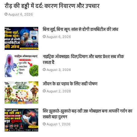
रीढ़ की हड्डी में दर्द: कारण निवारण और उपचार
August 6, 2026
बिना सुई, बिना खून: सांस से होगी डायबिटीज की जांच
August 6, 2026
नाइट्रिक ऑक्साइड: दिल,दिमाग और ब्लड प्रेशर सब ठीक
रखता है
August 3, 2026
जीवन के हर पड़ाव के लिए सही पोषण
August 2, 2026
सिर झुकाते-झुकाते बढ़ रही उम्र! मोबाइल बना आपकी गर्दन का
सबसे बड़ा दुश्मन
August 1, 2026