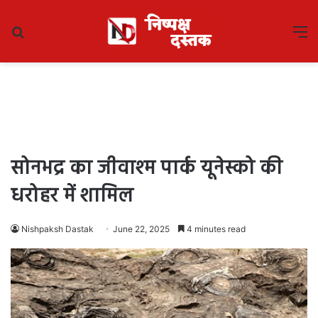
Search
M
for
सोनभद्र का जीवाश्म पार्क यूनेस्को की
धरोहर में शामिल
Nishpaksh Dastak
June 22, 2025
4 minutes read