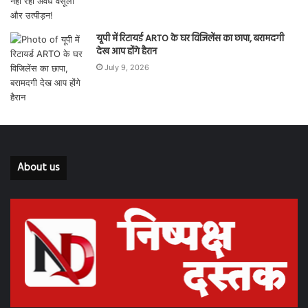
यूपी में रिटायर्ड ARTO के घर विजिलेंस का छापा, बरामदगी
देख आप होंगे हैरान
July 9, 2026
About us