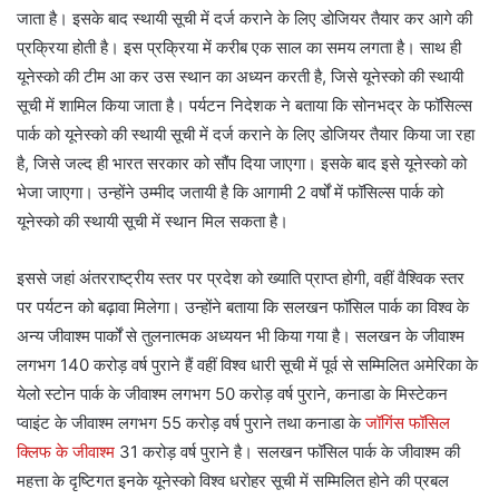
जाता है। इसके बाद स्थायी सूची में दर्ज कराने के लिए डोजियर तैयार कर आगे की
प्रक्रिया होती है। इस प्रक्रिया में करीब एक साल का समय लगता है। साथ ही
यूनेस्को की टीम आ कर उस स्थान का अध्यन करती है, जिसे यूनेस्को की स्थायी
सूची में शामिल किया जाता है। पर्यटन निदेशक ने बताया कि सोनभद्र के फॉसिल्स
पार्क को यूनेस्को की स्थायी सूची में दर्ज कराने के लिए डोजियर तैयार किया जा रहा
है, जिसे जल्द ही भारत सरकार को सौंप दिया जाएगा। इसके बाद इसे यूनेस्को को
भेजा जाएगा। उन्होंने उम्मीद जतायी है कि आगामी 2 वर्षों में फॉसिल्स पार्क को
यूनेस्को की स्थायी सूची में स्थान मिल सकता है।
इससे जहां अंतरराष्ट्रीय स्तर पर प्रदेश को ख्याति प्राप्त होगी, वहीं वैश्विक स्तर
पर पर्यटन को बढ़ावा मिलेगा। उन्होंने बताया कि सलखन फॉसिल पार्क का विश्व के
अन्य जीवाश्म पार्कों से तुलनात्मक अध्ययन भी किया गया है। सलखन के जीवाश्म
लगभग 140 करोड़ वर्ष पुराने हैं वहीं विश्व धारी सूची में पूर्व से सम्मिलित अमेरिका के
येलो स्टोन पार्क के जीवाश्म लगभग 50 करोड़ वर्ष पुराने, कनाडा के मिस्टेकन
प्वाइंट के जीवाश्म लगभग 55 करोड़ वर्ष पुराने तथा कनाडा के
जॉगिंस फॉसिल
क्लिफ के जीवाश्म
31 करोड़ वर्ष पुराने है। सलखन फॉसिल पार्क के जीवाश्म की
महत्ता के दृष्टिगत इनके यूनेस्को विश्व धरोहर सूची में सम्मिलित होने की प्रबल