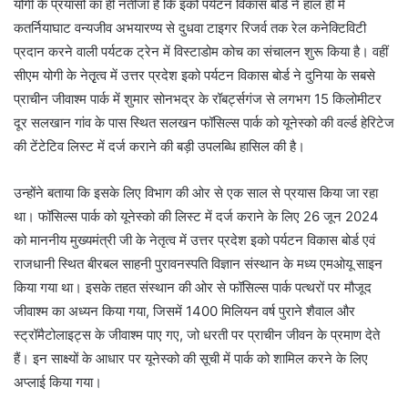
योगी के प्रयासों का ही नतीजा है कि इको पर्यटन विकास बोर्ड ने हाल ही में
कतर्नियाघाट वन्यजीव अभयारण्य से दुधवा टाइगर रिजर्व तक रेल कनेक्टिविटी
प्रदान करने वाली पर्यटक ट्रेन में विस्टाडोम कोच का संचालन शुरू किया है। वहीं
सीएम योगी के नेतृृत्व में उत्तर प्रदेश इको पर्यटन विकास बोर्ड ने दुनिया के सबसे
प्राचीन जीवाश्म पार्क में शुमार सोनभद्र के रॉबर्ट्सगंज से लगभग 15 किलोमीटर
दूर सलखान गांव के पास स्थित सलखन फॉसिल्स पार्क को यूनेस्को की वर्ल्ड हेरिटेज
की टेंटेटिव लिस्ट में दर्ज कराने की बड़ी उपलब्धि हासिल की है।
उन्होंने बताया कि इसके लिए विभाग की ओर से एक साल से प्रयास किया जा रहा
था। फॉसिल्स पार्क को यूनेस्को की लिस्ट में दर्ज कराने के लिए 26 जून 2024
को माननीय मुख्यमंत्री जी के नेतृत्व में उत्तर प्रदेश इको पर्यटन विकास बोर्ड एवं
राजधानी स्थित बीरबल साहनी पुरावनस्पति विज्ञान संस्थान के मध्य एमओयू साइन
किया गया था। इसके तहत संस्थान की ओर से फॉसिल्स पार्क पत्थरों पर मौजूद
जीवाश्म का अध्यन किया गया, जिसमें 1400 मिलियन वर्ष पुराने शैवाल और
स्ट्रॉमैटोलाइट्स के जीवाश्म पाए गए, जो धरती पर प्राचीन जीवन के प्रमाण देते
हैं। इन साक्ष्यों के आधार पर यूनेस्को की सूची में पार्क को शामिल करने के लिए
अप्लाई किया गया।