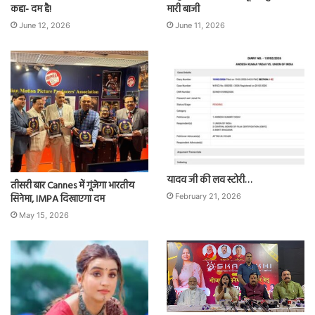
कहा- दम है!
मारी बाजी
June 12, 2026
June 11, 2026
यादव जी की लव स्टोरी…
तीसरी बार Cannes में गूंजेगा भारतीय
सिनेमा, IMPA दिखाएगा दम
February 21, 2026
May 15, 2026