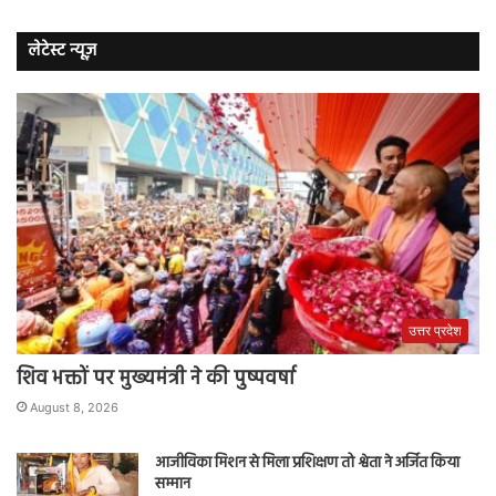
लेटेस्ट न्यूज़
उत्तर प्रदेश
शिव भक्तों पर मुख्यमंत्री ने की पुष्पवर्षा
August 8, 2026
आजीविका मिशन से मिला प्रशिक्षण तो श्वेता ने अर्जित किया
सम्मान