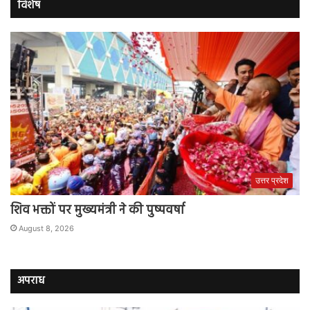
विशेष
उत्तर प्रदेश
शिव भक्तों पर मुख्यमंत्री ने की पुष्पवर्षा
August 8, 2026
अपराध