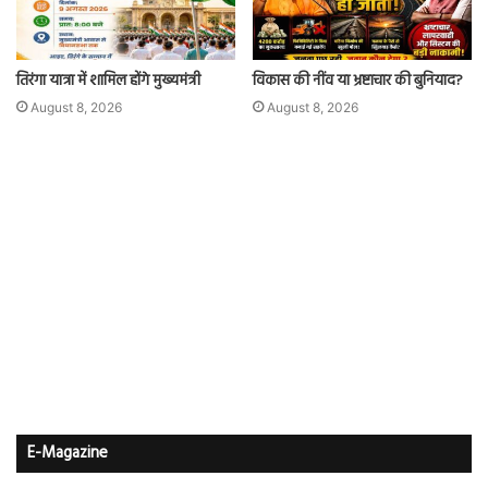
तिरंगा यात्रा में शामिल होंगे मुख्यमंत्री
विकास की नींव या भ्रष्टाचार की बुनियाद?
August 8, 2026
August 8, 2026
E-Magazine