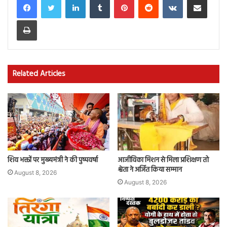
Print
Related Articles
शिव भक्तों पर मुख्यमंत्री ने की पुष्पवर्षा
आजीविका मिशन से मिला प्रशिक्षण तो
श्वेता ने अर्जित किया सम्मान
August 8, 2026
August 8, 2026