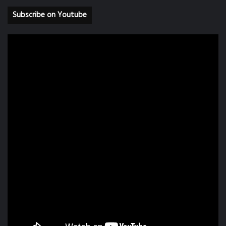
Subscribe on Youtube