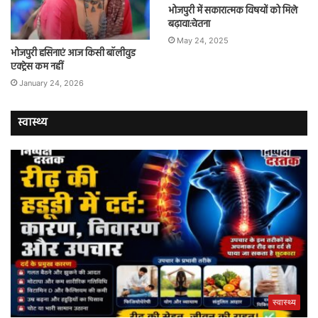
भोजपुरी में सकारात्मक विषयों को मिले
बढ़ावा:चेतना
May 24, 2025
भोजपुरी हसिनाएं आज किसी बॉलीवुड
एक्ट्रेस कम नहीं
January 24, 2026
स्वास्थ्य
स्वास्थ्य