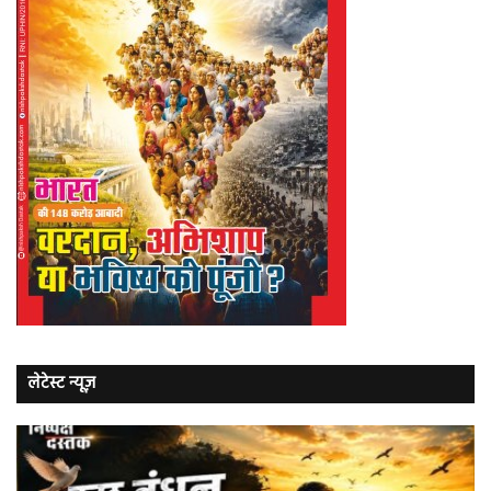
लेटेस्ट न्यूज़