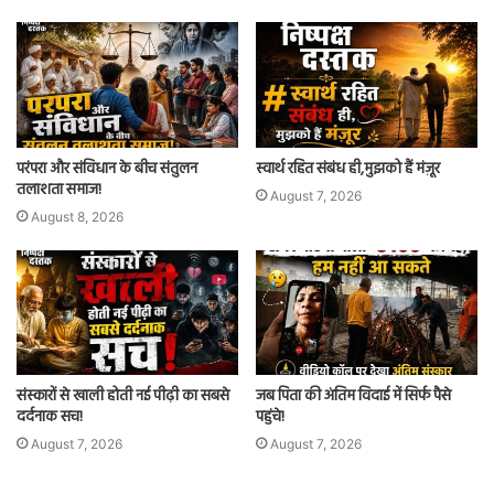
परंपरा और संविधान के बीच संतुलन
स्वार्थ रहित संबंध ही,मुझको हैं मंज़ूर
तलाशता समाज!
August 7, 2026
August 8, 2026
संस्कारों से खाली होती नई पीढ़ी का सबसे
जब पिता की अंतिम विदाई में सिर्फ पैसे
दर्दनाक सच!
पहुंचे!
August 7, 2026
August 7, 2026