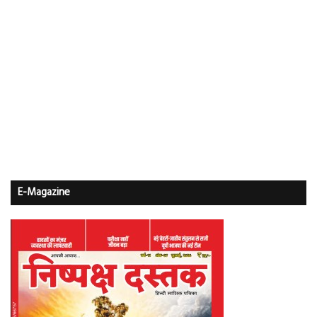
E-Magazine