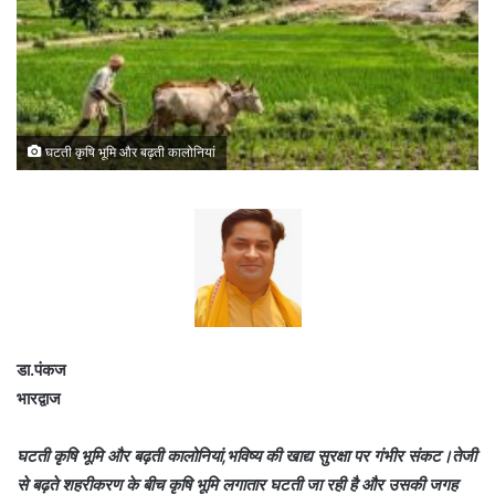
घटती कृषि भूमि और बढ़ती कालोनियां
डा.पंकज
भारद्वाज
घटती कृषि भूमि और बढ़ती कालोनियां,भविष्य की खाद्य सुरक्षा पर गंभीर संकट।तेजी
से बढ़ते शहरीकरण के बीच कृषि भूमि लगातार घटती जा रही है और उसकी जगह