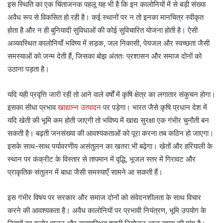
इस स्थिति का एक चिंताजनक पहलू यह भी है कि इन कालोनियों में से बड़ी संख्या
अवैध रूप से विकसित हो रही है। कई स्थानों पर न तो इनका मानचित्र स्वीकृत
होता है और न ही बुनियादी सुविधाओं की कोई सुविचारित योजना होती है। ऐसी
अव्यवस्थित कालोनियाँ भविष्य में सड़क, जल निकासी, पेयजल और स्वच्छता जैसी
समस्याओं को जन्म देती हैं, जिसका बोझ अंततः प्रशासन और समाज दोनों को
उठाना पड़ता है।
यदि यही प्रवृत्ति जारी रही तो आने वाले वर्षों में कृषि क्षेत्र का लगातार संकुचन होगा।
इसका सीधा प्रभाव
खाद्यान्न उत्पादन
पर पड़ेगा। भारत जैसे कृषि प्रधान देश में
यदि खेती की भूमि कम होती जाएगी तो भविष्य में खाद्य सुरक्षा एक गंभीर चुनौती बन
सकती है। बढ़ती जनसंख्या की आवश्यकताओं को पूरा करना तब कठिन हो जाएगा।
इसके साथ-साथ पर्यावरणीय असंतुलन का खतरा भी बढ़ेगा। खेतों और हरियाली के
स्थान पर कंक्रीट के विस्तार से तापमान में वृद्धि, भूजल स्तर में गिरावट और
प्राकृतिक संतुलन में बाधा जैसी समस्याएँ सामने आ सकती हैं।
इस गंभीर विषय पर सरकार और समाज दोनों को संवेदनशीलता के साथ विचार
करने की आवश्यकता है। अवैध कालोनियों पर प्रभावी नियंत्रण, भूमि उपयोग के