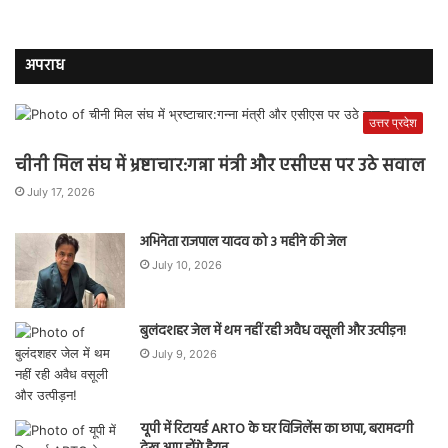
अपराध
उत्तर प्रदेश
चीनी मिल संघ में भ्रष्टाचार:गन्ना मंत्री और एसीएस पर उठे सवाल
July 17, 2026
अभिनेता राजपाल यादव को 3 महीने की जेल
July 10, 2026
बुलंदशहर जेल में थम नहीं रही अवैध वसूली और उत्पीड़न!
July 9, 2026
यूपी में रिटायर्ड ARTO के घर विजिलेंस का छापा, बरामदगी