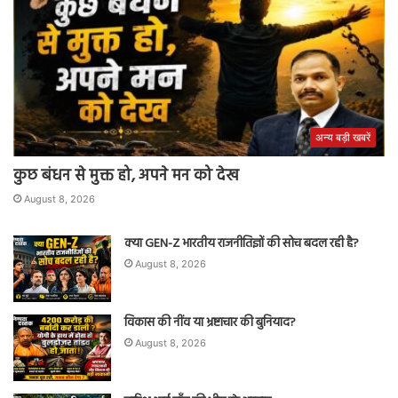
अन्य बड़ी खबरें
कुछ बंधन से मुक्त हो, अपने मन को देख
August 8, 2026
क्या GEN-Z भारतीय राजनीतिज्ञों की सोच बदल रही है?
August 8, 2026
विकास की नींव या भ्रष्टाचार की बुनियाद?
August 8, 2026