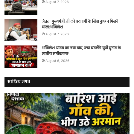
August 7, 2026
अंततः मुख्यमंत्री जी को बदनामी के सिवा कुछ न मिलने
वाला:अखिलेश
August 7, 2026
अखिलेश यादव का नया दांव, क्या बदलेंगे यूपी चुनाव के
जातीय समीकरण?
August 6, 2026
साहित्य जगत