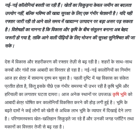
नई-नई कॉलोनियां बसती जा रही हैं। खेतों का सिकुड़ना केवल जमीन का बदलता
उपयोग नहीं, बल्कि भविष्य की खाद्य सुरक्षा के लिए एक गंभीर चेतावनी है। यदि यही
रफ्तार जारी रही तो आने वाले समय में खाद्यान्न उत्पादन पर बड़ा असर पड़ सकता
है। विशेषज्ञों का मानना है कि विकास और कृषि के बीच संतुलन बनाना अब बेहद
जरूरी हो गया है, ताकि आने वाली पीढ़ियों के लिए भोजन की सुरक्षा सुनिश्चित की जा
सके।
देश में विकास और शहरीकरण की रफ्तार तेज़ी से बढ़ रही है। शहरों के साथ-साथ
कस्बों और गांवों तक आबादी का विस्तार हो रहा है। नई-नई कालोनियों का निर्माण
आज हर क्षेत्र में सामान्य दृश्य बन चुका है। पहली दृष्टि में यह विकास का संकेत
प्रतीत होता है, किंतु इसके पीछे एक गंभीर समस्या भी उभर रही है कृषि भूमि और
हरियाली का लगातार घटता दायरा। आज अनेक स्थानों पर उपजाऊ
कृषि भूमि
को
आबादी क्षेत्र घोषित कर कालोनियाँ विकसित करने की होड़ लगी हुई है। भूमि के
बढ़ते दामों ने कई लोगों को खेती से अधिक लाभ भूमि के व्यापार में दिखाई देने लगा
है। परिणामस्वरूप खेत-खलिहान सिकुड़ते जा रहे हैं और उनकी जगह प्लॉटिंग तथा
मकानों का विस्तार तेजी से बढ़ रहा है।