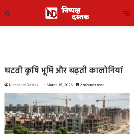
Search
M
for
घटती कृषि भूमि और बढ़ती कालोनियां
NishpakshDastak
March 15, 2026
2 minutes read