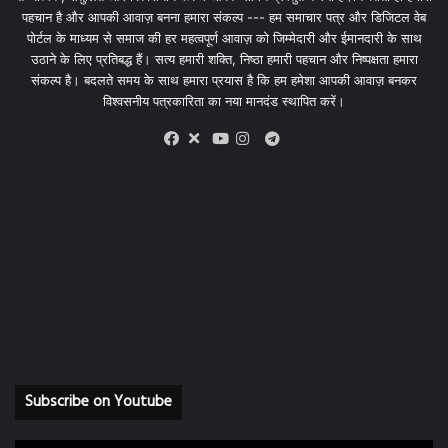
पहचान है और आपकी आवाज़ बनना हमारा संकल्प --- हम समाचार पत्र और डिजिटल वेब
पोर्टल के माध्यम से समाज की हर महत्वपूर्ण आवाज़ को जिम्मेदारी और ईमानदारी के साथ
उठाने के लिए प्रतिबद्ध हैं। सत्य हमारी शक्ति, निष्ठा हमारी पहचान और निष्पक्षता हमारा
संकल्प है। बदलते समय के साथ हमारा प्रयास है कि हम हमेशा आपकी आवाज़ बनकर
विश्वसनीय पत्रकारिता का नया मानदंड स्थापित करें।
X
Telegram
Facebook
Youtube
Instagram
Subscribe on Youtube