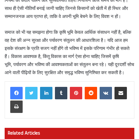
नियमों का कठोर पालन और सुव्यवस्थित शहरी नियोजन आज समय की मांग है।
साथ ही ऐसी नीतियाँ बनाई जानी चाहिए जिनसे किसानों को खेती में ही स्थिर और
सम्मानजनक आय प्राप्त हो, ताकि वे अपनी भूमि बेचने के लिए विवश न हों।
समाज को भी यह समझना होगा कि कृषि भूमि केवल आर्थिक संसाधन नहीं है, बल्कि
वह देश की अन्न सुरक्षा और पर्यावरण संतुलन की आधारशिला है। यदि आज हम
इसके संरक्षण के प्रति सजग नहीं होंगे तो भविष्य में इसके परिणाम गंभीर हो सकते
हैं। विकास आवश्यक है, किंतु विकास का मार्ग ऐसा होना चाहिए जिसमें कृषि
भूमि, पर्यावरण और भविष्य की आवश्यकताओं का संतुलन बना रहे। यही दूरदर्शी सोच
आने वाली पीढ़ियों के लिए सुरक्षित और समृद्ध भविष्य सुनिश्चित कर सकती है।
LinkedIn
Tumblr
Pinterest
Reddit
VKontakte
Share via Email
Print
Related Articles