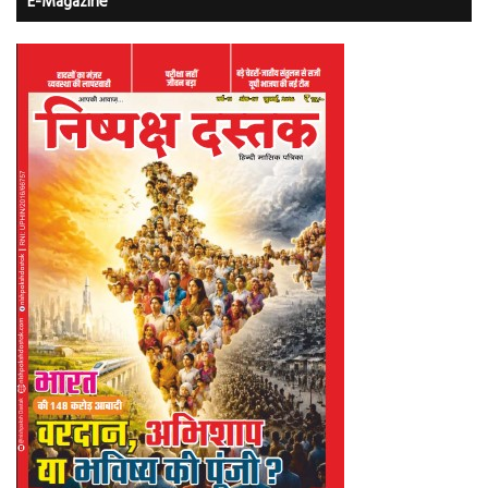
E-Magazine