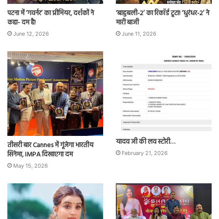
पटना में ‘गवर्नर’ का प्रीमियर, दर्शकों ने
‘बाहुबली-2’ का रिकॉर्ड टूटा! ‘धुरंधर-2’ ने
कहा- दम है!
मारी बाजी
June 12, 2026
June 11, 2026
यादव जी की लव स्टोरी…
तीसरी बार Cannes में गूंजेगा भारतीय
सिनेमा, IMPA दिखाएगा दम
February 21, 2026
May 15, 2026