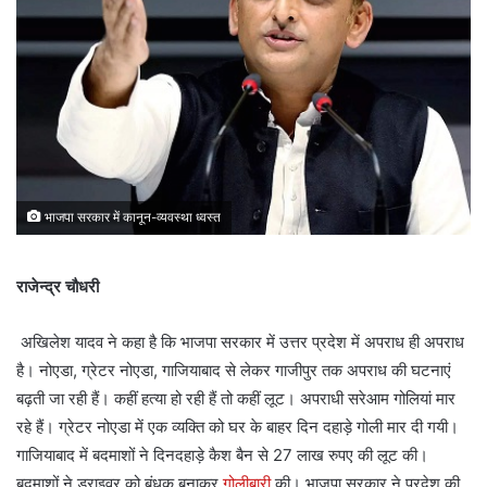
भाजपा सरकार में कानून-व्यवस्था ध्वस्त
राजेन्द्र चौधरी
अखिलेश यादव ने कहा है कि भाजपा सरकार में उत्तर प्रदेश में अपराध ही अपराध
है। नोएडा, ग्रेटर नोएडा, गाजियाबाद से लेकर गाजीपुर तक अपराध की घटनाएं
बढ़ती जा रही हैं। कहीं हत्या हो रही हैं तो कहीं लूट। अपराधी सरेआम गोलियां मार
रहे हैं। ग्रेटर नोएडा में एक व्यक्ति को घर के बाहर दिन दहाड़े गोली मार दी गयी।
गाजियाबाद में बदमाशों ने दिनदहाड़े कैश बैन से 27 लाख रुपए की लूट की।
बदमाशों ने ड्राइवर को बंधक बनाकर
गोलीबारी
की। भाजपा सरकार ने प्रदेश की