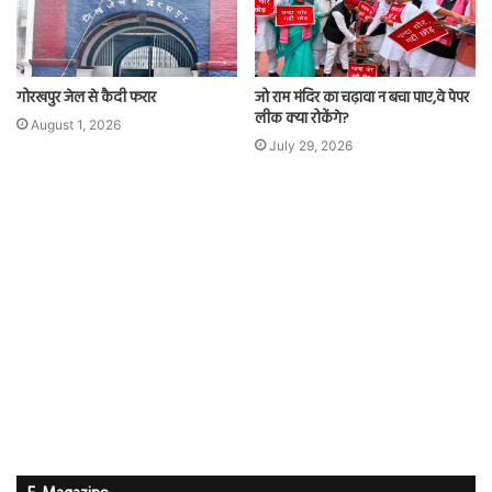
गोरखपुर जेल से कैदी फरार
जो राम मंदिर का चढ़ावा न बचा पाए,वे पेपर
लीक क्या रोकेंगे?
August 1, 2026
July 29, 2026