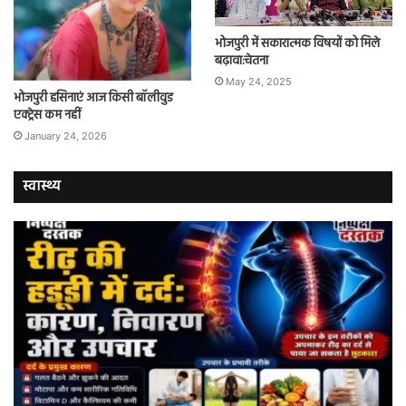
भोजपुरी में सकारात्मक विषयों को मिले
बढ़ावा:चेतना
May 24, 2025
भोजपुरी हसिनाएं आज किसी बॉलीवुड
एक्ट्रेस कम नहीं
January 24, 2026
स्वास्थ्य