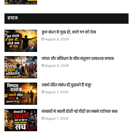
समाज
कुछ बंधन से मुक्त हो, अपने मन को देख
August 8, 2026
परंपरा और संविधान के बीच संतुलन तलाशता समाज!
August 8, 2026
स्वार्थ रहित संबंध ही,मुझको हैं मंज़ूर
August 7, 2026
संस्कारों से खाली होती नई पीढ़ी का सबसे दर्दनाक सच!
August 7, 2026