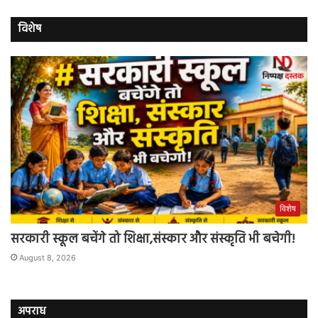
विशेष
विशेष
सरकारी स्कूल बचेंगे तो शिक्षा,संस्कार और संस्कृति भी बचेगी!
August 8, 2026
अपराध