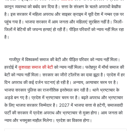
कानून व्यवस्था को बर्बाद कर दिया है। सत्ता के संरक्षण के चलते अपराधी बेखौफ
है। इस सरकार में महिला अपराध और साइबर क्राइम में यूपी देश में नम्बर एक पर
पहुंच गया है। भाजपा सरकार में आम जनता और महिलाएं सुरक्षित नहीं है। जिलों-
जिलों में बेटियों की जघन्य हत्याएं हो रही हैं। पीड़ित परिवारों को न्याय नहीं मिल रहा
है।
गाजीपुर में विश्वकर्मा समाज की बेटी और पीड़ित परिवार को न्याय नहीं मिला।
हरदोई में
कुशवाहा समाज की बेटी
को न्याय नहीं मिला। फतेहपुर में मौर्या समाज की
बेटी को न्याय नहीं मिला। सरकार का जीरो टॉलरेंस का दावा झूठा है। प्रदेश में हर
दिन अपराध की कई दर्जन घटनाएं हो रही है। अन्याय, अत्याचार चरम पर है।
भाजपा सरकार पुलिस का राजनीतिक इस्तेमाल कर रही है। थाने भ्रष्टाचार के
अड्डे बन गए है। प्रदेश में भ्रष्टाचार चरम पर है। बढ़ते अपराध और भ्रष्टाचार
के लिए भाजपा सरकार जिम्मेदार है। 2027 में भाजपा सत्ता से हटेगी, समाजवादी
पार्टी की सरकार में प्रदेश अपराध और भ्रष्टाचार से मुक्त होगा। आम जनता को
न्याय और भयमुक्त माहौल मिलेगा। प्रदेश का विकास होगा।