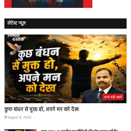
लेटेस्ट न्यूज़
अन्य बड़ी खबरें
कुछ बंधन से मुक्त हो, अपने मन को देख
August 8, 2026