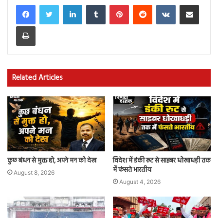
LinkedIn
Tumblr
Pinterest
Reddit
VKontakte
Share via Email
Print
Related Articles
कुछ बंधन से मुक्त हो, अपने मन को देख
विदेश में डंकी रूट से साइबर धोखाधड़ी तक
में फंसते भारतीय
August 8, 2026
August 4, 2026