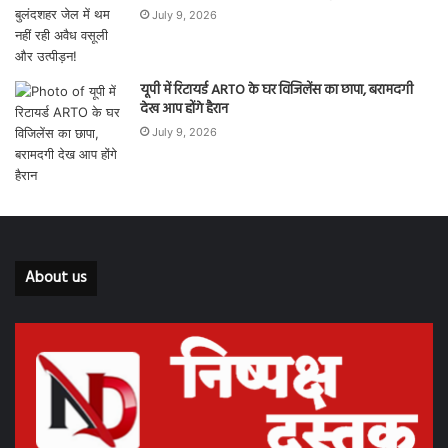
July 9, 2026
यूपी में रिटायर्ड ARTO के घर विजिलेंस का छापा, बरामदगी
देख आप होंगे हैरान
July 9, 2026
About us