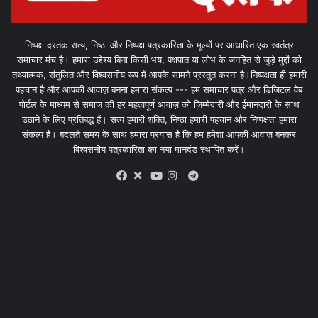
निष्पक्ष दस्तक सत्य, निष्ठा और निष्पक्ष पत्रकारिता के मूल्यों पर आधारित एक स्वतंत्र
समाचार मंच है। हमारा उद्देश्य बिना किसी भय, पक्षपात या लोभ के जनहित से जुड़े मुद्दों को
तथ्यात्मक, संतुलित और विश्वसनीय रूप में आपके सामने प्रस्तुत करना है।निष्पक्षता ही हमारी
पहचान है और आपकी आवाज़ बनना हमारा संकल्प --- हम समाचार पत्र और डिजिटल वेब
पोर्टल के माध्यम से समाज की हर महत्वपूर्ण आवाज़ को जिम्मेदारी और ईमानदारी के साथ
उठाने के लिए प्रतिबद्ध हैं। सत्य हमारी शक्ति, निष्ठा हमारी पहचान और निष्पक्षता हमारा
संकल्प है। बदलते समय के साथ हमारा प्रयास है कि हम हमेशा आपकी आवाज़ बनकर
विश्वसनीय पत्रकारिता का नया मानदंड स्थापित करें।
X
Telegram
Facebook
Youtube
Instagram