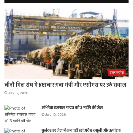
उत्तर प्रदेश
चीनी मिल संघ में भ्रष्टाचार:गन्ना मंत्री और एसीएस पर उठे सवाल
July 17, 2026
अभिनेता राजपाल यादव को 3 महीने की जेल
July 10, 2026
बुलंदशहर जेल में थम नहीं रही अवैध वसूली और उत्पीड़न!