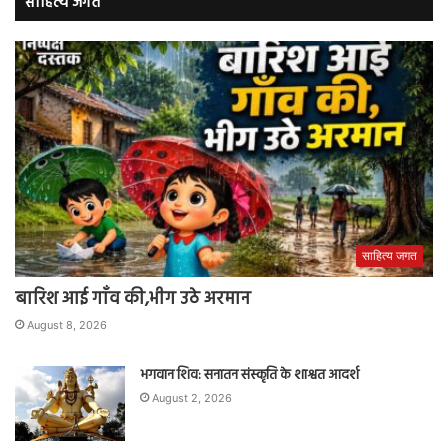
साहित्य जगत
साहित्य जगत
बारिश आई गाँव की,भीग उठे अरमान
August 8, 2026
भगवान शिव: सनातन संस्कृति के शाश्वत आदर्श
August 2, 2026