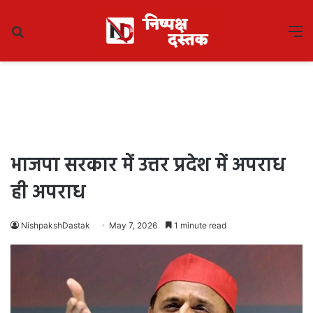
Search
M
for
भाजपा सरकार में उत्तर प्रदेश में अपराध
ही अपराध
NishpakshDastak
May 7, 2026
1 minute read