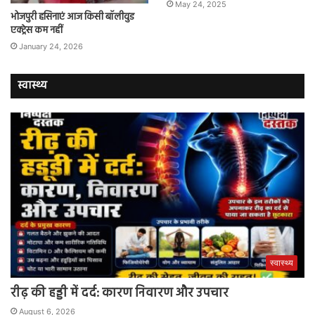
May 24, 2025
भोजपुरी हसिनाएं आज किसी बॉलीवुड
एक्ट्रेस कम नहीं
January 24, 2026
स्वास्थ्य
स्वास्थ्य
रीढ़ की हड्डी में दर्द: कारण निवारण और उपचार
August 6, 2026