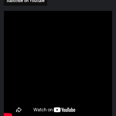
Subscribe on Youtube