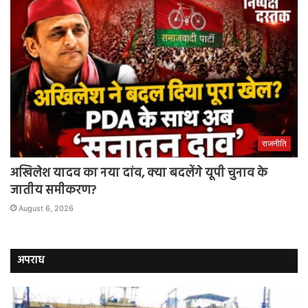
राजनीति
अखिलेश यादव का नया दांव, क्या बदलेंगे यूपी चुनाव के
जातीय समीकरण?
August 6, 2026
अपराध