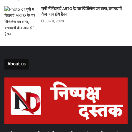
यूपी में रिटायर्ड ARTO के घर विजिलेंस का छापा, बरामदगी
देख आप होंगे हैरान
July 9, 2026
About us