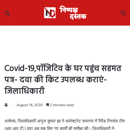
Search
M
for
Covid-19,पॉजिटिव के घर पहुंच सहमत
पत्र- दवा की किट उपलब्ध कराएं-
जिलाधिकारी
August 18, 2020
2 minutes read
अयोध्या, जिलाधिकारी अनुज कुमार झा ने कलेक्ट्रेट सभागार में रैपिड रिस्पांस टीम
(आर.आर.टी.) द्वारा अब तक किए गए कार्यों की समीक्षा की। जिलाधिकारी ने