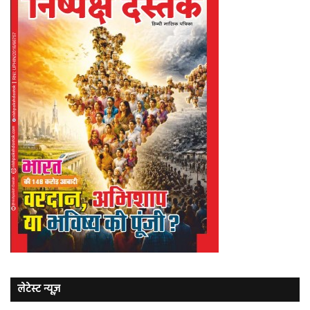
लेटेस्ट न्यूज़