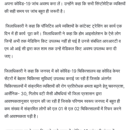
अपना कोविड-19 जांच अवश्य करा लें। उन्होंने कहा कि सभी सिंप्टोमेटिक व्यक्तियों
की सही समय पर जांच बहुत ही जरूरी है।
जिलाधिकारी ने कहा कि पॉजिटिव आये व्यक्तियों के कांटेक्ट ट्रेसिंग का कार्य एक
दिन में ही कार्य पूरा करें। जिलाधिकारी ने कहा कि होम आइसोलेशन के ऐसे लोग
जिन्हें अभी तक मेडिसिन किट उपलब्ध नहीं हो पाई है उनसे संबंधित आरआरटी व
एम ओ आई सी द्वारा कल शाम तक उन्हें मेडिकल किट अवश्य उपलब्ध करा दी
जाए।
जिलाधिकारी ने कहा कि जनपद में को कोविड-19 चिकित्सालय वह कोविड केयर
सेंटरों में बेहतर चिकित्सा सुविधाएं उपलब्ध कराई जा रही हैं जिसके अंतर्गत
चिकित्सालयों में संक्रमित व्यक्तियों की रोग प्रतिरोधक क्षमता बढ़ाने हेतु चवनप्राश,
आर्सेनिक- 30, गिलोय वटी जैसी औषधियां भी जिला प्रशासन द्वारा
आवश्यकतानुसार प्रदान की जा रही हैं जिसके परिणाम स्वरूप जनपद में बहुत ही
कम संख्या में संक्रमित लोगों को एल 01 से एल 02 चिकित्सालयों में रिफर करने
की आवश्यकता पड़ी है।