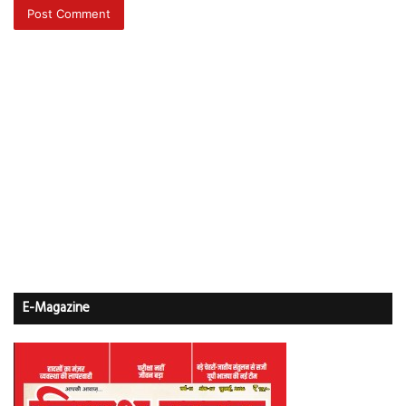
E-Magazine