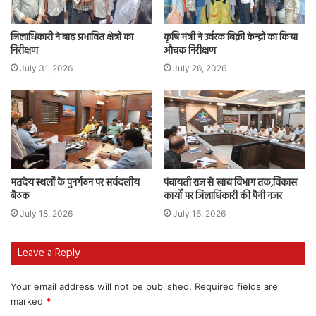
जिलाधिकारी ने बाढ़ प्रभावित क्षेत्रों का
कृषि मंत्री ने उर्वरक बिक्री केन्द्रों का किया
निरीक्षण
औचक निरीक्षण
July 31, 2026
July 26, 2026
मतदेय स्थलों के पुनर्गठन पर सर्वदलीय
पंचायती राज से खाद्य विभाग तक,विकास
बैठक
कार्यों पर जिलाधिकारी की पैनी नजर
July 18, 2026
July 16, 2026
Leave a Reply
Your email address will not be published.
Required fields are
marked
*