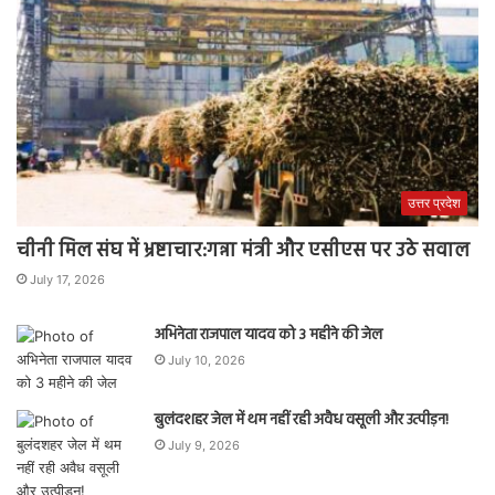
उत्तर प्रदेश
चीनी मिल संघ में भ्रष्टाचार:गन्ना मंत्री और एसीएस पर उठे सवाल
July 17, 2026
अभिनेता राजपाल यादव को 3 महीने की जेल
July 10, 2026
बुलंदशहर जेल में थम नहीं रही अवैध वसूली और उत्पीड़न!
July 9, 2026