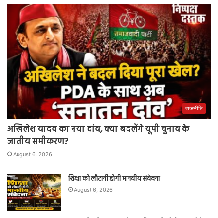
राजनीति
अखिलेश यादव का नया दांव, क्या बदलेंगे यूपी चुनाव के
जातीय समीकरण?
August 6, 2026
शिक्षा को लौटानी होगी मानवीय संवेदना
August 6, 2026