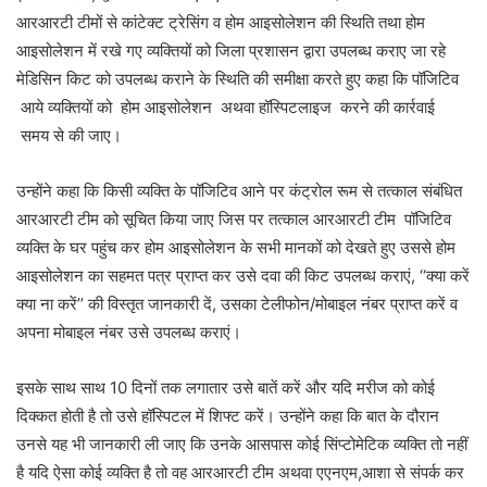
आरआरटी टीमों से कांटेक्ट ट्रेसिंग व होम आइसोलेशन की स्थिति तथा होम
आइसोलेशन में रखे गए व्यक्तियों को जिला प्रशासन द्वारा उपलब्ध कराए जा रहे
मेडिसिन किट को उपलब्ध कराने के स्थिति की समीक्षा करते हुए कहा कि पॉजिटिव
आये व्यक्तियों को होम आइसोलेशन अथवा हॉस्पिटलाइज करने की कार्रवाई
समय से की जाए।
उन्होंने कहा कि किसी व्यक्ति के पॉजिटिव आने पर कंट्रोल रूम से तत्काल संबंधित
आरआरटी टीम को सूचित किया जाए जिस पर तत्काल आरआरटी टीम पॉजिटिव
व्यक्ति के घर पहुंच कर होम आइसोलेशन के सभी मानकों को देखते हुए उससे होम
आइसोलेशन का सहमत पत्र प्राप्त कर उसे दवा की किट उपलब्ध कराएं, ‘‘क्या करें
क्या ना करें’’ की विस्तृत जानकारी दें, उसका टेलीफोन/मोबाइल नंबर प्राप्त करें व
अपना मोबाइल नंबर उसे उपलब्ध कराएं।
इसके साथ साथ 10 दिनों तक लगातार उसे बातें करें और यदि मरीज को कोई
दिक्कत होती है तो उसे हॉस्पिटल में शिफ्ट करें। उन्होंने कहा कि बात के दौरान
उनसे यह भी जानकारी ली जाए कि उनके आसपास कोई सिंप्टोमेटिक व्यक्ति तो नहीं
है यदि ऐसा कोई व्यक्ति है तो वह आरआरटी टीम अथवा एएनएम,आशा से संपर्क कर