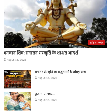
साहित्य जगत
भगवान शिव: सनातन संस्कृति के शाश्वत आदर्श
August 2, 2026
सनातन संस्कृति का अद्भुत मर्म है कांवड़ यात्रा
August 2, 2026
छूट गए संस्कार…
August 2, 2026