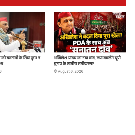
 जी को बदनामी के सिवा कुछ न
अखिलेश यादव का नया दांव, क्या बदलेंगे यूपी
ेश
चुनाव के जातीय समीकरण?
6
August 6, 2026