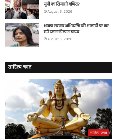
यूपी का सियासी गणित?
August 6, 2026
भाजपा सरकार अभिव्यक्ति की आजादी पर कर
रही हमला:डिम्पल यादव
August 5, 2026
साहित्य जगत
साहित्य जगत