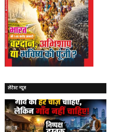
लेटेस्ट न्यूज़