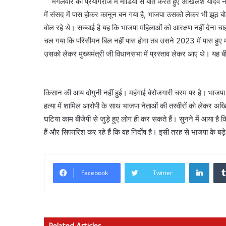
मंगलवार को प्रयागराज में मीडिया से बात करते हुए अखिलेश यादव 
में संसद में पास होकर कानून बन गया है, भाजपा उसको लेकर भी झूठ बो
बोल रहे थे। सच्चाई है यह कि भाजपा महिलाओं को आरक्षण नहीं देना 
चल गया कि परिसीमन बिल नहीं पास होगा तब उसने 2023 में पास हुए 
उसको लेकर मुख्यमंत्री जी विधानसभा में प्रस्ताव लेकर आए थे। यह 
किसान की आय दोगुनी नहीं हुई। महंगाई बेरोजगारी चरम पर है। भाजपा 
हत्या में शामिल आरोपी के साथ भाजपा नेताओं की तस्वीरों को लेकर अ
घटिया काम बीजेपी से जुड़े हुए लोग ही कर सकते हैं। सुनने में आया है 
हैं और सिफारिश कर रहे हैं कि वह निर्दाेष है। इसी तरह से भाजपा के बड़
Linke
Facebook
Twitter