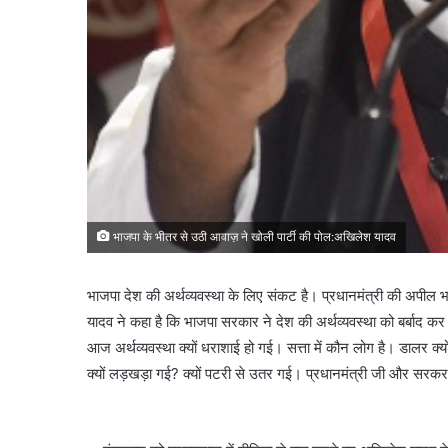
भाजपा के भीतर से उठी आवाज़ ने खोली पार्टी की पोल:अखिलेश यादव
भाजपा देश की अर्थव्यवस्था के लिए संकट है। प्रधानमंत्री की अपील भा
यादव ने कहा है कि भाजपा सरकार ने देश की अर्थव्यवस्था को बर्बाद 
आज अर्थव्यवस्था क्यों धराशाई हो गई। सत्ता में कौन लोग है। डालर क्यों
क्यों लड़खड़ा गई? क्यों पटरी से उतर गई। प्रधानमंत्री जी और सरकर