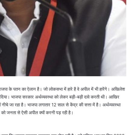
जपा के पतन का ऐलान है। जो लोकसभा में हारे है वे अपील में भी हारेंगे। अखिलेश
कर दिया। भाजपा सरकार अर्थव्यवस्था को लेकर बड़ी-बड़ी दावे करती थी। आखिर
 नीचे जा रहा है। भाजपा लगातार 12 साल से केंद्र की सत्ता में है। अर्थव्यवस्था
 को जनता से ऐसी अपील क्यों करनी पड़ रही है।