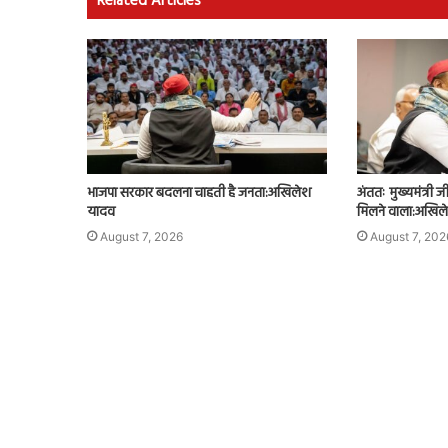
Related Articles
भाजपा सरकार बदलना चाहती है जनता:अखिलेश
अंततः मुख्यमंत्री
यादव
मिलने वाला:अखिल
August 7, 2026
August 7, 202