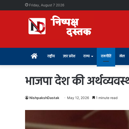
Friday, August 7 2026
Home
राष्ट्रीय
उत्तर प्रदेश
राज्य
राजनीति
खेल
भाजपा देश की अर्थव्यव
NishpakshDastak
May 12, 2026
1 minute read