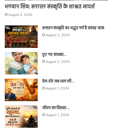
भगवान शिव: सनातन संस्कृति के शाश्वत आदर्श
August 2, 2026
सनातन संस्कृति का अद्भुत मर्म है कांवड़ यात्रा
August 2, 2026
छूट गए संस्कार…
August 2, 2026
प्रेम-डोर जब थाम ली…
August 1, 2026
जीवन का विस्तार…
August 1, 2026