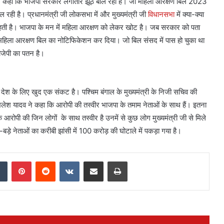
ने कहा कि भाजपा सरकार लगातार झूठ बोल रही है। जो महिला आरक्षण बिल 2023
ल रही है। प्रधानमंत्री जी लोकसभा में और मुख्यमंत्री जी
विधानसभा
में क्या-क्या
चाहती है। भाजपा के मन में महिला आरक्षण को लेकर खोट है। जब सरकार को पता
महिला आरक्षण बिल का नोटिफिकेशन कर दिया। जो बिल संसद में पास हो चुका था
बीजेपी का पतन है।
देश के लिए खुद एक संकट है। पश्चिम बंगाल के मुख्यमंत्री के निजी सचिव की
खिलेश यादव ने कहा कि आरोपी की तस्वीर भाजपा के तमाम नेताओं के साथ हैं। इतना
कि आरोपी की जिन लोगों के साथ तस्वीर है उनमें से कुछ लोग मुख्यमंत्री जी से मिले
े-बड़े नेताओं का करीबी झांसी में 100 करोड़ की घोटाले में पकड़ा गया है।
dIn
Tumblr
Pinterest
Reddit
VKontakte
Share via Email
Print