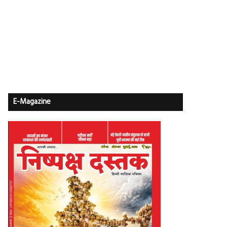
E-Magazine