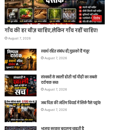
विशेष
गाँव की हर चीज़ चाहिए,लेकिन गाँव नहीं चाहिए!
August 7, 2026
स्वार्थ रहित संबंध ही,मुझको हैं मंज़ूर
August 7, 2026
संस्कारों से खाली होती नई पीढ़ी का सबसे
दर्दनाक सच!
August 7, 2026
जब पिता की अंतिम विदाई में सिर्फ पैसे पहुंचे!
August 7, 2026
भाजपा सरकार बदलना चाहती है