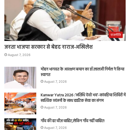
राजनीति
जनता भाजपा सरकार से बेहद नाराज-अखिलेश
August 7, 2026
मोहन भागवत के आरक्षण बयान का डॉ.लालजी निर्मल ने किया
स्वागत
August 7, 2026
Kanwar Yatra 2026 :‘अतिथि देवो भव’-कांवड़िया शिविरों में
सात्विक व्यंजनों के साथ हाईटेक सेवा का संगम
August 7, 2026
गाँव की हर चीज़ चाहिए,लेकिन गाँव नहीं चाहिए!
August 7, 2026