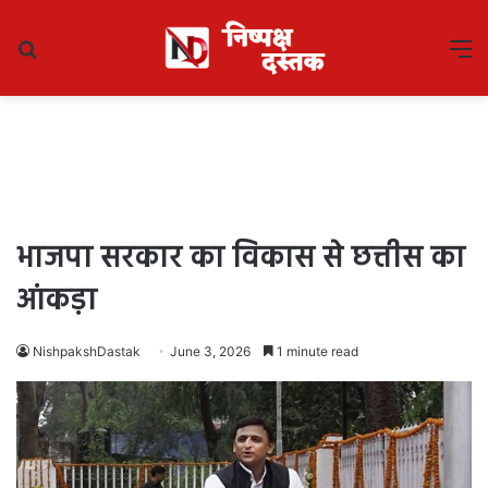
Search
M
for
भाजपा सरकार का विकास से छत्तीस का
आंकड़ा
NishpakshDastak
June 3, 2026
1 minute read