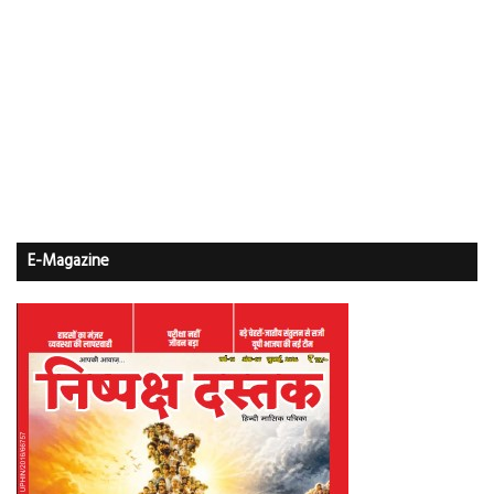
E-Magazine