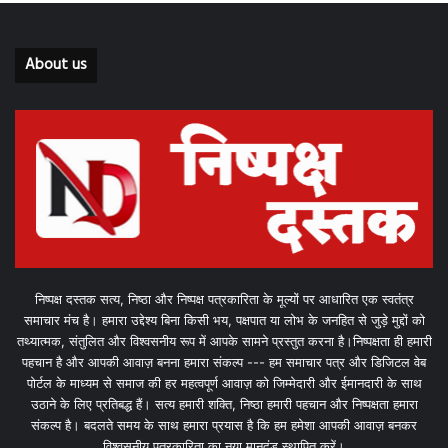
About us
निष्पक्ष दस्तक सत्य, निष्ठा और निष्पक्ष पत्रकारिता के मूल्यों पर आधारित एक स्वतंत्र
समाचार मंच है। हमारा उद्देश्य बिना किसी भय, पक्षपात या लोभ के जनहित से जुड़े मुद्दों को
तथ्यात्मक, संतुलित और विश्वसनीय रूप में आपके सामने प्रस्तुत करना है।निष्पक्षता ही हमारी
पहचान है और आपकी आवाज़ बनना हमारा संकल्प --- हम समाचार पत्र और डिजिटल वेब
पोर्टल के माध्यम से समाज की हर महत्वपूर्ण आवाज़ को जिम्मेदारी और ईमानदारी के साथ
उठाने के लिए प्रतिबद्ध हैं। सत्य हमारी शक्ति, निष्ठा हमारी पहचान और निष्पक्षता हमारा
संकल्प है। बदलते समय के साथ हमारा प्रयास है कि हम हमेशा आपकी आवाज़ बनकर
विश्वसनीय पत्रकारिता का नया मानदंड स्थापित करें।