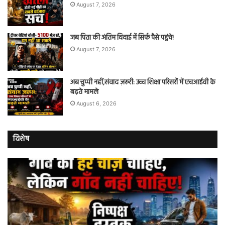
August 7, 2026
जब पिता की अंतिम विदाई में सिर्फ पैसे पहुंचे!
August 7, 2026
अब चुप्पी नहीं,संवाद ज़रूरी: उच्च शिक्षा परिसरों में एचआईवी के
बढ़ते मामले
August 6, 2026
विशेष