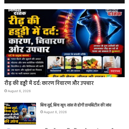
स्वास्थ्य
रीढ़ की हड्डी में दर्द: कारण निवारण और उपचार
August 6, 2026
बिना सुई, बिना खून: सांस से होगी डायबिटीज की जांच
August 6, 2026