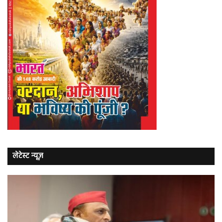
लेटेस्ट न्यूज़