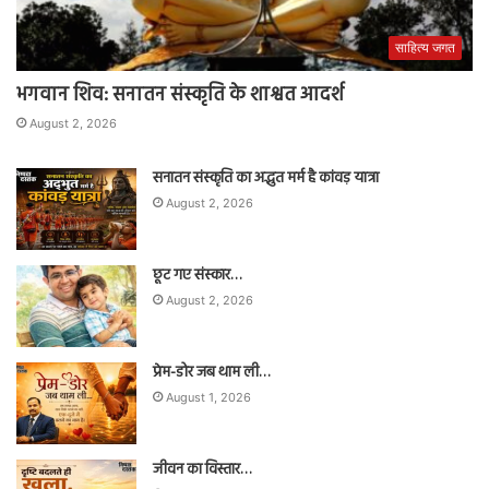
साहित्य जगत
भगवान शिव: सनातन संस्कृति के शाश्वत आदर्श
August 2, 2026
सनातन संस्कृति का अद्भुत मर्म है कांवड़ यात्रा
August 2, 2026
छूट गए संस्कार…
August 2, 2026
प्रेम-डोर जब थाम ली…
August 1, 2026
जीवन का विस्तार…