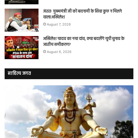
अंततः मुख्यमंत्री जी को बदनामी के सिवा कुछ न मिलने
वाला:अखिलेश
August 7, 2026
अखिलेश यादव का नया दांव, क्या बदलेंगे यूपी चुनाव के
जातीय समीकरण?
August 6, 2026
साहित्य जगत