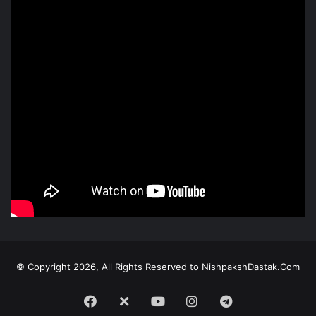
© Copyright 2026, All Rights Reserved to NishpakshDastak.Com
Facebook
X
Youtube
Instagram
Telegram