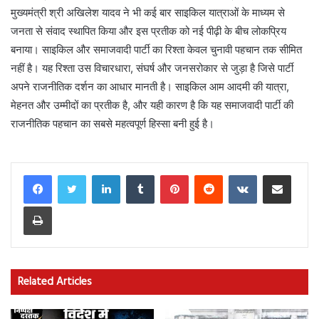
मुख्यमंत्री श्री अखिलेश यादव ने भी कई बार साइकिल यात्राओं के माध्यम से
जनता से संवाद स्थापित किया और इस प्रतीक को नई पीढ़ी के बीच लोकप्रिय
बनाया। साइकिल और समाजवादी पार्टी का रिश्ता केवल चुनावी पहचान तक सीमित
नहीं है। यह रिश्ता उस विचारधारा, संघर्ष और जनसरोकार से जुड़ा है जिसे पार्टी
अपने राजनीतिक दर्शन का आधार मानती है। साइकिल आम आदमी की यात्रा,
मेहनत और उम्मीदों का प्रतीक है, और यही कारण है कि यह समाजवादी पार्टी की
राजनीतिक पहचान का सबसे महत्वपूर्ण हिस्सा बनी हुई है।
LinkedIn
Tumblr
Pinterest
Reddit
VKontakte
Share via Email
Print
Related Articles