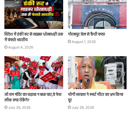
विदेश में डंकी रूट से साइबर धोखाधड़ी तक
गोरखपुर जेल से कैदी फरार
में फंसते भारतीय
August 1, 2026
August 4, 2026
जो राम मंदिर का चढ़ावा न बचा पाए,वे पेपर
योगी सरकार ने स्मार्ट मीटर का भ्रम किया
लीक क्या रोकेंगे?
दूर
July 29, 2026
July 28, 2026