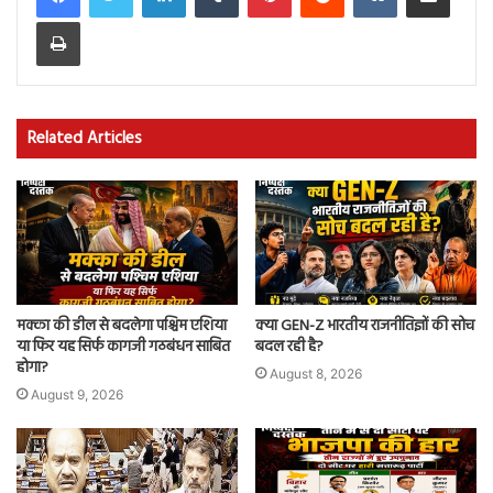
Print
Related Articles
मक्का की डील से बदलेगा पश्चिम एशिया
क्या GEN-Z भारतीय राजनीतिज्ञों की सोच
या फिर यह सिर्फ कागजी गठबंधन साबित
बदल रही है?
होगा?
August 8, 2026
August 9, 2026