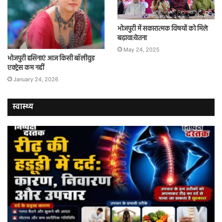
भोजपुरी में सकारात्मक विषयों को मिले
बढ़ावा:चेतना
May 24, 2025
भोजपुरी हसिनाएं आज किसी बॉलीवुड
एक्ट्रेस कम नहीं
January 24, 2026
स्वास्थ्य