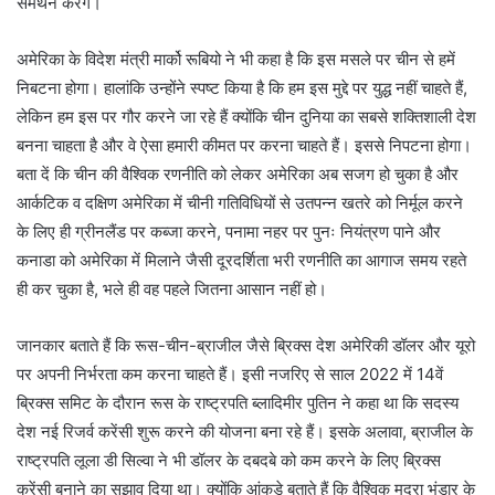
समर्थन करेंगे।
अमेरिका के विदेश मंत्री मार्को रूबियो ने भी कहा है कि इस मसले पर चीन से हमें
निबटना होगा। हालांकि उन्होंने स्पष्ट किया है कि हम इस मुद्दे पर युद्ध नहीं चाहते हैं,
लेकिन हम इस पर गौर करने जा रहे हैं क्योंकि चीन दुनिया का सबसे शक्तिशाली देश
बनना चाहता है और वे ऐसा हमारी कीमत पर करना चाहते हैं। इससे निपटना होगा।
बता दें कि चीन की वैश्विक रणनीति को लेकर अमेरिका अब सजग हो चुका है और
आर्कटिक व दक्षिण अमेरिका में चीनी गतिविधियों से उतपन्न खतरे को निर्मूल करने
के लिए ही ग्रीनलैंड पर कब्जा करने, पनामा नहर पर पुनः नियंत्रण पाने और
कनाडा को अमेरिका में मिलाने जैसी दूरदर्शिता भरी रणनीति का आगाज समय रहते
ही कर चुका है, भले ही वह पहले जितना आसान नहीं हो।
जानकार बताते हैं कि रूस-चीन-ब्राजील जैसे ब्रिक्स देश अमेरिकी डॉलर और यूरो
पर अपनी निर्भरता कम करना चाहते हैं। इसी नजरिए से साल 2022 में 14वें
ब्रिक्स समिट के दौरान रूस के राष्ट्रपति ब्लादिमीर पुतिन ने कहा था कि सदस्य
देश नई रिजर्व करेंसी शुरू करने की योजना बना रहे हैं। इसके अलावा, ब्राजील के
राष्ट्रपति लूला डी सिल्वा ने भी डॉलर के दबदबे को कम करने के लिए ब्रिक्स
करेंसी बनाने का सुझाव दिया था। क्योंकि आंकड़े बताते हैं कि वैश्विक मुद्रा भंडार के