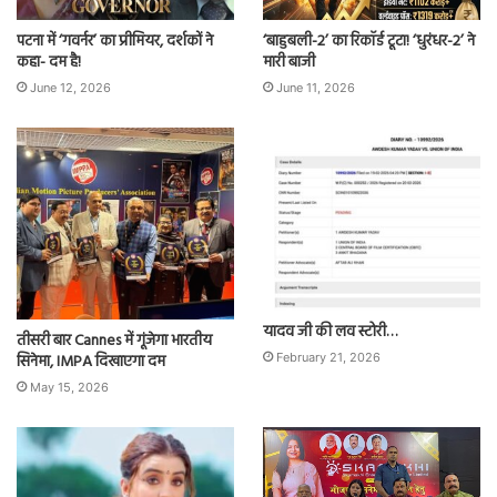
पटना में ‘गवर्नर’ का प्रीमियर, दर्शकों ने
‘बाहुबली-2’ का रिकॉर्ड टूटा! ‘धुरंधर-2’ ने
कहा- दम है!
मारी बाजी
June 12, 2026
June 11, 2026
यादव जी की लव स्टोरी…
तीसरी बार Cannes में गूंजेगा भारतीय
सिनेमा, IMPA दिखाएगा दम
February 21, 2026
May 15, 2026