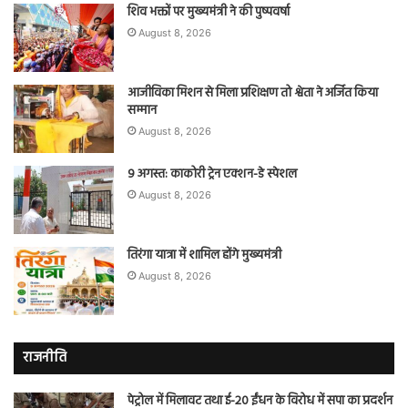
शिव भक्तों पर मुख्यमंत्री ने की पुष्पवर्षा
August 8, 2026
आजीविका मिशन से मिला प्रशिक्षण तो श्वेता ने अर्जित किया
सम्मान
August 8, 2026
9 अगस्त: काकोरी ट्रेन एक्शन-डे स्पेशल
August 8, 2026
तिरंगा यात्रा में शामिल होंगे मुख्यमंत्री
August 8, 2026
राजनीति
पेट्रोल में मिलावट तथा ई-20 ईंधन के विरोध में सपा का प्रदर्शन