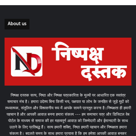
About us
निष्पक्ष दस्तक सत्य, निष्ठा और निष्पक्ष पत्रकारिता के मूल्यों पर आधारित एक स्वतंत्र
समाचार मंच है। हमारा उद्देश्य बिना किसी भय, पक्षपात या लोभ के जनहित से जुड़े मुद्दों को
तथ्यात्मक, संतुलित और विश्वसनीय रूप में आपके सामने प्रस्तुत करना है।निष्पक्षता ही हमारी
पहचान है और आपकी आवाज़ बनना हमारा संकल्प --- हम समाचार पत्र और डिजिटल वेब
पोर्टल के माध्यम से समाज की हर महत्वपूर्ण आवाज़ को जिम्मेदारी और ईमानदारी के साथ
उठाने के लिए प्रतिबद्ध हैं। सत्य हमारी शक्ति, निष्ठा हमारी पहचान और निष्पक्षता हमारा
संकल्प है। बदलते समय के साथ हमारा प्रयास है कि हम हमेशा आपकी आवाज़ बनकर