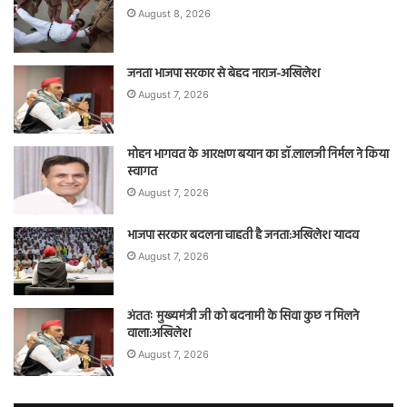
August 8, 2026
जनता भाजपा सरकार से बेहद नाराज-अखिलेश
August 7, 2026
मोहन भागवत के आरक्षण बयान का डॉ.लालजी निर्मल ने किया
स्वागत
August 7, 2026
भाजपा सरकार बदलना चाहती है जनता:अखिलेश यादव
August 7, 2026
अंततः मुख्यमंत्री जी को बदनामी के सिवा कुछ न मिलने
वाला:अखिलेश
August 7, 2026