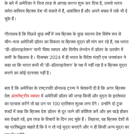
के बारे में अमेरिका ने जिस तरह से आगाह करना शुरू कर दिया है, उससे भारत
समेत कतिपय ब्रिक्स देश भी सकते में हैं, आशंकित हैं और अपने बचाव में तर्क भी दे
चुके हैं।
गौरतलब है कि पिछले कुछ वर्षों में जब ब्रिक्स के कुछ सदस्य देश विशेष रूप से
चीन-रूस अमेरिकी डॉलर का विकल्प या ब्रिक्स मुद्रा की मांग कर रहे हैं, तब भारत
‘डी-डॉलराइजेशन’ यानी ‘विश्व व्यापार और वित्तीय लेनदेन में डॉलर के उपयोग में
कमी’ के खिलाफ है। दिसम्बर 2024 में ही भारत के विदेश मंत्री एस जयशंकर ने
कहा था कि भारत कभी भी ‘डी-डॉलराइजेशन’ के पक्ष में नहीं रहा है व ब्रिक्स मुद्रा
बनाने का कोई प्रस्ताव नहीं है।
बता दें कि अमेरिका के राष्ट्रपति डोनाल्ड ट्रम्प ने चेतावनी दी है कि अगर ब्रिक्स
देश
अंतर्राष्ट्रीय व्यापार
में अमेरिकी डॉलर की जगह किसी और मुद्रा के इस्तेमाल
का प्रयास करेंगे तो वह उन पर 100 प्रतिशत शुल्क लगा देंगे। उन्होंने दो टूक
शब्दों में कहा कि ब्रिक्स देश डॉलर से दूर जाने की कोशिश करें और हम खड़े होकर
बस देखते रहें, इस तरह के विचारों के दिन लद चुके हैं। लिहाजा, वह ब्रिक्स देशों से
यह प्रतिबद्धता चाहते हैं कि वे न तो नई मुद्रा बनाएंगे और न ही किसी अन्य मुद्रा का