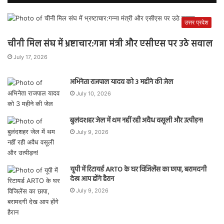
उत्तर प्रदेश
चीनी मिल संघ में भ्रष्टाचार:गन्ना मंत्री और एसीएस पर उठे सवाल
July 17, 2026
अभिनेता राजपाल यादव को 3 महीने की जेल
July 10, 2026
बुलंदशहर जेल में थम नहीं रही अवैध वसूली और उत्पीड़न!
July 9, 2026
यूपी में रिटायर्ड ARTO के घर विजिलेंस का छापा, बरामदगी
देख आप होंगे हैरान
July 9, 2026