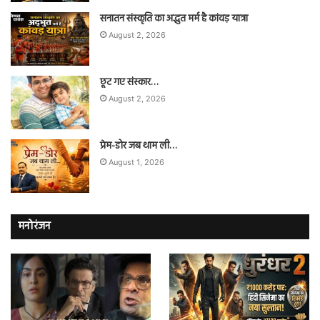
सनातन संस्कृति का अद्भुत मर्म है कांवड़ यात्रा
August 2, 2026
छूट गए संस्कार…
August 2, 2026
प्रेम-डोर जब थाम ली…
August 1, 2026
मनोरंजन