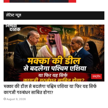
लेटेस्ट न्यूज़
राष्ट्रीय
मक्का की डील से बदलेगा पश्चिम एशिया या फिर यह सिर्फ
कागजी गठबंधन साबित होगा?
August 9, 2026