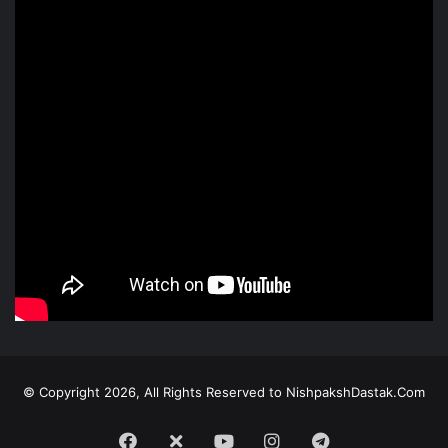
© Copyright 2026, All Rights Reserved to NishpakshDastak.Com
Facebook
X
Youtube
Instagram
Telegram