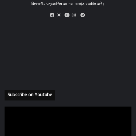
विश्वसनीय पत्रकारिता का नया मानदंड स्थापित करें।
X
Telegram
Facebook
Youtube
Instagram
Subscribe on Youtube