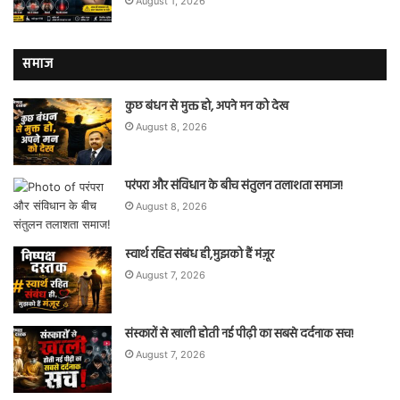
August 1, 2026
समाज
कुछ बंधन से मुक्त हो, अपने मन को देख
August 8, 2026
परंपरा और संविधान के बीच संतुलन तलाशता समाज!
August 8, 2026
स्वार्थ रहित संबंध ही,मुझको हैं मंज़ूर
August 7, 2026
संस्कारों से खाली होती नई पीढ़ी का सबसे दर्दनाक सच!
August 7, 2026