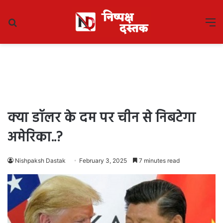
Search
M
for
क्या डॉलर के दम पर चीन से निबटेगा
अमेरिका..?
Nishpaksh Dastak
February 3, 2025
7 minutes read