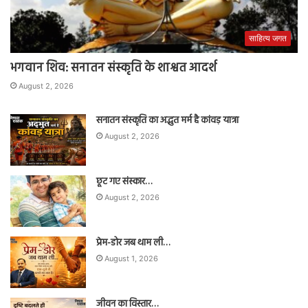
साहित्य जगत
भगवान शिव: सनातन संस्कृति के शाश्वत आदर्श
August 2, 2026
सनातन संस्कृति का अद्भुत मर्म है कांवड़ यात्रा
August 2, 2026
छूट गए संस्कार…
August 2, 2026
प्रेम-डोर जब थाम ली…
August 1, 2026
जीवन का विस्तार…