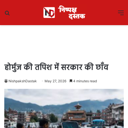
Search
M
for
होर्मुज की तपिश में सरकार की छाँव
NishpakshDastak
May 27, 2026
4 minutes read