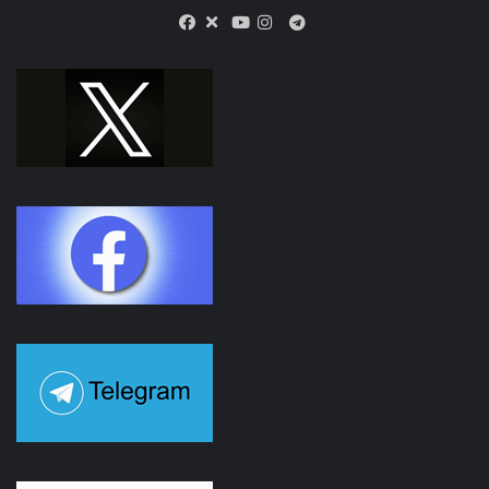
X
Telegram
Facebook
Youtube
Instagram