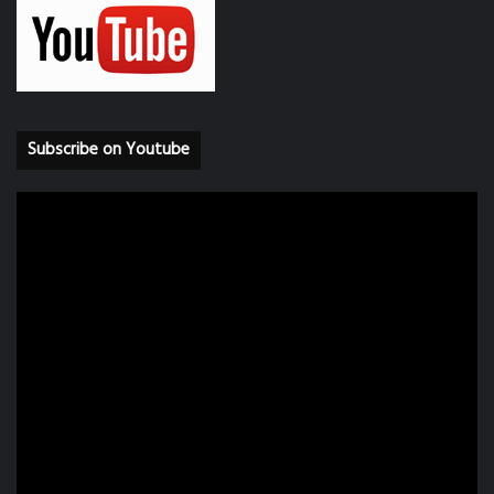
Subscribe on Youtube