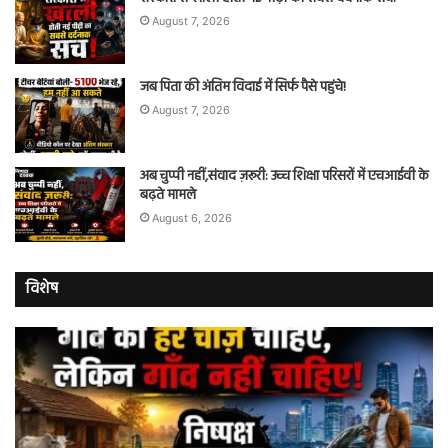
August 7, 2026
जब पिता की अंतिम विदाई में सिर्फ पैसे पहुंचे!
August 7, 2026
अब चुप्पी नहीं,संवाद ज़रूरी: उच्च शिक्षा परिसरों में एचआईवी के
बढ़ते मामले
August 6, 2026
विशेष