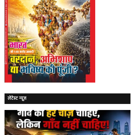
लेटेस्ट न्यूज़