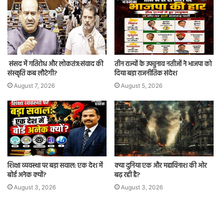
संसद में गतिरोध और लोकतंत्र:संवाद की
तीन राज्यों के उपचुनाव नतीजों ने भाजपा को
संस्कृति कब लौटेगी?
दिया बड़ा राजनीतिक संदेश
August 7, 2026
August 5, 2026
शिक्षा व्यवस्था पर बड़ा सवाल: एक देश में
क्या दुनिया एक और महाविनाश की ओर
बोर्ड अनेक क्यों?
बढ़ रही है?
August 3, 2026
August 3, 2026