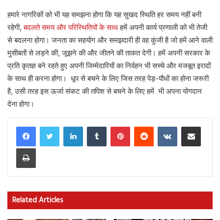
हमारे नागरिकों को भी यह समझना होगा कि यह सुखद स्थिति हर समय नहीं बनी
रहेगी,
बदलते समय और परिस्थितियों के साथ
हमें अपनी कार्य प्रणाली को भी तेजी
से बदलना होगा। जनता का सहयोग और समझदारी ही वह कुंजी है जो हमें आने वाली
मुसीबतों से लड़ने की, जूझने की और जीतने की ताकत देगी। हमें अपनी सरकार के
प्रति कृतज्ञ बने रहते हुए अपनी जिम्मेदारियों का निर्वहन भी सच्चे और मजबूत इरादों
के साथ ही करना होगा। धूप से बचने के लिए जिस तरह पेड़-पौधों का होना जरूरी
है, उसी तरह इस ऊर्जा संकट की तपिश से बचने के लिए हमें भी अपना योगदान
देना होगा।
LinkedIn
Tumblr
Pinterest
Reddit
VKontakte
Share via Email
Print
Related Articles