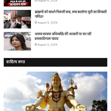
August 6, 2026
ब्राह्मणों को साधने निकली सपा, क्या बदलेगा यूपी का सियासी
गणित?
August 6, 2026
भाजपा सरकार अभिव्यक्ति की आजादी पर कर रही
हमला:डिम्पल यादव
August 5, 2026
साहित्य जगत