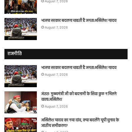
August 7, 2026
भाजपा सरकार बदलना चाहती है जनता:अखिलेश यादव
August 7, 2026
राजनीति
भाजपा सरकार बदलना चाहती है जनता:अखिलेश यादव
August 7, 2026
अंततः मुख्यमंत्री जी को बदनामी के सिवा कुछ न मिलने
वाला:अखिलेश
August 7, 2026
अखिलेश यादव का नया दांव, क्या बदलेंगे यूपी चुनाव के
जातीय समीकरण?