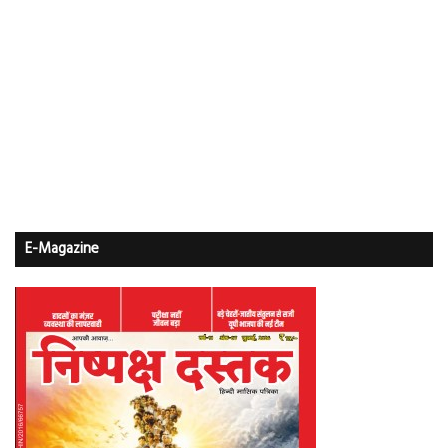
E-Magazine