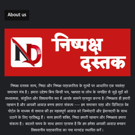
About us
निष्पक्ष दस्तक सत्य, निष्ठा और निष्पक्ष पत्रकारिता के मूल्यों पर आधारित एक स्वतंत्र
समाचार मंच है। हमारा उद्देश्य बिना किसी भय, पक्षपात या लोभ के जनहित से जुड़े मुद्दों को
तथ्यात्मक, संतुलित और विश्वसनीय रूप में आपके सामने प्रस्तुत करना है।निष्पक्षता ही हमारी
पहचान है और आपकी आवाज़ बनना हमारा संकल्प --- हम समाचार पत्र और डिजिटल वेब
पोर्टल के माध्यम से समाज की हर महत्वपूर्ण आवाज़ को जिम्मेदारी और ईमानदारी के साथ
उठाने के लिए प्रतिबद्ध हैं। सत्य हमारी शक्ति, निष्ठा हमारी पहचान और निष्पक्षता हमारा
संकल्प है। बदलते समय के साथ हमारा प्रयास है कि हम हमेशा आपकी आवाज़ बनकर
विश्वसनीय पत्रकारिता का नया मानदंड स्थापित करें।