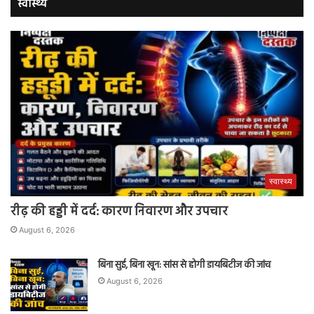
स्वास्थ्य
स्वास्थ्य
रीढ़ की हड्डी में दर्द: कारण निवारण और उपचार
August 6, 2026
बिना सुई, बिना खून: सांस से होगी डायबिटीज की जांच
August 6, 2026