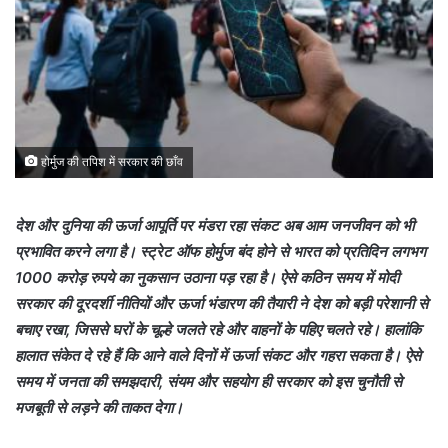
होर्मुज की तपिश में सरकार की छाँव
देश और दुनिया की ऊर्जा आपूर्ति पर मंडरा रहा संकट अब आम जनजीवन को भी
प्रभावित करने लगा है। स्ट्रेट ऑफ होर्मुज बंद होने से भारत को प्रतिदिन लगभग
1000 करोड़ रुपये का नुकसान उठाना पड़ रहा है। ऐसे कठिन समय में मोदी
सरकार की दूरदर्शी नीतियों और ऊर्जा भंडारण की तैयारी ने देश को बड़ी परेशानी से
बचाए रखा, जिससे घरों के चूल्हे जलते रहे और वाहनों के पहिए चलते रहे। हालांकि
हालात संकेत दे रहे हैं कि आने वाले दिनों में ऊर्जा संकट और गहरा सकता है। ऐसे
समय में जनता की समझदारी, संयम और सहयोग ही सरकार को इस चुनौती से
मजबूती से लड़ने की ताकत देगा।