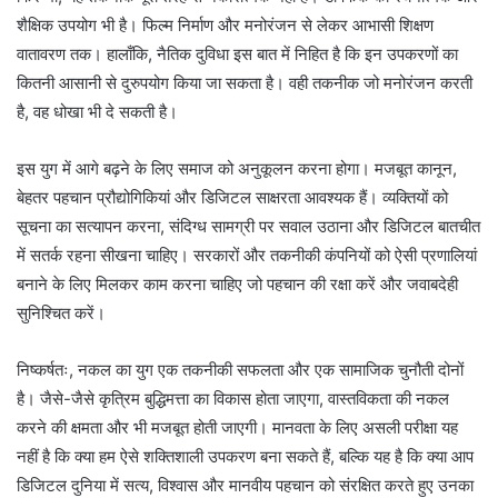
शैक्षिक उपयोग भी है। फिल्म निर्माण और मनोरंजन से लेकर आभासी शिक्षण
वातावरण तक। हालाँकि, नैतिक दुविधा इस बात में निहित है कि इन उपकरणों का
कितनी आसानी से दुरुपयोग किया जा सकता है। वही तकनीक जो मनोरंजन करती
है, वह धोखा भी दे सकती है।
इस युग में आगे बढ़ने के लिए समाज को अनुकूलन करना होगा। मजबूत कानून,
बेहतर पहचान प्रौद्योगिकियां और डिजिटल साक्षरता आवश्यक हैं। व्यक्तियों को
सूचना का सत्यापन करना, संदिग्ध सामग्री पर सवाल उठाना और डिजिटल बातचीत
में सतर्क रहना सीखना चाहिए। सरकारों और तकनीकी कंपनियों को ऐसी प्रणालियां
बनाने के लिए मिलकर काम करना चाहिए जो पहचान की रक्षा करें और जवाबदेही
सुनिश्चित करें।
निष्कर्षतः, नकल का युग एक तकनीकी सफलता और एक सामाजिक चुनौती दोनों
है। जैसे-जैसे कृत्रिम बुद्धिमत्ता का विकास होता जाएगा, वास्तविकता की नकल
करने की क्षमता और भी मजबूत होती जाएगी। मानवता के लिए असली परीक्षा यह
नहीं है कि क्या हम ऐसे शक्तिशाली उपकरण बना सकते हैं, बल्कि यह है कि क्या आप
डिजिटल दुनिया में सत्य, विश्वास और मानवीय पहचान को संरक्षित करते हुए उनका