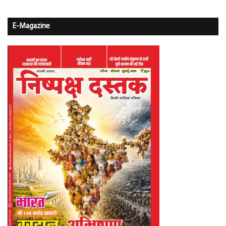
E-Magazine