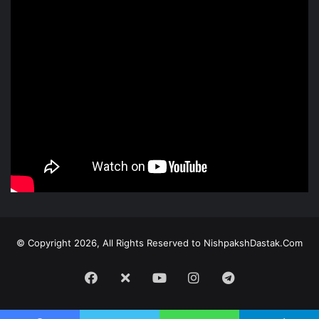
© Copyright 2026, All Rights Reserved to NishpakshDastak.Com
Facebook
X
Youtube
Instagram
Telegram