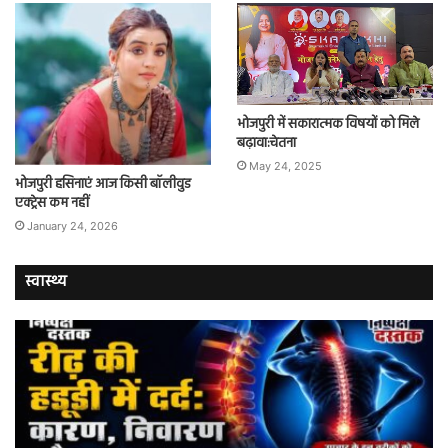
भोजपुरी में सकारात्मक विषयों को मिले
बढ़ावा:चेतना
May 24, 2025
भोजपुरी हसिनाएं आज किसी बॉलीवुड
एक्ट्रेस कम नहीं
January 24, 2026
स्वास्थ्य