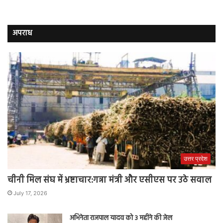
अपराध
उत्तर प्रदेश
चीनी मिल संघ में भ्रष्टाचार:गन्ना मंत्री और एसीएस पर उठे सवाल
July 17, 2026
अभिनेता राजपाल यादव को 3 महीने की जेल