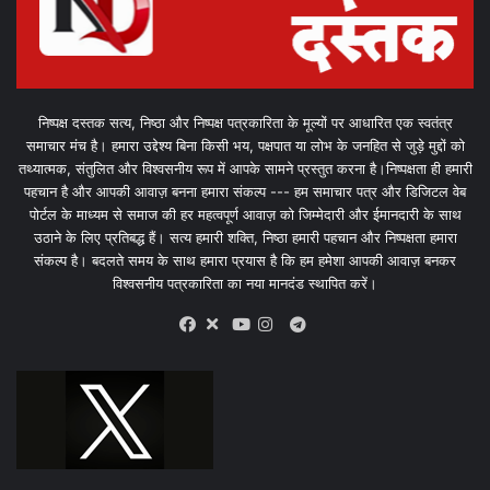
निष्पक्ष दस्तक सत्य, निष्ठा और निष्पक्ष पत्रकारिता के मूल्यों पर आधारित एक स्वतंत्र
समाचार मंच है। हमारा उद्देश्य बिना किसी भय, पक्षपात या लोभ के जनहित से जुड़े मुद्दों को
तथ्यात्मक, संतुलित और विश्वसनीय रूप में आपके सामने प्रस्तुत करना है।निष्पक्षता ही हमारी
पहचान है और आपकी आवाज़ बनना हमारा संकल्प --- हम समाचार पत्र और डिजिटल वेब
पोर्टल के माध्यम से समाज की हर महत्वपूर्ण आवाज़ को जिम्मेदारी और ईमानदारी के साथ
उठाने के लिए प्रतिबद्ध हैं। सत्य हमारी शक्ति, निष्ठा हमारी पहचान और निष्पक्षता हमारा
संकल्प है। बदलते समय के साथ हमारा प्रयास है कि हम हमेशा आपकी आवाज़ बनकर
विश्वसनीय पत्रकारिता का नया मानदंड स्थापित करें।
X
Telegram
Facebook
Youtube
Instagram