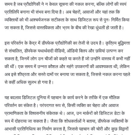
समय है जब प्रौद्योगिकी ने न केवल सूचना की नकल करना, बल्कि लोगों की स्वयं
प्रतिलिपि बनाना भी संभव बना दिया है। अब चेहरों, आवाजों और यहां तक कि
व्यक्तित्वों को भी आश्चर्यजनक सटीकता के साथ डिजिटल रूप से पुनः निर्मित किया
जा सकता है, जिससे वास्तविकता और भ्रम के बीच की रेखा धुंधली हो जाती है।
इस परिवर्तन के केंद्र में डीपफेक प्रौद्योगिकी का तेजी से उदय है। कृत्रिम बुद्धिमत्ता
से संचालित, डीपफेक यथार्थवादी वीडियो, ऑडियो क्लिप और छवियां उत्पन्न कर
सकता है, जिनमें लोग उन चीजों को कहते या करते हैं जो उन्होंने वास्तव में कभी नहीं
की थीं। एक समय में उन्नत कौशल और महंगे उपकरणों की आवश्यकता थी, लेकिन
अब इसे शीघ्रता और सस्ते दामों पर बनाया जा सकता है, जिससे नकल करना पहले
से कहीं अधिक सुलभ हो गया है।
यह बदलाव डिजिटल दुनिया में पहचान के कार्य करने के तरीके में एक मौलिक
परिवर्तन का संकेत है। परंपरागत रूप से, किसी व्यक्ति का चेहरा और आवाज
प्रामाणिकता के विश्वसनीय संकेतक थे। आज, उन मार्करों को डिजिटल डेटा के
रूप में दोहराया जा सकता है। जैसा कि शोधकर्ताओं ने बताया, डीपफेक व्यक्तियों के
आभासी प्रतिनिधित्व का निर्माण करता है, जिससे पहचान की चोरी और कुछ विद्वानों