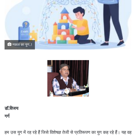
नकल का युग..!
डॉ.विजय
गर्ग
हम उस युग में रह रहे हैं जिसे विशेषज्ञ तेजी से प्रतिरूपण का युग कह रहे हैं। यह वह