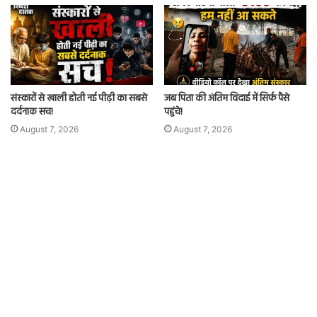
संस्कारों से खाली होती नई पीढ़ी का सबसे
जब पिता की अंतिम विदाई में सिर्फ पैसे
दर्दनाक सच!
पहुंचे!
August 7, 2026
August 7, 2026