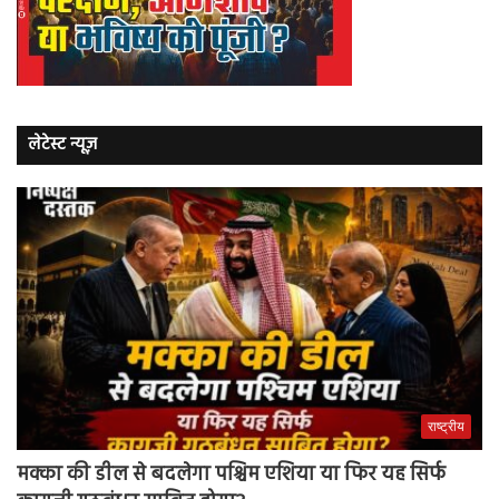
लेटेस्ट न्यूज़
राष्ट्रीय
मक्का की डील से बदलेगा पश्चिम एशिया या फिर यह सिर्फ