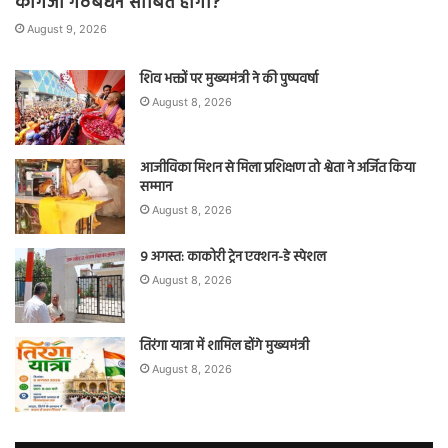
कागजी गठबंधन साबित होगा?
August 9, 2026
शिव भक्तों पर मुख्यमंत्री ने की पुष्पवर्षा
August 8, 2026
आजीविका मिशन से मिला प्रशिक्षण तो श्वेता ने अर्जित किया
सम्मान
August 8, 2026
9 अगस्त: काकोरी ट्रेन एक्शन-डे स्पेशल
August 8, 2026
तिरंगा यात्रा में शामिल होंगे मुख्यमंत्री
August 8, 2026