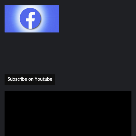
Subscribe on Youtube