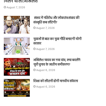
मिलने वाला:अखिलेश
August 7, 2026
संसद में गतिरोध और लोकतंत्र:संवाद की
संस्कृति कब लौटेगी?
August 7, 2026
युवाओं से बात कर युवा नीति बनाएगी योगी
सरकार
August 7, 2026
अखिलेश यादव का नया दांव, क्या बदलेंगे
यूपी चुनाव के जातीय समीकरण?
August 6, 2026
शिक्षा को लौटानी होगी मानवीय संवेदना
August 6, 2026