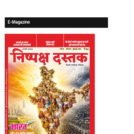
E-Magazine