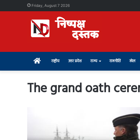
Friday, August 7 2026
Home
राष्ट्रीय
उत्तर प्रदेश
राज्य
राजनीति
खेल
The grand oath cer