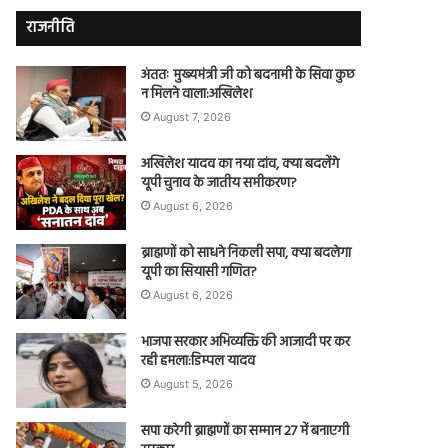
राजनीति
अंततः मुख्यमंत्री जी को बदनामी के सिवा कुछ
न मिलने वाला:अखिलेश
August 7, 2026
अखिलेश यादव का नया दांव, क्या बदलेंगे
यूपी चुनाव के जातीय समीकरण?
August 6, 2026
ब्राह्मणों को साधने निकली सपा, क्या बदलेगा
यूपी का सियासी गणित?
August 6, 2026
भाजपा सरकार अभिव्यक्ति की आजादी पर कर
रही हमला:डिम्पल यादव
August 5, 2026
सपा करेगी ब्राह्मणों का सम्मान 27 में बनाएगी