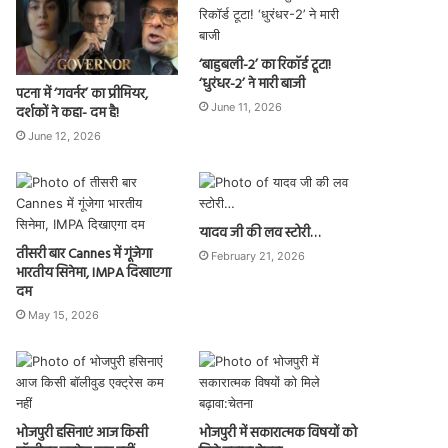
‘बाहुबली-2’ का रिकॉर्ड टूटा!
‘धुरंधर-2’ ने मारी बाजी
पटना में ‘गवर्नर’ का प्रीमियर,
June 11, 2026
दर्शकों ने कहा- दम है!
June 12, 2026
यादव जी की लव स्टोरी…
तीसरी बार Cannes में गूंजेगा
February 21, 2026
भारतीय सिनेमा, IMPA दिखाएगा
दम
May 15, 2026
भोजपुरी हसिनाएं आज किसी
भोजपुरी में सकारात्मक विषयों को