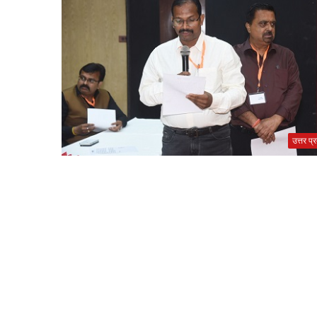
उत्तर प्