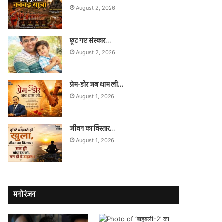
August 2, 2026
छूट गए संस्कार…
August 2, 2026
प्रेम-डोर जब थाम ली…
August 1, 2026
जीवन का विस्तार…
August 1, 2026
मनोरंजन