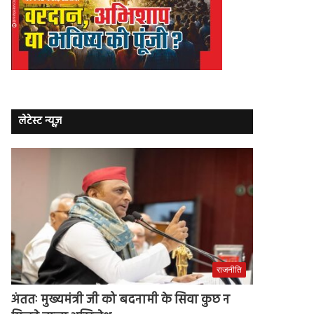
लेटेस्ट न्यूज़
राजनीति
अंततः मुख्यमंत्री जी को बदनामी के सिवा कुछ न