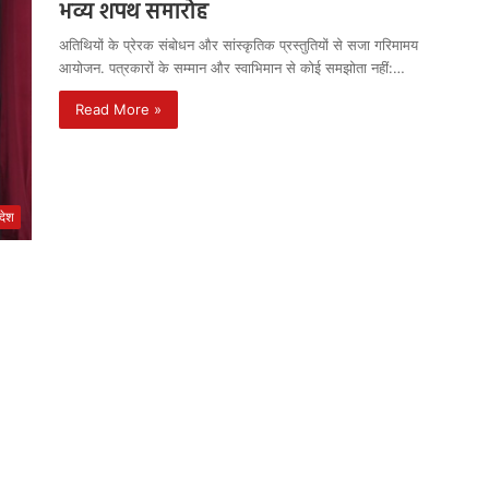
भव्य शपथ समारोह
अतिथियों के प्रेरक संबोधन और सांस्कृतिक प्रस्तुतियों से सजा गरिमामय
आयोजन. पत्रकारों के सम्मान और स्वाभिमान से कोई समझोता नहीं:…
Read More »
रदेश