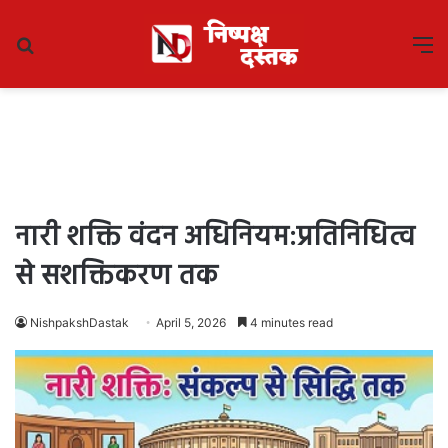
Search
M
for
नारी शक्ति वंदन अधिनियम:प्रतिनिधित्व
से सशक्तिकरण तक
NishpakshDastak
April 5, 2026
4 minutes read