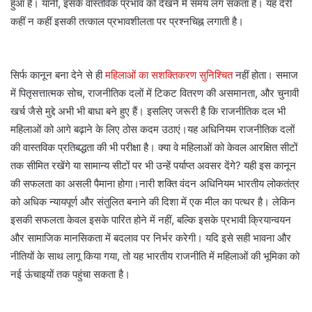
हुआ है। यानी, इसके वास्तविक प्रभाव को देखने में समय लग सकता है। यह देरी
कहीं न कहीं इसकी तत्काल प्रभावशीलता पर प्रश्नचिह्न लगाती है।
सिर्फ कानून बना देने से ही
महिलाओं का सशक्तिकरण सुनिश्चित
नहीं होता। समाज
में पितृसत्तात्मक सोच, राजनीतिक दलों में टिकट वितरण की असमानता, और चुनावी
खर्च जैसे मुद्दे अभी भी बाधा बने हुए हैं। इसलिए जरूरी है कि राजनीतिक दल भी
महिलाओं को आगे बढ़ाने के लिए ठोस कदम उठाएं।यह अधिनियम राजनीतिक दलों
की वास्तविक प्रतिबद्धता की भी परीक्षा है। क्या वे महिलाओं को केवल आरक्षित सीटों
तक सीमित रखेंगे या सामान्य सीटों पर भी उन्हें पर्याप्त अवसर देंगे? यही इस कानून
की सफलता का असली पैमाना होगा।नारी शक्ति वंदन अधिनियम भारतीय लोकतंत्र
को अधिक न्यायपूर्ण और संतुलित बनाने की दिशा में एक मील का पत्थर है। लेकिन
इसकी सफलता केवल इसके पारित होने में नहीं, बल्कि इसके प्रभावी क्रियान्वयन
और सामाजिक मानसिकता में बदलाव पर निर्भर करेगी। यदि इसे सही भावना और
नीतियों के साथ लागू किया गया, तो यह भारतीय राजनीति में महिलाओं की भूमिका को
नई ऊंचाइयों तक पहुंचा सकता है।