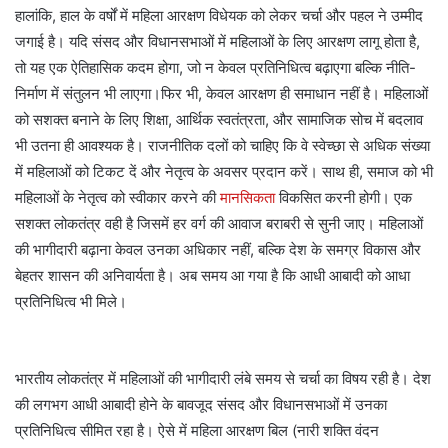
हालांकि, हाल के वर्षों में महिला आरक्षण विधेयक को लेकर चर्चा और पहल ने उम्मीद
जगाई है। यदि संसद और विधानसभाओं में महिलाओं के लिए आरक्षण लागू होता है,
तो यह एक ऐतिहासिक कदम होगा, जो न केवल प्रतिनिधित्व बढ़ाएगा बल्कि नीति-
निर्माण में संतुलन भी लाएगा।फिर भी, केवल आरक्षण ही समाधान नहीं है। महिलाओं
को सशक्त बनाने के लिए शिक्षा, आर्थिक स्वतंत्रता, और सामाजिक सोच में बदलाव
भी उतना ही आवश्यक है। राजनीतिक दलों को चाहिए कि वे स्वेच्छा से अधिक संख्या
में महिलाओं को टिकट दें और नेतृत्व के अवसर प्रदान करें। साथ ही, समाज को भी
महिलाओं के नेतृत्व को स्वीकार करने की
मानसिकता
विकसित करनी होगी। एक
सशक्त लोकतंत्र वही है जिसमें हर वर्ग की आवाज बराबरी से सुनी जाए। महिलाओं
की भागीदारी बढ़ाना केवल उनका अधिकार नहीं, बल्कि देश के समग्र विकास और
बेहतर शासन की अनिवार्यता है। अब समय आ गया है कि आधी आबादी को आधा
प्रतिनिधित्व भी मिले।
भारतीय लोकतंत्र में महिलाओं की भागीदारी लंबे समय से चर्चा का विषय रही है। देश
की लगभग आधी आबादी होने के बावजूद संसद और विधानसभाओं में उनका
प्रतिनिधित्व सीमित रहा है। ऐसे में महिला आरक्षण बिल (नारी शक्ति वंदन