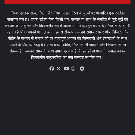
निष्पक्ष दस्तक सत्य, निष्ठा और निष्पक्ष पत्रकारिता के मूल्यों पर आधारित एक स्वतंत्र
समाचार मंच है। हमारा उद्देश्य बिना किसी भय, पक्षपात या लोभ के जनहित से जुड़े मुद्दों को
तथ्यात्मक, संतुलित और विश्वसनीय रूप में आपके सामने प्रस्तुत करना है।निष्पक्षता ही हमारी
पहचान है और आपकी आवाज़ बनना हमारा संकल्प --- हम समाचार पत्र और डिजिटल वेब
पोर्टल के माध्यम से समाज की हर महत्वपूर्ण आवाज़ को जिम्मेदारी और ईमानदारी के साथ
उठाने के लिए प्रतिबद्ध हैं। सत्य हमारी शक्ति, निष्ठा हमारी पहचान और निष्पक्षता हमारा
संकल्प है। बदलते समय के साथ हमारा प्रयास है कि हम हमेशा आपकी आवाज़ बनकर
विश्वसनीय पत्रकारिता का नया मानदंड स्थापित करें।
X
Telegram
Facebook
Youtube
Instagram