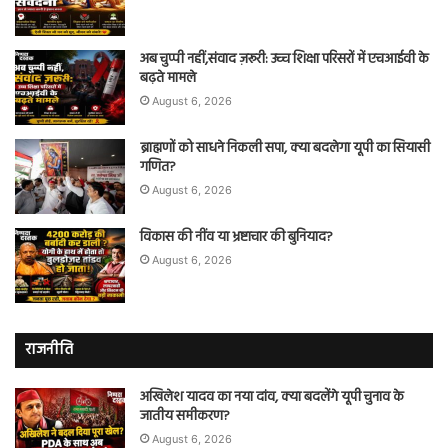
अब चुप्पी नहीं,संवाद ज़रूरी: उच्च शिक्षा परिसरों में एचआईवी के
बढ़ते मामले
August 6, 2026
ब्राह्मणों को साधने निकली सपा, क्या बदलेगा यूपी का सियासी
गणित?
August 6, 2026
विकास की नींव या भ्रष्टाचार की बुनियाद?
August 6, 2026
राजनीति
अखिलेश यादव का नया दांव, क्या बदलेंगे यूपी चुनाव के
जातीय समीकरण?
August 6, 2026