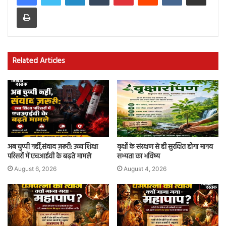
Print
Related Articles
अब चुप्पी नहीं,संवाद ज़रूरी: उच्च शिक्षा
वृक्षों के संरक्षण से ही सुरक्षित होगा मानव
परिसरों में एचआईवी के बढ़ते मामले
सभ्यता का भविष्य
August 6, 2026
August 4, 2026