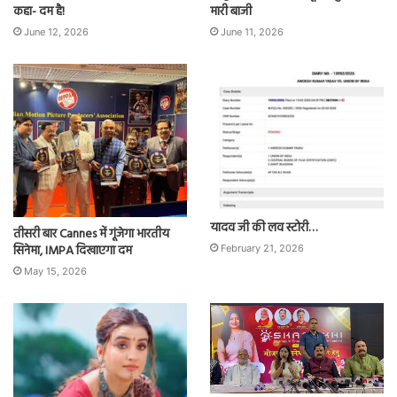
कहा- दम है!
मारी बाजी
June 12, 2026
June 11, 2026
यादव जी की लव स्टोरी…
तीसरी बार Cannes में गूंजेगा भारतीय
सिनेमा, IMPA दिखाएगा दम
February 21, 2026
May 15, 2026