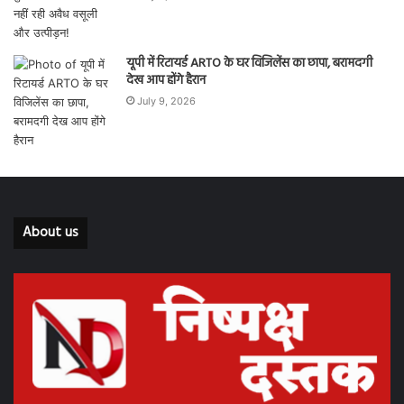
यूपी में रिटायर्ड ARTO के घर विजिलेंस का छापा, बरामदगी
देख आप होंगे हैरान
July 9, 2026
About us