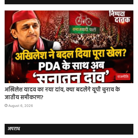
राजनीति
अखिलेश यादव का नया दांव, क्या बदलेंगे यूपी चुनाव के
जातीय समीकरण?
August 6, 2026
अपराध