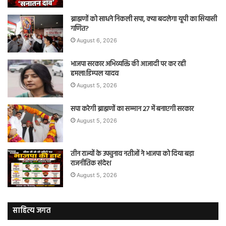
ब्राह्मणों को साधने निकली सपा, क्या बदलेगा यूपी का सियासी
गणित?
August 6, 2026
भाजपा सरकार अभिव्यक्ति की आजादी पर कर रही
हमला:डिम्पल यादव
August 5, 2026
सपा करेगी ब्राह्मणों का सम्मान 27 में बनाएगी सरकार
August 5, 2026
तीन राज्यों के उपचुनाव नतीजों ने भाजपा को दिया बड़ा
राजनीतिक संदेश
August 5, 2026
साहित्य जगत