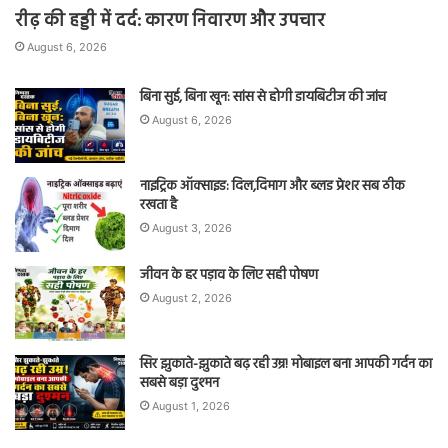
रीढ़ की हड्डी में दर्द: कारण निवारण और उपचार
August 6, 2026
बिना सुई, बिना खून: सांस से होगी डायबिटीज की जांच
August 6, 2026
नाइट्रिक ऑक्साइड: दिल,दिमाग और ब्लड प्रेशर सब ठीक
रखता है
August 3, 2026
जीवन के हर पड़ाव के लिए सही पोषण
August 2, 2026
सिर झुकाते-झुकाते बढ़ रही उम्र! मोबाइल बना आपकी गर्दन का
सबसे बड़ा दुश्मन
August 1, 2026