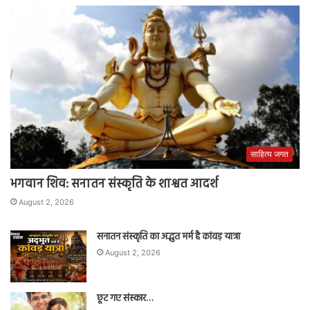
साहित्य जगत
भगवान शिव: सनातन संस्कृति के शाश्वत आदर्श
August 2, 2026
सनातन संस्कृति का अद्भुत मर्म है कांवड़ यात्रा
August 2, 2026
छूट गए संस्कार…