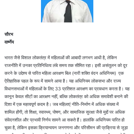
सौरभ
वार्ष्णेय
भारत जैसे विशाल लोकतंत्र में महिलाओं की आबादी लगभग आधी है, लेकिन
राजनीति में उनका प्रतिनिधित्व लंबे समय तक सीमित रहा। इसी असंतुलन को दूर
करने के उद्देश्य से पारित महिला आरक्षण बिल (नारी शक्ति वंदन अधिनियम) एक
ऐतिहासिक पहल के रूप में सामने आया है। यह अधिनियम लोकसभा और राज्य
विधानसभाओं में महिलाओं के लिए 33 प्रतिशत आरक्षण का प्रावधान करता है। यह
कानून केवल सीटों का आरक्षण नहीं, बल्कि लोकतंत्र को अधिक समावेशी बनाने की
दिशा में एक महत्वपूर्ण कदम है। जब महिलाएं नीति-निर्माण में अधिक संख्या में
शामिल होंगी, तो शिक्षा, स्वास्थ्य, पोषण, और सामाजिक सुरक्षा जैसे मुद्दों पर अधिक
संवेदनशील और प्रभावी निर्णय सामने आ सकते हैं। हालांकि अधिनियम पारित हो
चुका है, लेकिन इसका क्रियान्वयन जनगणना और परिसीमन की प्रक्रिया से जुड़ा