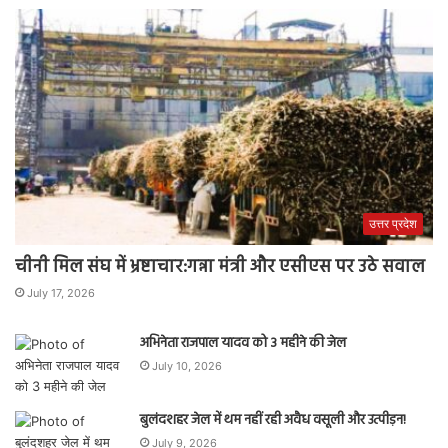
उत्तर प्रदेश
चीनी मिल संघ में भ्रष्टाचार:गन्ना मंत्री और एसीएस पर उठे सवाल
July 17, 2026
अभिनेता राजपाल यादव को 3 महीने की जेल
July 10, 2026
बुलंदशहर जेल में थम नहीं रही अवैध वसूली और उत्पीड़न!
July 9, 2026