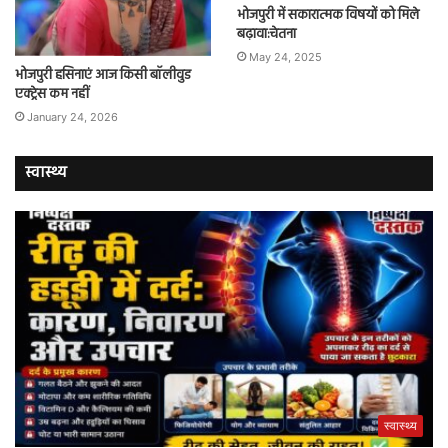
भोजपुरी में सकारात्मक विषयों को मिले
बढ़ावा:चेतना
May 24, 2025
भोजपुरी हसिनाएं आज किसी बॉलीवुड
एक्ट्रेस कम नहीं
January 24, 2026
स्वास्थ्य
स्वास्थ्य