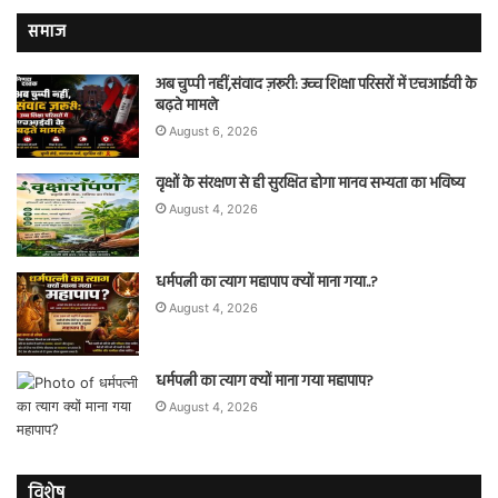
समाज
अब चुप्पी नहीं,संवाद ज़रूरी: उच्च शिक्षा परिसरों में एचआईवी के
बढ़ते मामले
August 6, 2026
वृक्षों के संरक्षण से ही सुरक्षित होगा मानव सभ्यता का भविष्य
August 4, 2026
धर्मपत्नी का त्याग महापाप क्यों माना गया..?
August 4, 2026
धर्मपत्नी का त्याग क्यों माना गया महापाप?
August 4, 2026
विशेष