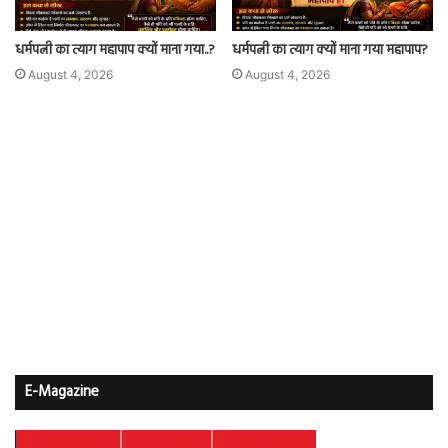
धर्मपत्नी का त्याग महापाप क्यों माना गया..?
धर्मपत्नी का त्याग क्यों माना गया महापाप?
August 4, 2026
August 4, 2026
E-Magazine