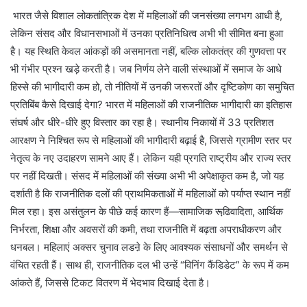
भारत जैसे विशाल लोकतांत्रिक देश में महिलाओं की जनसंख्या लगभग आधी है,
लेकिन संसद और विधानसभाओं में उनका प्रतिनिधित्व अभी भी सीमित बना हुआ
है। यह स्थिति केवल आंकड़ों की असमानता नहीं, बल्कि लोकतंत्र की गुणवत्ता पर
भी गंभीर प्रश्न खड़े करती है। जब निर्णय लेने वाली संस्थाओं में समाज के आधे
हिस्से की भागीदारी कम हो, तो नीतियों में उनकी जरूरतों और दृष्टिकोण का समुचित
प्रतिबिंब कैसे दिखाई देगा? भारत में महिलाओं की राजनीतिक भागीदारी का इतिहास
संघर्ष और धीरे-धीरे हुए विस्तार का रहा है। स्थानीय निकायों में 33 प्रतिशत
आरक्षण ने निश्चित रूप से महिलाओं की भागीदारी बढ़ाई है, जिससे ग्रामीण स्तर पर
नेतृत्व के नए उदाहरण सामने आए हैं। लेकिन यही प्रगति राष्ट्रीय और राज्य स्तर
पर नहीं दिखती। संसद में महिलाओं की संख्या अभी भी अपेक्षाकृत कम है, जो यह
दर्शाती है कि राजनीतिक दलों की प्राथमिकताओं में महिलाओं को पर्याप्त स्थान नहीं
मिल रहा। इस असंतुलन के पीछे कई कारण हैं—सामाजिक रूढि़वादिता, आर्थिक
निर्भरता, शिक्षा और अवसरों की कमी, तथा राजनीति में बढ़ता अपराधीकरण और
धनबल। महिलाएं अक्सर चुनाव लडऩे के लिए आवश्यक संसाधनों और समर्थन से
वंचित रहती हैं। साथ ही, राजनीतिक दल भी उन्हें “विनिंग कैंडिडेट” के रूप में कम
आंकते हैं, जिससे टिकट वितरण में भेदभाव दिखाई देता है।