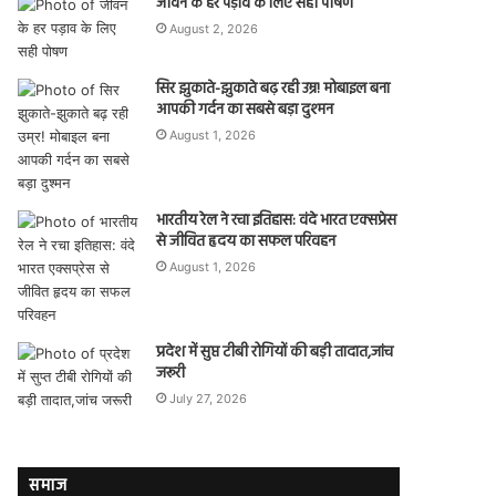
जीवन के हर पड़ाव के लिए सही पोषण
August 2, 2026
सिर झुकाते-झुकाते बढ़ रही उम्र! मोबाइल बना
आपकी गर्दन का सबसे बड़ा दुश्मन
August 1, 2026
भारतीय रेल ने रचा इतिहास: वंदे भारत एक्सप्रेस
से जीवित हृदय का सफल परिवहन
August 1, 2026
प्रदेश में सुप्त टीबी रोगियों की बड़ी तादात,जांच
जरूरी
July 27, 2026
समाज