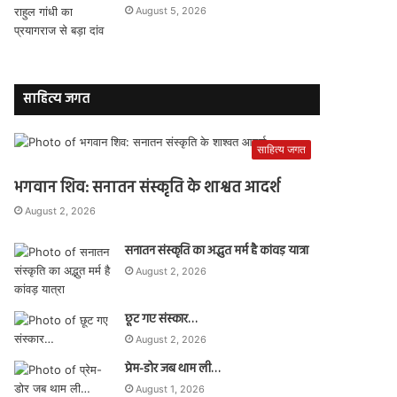
August 5, 2026
साहित्य जगत
साहित्य जगत
भगवान शिव: सनातन संस्कृति के शाश्वत आदर्श
August 2, 2026
सनातन संस्कृति का अद्भुत मर्म है कांवड़ यात्रा
August 2, 2026
छूट गए संस्कार…
August 2, 2026
प्रेम-डोर जब थाम ली…
August 1, 2026