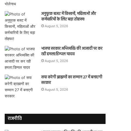
अनुपूरक बजट में किसानों, महिलाओं और
कर्मचारियों के लिए बड़ा तोहफा!
August 5, 2026
भाजपा सरकार अभिव्यक्ति की आजादी पर कर
रही हमला:डिम्पल यादव
August 5, 2026
सपा करेगी ब्राह्मणों का सम्मान 27 में बनाएगी
सरकार
August 5, 2026
राजनीति