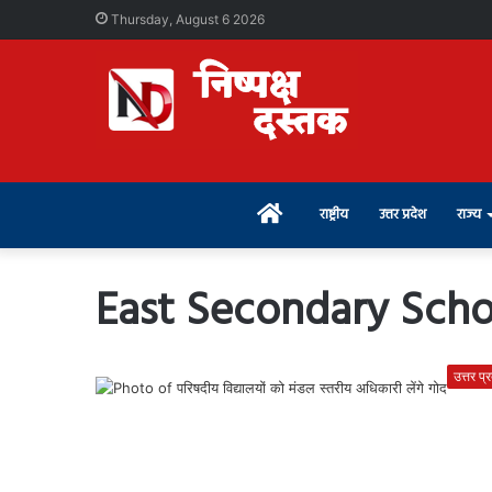
Thursday, August 6 2026
Home
राष्ट्रीय
उत्तर प्रदेश
राज्य
East Secondary Sch
उत्तर प्