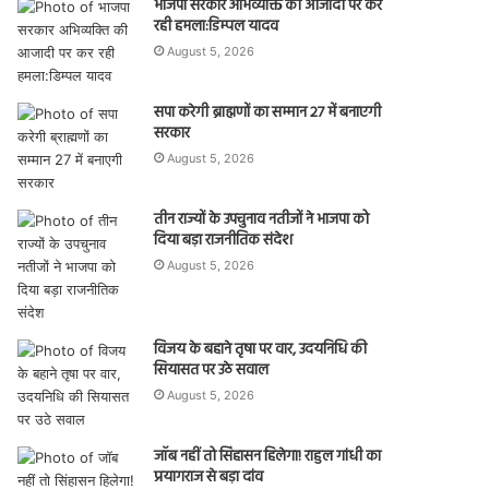
भाजपा सरकार अभिव्यक्ति की आजादी पर कर
रही हमला:डिम्पल यादव
August 5, 2026
सपा करेगी ब्राह्मणों का सम्मान 27 में बनाएगी
सरकार
August 5, 2026
तीन राज्यों के उपचुनाव नतीजों ने भाजपा को
दिया बड़ा राजनीतिक संदेश
August 5, 2026
विजय के बहाने तृषा पर वार, उदयनिधि की
सियासत पर उठे सवाल
August 5, 2026
जॉब नहीं तो सिंहासन हिलेगा! राहुल गांधी का
प्रयागराज से बड़ा दांव