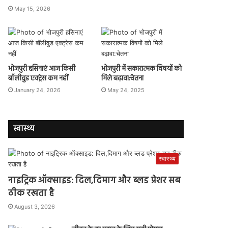
May 15, 2026
भोजपुरी हसिनाएं आज किसी
भोजपुरी में सकारात्मक विषयों को
बॉलीवुड एक्ट्रेस कम नहीं
मिले बढ़ावा:चेतना
January 24, 2026
May 24, 2025
स्वास्थ्य
स्वास्थ्य
नाइट्रिक ऑक्साइड: दिल,दिमाग और ब्लड प्रेशर सब
ठीक रखता है
August 3, 2026