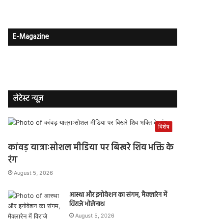
E-Magazine
लेटेस्ट न्यूज़
विशेष
कांवड़ यात्राःसोशल मीडिया पर बिखरे शिव भक्ति के
रंग
August 5, 2026
आस्था और इनोवेशन का संगम, मैक्लारेन में
विराजे भोलेनाथ
August 5, 2026