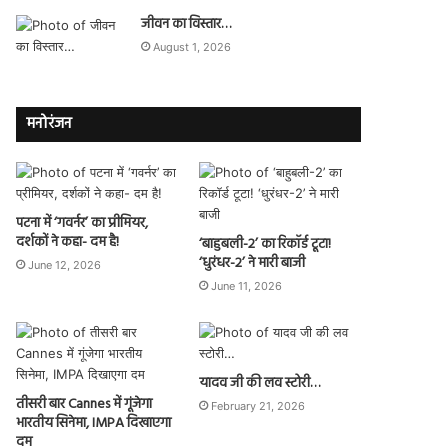
जीवन का विस्तार…
August 1, 2026
मनोरंजन
पटना में ‘गवर्नर’ का प्रीमियर,
दर्शकों ने कहा- दम है!
‘बाहुबली-2’ का रिकॉर्ड टूटा!
‘धुरंधर-2’ ने मारी बाजी
June 12, 2026
June 11, 2026
यादव जी की लव स्टोरी…
तीसरी बार Cannes में गूंजेगा
February 21, 2026
भारतीय सिनेमा, IMPA दिखाएगा
दम