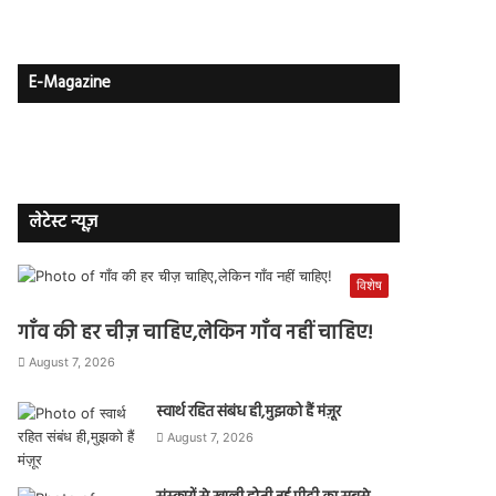
E-Magazine
लेटेस्ट न्यूज़
विशेष
गाँव की हर चीज़ चाहिए,लेकिन गाँव नहीं चाहिए!
August 7, 2026
स्वार्थ रहित संबंध ही,मुझको हैं मंज़ूर
August 7, 2026