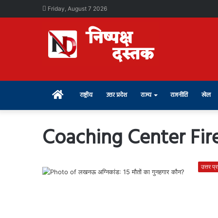
Friday, August 7 2026
Home
राष्ट्रीय
उत्तर प्रदेश
राज्य
राजनीति
खेल
Coaching Center Fir
उत्तर प्