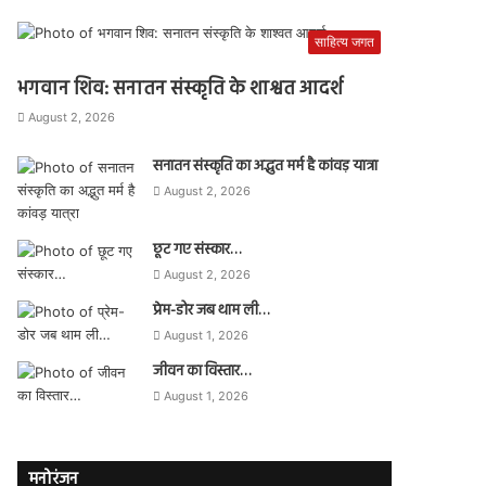
साहित्य जगत
भगवान शिव: सनातन संस्कृति के शाश्वत आदर्श
August 2, 2026
सनातन संस्कृति का अद्भुत मर्म है कांवड़ यात्रा
August 2, 2026
छूट गए संस्कार…
August 2, 2026
प्रेम-डोर जब थाम ली…
August 1, 2026
जीवन का विस्तार…
August 1, 2026
मनोरंजन