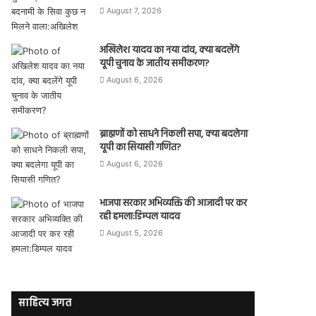
August 7, 2026
अखिलेश यादव का नया दांव, क्या बदलेंगे
यूपी चुनाव के जातीय समीकरण?
August 6, 2026
ब्राह्मणों को साधने निकली सपा, क्या बदलेगा
यूपी का सियासी गणित?
August 6, 2026
भाजपा सरकार अभिव्यक्ति की आजादी पर कर
रही हमला:डिम्पल यादव
August 5, 2026
साहित्य जगत