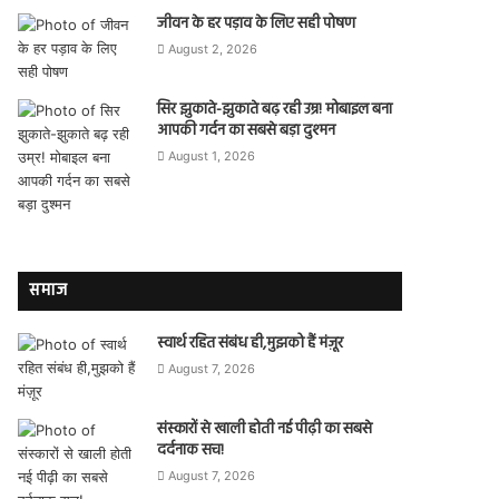
जीवन के हर पड़ाव के लिए सही पोषण
August 2, 2026
सिर झुकाते-झुकाते बढ़ रही उम्र! मोबाइल बना
आपकी गर्दन का सबसे बड़ा दुश्मन
August 1, 2026
समाज
स्वार्थ रहित संबंध ही,मुझको हैं मंज़ूर
August 7, 2026
संस्कारों से खाली होती नई पीढ़ी का सबसे
दर्दनाक सच!
August 7, 2026