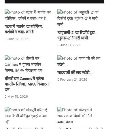
पटना में ‘गवर्नर’ का प्रीमियर,
दर्शकों ने कहा- दम है!
‘बाहुबली-2’ का रिकॉर्ड टूटा!
‘धुरंधर-2’ ने मारी बाजी
June 12, 2026
June 11, 2026
यादव जी की लव स्टोरी…
तीसरी बार Cannes में गूंजेगा
February 21, 2026
भारतीय सिनेमा, IMPA दिखाएगा
दम
May 15, 2026