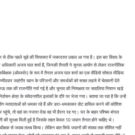
न से ठीक पहले सूबे की सियासत में जबरदस्त उबाल आ गया है। इस बार विवाद के
पीएस अधिकारी अजय पाल शर्मा हैं, जिनकी तैनाती ने चुनाव आयोग से लेकर राजनीतिक
्यवेक्षक (ऑब्जर्वर) के रूप में तैनात अजय पाल शर्मा का एक वीडियो सोशल मीडिया
्मीदवार जहांगीर खान के परिजनों और समर्थकों को सख्त लहजे में चेतावनी देते
ऊ तक की राजनीति गर्मा गई है और चुनाव की निष्पक्षता पर सवालिया निशान खड़े
वाचन क्षेत्र के संवेदनशील इलाकों के दौरे पर भेजा गया। बताया जा रहा है कि उन्हें
के लोग मतदाताओं को धमका रहे हैं और डरा-धमकाकर वोट हासिल करने की कोशिश
र पहुंचे, तो वहां का नजारा देख वह भी हैरान रह गए। घर के बाहर पश्चिम बंगाल
णी की सुरक्षा मिली हुई है जिसके तहत केवल 10 जवान तैनात होने चाहिए थे।
अधीक्षक से जवाब तलब किया। लेकिन बात सिर्फ जवानों की संख्या तक सीमित नहीं