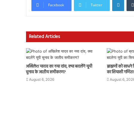
Facebook
Twitter
Related Articles
अखिलेश यादव का नया दांव, क्या बदलेंगे यूपी
ब्राह्मणों को साधन
चुनाव के जातीय समीकरण?
का सियासी गणित
August 6, 2026
August 6, 202