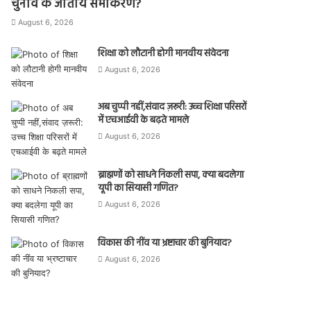
चुनाव के जातीय समीकरण?
August 6, 2026
शिक्षा को लौटानी होगी मानवीय संवेदना
August 6, 2026
अब चुप्पी नहीं,संवाद ज़रूरी: उच्च शिक्षा परिसरों
में एचआईवी के बढ़ते मामले
August 6, 2026
ब्राह्मणों को साधने निकली सपा, क्या बदलेगा
यूपी का सियासी गणित?
August 6, 2026
विकास की नींव या भ्रष्टाचार की बुनियाद?
August 6, 2026