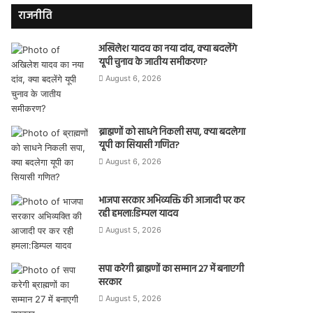
राजनीति
अखिलेश यादव का नया दांव, क्या बदलेंगे
यूपी चुनाव के जातीय समीकरण?
August 6, 2026
ब्राह्मणों को साधने निकली सपा, क्या बदलेगा
यूपी का सियासी गणित?
August 6, 2026
भाजपा सरकार अभिव्यक्ति की आजादी पर कर
रही हमला:डिम्पल यादव
August 5, 2026
सपा करेगी ब्राह्मणों का सम्मान 27 में बनाएगी
सरकार
August 5, 2026