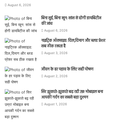
August 6, 2026
बिना सुई, बिना खून: सांस से होगी डायबिटीज
की जांच
August 6, 2026
नाइट्रिक ऑक्साइड: दिल,दिमाग और ब्लड प्रेशर
सब ठीक रखता है
August 3, 2026
जीवन के हर पड़ाव के लिए सही पोषण
August 2, 2026
सिर झुकाते-झुकाते बढ़ रही उम्र! मोबाइल बना
आपकी गर्दन का सबसे बड़ा दुश्मन
August 1, 2026