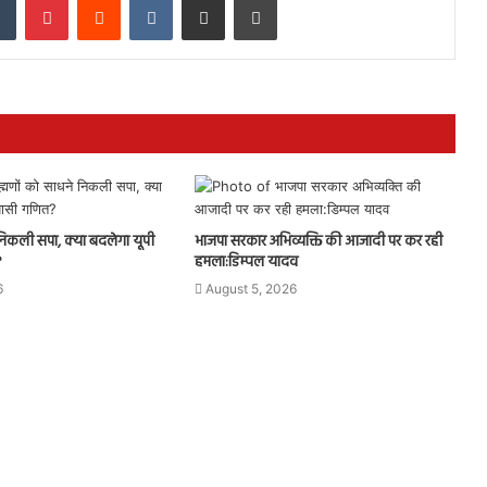
े निकली सपा, क्या बदलेगा यूपी
भाजपा सरकार अभिव्यक्ति की आजादी पर कर रही
?
हमला:डिम्पल यादव
6
August 5, 2026