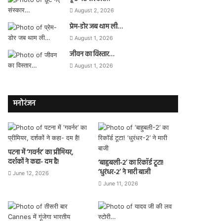
August 2, 2026
प्रेम-डोर जब थाम ली…
August 1, 2026
जीवन का विस्तार…
August 1, 2026
मनोरंजन
पटना में ‘गवर्नर’ का प्रीमियर,
दर्शकों ने कहा- दम है!
‘बाहुबली-2’ का रिकॉर्ड टूटा!
‘धुरंधर-2’ ने मारी बाजी
June 12, 2026
June 11, 2026