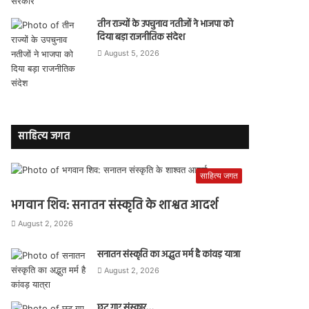
तीन राज्यों के उपचुनाव नतीजों ने भाजपा को
दिया बड़ा राजनीतिक संदेश
August 5, 2026
साहित्य जगत
साहित्य जगत
भगवान शिव: सनातन संस्कृति के शाश्वत आदर्श
August 2, 2026
सनातन संस्कृति का अद्भुत मर्म है कांवड़ यात्रा
August 2, 2026
छूट गए संस्कार…