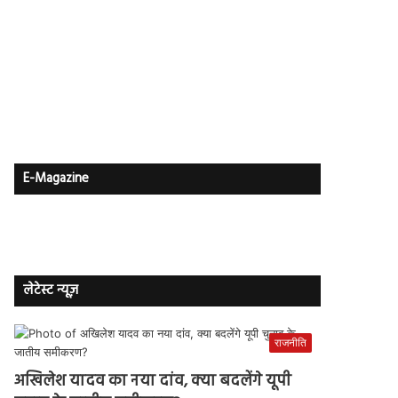
E-Magazine
लेटेस्ट न्यूज़
राजनीति
अखिलेश यादव का नया दांव, क्या बदलेंगे यूपी