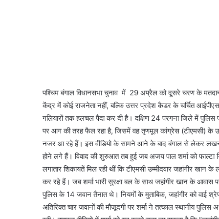
पश्चिम बंगाल विधानसभा चुनाव में 29 अप्रैल को दूसरे चरण के मतदा
केंद्र में कोई राजनेता नहीं, बल्कि उत्तर प्रदेश कैडर के चर्चित आई
गलियारों तक हलचल पैदा कर दी है। दक्षिण 24 परगना जिले में पुलिस पर
पर आग की तरह फैल रहा है, जिसमें वह तृणमूल कांग्रेस (टीएमसी) के उम
नजर आ रहे हैं। इस वीडियो के सामने आने के बाद बंगाल से लेकर लखन
होने लगे हैं। विवाद की शुरुआत तब हुई जब अजय पाल शर्मा को फाल्टा निर्
लगातार शिकायतें मिल रही थीं कि टीएमसी उम्मीदवार जहांगीर खान 
कर रहे हैं। जब शर्मा भारी सुरक्षा बल के साथ जहांगीर खान के आवास प
पुलिस के 14 जवान तैनात थे। नियमों के मुताबिक, जहांगीर को वाई श्रे
अतिरिक्त चार जवानों की मौजूदगी पर शर्मा ने तत्काल स्थानीय पुलिस 