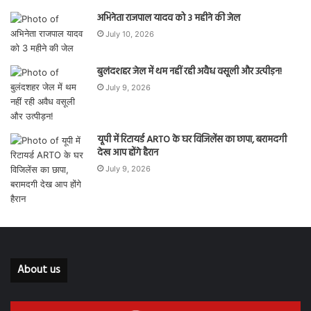
अभिनेता राजपाल यादव को 3 महीने की जेल
July 10, 2026
बुलंदशहर जेल में थम नहीं रही अवैध वसूली और उत्पीड़न!
July 9, 2026
यूपी में रिटायर्ड ARTO के घर विजिलेंस का छापा, बरामदगी
देख आप होंगे हैरान
July 9, 2026
About us