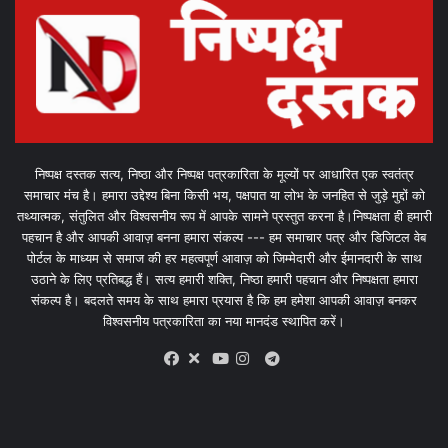
निष्पक्ष दस्तक सत्य, निष्ठा और निष्पक्ष पत्रकारिता के मूल्यों पर आधारित एक स्वतंत्र
समाचार मंच है। हमारा उद्देश्य बिना किसी भय, पक्षपात या लोभ के जनहित से जुड़े मुद्दों को
तथ्यात्मक, संतुलित और विश्वसनीय रूप में आपके सामने प्रस्तुत करना है।निष्पक्षता ही हमारी
पहचान है और आपकी आवाज़ बनना हमारा संकल्प --- हम समाचार पत्र और डिजिटल वेब
पोर्टल के माध्यम से समाज की हर महत्वपूर्ण आवाज़ को जिम्मेदारी और ईमानदारी के साथ
उठाने के लिए प्रतिबद्ध हैं। सत्य हमारी शक्ति, निष्ठा हमारी पहचान और निष्पक्षता हमारा
संकल्प है। बदलते समय के साथ हमारा प्रयास है कि हम हमेशा आपकी आवाज़ बनकर
विश्वसनीय पत्रकारिता का नया मानदंड स्थापित करें।
X
Telegram
Facebook
Youtube
Instagram