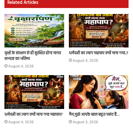
Related Articles
वृक्षों के संरक्षण से ही सुरक्षित होगा मानव
धर्मपत्नी का त्याग महापाप क्यों माना गया..?
सभ्यता का भविष्य
August 4, 2026
August 4, 2026
धर्मपत्नी का त्याग क्यों माना गया महापाप?
मैम,मुझे आपके बाल बहुत पसंद हैं…
August 4, 2026
August 3, 2026