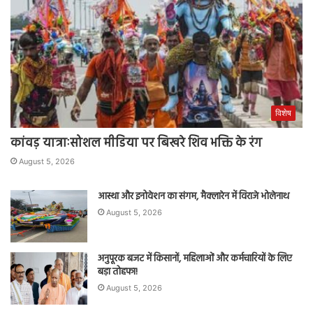
विशेष
कांवड़ यात्राःसोशल मीडिया पर बिखरे शिव भक्ति के रंग
August 5, 2026
आस्था और इनोवेशन का संगम, मैक्लारेन में विराजे भोलेनाथ
August 5, 2026
अनुपूरक बजट में किसानों, महिलाओं और कर्मचारियों के लिए
बड़ा तोहफा!
August 5, 2026