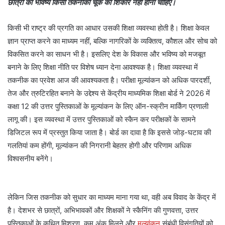
छात्रों का भविष्य किसी तकनीकी चूक का शिकार नहीं होना चाहिए।
किसी भी राष्ट्र की प्रगति का आधार उसकी शिक्षा व्यवस्था होती है। शिक्षा केवल
ज्ञान प्राप्त करने का माध्यम नहीं, बल्कि नागरिकों के व्यक्तित्व, कौशल और सोच को
विकसित करने का साधन भी है। इसलिए देश के विकास और भविष्य को मजबूत
बनाने के लिए शिक्षा नीति पर विशेष ध्यान देना आवश्यक है। शिक्षा व्यवस्था में
तकनीक का प्रवेश आज की आवश्यकता है। परीक्षा मूल्यांकन को अधिक पारदर्शी,
तेज और त्रुटिरहित बनाने के उद्देश्य से केंद्रीय माध्यमिक शिक्षा बोर्ड ने 2026 में
कक्षा 12 की उत्तर पुस्तिकाओं के मूल्यांकन के लिए ऑन-स्क्रीन मार्किंग प्रणाली
लागू की। इस व्यवस्था में उत्तर पुस्तिकाओं को स्कैन कर परीक्षकों के सामने
डिजिटल रूप में प्रस्तुत किया जाता है। बोर्ड का दावा है कि इससे जोड़-घटाव की
गलतियां कम होंगी, मूल्यांकन की निगरानी बेहतर होगी और परिणाम अधिक
विश्वसनीय बनेंगे।
लेकिन जिस तकनीक को सुधार का माध्यम माना गया था, वही अब विवाद के केंद्र में
है। देशभर से छात्रों, अभिभावकों और शिक्षकों ने स्कैनिंग की गुणवत्ता, उत्तर
पुस्तिकाओं के कथित मिश्रण, कम अंक मिलने और
मूल्यांकन
संबंधी विसंगतियों को