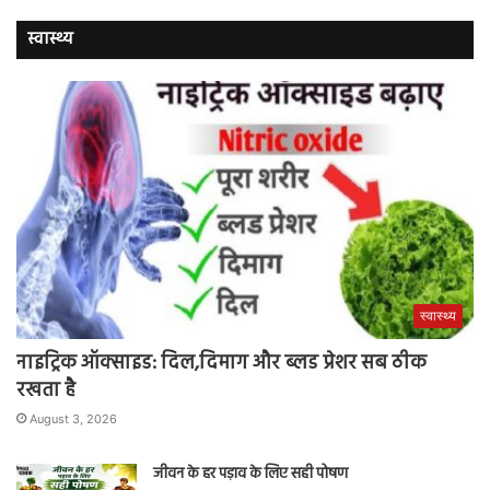
स्वास्थ्य
स्वास्थ्य
नाइट्रिक ऑक्साइड: दिल,दिमाग और ब्लड प्रेशर सब ठीक
रखता है
August 3, 2026
जीवन के हर पड़ाव के लिए सही पोषण