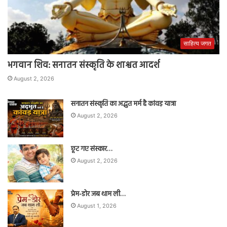
साहित्य जगत
भगवान शिव: सनातन संस्कृति के शाश्वत आदर्श
August 2, 2026
सनातन संस्कृति का अद्भुत मर्म है कांवड़ यात्रा
August 2, 2026
छूट गए संस्कार…
August 2, 2026
प्रेम-डोर जब थाम ली…
August 1, 2026