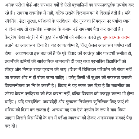
अनेक परीक्षा बोर्ड और संस्थान वर्षों से ऐसी प्रणालियों का सफलतापूर्वक उपयोग कर
रहे हैं। समस्या तकनीक में नहीं, बल्कि उसके क्रियान्वयन में दिखाई देती है। यदि
स्कैनिंग, डेटा सुरक्षा, परीक्षकों के प्रशिक्षण और गुणवत्ता नियंत्रण पर पर्याप्त ध्यान
न दिया जाए तो तकनीक समाधान के बजाय नई समस्याएं पैदा कर सकती है।
केंद्रीय शिक्षा मंत्री ने भी कुछ विसंगतियों को स्वीकार करते हुए
सुधारात्मक कदम
उठाने का आश्वासन दिया है। यह स्वागतयोग्य है, किंतु केवल आश्वासन पर्याप्त नहीं
होगा। आवश्यकता इस बात की है कि पूरे विवाद की स्वतंत्र और पारदर्शी समीक्षा हो,
तकनीकी कमियों की सार्वजनिक जानकारी दी जाए तथा प्रभावित विद्यार्थियों को
शीघ्र और निष्पक्ष राहत प्रदान की जाए।शिक्षा में डिजिटल परिवर्तन को रोका नहीं
जा सकता और न ही रोका जाना चाहिए। परंतु किसी भी सुधार की सफलता उसकी
विश्वसनीयता पर निर्भर करती है। विवाद ने यह स्पष्ट कर दिया है कि तकनीक का
उद्देश्य केवल प्रक्रिया को तेज करना नहीं, बल्कि विश्वास को मजबूत करना भी होना
चाहिए। यदि पारदर्शिता, जवाबदेही और गुणवत्ता नियंत्रण सुनिश्चित किए जाएं तो
भविष्य की दिशा बन सकता है; अन्यथा यह एक ऐसे प्रयोग के रूप में याद किया
जाएगा जिसने विद्यार्थियों के मन में परीक्षा व्यवस्था को लेकर अनावश्यक शंकाएं पैदा
कर दीं।