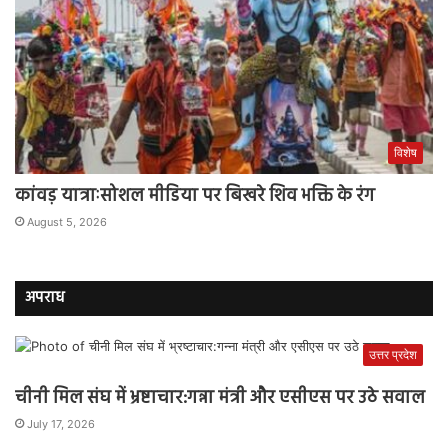
विशेष
कांवड़ यात्राःसोशल मीडिया पर बिखरे शिव भक्ति के रंग
August 5, 2026
अपराध
उत्तर प्रदेश
चीनी मिल संघ में भ्रष्टाचार:गन्ना मंत्री और एसीएस पर उठे सवाल
July 17, 2026