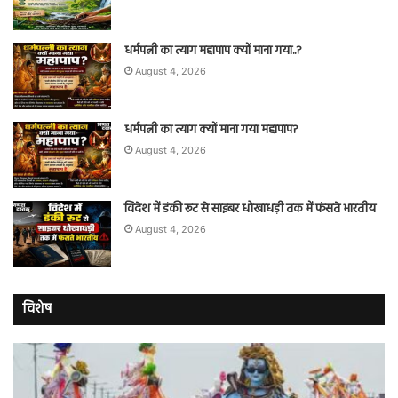
धर्मपत्नी का त्याग महापाप क्यों माना गया..?
August 4, 2026
धर्मपत्नी का त्याग क्यों माना गया महापाप?
August 4, 2026
विदेश में डंकी रूट से साइबर धोखाधड़ी तक में फंसते भारतीय
August 4, 2026
विशेष