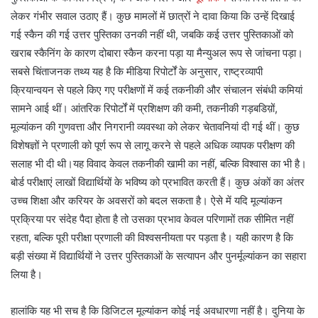
लेकर गंभीर सवाल उठाए हैं। कुछ मामलों में छात्रों ने दावा किया कि उन्हें दिखाई
गई स्कैन की गई उत्तर पुस्तिका उनकी नहीं थी, जबकि कई उत्तर पुस्तिकाओं को
खराब स्कैनिंग के कारण दोबारा स्कैन करना पड़ा या मैन्युअल रूप से जांचना पड़ा।
सबसे चिंताजनक तथ्य यह है कि मीडिया रिपोर्टों के अनुसार, राष्ट्रव्यापी
क्रियान्वयन से पहले किए गए परीक्षणों में कई तकनीकी और संचालन संबंधी कमियां
सामने आई थीं। आंतरिक रिपोर्टों में प्रशिक्षण की कमी, तकनीकी गड़बडिय़ों,
मूल्यांकन की गुणवत्ता और निगरानी व्यवस्था को लेकर चेतावनियां दी गई थीं। कुछ
विशेषज्ञों ने प्रणाली को पूर्ण रूप से लागू करने से पहले अधिक व्यापक परीक्षण की
सलाह भी दी थी।यह विवाद केवल तकनीकी खामी का नहीं, बल्कि विश्वास का भी है।
बोर्ड परीक्षाएं लाखों विद्यार्थियों के भविष्य को प्रभावित करती हैं। कुछ अंकों का अंतर
उच्च शिक्षा और करियर के अवसरों को बदल सकता है। ऐसे में यदि मूल्यांकन
प्रक्रिया पर संदेह पैदा होता है तो उसका प्रभाव केवल परिणामों तक सीमित नहीं
रहता, बल्कि पूरी परीक्षा प्रणाली की विश्वसनीयता पर पड़ता है। यही कारण है कि
बड़ी संख्या में विद्यार्थियों ने उत्तर पुस्तिकाओं के सत्यापन और पुनर्मूल्यांकन का सहारा
लिया है।
हालांकि यह भी सच है कि डिजिटल मूल्यांकन कोई नई अवधारणा नहीं है। दुनिया के