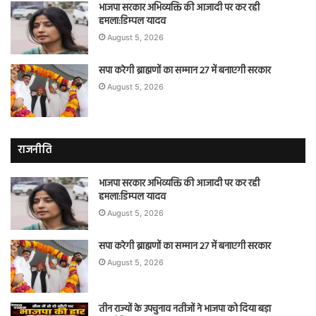
भाजपा सरकार अभिव्यक्ति की आजादी पर कर रही
हमला:डिम्पल यादव
August 5, 2026
सपा करेगी ब्राह्मणों का सम्मान 27 में बनाएगी सरकार
August 5, 2026
राजनीति
भाजपा सरकार अभिव्यक्ति की आजादी पर कर रही
हमला:डिम्पल यादव
August 5, 2026
सपा करेगी ब्राह्मणों का सम्मान 27 में बनाएगी सरकार
August 5, 2026
तीन राज्यों के उपचुनाव नतीजों ने भाजपा को दिया बड़ा