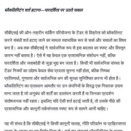
ब्लैकलिस्टिंग शर्त हटाना—पारदर्शिता पर उठते सवाल
सीबीएसई की ऑन-स्क्रीन मार्किंग परियोजना के टेंडर से विक्रेता को ब्लैकलिस्ट
करने संबंधी शर्त हटाए जाने का मामला स्वाभाविक रूप से चर्चा और सवालों का विषय
बना है। अब तक सीबीएसई ने सार्वजनिक रूप से इस बदलाव का स्पष्ट और विस्तृत
कारण नहीं बताया है। ऐसे में यह केवल एक प्रशासनिक संशोधन नहीं, बल्कि
पारदर्शिता और जवाबदेही से जुड़ा मुद्दा बन जाता है। किसी भी सार्वजनिक संस्था के
टेंडर नियमों का उद्देश्य केवल सेवा प्रदाता चुनना नहीं होता, बल्कि निष्पक्ष
प्रतिस्पर्धा, गुणवत्ता और सार्वजनिक धन की सुरक्षा सुनिश्चित करना भी होता है।
ब्लैकलिस्टिंग का प्रावधान आमतौर पर उन कंपनियों के विरुद्ध एक निवारक उपाय
माना जाता है जो अनुबंध की शर्तों का उल्लंघन करती हैं या जिनका प्रदर्शन
संतोषजनक नहीं रहता। इसलिए यदि ऐसी शर्त हटाई जाती है, तो उसके पीछे की
प्रशासनिक और कानूनी तर्कसंगतता स्पष्ट रूप से सामने आनी चाहिए।
यह भी संभव है कि सीबीएसई ने किसी कानूनी सलाह, नीति परिवर्तन या प्रक्रियागत