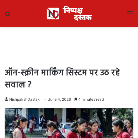
Search
M
for
ऑन-स्क्रीन मार्किंग सिस्टम पर उठ रहे
सवाल ?
NishpakshDastak
June 4, 2026
4 minutes read