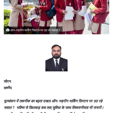
ऑन-स्क्रीन मार्किंग सिस्टम पर उठ रहे सवाल ?
सौरभ
वार्ष्णेय
मूल्यांकन में तकनीक का बढ़ता दखल ऑन-स्क्रीन मार्किंग सिस्टम पर उठ रहे
सवाल ? भविष्य से खिलवाड़ कब तक,सुविधा के साथ विश्वसनीयता भी जरूरी।