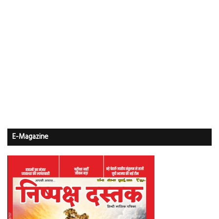
E-Magazine