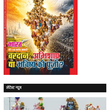
लेटेस्ट न्यूज़