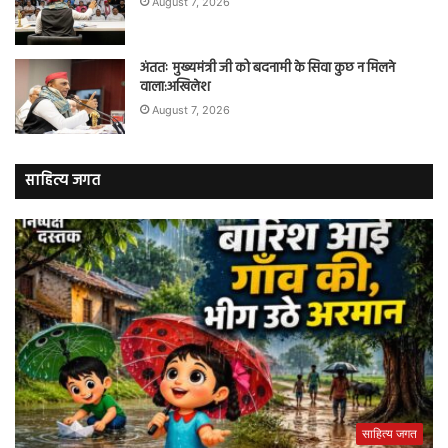
August 7, 2026
अंततः मुख्यमंत्री जी को बदनामी के सिवा कुछ न मिलने
वाला:अखिलेश
August 7, 2026
साहित्य जगत
साहित्य जगत