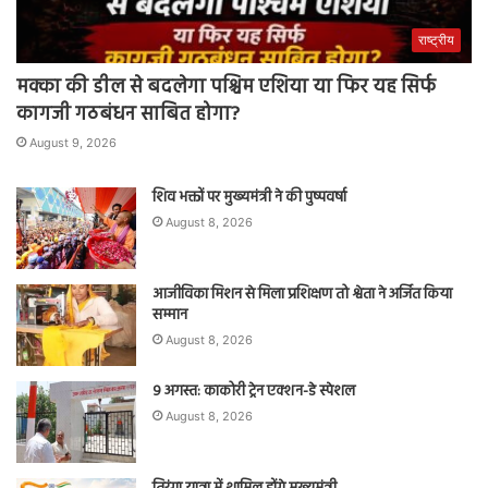
राष्ट्रीय
मक्का की डील से बदलेगा पश्चिम एशिया या फिर यह सिर्फ
कागजी गठबंधन साबित होगा?
August 9, 2026
शिव भक्तों पर मुख्यमंत्री ने की पुष्पवर्षा
August 8, 2026
आजीविका मिशन से मिला प्रशिक्षण तो श्वेता ने अर्जित किया
सम्मान
August 8, 2026
9 अगस्त: काकोरी ट्रेन एक्शन-डे स्पेशल
August 8, 2026