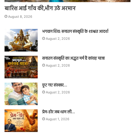
बारिश आई गाँव की,भीग उठे अरमान
August 8, 2026
भगवान शिव: सनातन संस्कृति के शाश्वत आदर्श
August 2, 2026
सनातन संस्कृति का अद्भुत मर्म है कांवड़ यात्रा
August 2, 2026
छूट गए संस्कार…
August 2, 2026
प्रेम-डोर जब थाम ली…
August 1, 2026