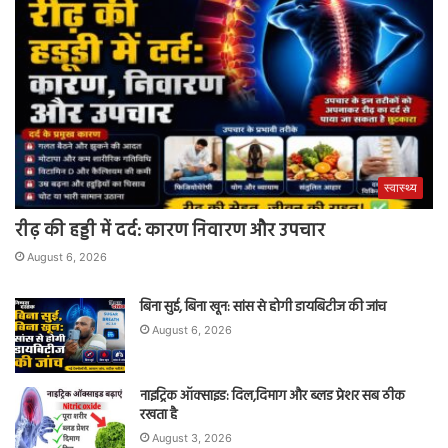
स्वास्थ्य
रीढ़ की हड्डी में दर्द: कारण निवारण और उपचार
August 6, 2026
बिना सुई, बिना खून: सांस से होगी डायबिटीज की जांच
August 6, 2026
नाइट्रिक ऑक्साइड: दिल,दिमाग और ब्लड प्रेशर सब ठीक
रखता है
August 3, 2026