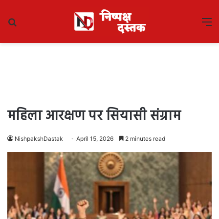
Search
M
for
महिला आरक्षण पर सियासी संग्राम
NishpakshDastak
April 15, 2026
2 minutes read