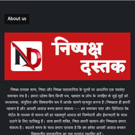
About us
निष्पक्ष दस्तक सत्य, निष्ठा और निष्पक्ष पत्रकारिता के मूल्यों पर आधारित एक स्वतंत्र
समाचार मंच है। हमारा उद्देश्य बिना किसी भय, पक्षपात या लोभ के जनहित से जुड़े मुद्दों को
तथ्यात्मक, संतुलित और विश्वसनीय रूप में आपके सामने प्रस्तुत करना है।निष्पक्षता ही हमारी
पहचान है और आपकी आवाज़ बनना हमारा संकल्प --- हम समाचार पत्र और डिजिटल वेब
पोर्टल के माध्यम से समाज की हर महत्वपूर्ण आवाज़ को जिम्मेदारी और ईमानदारी के साथ
उठाने के लिए प्रतिबद्ध हैं। सत्य हमारी शक्ति, निष्ठा हमारी पहचान और निष्पक्षता हमारा
संकल्प है। बदलते समय के साथ हमारा प्रयास है कि हम हमेशा आपकी आवाज़ बनकर
विश्वसनीय पत्रकारिता का नया मानदंड स्थापित करें।