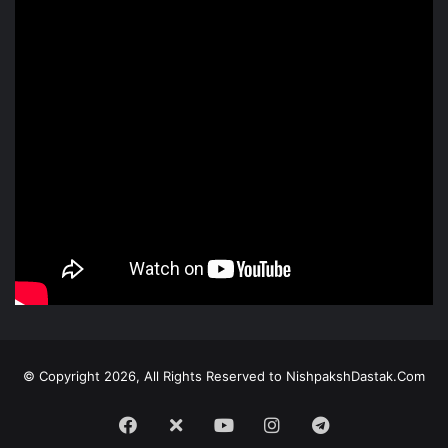
© Copyright 2026, All Rights Reserved to NishpakshDastak.Com
Facebook
X
Youtube
Instagram
Telegram