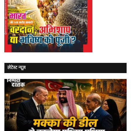
लेटेस्ट न्यूज़