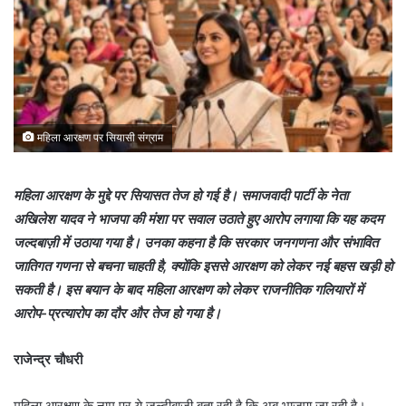
महिला आरक्षण पर सियासी संग्राम
महिला आरक्षण के मुद्दे पर सियासत तेज हो गई है। समाजवादी पार्टी के नेता
अखिलेश यादव ने भाजपा की मंशा पर सवाल उठाते हुए आरोप लगाया कि यह कदम
जल्दबाज़ी में उठाया गया है। उनका कहना है कि सरकार जनगणना और संभावित
जातिगत गणना से बचना चाहती है, क्योंकि इससे आरक्षण को लेकर नई बहस खड़ी हो
सकती है। इस बयान के बाद महिला आरक्षण को लेकर राजनीतिक गलियारों में
आरोप-प्रत्यारोप का दौर और तेज हो गया है।
राजेन्द्र चौधरी
महिला आरक्षण के नाम पर ये जल्दीबाज़ी बता रही है कि अब भाजपा जा रही है।