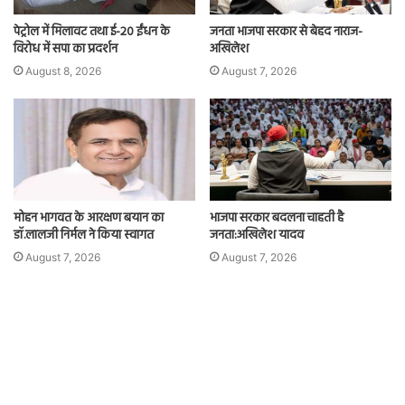
पेट्रोल में मिलावट तथा ई-20 ईंधन के
जनता भाजपा सरकार से बेहद नाराज-
विरोध में सपा का प्रदर्शन
अखिलेश
August 8, 2026
August 7, 2026
मोहन भागवत के आरक्षण बयान का
भाजपा सरकार बदलना चाहती है
डॉ.लालजी निर्मल ने किया स्वागत
जनता:अखिलेश यादव
August 7, 2026
August 7, 2026