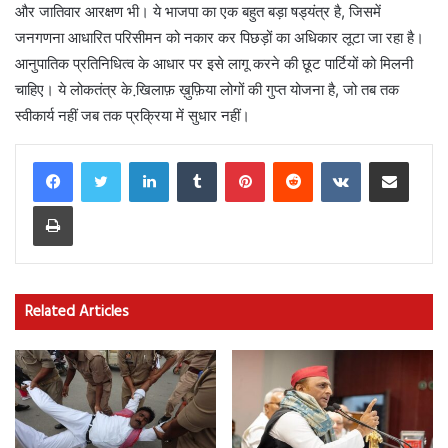
और जातिवार आरक्षण भी। ये भाजपा का एक बहुत बड़ा षड्यंत्र है, जिसमें
जनगणना आधारित परिसीमन को नकार कर पिछड़ों का अधिकार लूटा जा रहा है।
आनुपातिक प्रतिनिधित्व के आधार पर इसे लागू करने की छूट पार्टियों को मिलनी
चाहिए। ये लोकतंत्र के खि़लाफ़ ख़ुफ़िया लोगों की गुप्त योजना है, जो तब तक
स्वीकार्य नहीं जब तक प्रक्रिया में सुधार नहीं।
LinkedIn
Tumblr
Pinterest
Reddit
VKontakte
Share via Email
Print
Related Articles