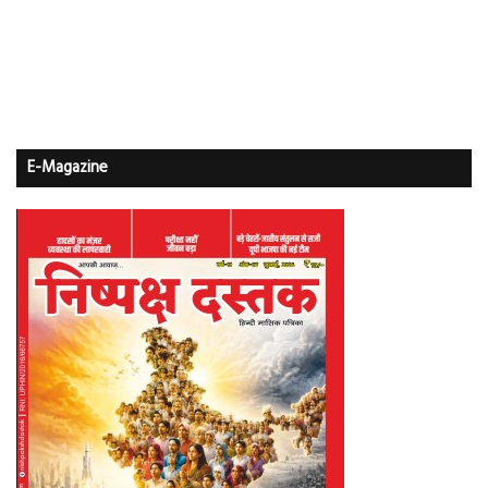
E-Magazine