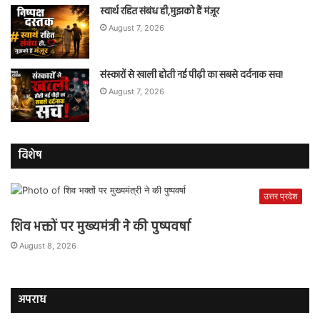
स्वार्थ रहित संबंध ही,मुझको हैं मंज़ूर
August 7, 2026
संस्कारों से खाली होती नई पीढ़ी का सबसे दर्दनाक सच!
August 7, 2026
विशेष
उत्तर प्रदेश
शिव भक्तों पर मुख्यमंत्री ने की पुष्पवर्षा
August 8, 2026
अपराध