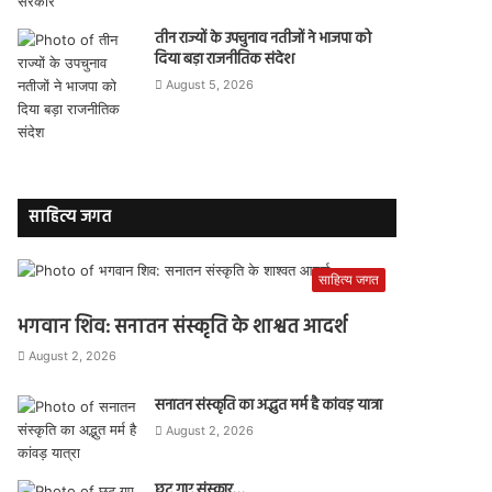
तीन राज्यों के उपचुनाव नतीजों ने भाजपा को
दिया बड़ा राजनीतिक संदेश
August 5, 2026
साहित्य जगत
साहित्य जगत
भगवान शिव: सनातन संस्कृति के शाश्वत आदर्श
August 2, 2026
सनातन संस्कृति का अद्भुत मर्म है कांवड़ यात्रा
August 2, 2026
छूट गए संस्कार…