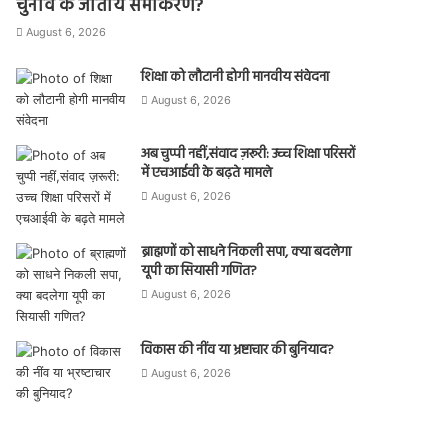
चुनाव के जातीय समीकरण?
August 6, 2026
शिक्षा को लौटानी होगी मानवीय संवेदना
August 6, 2026
अब चुप्पी नहीं,संवाद ज़रूरी: उच्च शिक्षा परिसरों
में एचआईवी के बढ़ते मामले
August 6, 2026
ब्राह्मणों को साधने निकली सपा, क्या बदलेगा
यूपी का सियासी गणित?
August 6, 2026
विकास की नींव या भ्रष्टाचार की बुनियाद?
August 6, 2026