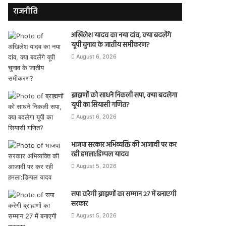
राजनीति
अखिलेश यादव का नया दांव, क्या बदलेंगे
यूपी चुनाव के जातीय समीकरण?
August 6, 2026
ब्राह्मणों को साधने निकली सपा, क्या बदलेगा
यूपी का सियासी गणित?
August 6, 2026
भाजपा सरकार अभिव्यक्ति की आजादी पर कर
रही हमला:डिम्पल यादव
August 5, 2026
सपा करेगी ब्राह्मणों का सम्मान 27 में बनाएगी
सरकार
August 5, 2026