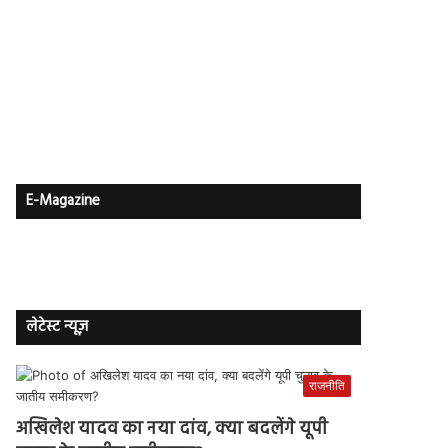
E-Magazine
लेटेस्ट न्यूज़
राजनीति
अखिलेश यादव का नया दांव, क्या बदलेंगे यूपी