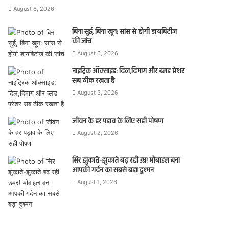
August 6, 2026
बिना सुई, बिना खून: सांस से होगी डायबिटीज
की जांच
August 6, 2026
नाइट्रिक ऑक्साइड: दिल,दिमाग और ब्लड प्रेशर
सब ठीक रखता है
August 3, 2026
जीवन के हर पड़ाव के लिए सही पोषण
August 2, 2026
सिर झुकाते-झुकाते बढ़ रही उम्र! मोबाइल बना
आपकी गर्दन का सबसे बड़ा दुश्मन
August 1, 2026