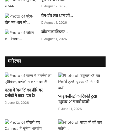
August 2, 2026
प्रेम-डोर जब थाम ली…
August 1, 2026
जीवन का विस्तार…
August 1, 2026
मनोरंजन
पटना में ‘गवर्नर’ का प्रीमियर,
दर्शकों ने कहा- दम है!
‘बाहुबली-2’ का रिकॉर्ड टूटा!
‘धुरंधर-2’ ने मारी बाजी
June 12, 2026
June 11, 2026