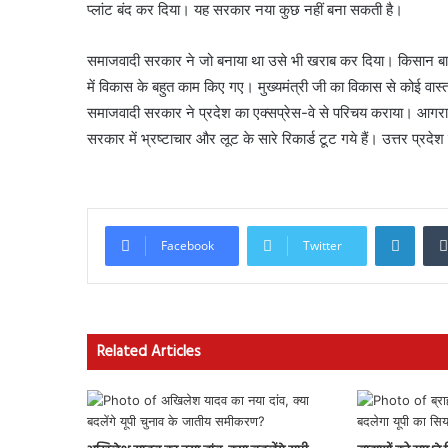
प्लांट बंद कर दिया। यह सरकार नया कुछ नहीं बना सकती है।
समाजवादी सरकार ने जो बनाया था उसे भी खराब कर दिया। किसान ब
में विकास के बहुत काम किए गए। मुख्यमंत्री जी का विकास से कोई वास्ता 
समाजवादी सरकार ने प्रदेश का एक्सप्रेस-वे से परिचय कराया। आगर
सरकार में भ्रष्टाचार और लूट के सारे रिकार्ड टूट गये हैं। उत्तर प्रदे
Linke
Facebook
Twitter
Related Articles