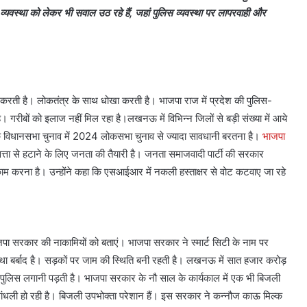
-व्यवस्था को लेकर भी सवाल उठ रहे हैं, जहां पुलिस व्यवस्था पर लापरवाही और
रती है। लोकतंत्र के साथ धोखा करती है। भाजपा राज में प्रदेश की पुलिस-
 गरीबों को इलाज नहीं मिल रहा है।लखनऊ में विभिन्न जिलों से बड़ी संख्या में आये
े विधानसभा चुनाव में 2024 लोकसभा चुनाव से ज्यादा सावधानी बरतना है।
भाजपा
ता से हटाने के लिए जनता की तैयारी है। जनता समाजवादी पार्टी की सरकार
म करना है। उन्होंने कहा कि एसआईआर में नकली हस्ताक्षर से वोट कटवाए जा रहे
जपा सरकार की नाकामियों को बताएं। भाजपा सरकार ने स्मार्ट सिटी के नाम पर
्था बर्बाद है। सड़कों पर जाम की स्थिति बनी रहती है। लखनऊ में सात हजार करोड़
पुलिस लगानी पड़ती है। भाजपा सरकार के नौ साल के कार्यकाल में एक भी बिजली
ें धांधली हो रही है। बिजली उपभोक्ता परेशान हैं। इस सरकार ने कन्नौज काऊ मिल्क