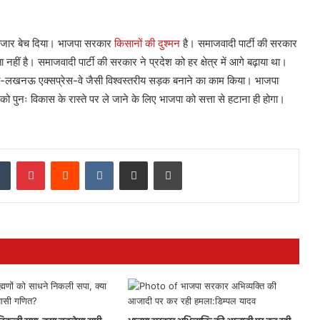
ाजार बेच दिया। भाजपा सरकार
किसानों की दुश्मन
है। समाजवादी पार्टी की सरकार
नहीं है। समाजवादी पार्टी की सरकार ने प्रदेश को हर क्षेत्र में आगे बढ़ाया था।
ा-लखनऊ एक्सप्रेस-वे जैसी विश्वस्तरीय सड़क बनाने का काम किया। भाजपा
श को पुनः विकास के रास्ते पर ले जाने के लिए भाजपा को सत्ता से हटाना ही होगा।
dIn
Tumblr
Pinterest
Reddit
VKontakte
Share via Email
Print