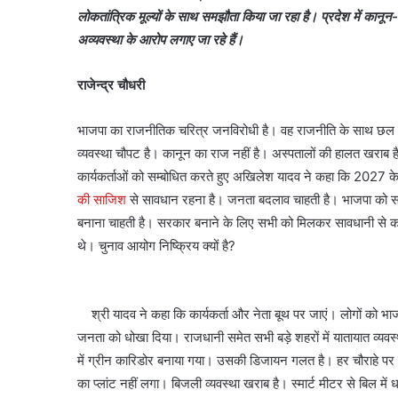
लोकतांत्रिक मूल्यों के साथ समझौता किया जा रहा है। प्रदेश में कानून
अव्यवस्था के आरोप लगाए जा रहे हैं।
राजेन्द्र चौधरी
भाजपा का राजनीतिक चरित्र जनविरोधी है। वह राजनीति के साथ छल क
व्यवस्था चौपट है। कानून का राज नहीं है। अस्पतालों की हालत खराब है।
कार्यकर्ताओं को सम्बोधित करते हुए अखिलेश यादव ने कहा कि 2027 क
की साजिश
से सावधान रहना है। जनता बदलाव चाहती है। भाजपा को सत्
बनाना चाहती है। सरकार बनाने के लिए सभी को मिलकर सावधानी से का
थे। चुनाव आयोग निष्क्रिय क्यों है?
श्री यादव ने कहा कि कार्यकर्ता और नेता बूथ पर जाएं। लोगों को भा
जनता को धोखा दिया। राजधानी समेत सभी बड़े शहरों में यातायात व्यवस
में ग्रीन कारिडोर बनाया गया। उसकी डिजायन गलत है। हर चौराहे पर 
का प्लांट नहीं लगा। बिजली व्यवस्था खराब है। स्मार्ट मीटर से बिल म