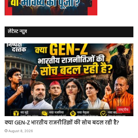
लेटेस्ट न्यूज़
राष्ट्रीय
क्या GEN-Z भारतीय राजनीतिज्ञों की सोच बदल रही है?
August 8, 2026