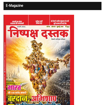
E-Magazine