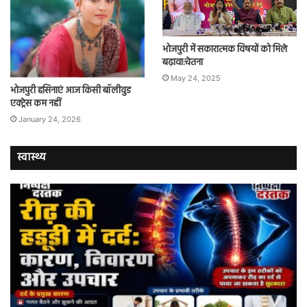
भोजपुरी में सकारात्मक विषयों को मिले
बढ़ावा:चेतना
May 24, 2025
भोजपुरी हसिनाएं आज किसी बॉलीवुड
एक्ट्रेस कम नहीं
January 24, 2026
स्वास्थ्य