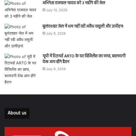
अभिनेता राजपाल यादव को 3 महीने की जेल
July 10, 2026
बुलंदशहर जेल में थम नहीं रही अवैध वसूली और उत्पीड़न!
July 9, 2026
यूपी में रिटायर्ड ARTO के घर विजिलेंस का छापा, बरामदगी
देख आप होंगे हैरान
July 9, 2026
About us