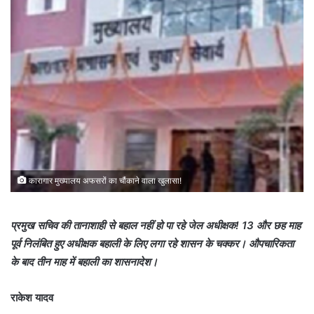
कारागार मुख्यालय अफसरों का चौंकाने वाला खुलासा!
प्रमुख सचिव की तानाशाही से बहाल नहीं हो पा रहे जेल अधीक्षक! 13 और छह माह
पूर्व निलंबित हुए अधीक्षक बहाली के लिए लगा रहे शासन के चक्कर। औपचारिकता
के बाद तीन माह में बहाली का शासनादेश।
राकेश यादव