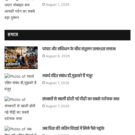
August 1, 2026
समाज
परंपरा और संविधान के बीच संतुलन तलाशता समाज!
August 8, 2026
स्वार्थ रहित संबंध ही,मुझको हैं मंज़ूर
August 7, 2026
संस्कारों से खाली होती नई पीढ़ी का सबसे दर्दनाक सच!
August 7, 2026
जब पिता की अंतिम विदाई में सिर्फ पैसे पहुंचे!