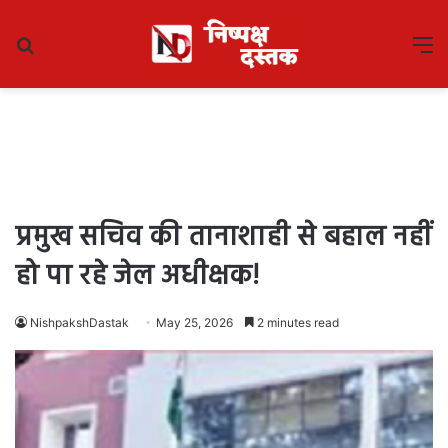
Search
M
for
प्रमुख सचिव की तानाशाही से बहाल नहीं
हो पा रहे जेल अधीक्षक!
NishpakshDastak
May 25, 2026
2 minutes read