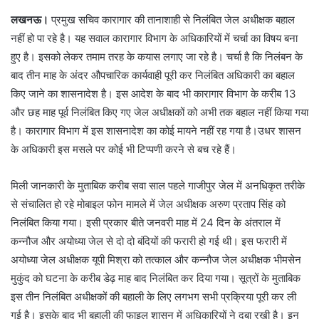
लखनऊ।
प्रमुख सचिव कारागार की तानाशाही से निलंबित जेल अधीक्षक बहाल
नहीं हो पा रहे है। यह सवाल कारागार विभाग के अधिकारियों में चर्चा का विषय बना
हुए है। इसको लेकर तमाम तरह के कयास लगाए जा रहे है। चर्चा है कि निलंबन के
बाद तीन माह के अंदर औपचारिक कार्यवाही पूरी कर निलंबित अधिकारी का बहाल
किए जाने का शासनादेश है। इस आदेश के बाद भी कारागार विभाग के करीब 13
और छह माह पूर्व निलंबित किए गए जेल अधीक्षकों को अभी तक बहाल नहीं किया गया
है। कारागार विभाग में इस शासनादेश का कोई मायने नहीं रह गया है।उधर शासन
के अधिकारी इस मसले पर कोई भी टिप्पणी करने से बच रहे हैं।
मिली जानकारी के मुताबिक करीब सवा साल पहले गाजीपुर जेल में अनधिकृत तरीके
से संचालित हो रहे मोबाइल फोन मामले में जेल अधीक्षक अरुण प्रताप सिंह को
निलंबित किया गया। इसी प्रकार बीते जनवरी माह में 24 दिन के अंतराल में
कन्नौज और अयोध्या जेल से दो दो बंदियों की फरारी हो गई थी। इस फरारी में
अयोध्या जेल अधीक्षक यूपी मिश्रा को तत्काल और कन्नौज जेल अधीक्षक भीमसेन
मुकुंद को घटना के करीब डेढ़ माह बाद निलंबित कर दिया गया। सूत्रों के मुताबिक
इस तीन निलंबित अधीक्षकों की बहाली के लिए लगभग सभी प्रक्रिया पूरी कर ली
गई है। इसके बाद भी बहाली की फाइल शासन में अधिकारियों ने दबा रखी है। इन