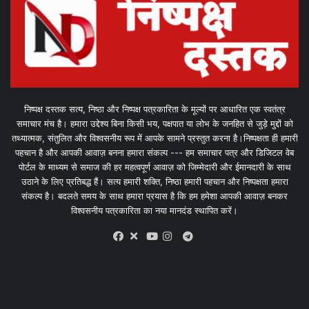
निष्पक्ष दस्तक सत्य, निष्ठा और निष्पक्ष पत्रकारिता के मूल्यों पर आधारित एक स्वतंत्र
समाचार मंच है। हमारा उद्देश्य बिना किसी भय, पक्षपात या लोभ के जनहित से जुड़े मुद्दों को
तथ्यात्मक, संतुलित और विश्वसनीय रूप में आपके सामने प्रस्तुत करना है।निष्पक्षता ही हमारी
पहचान है और आपकी आवाज़ बनना हमारा संकल्प --- हम समाचार पत्र और डिजिटल वेब
पोर्टल के माध्यम से समाज की हर महत्वपूर्ण आवाज़ को जिम्मेदारी और ईमानदारी के साथ
उठाने के लिए प्रतिबद्ध हैं। सत्य हमारी शक्ति, निष्ठा हमारी पहचान और निष्पक्षता हमारा
संकल्प है। बदलते समय के साथ हमारा प्रयास है कि हम हमेशा आपकी आवाज़ बनकर
विश्वसनीय पत्रकारिता का नया मानदंड स्थापित करें।
X
Telegram
Facebook
Youtube
Instagram