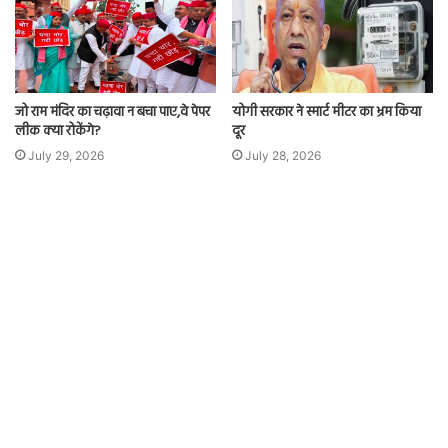
जो राम मंदिर का चढ़ावा न बचा पाए,वे पेपर
योगी सरकार ने स्मार्ट मीटर का भ्रम किया
लीक क्या रोकेंगे?
दूर
July 29, 2026
July 28, 2026