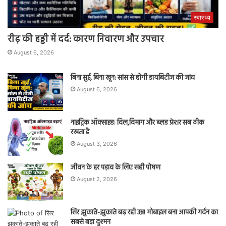
स्वास्थ्य
रीढ़ की हड्डी में दर्द: कारण निवारण और उपचार
August 6, 2026
बिना सुई, बिना खून: सांस से होगी डायबिटीज की जांच
August 6, 2026
नाइट्रिक ऑक्साइड: दिल,दिमाग और ब्लड प्रेशर सब ठीक
रखता है
August 3, 2026
जीवन के हर पड़ाव के लिए सही पोषण
August 2, 2026
सिर झुकाते-झुकाते बढ़ रही उम्र! मोबाइल बना आपकी गर्दन का
सबसे बड़ा दुश्मन