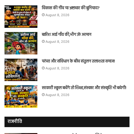
विकास की नींव या भ्रष्टाचार की बुनियाद?
August 8, 2026
बारिश आई गाँव की,भीग उठे अरमान
August 8, 2026
परंपरा और संविधान के बीच संतुलन तलाशता समाज!
August 8, 2026
सरकारी स्कूल बचेंगे तो शिक्षा,संस्कार और संस्कृति भी बचेगी!
August 8, 2026
राजनीति