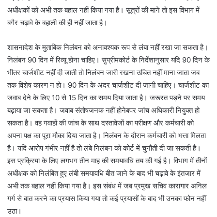
अधीक्षकों को अभी तक बहाल नहीं किया गया है। सूत्रों की माने तो इस विभाग में
बगैर चढ़ावे के बहाली की ही नहीं जाता है।
शासनादेश के मुताबिक निलंबन को अनावश्यक रूप से लंबा नहीं रखा जा सकता है।
निलंबन 90 दिन में रिव्यू होना चाहिए। सुप्रीमकोर्ट के निर्देशानुसार यदि 90 दिन के
भीतर चार्जशीट नहीं दी जाती तो निलंबन जारी रखना उचित नहीं माना जाता जब
तक विशेष कारण न हो। 90 दिन के अंदर चार्जशीट दी जानी चाहिए। चार्जशीट का
जवाब देने के लिए 10 से 15 दिन का समय दिया जाता है। जरूरत पड़ने पर समय
बढ़ाया जा सकता है। जवाब संतोषजनक नहीं होनेबपर जांच अधिकारी नियुक्त हो
सकता है। वह गवाहों की जांच के साथ दस्तावेजों का परीक्षण और कर्मचारी को
अपना पक्ष का पूरा मौका दिया जाता है। निलंबन के दौरान कर्मचारी को भत्ता मिलता
है। यदि आरोप गंभीर नहीं है तो लंबे निलंबन को कोर्ट में चुनौती दी जा सकती है।
इस प्रक्रिया के लिए लगभग तीन माह की समयावधि तय की गई है। विभाग में तीनों
अधीक्षक को निलंबित हुए लंबी समयावधि बीत जाने के बाद भी चढ़ावे के इंतजार में
अभी तक बहाल नहीं किया गया है। इस संबंध में जब प्रमुख सचिव कारागार अनिल
गर्ग से बात करने का प्रयास किया गया तो कई प्रयासों के बाद भी उनका फोन नहीं
उठा।