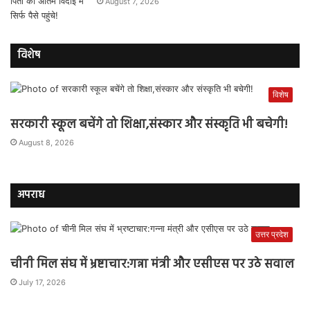
August 7, 2026
विशेष
विशेष
सरकारी स्कूल बचेंगे तो शिक्षा,संस्कार और संस्कृति भी बचेगी!
August 8, 2026
अपराध
उत्तर प्रदेश
चीनी मिल संघ में भ्रष्टाचार:गन्ना मंत्री और एसीएस पर उठे सवाल
July 17, 2026