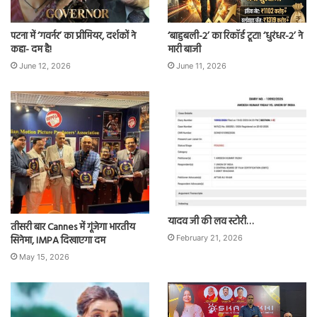
पटना में ‘गवर्नर’ का प्रीमियर, दर्शकों ने
‘बाहुबली-2’ का रिकॉर्ड टूटा! ‘धुरंधर-2’ ने
कहा- दम है!
मारी बाजी
June 12, 2026
June 11, 2026
यादव जी की लव स्टोरी…
तीसरी बार Cannes में गूंजेगा भारतीय
सिनेमा, IMPA दिखाएगा दम
February 21, 2026
May 15, 2026