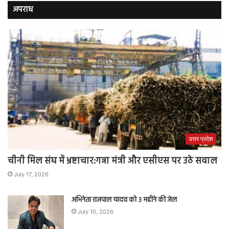
अपराध
उत्तर प्रदेश
चीनी मिल संघ में भ्रष्टाचार:गन्ना मंत्री और एसीएस पर उठे सवाल
July 17, 2026
अभिनेता राजपाल यादव को 3 महीने की जेल
July 10, 2026