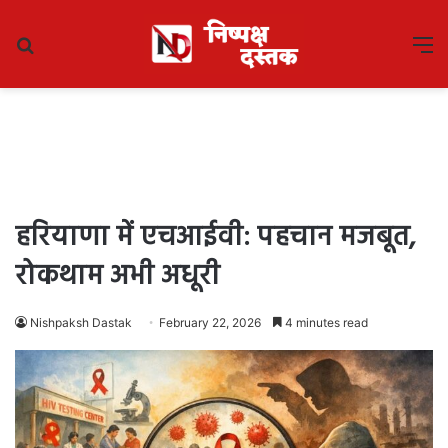
Search
M
for
हरियाणा में एचआईवी: पहचान मजबूत,
रोकथाम अभी अधूरी
Nishpaksh Dastak
February 22, 2026
4 minutes read