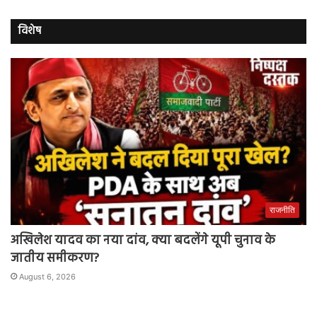
विशेष
राजनीति
अखिलेश यादव का नया दांव, क्या बदलेंगे यूपी चुनाव के
जातीय समीकरण?
August 6, 2026