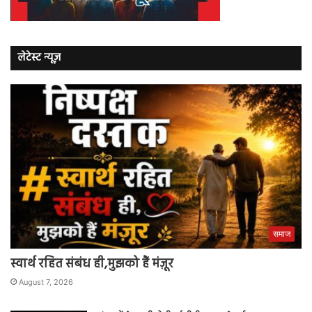
लेटेस्ट न्यूज़
समाज
स्वार्थ रहित संबंध ही,मुझको हैं मंज़ूर
August 7, 2026