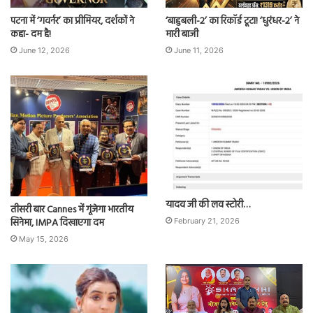
पटना में ‘गवर्नर’ का प्रीमियर, दर्शकों ने
‘बाहुबली-2’ का रिकॉर्ड टूटा! ‘धुरंधर-2’ ने
कहा- दम है!
मारी बाजी
June 12, 2026
June 11, 2026
यादव जी की लव स्टोरी…
तीसरी बार Cannes में गूंजेगा भारतीय
सिनेमा, IMPA दिखाएगा दम
February 21, 2026
May 15, 2026