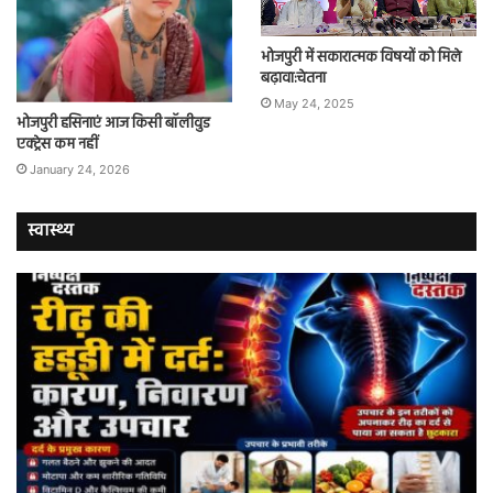
भोजपुरी में सकारात्मक विषयों को मिले
बढ़ावा:चेतना
May 24, 2025
भोजपुरी हसिनाएं आज किसी बॉलीवुड
एक्ट्रेस कम नहीं
January 24, 2026
स्वास्थ्य