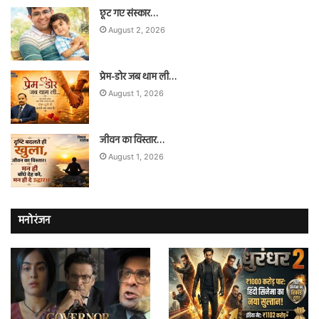
छूट गए संस्कार…
August 2, 2026
प्रेम-डोर जब थाम ली…
August 1, 2026
जीवन का विस्तार…
August 1, 2026
मनोरंजन