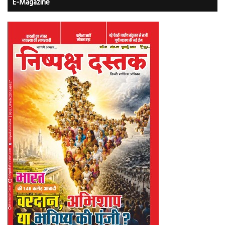
E-Magazine