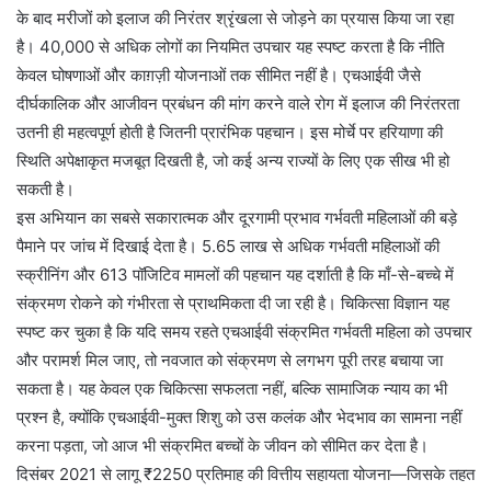
के बाद मरीजों को इलाज की निरंतर श्रृंखला से जोड़ने का प्रयास किया जा रहा
है। 40,000 से अधिक लोगों का नियमित उपचार यह स्पष्ट करता है कि नीति
केवल घोषणाओं और काग़ज़ी योजनाओं तक सीमित नहीं है। एचआईवी जैसे
दीर्घकालिक और आजीवन प्रबंधन की मांग करने वाले रोग में इलाज की निरंतरता
उतनी ही महत्वपूर्ण होती है जितनी प्रारंभिक पहचान। इस मोर्चे पर हरियाणा की
स्थिति अपेक्षाकृत मजबूत दिखती है, जो कई अन्य राज्यों के लिए एक सीख भी हो
सकती है।
इस अभियान का सबसे सकारात्मक और दूरगामी प्रभाव गर्भवती महिलाओं की बड़े
पैमाने पर जांच में दिखाई देता है। 5.65 लाख से अधिक गर्भवती महिलाओं की
स्क्रीनिंग और 613 पॉजिटिव मामलों की पहचान यह दर्शाती है कि माँ-से-बच्चे में
संक्रमण रोकने को गंभीरता से प्राथमिकता दी जा रही है। चिकित्सा विज्ञान यह
स्पष्ट कर चुका है कि यदि समय रहते एचआईवी संक्रमित गर्भवती महिला को उपचार
और परामर्श मिल जाए, तो नवजात को संक्रमण से लगभग पूरी तरह बचाया जा
सकता है। यह केवल एक चिकित्सा सफलता नहीं, बल्कि सामाजिक न्याय का भी
प्रश्न है, क्योंकि एचआईवी-मुक्त शिशु को उस कलंक और भेदभाव का सामना नहीं
करना पड़ता, जो आज भी संक्रमित बच्चों के जीवन को सीमित कर देता है।
दिसंबर 2021 से लागू ₹2250 प्रतिमाह की वित्तीय सहायता योजना—जिसके तहत