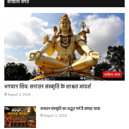
साहित्य जगत
साहित्य जगत
भगवान शिव: सनातन संस्कृति के शाश्वत आदर्श
August 2, 2026
सनातन संस्कृति का अद्भुत मर्म है कांवड़ यात्रा
August 2, 2026