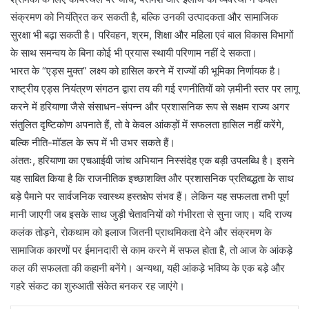
संक्रमण को नियंत्रित कर सकती है, बल्कि उनकी उत्पादकता और सामाजिक
सुरक्षा भी बढ़ा सकती है। परिवहन, श्रम, शिक्षा और महिला एवं बाल विकास विभागों
के साथ समन्वय के बिना कोई भी प्रयास स्थायी परिणाम नहीं दे सकता।
भारत के “एड्स मुक्त” लक्ष्य को हासिल करने में राज्यों की भूमिका निर्णायक है।
राष्ट्रीय एड्स नियंत्रण संगठन द्वारा तय की गई रणनीतियों को ज़मीनी स्तर पर लागू
करने में हरियाणा जैसे संसाधन-संपन्न और प्रशासनिक रूप से सक्षम राज्य अगर
संतुलित दृष्टिकोण अपनाते हैं, तो वे केवल आंकड़ों में सफलता हासिल नहीं करेंगे,
बल्कि नीति-मॉडल के रूप में भी उभर सकते हैं।
अंततः, हरियाणा का एचआईवी जांच अभियान निस्संदेह एक बड़ी उपलब्धि है। इसने
यह साबित किया है कि राजनीतिक इच्छाशक्ति और प्रशासनिक प्रतिबद्धता के साथ
बड़े पैमाने पर सार्वजनिक स्वास्थ्य हस्तक्षेप संभव हैं। लेकिन यह सफलता तभी पूर्ण
मानी जाएगी जब इसके साथ जुड़ी चेतावनियों को गंभीरता से सुना जाए। यदि राज्य
कलंक तोड़ने, रोकथाम को इलाज जितनी प्राथमिकता देने और संक्रमण के
सामाजिक कारणों पर ईमानदारी से काम करने में सफल होता है, तो आज के आंकड़े
कल की सफलता की कहानी बनेंगे। अन्यथा, यही आंकड़े भविष्य के एक बड़े और
गहरे संकट का शुरुआती संकेत बनकर रह जाएंगे।