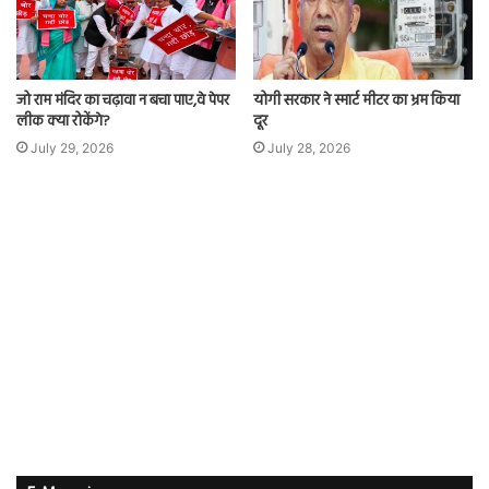
जो राम मंदिर का चढ़ावा न बचा पाए,वे पेपर
योगी सरकार ने स्मार्ट मीटर का भ्रम किया
लीक क्या रोकेंगे?
दूर
July 29, 2026
July 28, 2026