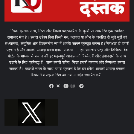
निष्पक्ष दस्तक सत्य, निष्ठा और निष्पक्ष पत्रकारिता के मूल्यों पर आधारित एक स्वतंत्र
समाचार मंच है। हमारा उद्देश्य बिना किसी भय, पक्षपात या लोभ के जनहित से जुड़े मुद्दों को
तथ्यात्मक, संतुलित और विश्वसनीय रूप में आपके सामने प्रस्तुत करना है।निष्पक्षता ही हमारी
पहचान है और आपकी आवाज़ बनना हमारा संकल्प --- हम समाचार पत्र और डिजिटल वेब
पोर्टल के माध्यम से समाज की हर महत्वपूर्ण आवाज़ को जिम्मेदारी और ईमानदारी के साथ
उठाने के लिए प्रतिबद्ध हैं। सत्य हमारी शक्ति, निष्ठा हमारी पहचान और निष्पक्षता हमारा
संकल्प है। बदलते समय के साथ हमारा प्रयास है कि हम हमेशा आपकी आवाज़ बनकर
विश्वसनीय पत्रकारिता का नया मानदंड स्थापित करें।
X
Telegram
Facebook
Youtube
Instagram