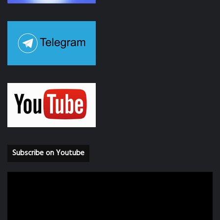
Subscribe on Youtube