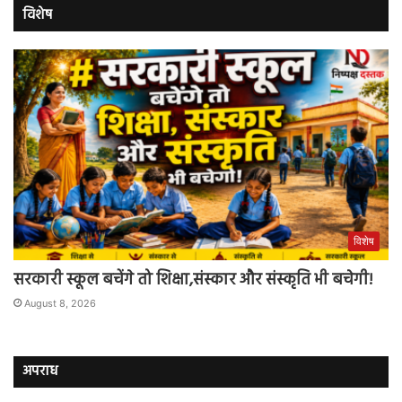
विशेष
विशेष
सरकारी स्कूल बचेंगे तो शिक्षा,संस्कार और संस्कृति भी बचेगी!
August 8, 2026
अपराध