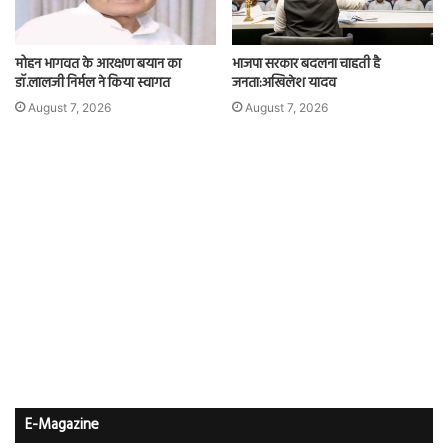
मोहन भागवत के आरक्षण बयान का
भाजपा सरकार बदलना चाहती है
डॉ.लालजी निर्मल ने किया स्वागत
जनता:अखिलेश यादव
August 7, 2026
August 7, 2026
E-Magazine