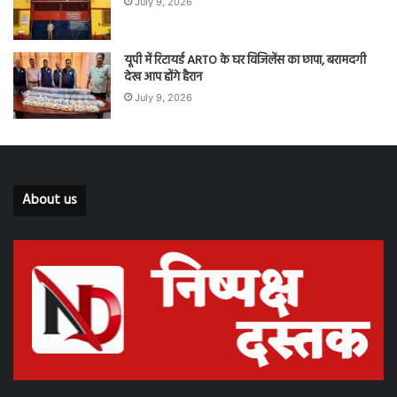
July 9, 2026
यूपी में रिटायर्ड ARTO के घर विजिलेंस का छापा, बरामदगी
देख आप होंगे हैरान
July 9, 2026
About us