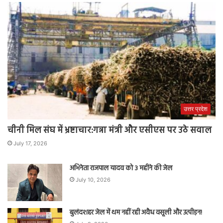
उत्तर प्रदेश
चीनी मिल संघ में भ्रष्टाचार:गन्ना मंत्री और एसीएस पर उठे सवाल
July 17, 2026
अभिनेता राजपाल यादव को 3 महीने की जेल
July 10, 2026
बुलंदशहर जेल में थम नहीं रही अवैध वसूली और उत्पीड़न!