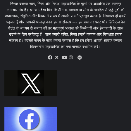
निष्पक्ष दस्तक सत्य, निष्ठा और निष्पक्ष पत्रकारिता के मूल्यों पर आधारित एक स्वतंत्र
समाचार मंच है। हमारा उद्देश्य बिना किसी भय, पक्षपात या लोभ के जनहित से जुड़े मुद्दों को
तथ्यात्मक, संतुलित और विश्वसनीय रूप में आपके सामने प्रस्तुत करना है।निष्पक्षता ही हमारी
पहचान है और आपकी आवाज़ बनना हमारा संकल्प --- हम समाचार पत्र और डिजिटल वेब
पोर्टल के माध्यम से समाज की हर महत्वपूर्ण आवाज़ को जिम्मेदारी और ईमानदारी के साथ
उठाने के लिए प्रतिबद्ध हैं। सत्य हमारी शक्ति, निष्ठा हमारी पहचान और निष्पक्षता हमारा
संकल्प है। बदलते समय के साथ हमारा प्रयास है कि हम हमेशा आपकी आवाज़ बनकर
विश्वसनीय पत्रकारिता का नया मानदंड स्थापित करें।
X
Telegram
Facebook
Youtube
Instagram