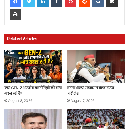
Print
Related Articles
क्या GEN-Z भारतीय राजनीतिज्ञों की सोच
जनता भाजपा सरकार से बेहद नाराज-
बदल रही है?
अखिलेश
August 8, 2026
August 7, 2026