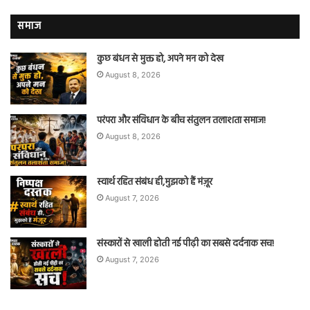
समाज
कुछ बंधन से मुक्त हो, अपने मन को देख
August 8, 2026
परंपरा और संविधान के बीच संतुलन तलाशता समाज!
August 8, 2026
स्वार्थ रहित संबंध ही,मुझको हैं मंज़ूर
August 7, 2026
संस्कारों से खाली होती नई पीढ़ी का सबसे दर्दनाक सच!
August 7, 2026