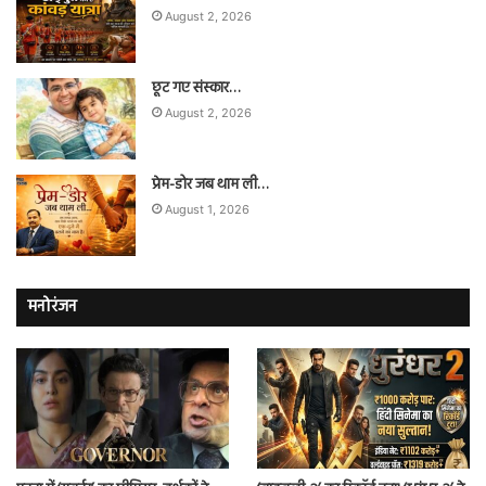
August 2, 2026
छूट गए संस्कार…
August 2, 2026
प्रेम-डोर जब थाम ली…
August 1, 2026
मनोरंजन