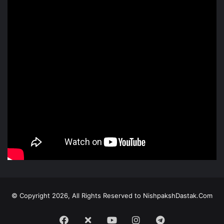
© Copyright 2026, All Rights Reserved to NishpakshDastak.Com
Facebook
X
Youtube
Instagram
Telegram