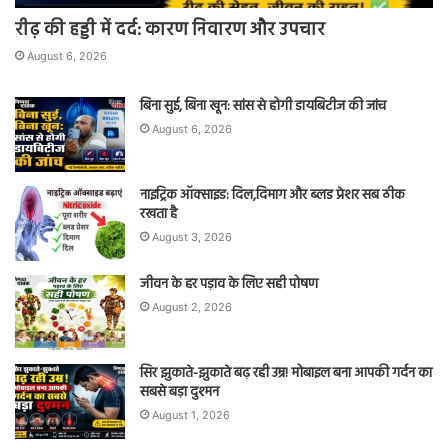
रीढ़ की हड्डी में दर्द: कारण निवारण और उपचार
August 6, 2026
बिना सुई, बिना खून: सांस से होगी डायबिटीज की जांच
August 6, 2026
नाइट्रिक ऑक्साइड: दिल,दिमाग और ब्लड प्रेशर सब ठीक
रखता है
August 3, 2026
जीवन के हर पड़ाव के लिए सही पोषण
August 2, 2026
सिर झुकाते-झुकाते बढ़ रही उम्र! मोबाइल बना आपकी गर्दन का
सबसे बड़ा दुश्मन
August 1, 2026