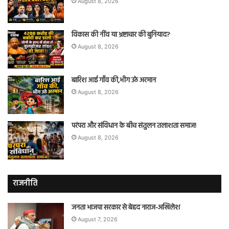
August 8, 2026
विकास की नींव या भ्रष्टाचार की बुनियाद?
August 8, 2026
बारिश आई गाँव की,भीग उठे अरमान
August 8, 2026
परंपरा और संविधान के बीच संतुलन तलाशता समाज!
August 8, 2026
राजनीति
जनता भाजपा सरकार से बेहद नाराज-अखिलेश
August 7, 2026