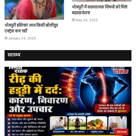
भोजपुरी में सकारात्मक विषयों को मिले
बढ़ावा:चेतना
May 24, 2025
भोजपुरी हसिनाएं आज किसी बॉलीवुड
एक्ट्रेस कम नहीं
January 24, 2026
स्वास्थ्य
स्वास्थ्य