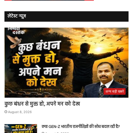
लेटेस्ट न्यूज़
अन्य बड़ी खबरें
कुछ बंधन से मुक्त हो, अपने मन को देख
August 8, 2026
क्या GEN-Z भारतीय राजनीतिज्ञों की सोच बदल रही है?