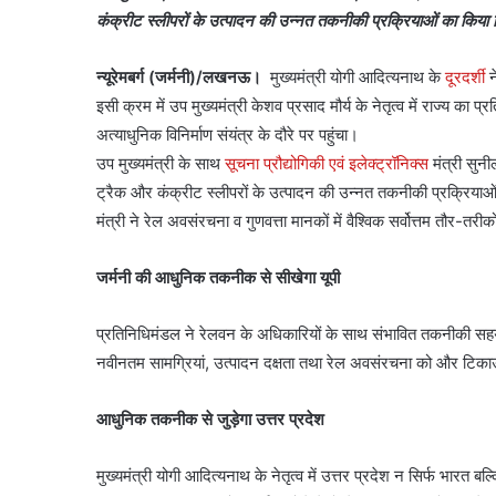
कंक्रीट स्लीपरों के उत्पादन की उन्नत तकनीकी प्रक्रियाओं का किया 
न्यूरेमबर्ग (जर्मनी)/लखनऊ।
मुख्यमंत्री योगी आदित्यनाथ के
दूरदर्शी
न
इसी क्रम में उप मुख्यमंत्री केशव प्रसाद मौर्य के नेतृत्व में राज्य 
अत्याधुनिक विनिर्माण संयंत्र के दौरे पर पहुंचा।
उप मुख्यमंत्री के साथ
सूचना प्रौद्योगिकी एवं इलेक्ट्रॉनिक्स
मंत्री सुनी
ट्रैक और कंक्रीट स्लीपरों के उत्पादन की उन्नत तकनीकी प्रक्रियाओं का
मंत्री ने रेल अवसंरचना व गुणवत्ता मानकों में वैश्विक सर्वोत्तम तौर-तरी
जर्मनी की आधुनिक तकनीक से सीखेगा यूपी
प्रतिनिधिमंडल ने रेलवन के अधिकारियों के साथ संभावित तकनीकी सहयोग
नवीनतम सामग्रियां, उत्पादन दक्षता तथा रेल अवसंरचना को और टिक
आधुनिक तकनीक से जुड़ेगा उत्तर प्रदेश
मुख्यमंत्री योगी आदित्यनाथ के नेतृत्व में उत्तर प्रदेश न सिर्फ भ