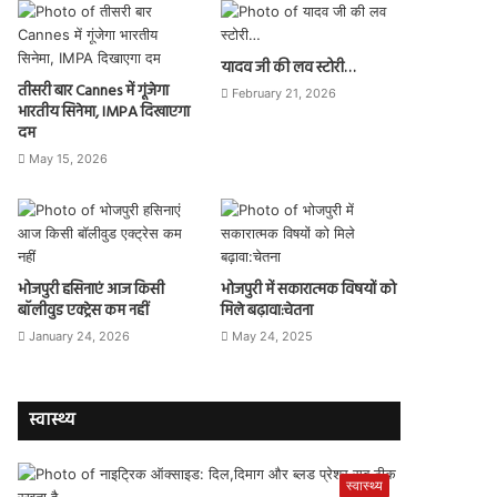
यादव जी की लव स्टोरी…
तीसरी बार Cannes में गूंजेगा
February 21, 2026
भारतीय सिनेमा, IMPA दिखाएगा
दम
May 15, 2026
भोजपुरी हसिनाएं आज किसी
भोजपुरी में सकारात्मक विषयों को
बॉलीवुड एक्ट्रेस कम नहीं
मिले बढ़ावा:चेतना
January 24, 2026
May 24, 2025
स्वास्थ्य
स्वास्थ्य