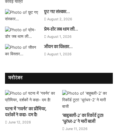
छूट गए संस्कार…
August 2, 2026
प्रेम-डोर जब थाम ली…
August 1, 2026
जीवन का विस्तार…
August 1, 2026
मनोरंजन
पटना में ‘गवर्नर’ का प्रीमियर,
दर्शकों ने कहा- दम है!
‘बाहुबली-2’ का रिकॉर्ड टूटा!
‘धुरंधर-2’ ने मारी बाजी
June 12, 2026
June 11, 2026