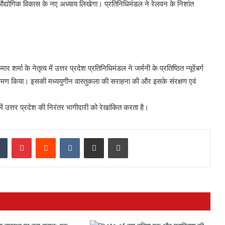
औद्योगिक विकास के नए अध्याय लिखेगा। प्रतिनिधिमंडल ने रेलवन के निशांत
र्मा के नेतृत्व में उत्तर प्रदेश प्रतिनिधिमंडल ने जर्मनी के प्रतिष्ठित न्यूरेंबर्ग
रमण किया। इसकी मध्ययुगीन वास्तुकला की सराहना की और इसके संरक्षण एवं
में उत्तर प्रदेश की निरंतर भागीदारी को रेखांकित करता है।
dIn
Tumblr
Pinterest
Reddit
VKontakte
Share via Email
Print