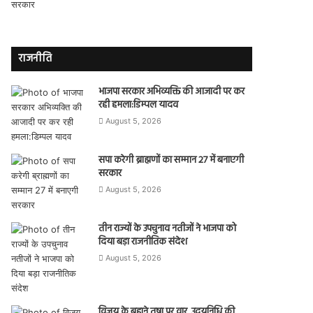
राजनीति
भाजपा सरकार अभिव्यक्ति की आजादी पर कर
रही हमला:डिम्पल यादव
August 5, 2026
सपा करेगी ब्राह्मणों का सम्मान 27 में बनाएगी
सरकार
August 5, 2026
तीन राज्यों के उपचुनाव नतीजों ने भाजपा को
दिया बड़ा राजनीतिक संदेश
August 5, 2026
विजय के बहाने तृषा पर वार, उदयनिधि की