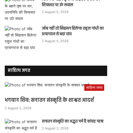
सियासत पर उठे सवाल
August 5, 2026
जॉब नहीं तो सिंहासन हिलेगा! राहुल गांधी का
प्रयागराज से बड़ा दांव
August 5, 2026
साहित्य जगत
साहित्य जगत
भगवान शिव: सनातन संस्कृति के शाश्वत आदर्श
August 2, 2026
सनातन संस्कृति का अद्भुत मर्म है कांवड़ यात्रा
August 2, 2026