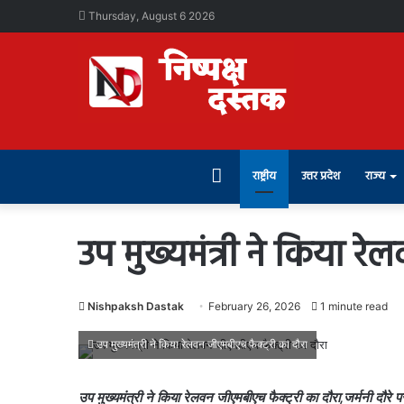
Thursday, August 6 2026
Home
राष्ट्रीय
उत्तर प्रदेश
राज्य
उप मुख्यमंत्री ने किया र
Nishpaksh Dastak
February 26, 2026
1 minute read
उप मुख्यमंत्री ने किया रेलवन जीएमबीएच फैक्ट्री का दौरा
उप मुख्यमंत्री ने किया रेलवन जीएमबीएच फैक्ट्री का दौरा,जर्मनी दौरे प