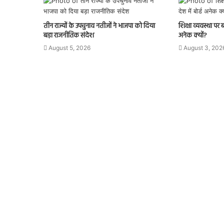
तीन राज्यों के उपचुनाव नतीजों ने भाजपा को दिया
शिक्षा व्यवस्था पर 
बड़ा राजनीतिक संदेश
अनेक क्यों?
August 5, 2026
August 3, 202