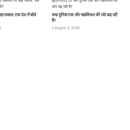
बड़ा सवाल: एक देश में बोर्ड
क्या दुनिया एक और महाविनाश की ओर बढ़ रही
है?
6
August 3, 2026