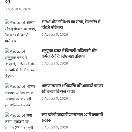
रंग
August 5, 2026
आस्था और इनोवेशन का संगम, मैक्लारेन में
विराजे भोलेनाथ
August 5, 2026
अनुपूरक बजट में किसानों, महिलाओं और
कर्मचारियों के लिए बड़ा तोहफा!
August 5, 2026
भाजपा सरकार अभिव्यक्ति की आजादी पर कर
रही हमला:डिम्पल यादव
August 5, 2026
सपा करेगी ब्राह्मणों का सम्मान 27 में बनाएगी
सरकार
August 5, 2026