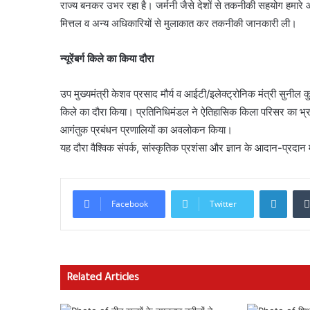
राज्य बनकर उभर रहा है। जर्मनी जैसे देशों से तकनीकी सहयोग हमारे 
मित्तल व अन्य अधिकारियों से मुलाकात कर तकनीकी जानकारी ली।
न्यूरेंबर्ग किले का किया दौरा
उप मुख्यमंत्री केशव प्रसाद मौर्य व आईटी/इलेक्ट्रोनिक मंत्री सुनील कुमार श
किले का दौरा किया। प्रतिनिधिमंडल ने ऐतिहासिक किला परिसर का भ्
आगंतुक प्रबंधन प्रणालियों का अवलोकन किया।
यह दौरा वैश्विक संपर्क, सांस्कृतिक प्रशंसा और ज्ञान के आदान-प्रदान 
Linke
Facebook
Twitter
Related Articles