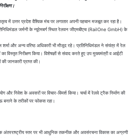
निरीक्षण।
ेतृत्व में उत्तर प्रदेश वैश्विक मंच पर लगातार अपनी पहचान मजबूत कर रहा है।
का प्रतिनिधिमंडल जर्मनी के न्यूरेमबर्ग स्थित रेलवन जीएमबीएच (RailOne GmbH) के
ल शर्मा और अन्य वरिष्ठ अधिकारी भी मौजूद रहे। प्रतिनिधिमंडल ने संयंत्र में रेल
 विस्तृत निरीक्षण किया। विशेषज्ञों से संवाद करते हुए उप मुख्यमंत्री व आईटी
कों की जानकारी प्राप्त की।
 और निवेश के अवसरों पर विचार-विमर्श किया। चर्चा में रेलवे ट्रैक निर्माण की
ाऊ बनाने के तरीकों पर फोकस रहा।
ारत बल्कि अंतरराष्ट्रीय स्तर पर भी आधुनिक तकनीक और अवसंरचना विकास का अग्रणी