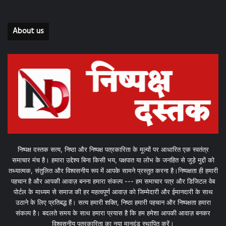
About us
निष्पक्ष दस्तक सत्य, निष्ठा और निष्पक्ष पत्रकारिता के मूल्यों पर आधारित एक स्वतंत्र
समाचार मंच है। हमारा उद्देश्य बिना किसी भय, पक्षपात या लोभ के जनहित से जुड़े मुद्दों को
तथ्यात्मक, संतुलित और विश्वसनीय रूप में आपके सामने प्रस्तुत करना है।निष्पक्षता ही हमारी
पहचान है और आपकी आवाज़ बनना हमारा संकल्प --- हम समाचार पत्र और डिजिटल वेब
पोर्टल के माध्यम से समाज की हर महत्वपूर्ण आवाज़ को जिम्मेदारी और ईमानदारी के साथ
उठाने के लिए प्रतिबद्ध हैं। सत्य हमारी शक्ति, निष्ठा हमारी पहचान और निष्पक्षता हमारा
संकल्प है। बदलते समय के साथ हमारा प्रयास है कि हम हमेशा आपकी आवाज़ बनकर
विश्वसनीय पत्रकारिता का नया मानदंड स्थापित करें।