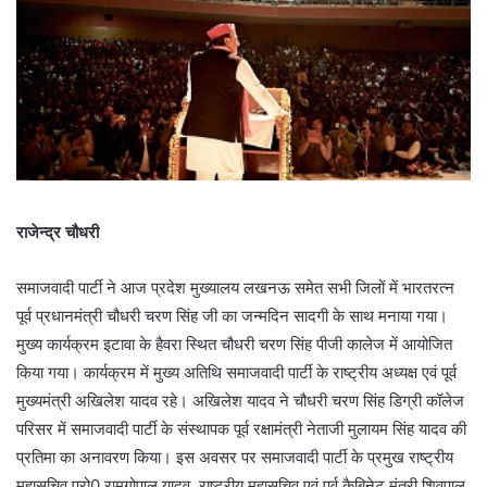
राजेन्द्र चौधरी
समाजवादी पार्टी ने आज प्रदेश मुख्यालय लखनऊ समेत सभी जिलों में भारतरत्न
पूर्व प्रधानमंत्री चौधरी चरण सिंह जी का जन्मदिन सादगी के साथ मनाया गया।
मुख्य कार्यक्रम इटावा के हैवरा स्थित चौधरी चरण सिंह पीजी कालेज में आयोजित
किया गया। कार्यक्रम में मुख्य अतिथि समाजवादी पार्टी के राष्ट्रीय अध्यक्ष एवं पूर्व
मुख्यमंत्री अखिलेश यादव रहे। अखिलेश यादव ने चौधरी चरण सिंह डिग्री कॉलेज
परिसर में समाजवादी पार्टी के संस्थापक पूर्व रक्षामंत्री नेताजी मुलायम सिंह यादव की
प्रतिमा का अनावरण किया। इस अवसर पर समाजवादी पार्टी के प्रमुख राष्ट्रीय
महासचिव प्रो0 रामगोपाल यादव, राष्ट्रीय महासचिव एवं पूर्व कैबिनेट मंत्री शिवपाल