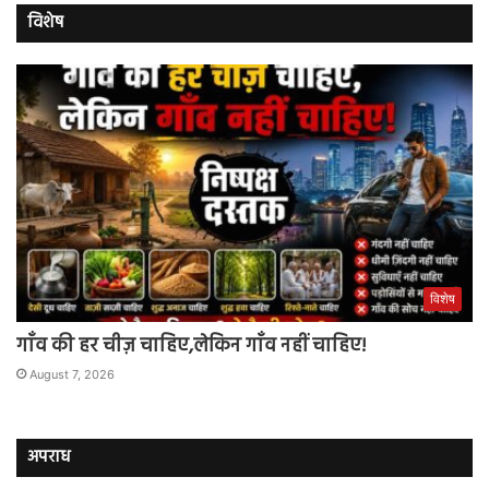
विशेष
विशेष
गाँव की हर चीज़ चाहिए,लेकिन गाँव नहीं चाहिए!
August 7, 2026
अपराध