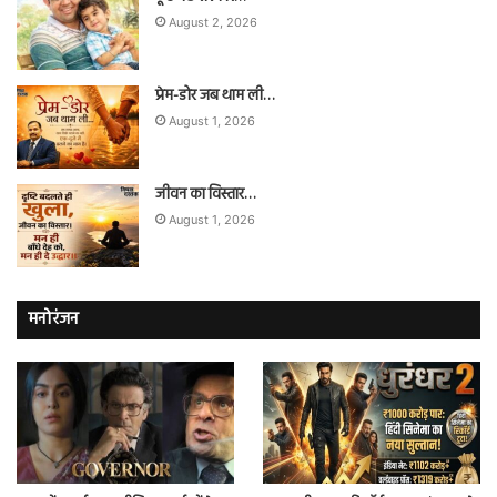
August 2, 2026
प्रेम-डोर जब थाम ली…
August 1, 2026
जीवन का विस्तार…
August 1, 2026
मनोरंजन