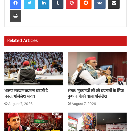
Print
Related Articles
भाजपा सरकार बदलना चाहती है
अंततः मुख्यमंत्री जी को बदनामी के सिवा
जनता:अखिलेश यादव
कुछ न मिलने वाला:अखिलेश
August 7, 2026
August 7, 2026