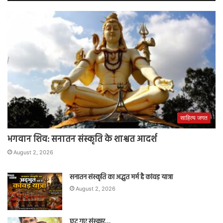
साहित्य जगत
भगवान शिव: सनातन संस्कृति के शाश्वत आदर्श
August 2, 2026
सनातन संस्कृति का अद्भुत मर्म है कांवड़ यात्रा
August 2, 2026
छूट गए संस्कार…