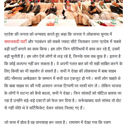
प्रदेश की जनता को धन्यवाद करते हुए कहा कि जनता ने लोकसभा चुनाव में
समाजवादी पार्टी
और गठबंधन को सबसे ज्यादा सीटे जिताकर उत्तर प्रदेश में सबसे
बड़ी पार्टी बनाने का काम किया। हम लोग जिन परिस्थियों में काम कर रहे हैं, उसमें
बड़ी चुनौती है। हम लोग ऐसे लोगों से लड़ रहे है, जिनके पास सब कुछ है। इतना है
कि कोई कल्पना नहीं कर सकता है। वे अपनी गलत बात को भी सही साबित करने के
लिए किसी का भी सहयोग ले सकते है। सभी ने देखा की लोकसभा में बाबा साहब
डॉ0 भीमराव अम्बेडकर के सम्मान में सभी दल एकजुट हो गये। सभी लोग चाहते थे
कि बाबा साहब पर की गयी अपमान जनक टिप्पणी पर माफी मांग लें। लेकिन भाजपा
के लोगों ने घटना को कैसे बदला, सभी ने देखा। जिन सांसदों को चोटिल बताया जा
रहा है उन्होंने बड़े-बड़े एक्टरों को फेल कर दिया है। फर्रूखाबाद वाले सांसद तो वोट
से नहीं जीते थे वे सर्टिफिकेट देकर सांसद जिताए गए हैं।
जो सत्ता में होता है वह तानाशाह बन जाता है। रामायण में देखा गया कि रावण