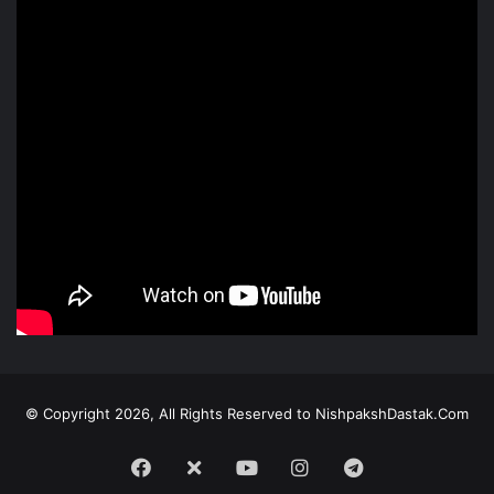
© Copyright 2026, All Rights Reserved to NishpakshDastak.Com
Facebook
X
Youtube
Instagram
Telegram