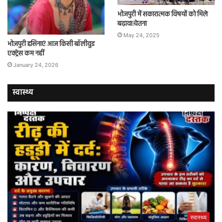
भोजपुरी में सकारात्मक विषयों को मिले
बढ़ावा:चेतना
May 24, 2025
भोजपुरी हसिनाएं आज किसी बॉलीवुड
एक्ट्रेस कम नहीं
January 24, 2026
स्वास्थ्य
स्वास्थ्य