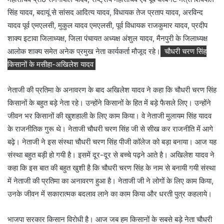
सिंह यादव, बदायूं से सांसद आदित्य यादव, विधायक तेज प्रताप यादव, अरविन्द
यादव पूर्व एमएलसी, मुकुल यादव एमएलसी, पूर्व विधायक राजकुमार यादव, प्रदीप
शाक्य इटावा जिलाध्यक्ष, जिला पंचायत अध्यक्ष अंशुल यादव, मैनपुरी के जिलाध्यक्ष
आलोक शाक्य समेत अनेक प्रमुख नेता कार्यकर्ता मौजूद रहे।
चौधरी चरण सिंह
किसानों के मसीहा-अखिलेश यादव
नेताजी की प्रतिमा के अनावरण के बाद अखिलेश यादव ने कहा कि चौधरी चरण सिंह
किसानों के बहुत बड़े नेता रहे। उन्होंने किसानों के हित में बड़े फैसले लिए। उन्होंने
जीवन भर किसानों की खुशहाली के लिए काम किया। वे नेताजी मुलायम सिंह यादव
के राजनीतिक गुरू थे। नेताजी चौधरी चरण सिंह जी से सीख कर राजनीति में आगे
बढ़े। नेताजी ने इस संस्था चौधरी चरण सिंह पीजी कॉलेज को बड़ा बनाया। आज यह
संस्था बहुत बड़ी हो गयी है। इसमें दूर-दूर से बच्चे पढ़ने आते है। अखिलेश यादव ने
कहा कि इस बात की बहुत खुशी है कि चौधरी चरण सिंह के नाम से बनायी गयी संस्था
में नेताजी की प्रतिमा का अनावरण हुआ है। नेताजी जी ने लोगों के लिए काम किया,
उनके जीवन में सकारात्मक बदलाव लाने का काम किया और धरती पुत्र कहलाये।
भाजपा सरकार किसान विरोधी है। आज जब हम किसानों के सबसे बड़े नेता चौधरी