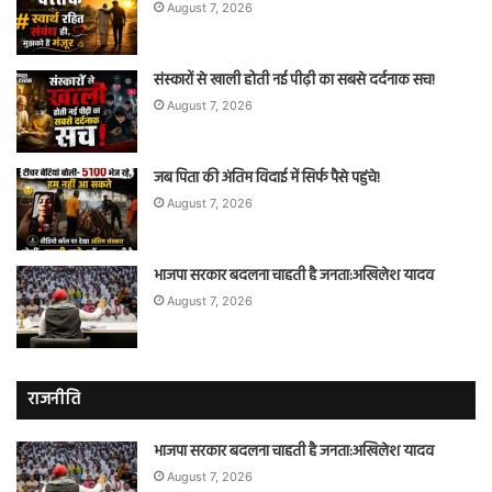
August 7, 2026
संस्कारों से खाली होती नई पीढ़ी का सबसे दर्दनाक सच!
August 7, 2026
जब पिता की अंतिम विदाई में सिर्फ पैसे पहुंचे!
August 7, 2026
भाजपा सरकार बदलना चाहती है जनता:अखिलेश यादव
August 7, 2026
राजनीति
भाजपा सरकार बदलना चाहती है जनता:अखिलेश यादव
August 7, 2026