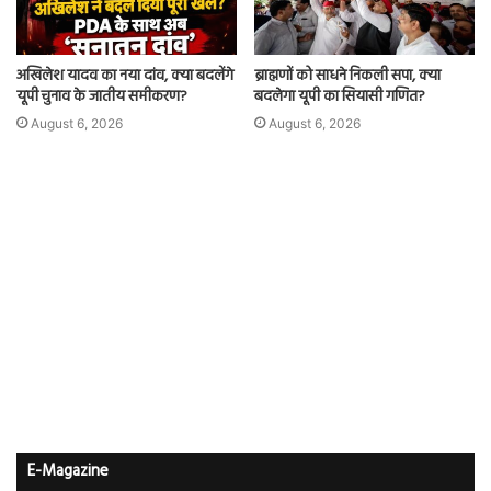
अखिलेश यादव का नया दांव, क्या बदलेंगे
ब्राह्मणों को साधने निकली सपा, क्या
यूपी चुनाव के जातीय समीकरण?
बदलेगा यूपी का सियासी गणित?
August 6, 2026
August 6, 2026
E-Magazine