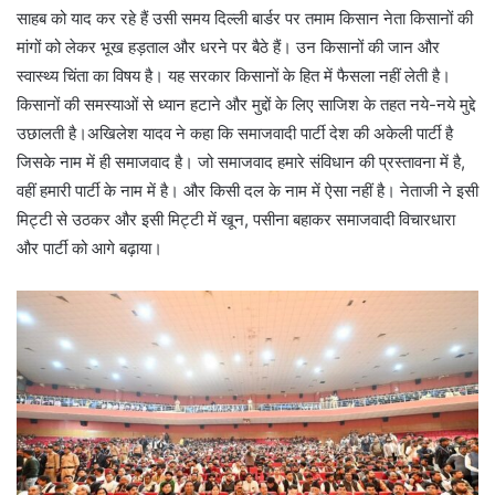
साहब को याद कर रहे हैं उसी समय दिल्ली बार्डर पर तमाम किसान नेता किसानों की
मांगों को लेकर भूख हड़ताल और धरने पर बैठे हैं। उन किसानों की जान और
स्वास्थ्य चिंता का विषय है। यह सरकार किसानों के हित में फैसला नहीं लेती है।
किसानों की समस्याओं से ध्यान हटाने और मुद्दों के लिए साजिश के तहत नये-नये मुद्दे
उछालती है।अखिलेश यादव ने कहा कि समाजवादी पार्टी देश की अकेली पार्टी है
जिसके नाम में ही समाजवाद है। जो समाजवाद हमारे संविधान की प्रस्तावना में है,
वहीं हमारी पार्टी के नाम में है। और किसी दल के नाम में ऐसा नहीं है। नेताजी ने इसी
मिट्टी से उठकर और इसी मिट्टी में खून, पसीना बहाकर समाजवादी विचारधारा
और पार्टी को आगे बढ़ाया।