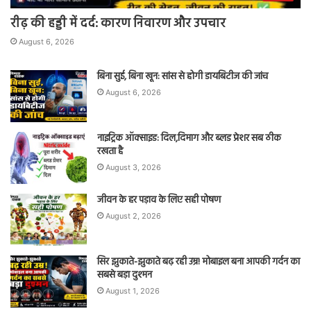
रीढ़ की हड्डी में दर्द: कारण निवारण और उपचार
August 6, 2026
बिना सुई, बिना खून: सांस से होगी डायबिटीज की जांच
August 6, 2026
नाइट्रिक ऑक्साइड: दिल,दिमाग और ब्लड प्रेशर सब ठीक
रखता है
August 3, 2026
जीवन के हर पड़ाव के लिए सही पोषण
August 2, 2026
सिर झुकाते-झुकाते बढ़ रही उम्र! मोबाइल बना आपकी गर्दन का
सबसे बड़ा दुश्मन
August 1, 2026