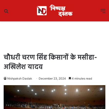
Search
M
for
चौधरी चरण सिंह किसानों के मसीहा-
अखिलेश यादव
Nishpaksh Dastak
December 23, 2024
4 minutes read