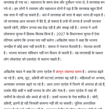
तानाशाह हो गया था। महाभारत के समय कंस और दुर्योधन राजा थे, वे तानाशाह बन
गये थे। हम लोगों ने रामायण और महाभारत दोनों में पढ़ा है कि तानाशाह बहुत दिनों
तक सत्ता में नहीं रह सकते हैं। अंत में तानाशाह को सत्ता से बाहर जाना ही पड़ता है।
जो तानाशाह आज सरकार में बैठे हैं, हो सकता है उन्हें भी लगता है उनकी सरकार
चलती रहेगी, लेकिन जनता सब देख रही है और समझ रही है। जनता ने अभी
लोकसभा चुनाव में हिसाब-किताब किया है। 2027 के विधानसभा चुनाव में ऐसा
परिणाम आयेगा कि उनका पता नहीं चलेगा।अखिलेश यादव ने कहा कि भाजपा
जनहित में कोई काम नहीं करती है। समाज में नफरत फैलाती है। भेदभाव करती
है। भाजपा सरकार संविधान नहीं मन विधान से चलती है। यह तानाशाही के पक्षधर
लोग लोकतंत्र को एकतंत्र से चलाना चाहते हैं।
अखिलेश यादव ने कहा कि उत्तर प्रदेश में
कानून व्यवस्था ध्वस्त
है। अपराध बढ़ते
जा रहे हैं। हत्या, लूट, डकैती की घटनाएं लगातार बढ़ रही है। महिलाओं पर अन्याय,
अत्याचार लगातार बढ़ते जा रहे हैं। आज उत्तर प्रदेश में जितने भी अपराध हो रहे हैं,
उसके पीछे कहीं न कहीं भाजपा के लोग और नेता है। उत्तर प्रदेश में जहां भी
जमीनों के घोटाले और कब्जे हो रहे हैं। उसमें भाजपा के नेता शामिल है। चोरी,
डकैती, इतनी हो रही जिसकी कल्पना नहीं की जा सकती। पुलिस अपराधिक