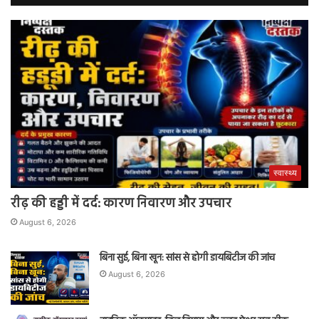
स्वास्थ्य
रीढ़ की हड्डी में दर्द: कारण निवारण और उपचार
August 6, 2026
बिना सुई, बिना खून: सांस से होगी डायबिटीज की जांच
August 6, 2026