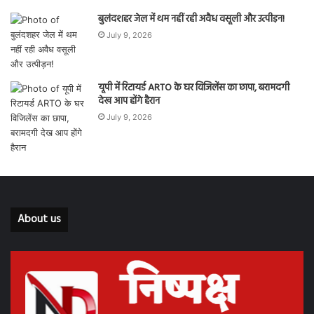
बुलंदशहर जेल में थम नहीं रही अवैध वसूली और उत्पीड़न!
July 9, 2026
यूपी में रिटायर्ड ARTO के घर विजिलेंस का छापा, बरामदगी
देख आप होंगे हैरान
July 9, 2026
About us