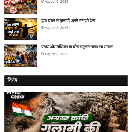
August 9, 2026
कुछ बंधन से मुक्त हो, अपने मन को देख
August 8, 2026
परंपरा और संविधान के बीच संतुलन तलाशता समाज!
August 8, 2026
विशेष