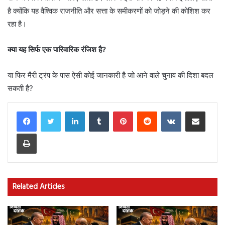
है क्योंकि यह वैश्विक राजनीति और सत्ता के समीकरणों को जोड़ने की कोशिश कर
रहा है।
क्या यह सिर्फ एक पारिवारिक रंजिश है?
या फिर मैरी ट्रंप के पास ऐसी कोई जानकारी है जो आने वाले चुनाव की दिशा बदल
सकती है?
LinkedIn
Tumblr
Pinterest
Reddit
VKontakte
Share via Email
Print
Related Articles