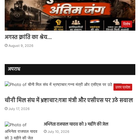
विशेष
अगस्त क्रांति का श्रेय…
August 9, 2026
अपराध
उत्तर प्रदेश
चीनी मिल संघ में भ्रष्टाचार:गन्ना मंत्री और एसीएस पर उठे सवाल
July 17, 2026
अभिनेता राजपाल यादव को 3 महीने की जेल
July 10, 2026