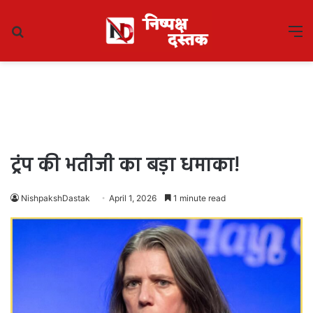
Search
M
for
ट्रंप की भतीजी का बड़ा धमाका!
NishpakshDastak
April 1, 2026
1 minute read