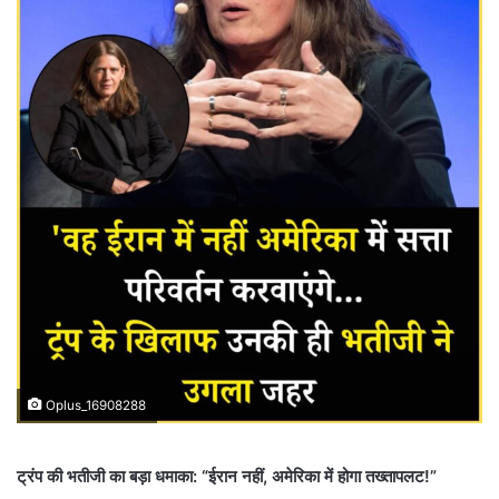
Oplus_16908288
ट्रंप की भतीजी का बड़ा धमाका: “ईरान नहीं, अमेरिका में होगा तख्तापलट!”