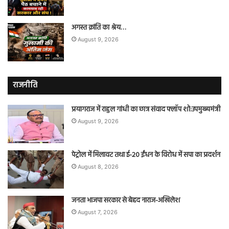
अगस्त क्रांति का श्रेय…
August 9, 2026
राजनीति
प्रयागराज में राहुल गांधी का छात्र संवाद फ्लॉप शो:उपमुख्यमंत्री
August 9, 2026
पेट्रोल में मिलावट तथा ई-20 ईंधन के विरोध में सपा का प्रदर्शन
August 8, 2026
जनता भाजपा सरकार से बेहद नाराज-अखिलेश
August 7, 2026