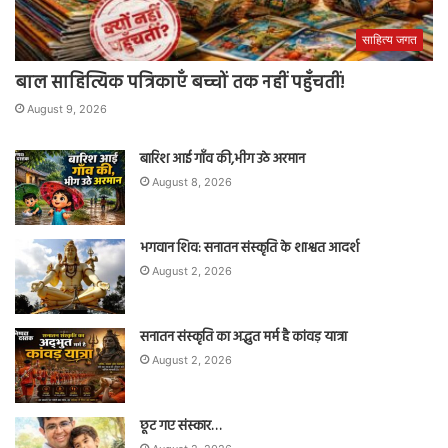
साहित्य जगत
बाल साहित्यिक पत्रिकाएँ बच्चों तक नहीं पहुँचतीं!
August 9, 2026
बारिश आई गाँव की,भीग उठे अरमान
August 8, 2026
भगवान शिव: सनातन संस्कृति के शाश्वत आदर्श
August 2, 2026
सनातन संस्कृति का अद्भुत मर्म है कांवड़ यात्रा
August 2, 2026
छूट गए संस्कार…