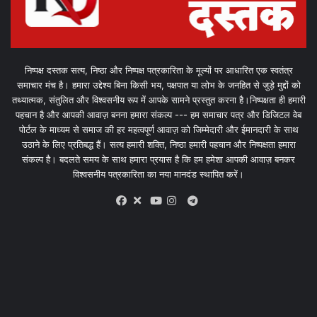
निष्पक्ष दस्तक सत्य, निष्ठा और निष्पक्ष पत्रकारिता के मूल्यों पर आधारित एक स्वतंत्र
समाचार मंच है। हमारा उद्देश्य बिना किसी भय, पक्षपात या लोभ के जनहित से जुड़े मुद्दों को
तथ्यात्मक, संतुलित और विश्वसनीय रूप में आपके सामने प्रस्तुत करना है।निष्पक्षता ही हमारी
पहचान है और आपकी आवाज़ बनना हमारा संकल्प --- हम समाचार पत्र और डिजिटल वेब
पोर्टल के माध्यम से समाज की हर महत्वपूर्ण आवाज़ को जिम्मेदारी और ईमानदारी के साथ
उठाने के लिए प्रतिबद्ध हैं। सत्य हमारी शक्ति, निष्ठा हमारी पहचान और निष्पक्षता हमारा
संकल्प है। बदलते समय के साथ हमारा प्रयास है कि हम हमेशा आपकी आवाज़ बनकर
विश्वसनीय पत्रकारिता का नया मानदंड स्थापित करें।
X
Telegram
Facebook
Youtube
Instagram