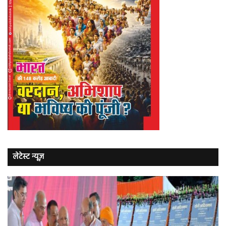
लेटेस्ट न्यूज़