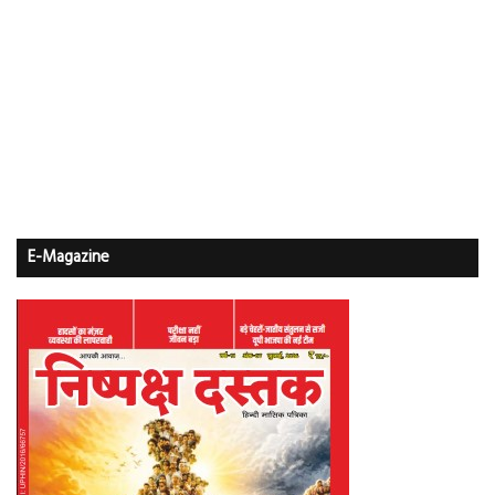
E-Magazine