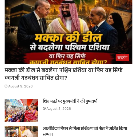
राष्ट्रीय
मक्का की डील से बदलेगा पश्चिम एशिया या फिर यह सिर्फ
कागजी गठबंधन साबित होगा?
August 9, 2026
शिव भक्तों पर मुख्यमंत्री ने की पुष्पवर्षा
August 8, 2026
आजीविका मिशन से मिला प्रशिक्षण तो श्वेता ने अर्जित किया
सम्मान