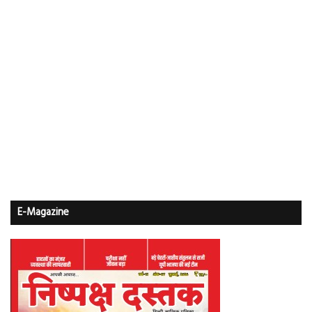
E-Magazine