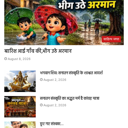
साहित्य जगत
बारिश आई गाँव की,भीग उठे अरमान
August 8, 2026
भगवान शिव: सनातन संस्कृति के शाश्वत आदर्श
August 2, 2026
सनातन संस्कृति का अद्भुत मर्म है कांवड़ यात्रा
August 2, 2026
छूट गए संस्कार…