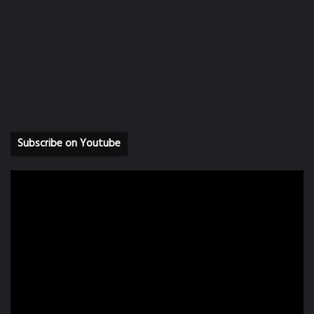
Subscribe on Youtube