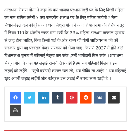
आराधना मिश्रा मोना ने कहा कि क्या भाजपा प्रधानमंत्री पद के लिए किसी महिला
का नाम घोषित करेगी ? क्या राष्ट्रीय अध्यक्ष पद के लिए महिला लायेगी ? नेता
विधानमंडल दल कांग्रेस आराधना मिश्रा मोना ने आज विधानसभा की विशेष सत्र
में नियम 110 के अंतर्गत स्पष्ट मांग रखी कि 33% महिला आरक्षण तत्काल प्रभाव
से लागू होना चाहिए, बिना किसी शर्त के,और राज्य की योगी आदित्यनाथ जी की
सरकार द्वारा यह प्रस्ताव केंद्र सरकार को भेजा जाए ,जिससे 2027 में होने वाले
विधानसभा चुनाव में महिलाएं नेतृत्व कर सकें ,उन्हें भागीदारी मिल सके ।आराधना
मिश्रा मोना ने कहा यह लड़ाई राजनीतिक नहीं है हम सब महिलाएं मिलकर इस
लड़ाई को लड़ेंगे , “सुनो द्रोपदी शस्त्र उठा लो, अब गोविंद ना आएंगे ” अब महिलाएं
खुद अपनी लड़ाई लड़ेंगीं और कांग्रेस इस लड़ाई में उनके साथ खड़ी है ।
LinkedIn
Tumblr
Pinterest
Reddit
VKontakte
Share via Email
Print