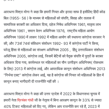
आराधना मिश्रा मोना ने कहा कि हमारी नियत और इरादा साफ है इसीलिए हिंदी कोड
बिल (1955- 56 ) के माध्यम से महिलाओं को संपत्ति, विवाह और तलाक में
सामाजिक बराबरी का अधिकार दिया, दहेज निषेध अधिनियम 1961, मातृत्व लाभ
अधिनियम 1961 , समान वेतन अधिनियम 1976, राष्ट्रीय महिला आयोग
अधिनियम 1990 में लाकर 1992 में महिला आयोग की स्थापना कांग्रेस सरकार ने
की, और 73वां 74वां संविधान संशोधन 1992- 93 में कांग्रेस पार्टी ने किया,
घरेलू हिंसा से महिलाओं का संरक्षण अधिनियम 2005 , हिंदू उत्तराधिकार संशोधन
अधिनियम 2005, कांग्रेस लाई, जिसमें बेटियों को पैतृक संपत्ति में पुत्रों के बराबर
अधिकार दिया गया, कार्यस्थल पर महिलाओं का यौन उत्पीड़न अधिनियम( रोकथाम
के लिए) 2013 में कांग्रेस लाई, और आपराधिक कानून संशोधन अधिनियम 2013
“निर्भया एक्ट” कांग्रेस लेकर आई, यह है कांग्रेस की नियत जो महिलाओं के हित में
कानून बनाए भागीदारी दी राजनीति नहीं की ।
आराधना मिश्रा मोना ने कहा की उत्तर प्रदेश में 2022 के विधानसभा चुनाव में
हमारी नेता
प्रियंका गांधी
जी के नेतृत्व में बिना आरक्षण कानून के 33% से ज्यादा
40% टिकट महिलाओं को दिए गए, लेकिन आप राजनीति कर रहे हैं, 2023 में