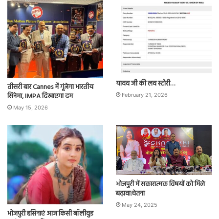
यादव जी की लव स्टोरी…
तीसरी बार Cannes में गूंजेगा भारतीय
सिनेमा, IMPA दिखाएगा दम
February 21, 2026
May 15, 2026
भोजपुरी में सकारात्मक विषयों को मिले
बढ़ावा:चेतना
May 24, 2025
भोजपुरी हसिनाएं आज किसी बॉलीवुड