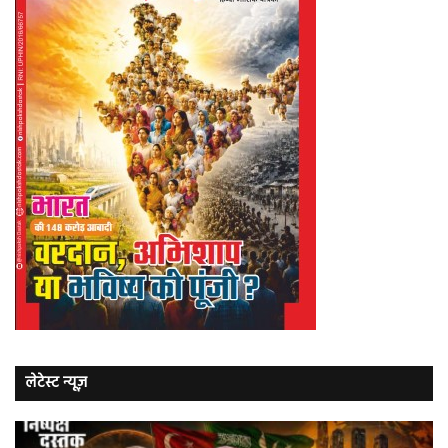
लेटेस्ट न्यूज़