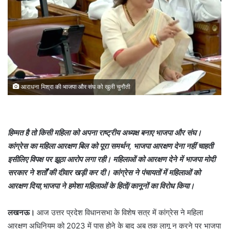
आराधना मिश्रा की भाजपा और संघ को खुली चुनौती
हिम्मत है तो किसी महिला को अपना राष्ट्रीय अध्यक्ष बनाए भाजपा और संघ।
कांग्रेस का महिला आरक्षण बिल को पूरा समर्थन, भाजपा आरक्षण देना नहीं चाहती
इसीलिए विपक्ष पर झूठा आरोप लगा रही। महिलाओं को आरक्षण देने में भाजपा मोदी
सरकार ने शर्तों की दीवार खड़ी कर दी। कांग्रेस ने पंचायतों में महिलाओं को
आरक्षण दिया,भाजपा ने हमेशा महिलाओं के हितों/कानूनों का विरोध किया।
लखनऊ।
आज उत्तर प्रदेश विधानसभा के विशेष सत्र में कांग्रेस ने महिला
आरक्षण अधिनियम को 2023 में पास होने के बाद अब तक लागू न करने पर भाजपा