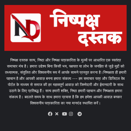
निष्पक्ष दस्तक सत्य, निष्ठा और निष्पक्ष पत्रकारिता के मूल्यों पर आधारित एक स्वतंत्र
समाचार मंच है। हमारा उद्देश्य बिना किसी भय, पक्षपात या लोभ के जनहित से जुड़े मुद्दों को
तथ्यात्मक, संतुलित और विश्वसनीय रूप में आपके सामने प्रस्तुत करना है।निष्पक्षता ही हमारी
पहचान है और आपकी आवाज़ बनना हमारा संकल्प --- हम समाचार पत्र और डिजिटल वेब
पोर्टल के माध्यम से समाज की हर महत्वपूर्ण आवाज़ को जिम्मेदारी और ईमानदारी के साथ
उठाने के लिए प्रतिबद्ध हैं। सत्य हमारी शक्ति, निष्ठा हमारी पहचान और निष्पक्षता हमारा
संकल्प है। बदलते समय के साथ हमारा प्रयास है कि हम हमेशा आपकी आवाज़ बनकर
विश्वसनीय पत्रकारिता का नया मानदंड स्थापित करें।
X
Telegram
Facebook
Youtube
Instagram