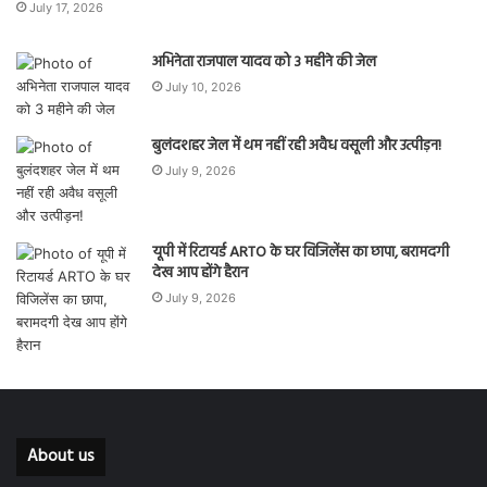
July 17, 2026
अभिनेता राजपाल यादव को 3 महीने की जेल
July 10, 2026
बुलंदशहर जेल में थम नहीं रही अवैध वसूली और उत्पीड़न!
July 9, 2026
यूपी में रिटायर्ड ARTO के घर विजिलेंस का छापा, बरामदगी
देख आप होंगे हैरान
July 9, 2026
About us