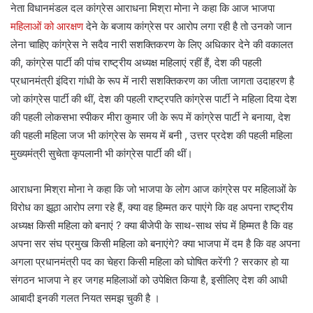
नेता विधानमंडल दल कांग्रेस आराधना मिश्रा मोना ने कहा कि आज भाजपा
महिलाओं को आरक्षण
देने के बजाय कांग्रेस पर आरोप लगा रही है तो उनको जान
लेना चाहिए कांग्रेस ने सदैव नारी सशक्तिकरण के लिए अधिकार देने की वकालत
की, कांग्रेस पार्टी की पांच राष्ट्रीय अध्यक्ष महिलाएं रहीं हैं, देश की पहली
प्रधानमंत्री इंदिरा गांधी के रूप में नारी सशक्तिकरण का जीता जागता उदाहरण है
जो कांग्रेस पार्टी की थीं, देश की पहली राष्ट्रपति कांग्रेस पार्टी ने महिला दिया देश
की पहली लोकसभा स्पीकर मीरा कुमार जी के रूप में कांग्रेस पार्टी ने बनाया, देश
की पहली महिला जज भी कांग्रेस के समय में बनी , उत्तर प्रदेश की पहली महिला
मुख्यमंत्री सुचेता कृपलानी भी कांग्रेस पार्टी की थीं।
आराधना मिश्रा मोना ने कहा कि जो भाजपा के लोग आज कांग्रेस पर महिलाओं के
विरोध का झूठा आरोप लगा रहे हैं, क्या वह हिम्मत कर पाएंगे कि वह अपना राष्ट्रीय
अध्यक्ष किसी महिला को बनाएं ? क्या बीजेपी के साथ-साथ संघ में हिम्मत है कि वह
अपना सर संघ प्रमुख किसी महिला को बनाएंगे? क्या भाजपा में दम है कि वह अपना
अगला प्रधानमंत्री पद का चेहरा किसी महिला को घोषित करेंगी ? सरकार हो या
संगठन भाजपा ने हर जगह महिलाओं को उपेक्षित किया है, इसीलिए देश की आधी
आबादी इनकी गलत नियत समझ चुकी है ।