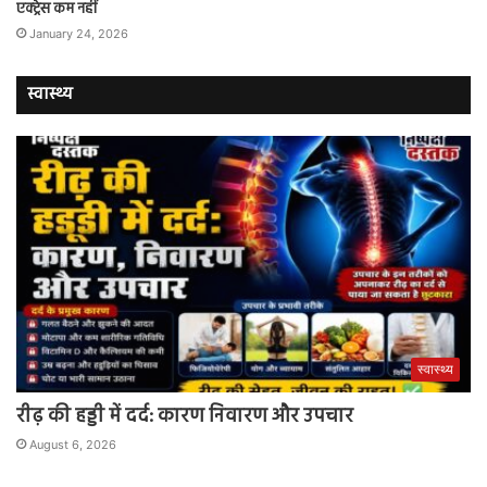
एक्ट्रेस कम नहीं
January 24, 2026
स्वास्थ्य
स्वास्थ्य
रीढ़ की हड्डी में दर्द: कारण निवारण और उपचार
August 6, 2026