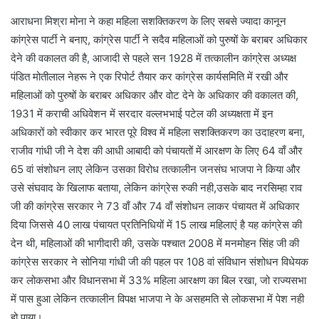
आराधना मिश्रा मोना ने कहा महिला सशक्तिकरण के लिए सबसे ज्यादा कानून
कांग्रेस पार्टी ने बनाए, कांग्रेस पार्टी ने सदैव महिलाओं को पुरुषों के बराबर अधिकार
देने की वकालत की है, आजादी से पहले सन 1928 में तत्कालीन कांग्रेस अध्यक्ष
पंडित मोतीलाल नेहरू ने एक रिपोर्ट तैयार कर कांग्रेस कार्यसमिति में रखी और
महिलाओं को पुरुषों के बराबर अधिकार और वोट देने के अधिकार की वकालत की,
1931 में कराची अधिवेशन में सरदार वल्लभभाई पटेल की अध्यक्षता में इन
अधिकारों को स्वीकार कर भारत पूरे विश्व में महिला सशक्तिकरण का उदाहरण बना,
राजीव गांधी जी ने देश की आधी आबादी को पंचायतों में आरक्षण के लिए 64 वाँ और
65 वां संशोधन लाए लेकिन उसका विरोध तत्कालीन जनसंघ भाजपा ने किया और
उसे संघवाद के खिलाफ बताया, लेकिन कांग्रेस रुकी नही,उसके बाद नरसिम्हा राव
जी की कांग्रेस सरकार ने 73 वाँ और 74 वाँ संशोधन लाकर पंचायत में अधिकार
दिया जिससे 40 लाख पंचायत प्रतिनिधियों में 15 लाख महिलाएं है यह कांग्रेस की
देन थी, महिलाओं की भागीदारी की, उसके पश्चात 2008 में मनमोहन सिंह जी की
कांग्रेस सरकार ने सोनिया गांधी जी की पहल पर 108 वां संविधान संशोधन विधेयक
कर लोकसभा और विधानसभा में 33% महिला आरक्षण का बिल रखा, जो राज्यसभा
में पास हुआ लेकिन तत्कालीन विपक्ष भाजपा ने के असहमति से लोकसभा में पेश नही
हो पाया।