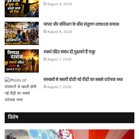
August 8, 2026
परंपरा और संविधान के बीच संतुलन तलाशता समाज!
August 8, 2026
स्वार्थ रहित संबंध ही,मुझको हैं मंज़ूर
August 7, 2026
संस्कारों से खाली होती नई पीढ़ी का सबसे दर्दनाक सच!
August 7, 2026
विशेष