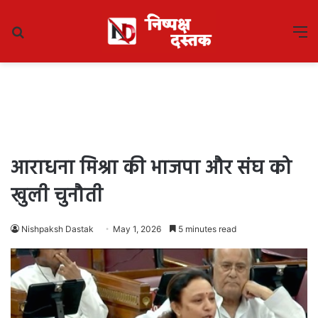
Search
M
for
आराधना मिश्रा की भाजपा और संघ को
खुली चुनौती
Nishpaksh Dastak
May 1, 2026
5 minutes read