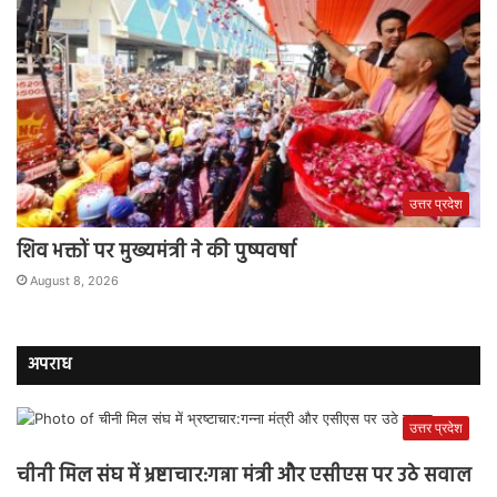
उत्तर प्रदेश
शिव भक्तों पर मुख्यमंत्री ने की पुष्पवर्षा
August 8, 2026
अपराध
उत्तर प्रदेश
चीनी मिल संघ में भ्रष्टाचार:गन्ना मंत्री और एसीएस पर उठे सवाल