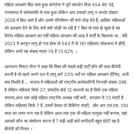
महिला आरक्षण बिल पास हुआ कांग्रेस ने पूर्ण समर्थन दिया 454 वोट पड़े,
राज्यसभा में सर्वसम्मति से पास हुआ लेकिन आप उसको लागू न करके दोबारा
2026 में बिल आते हैं और उसमें परिसीमन की शर्त जोड़ देते हैं, आखिर महिलाओं
को आरक्षण देने के लिए शर्त क्यों जोड़ी जा रही है ? बिल तो पास हो चुका है यह
विरोध महिला आरक्षण का नहीं महिला आरक्षण की आड़ में शर्तों के खिलाफ था , यदि
2023 में कानून लागू हो गया होता तो 543 में से 181 महिलाएं लोकसभा में होंती,
लेकिन अभी यह संख्या मात्र 74 है 13.62% ।
आराधना मिश्रा मोना ने कहा कि विश्व की सबसे बड़ी पार्टी होने की दावा बीजेपी
करती है तो पहले अपने दल में लागू करें 33% पदों पर महिला आरक्षण दीजिए, अभी
क्या स्थिति है … भाजपा में महिलाओं की राष्ट्रीय कार्यकारिणी जिनकी संख्या 396
है लेकिन महिलाएं सिर्फ 37, संसदीय बोर्ड 12 सदस्यों का है सिर्फ एक महिला
सदस्य,आज तक कोई महिला राष्ट्रीय अध्यक्ष नहीं बनी , सरकार में 72 मंत्री हैं
लेकिन महिलाएं सिर्फ 7 हैं ,उसमें केवल दो कैबिनेट मंत्री, और आर.एस.एस. 100
साल का जश्न मना रहा है लेकिन आज तक एक भी महिला प्रमुख नहीं बनाया, यहां
आपको कौन सा संशोधन करना है ? बड़ी-बड़ी बातें भागीदारी बहुत छोटी यह है
बीजेपी की नियत ।