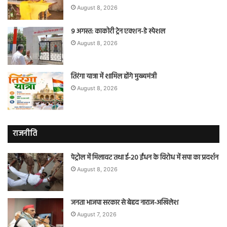
August 8, 2026
9 अगस्त: काकोरी ट्रेन एक्शन-डे स्पेशल
August 8, 2026
तिरंगा यात्रा में शामिल होंगे मुख्यमंत्री
August 8, 2026
राजनीति
पेट्रोल में मिलावट तथा ई-20 ईंधन के विरोध में सपा का प्रदर्शन
August 8, 2026
जनता भाजपा सरकार से बेहद नाराज-अखिलेश
August 7, 2026