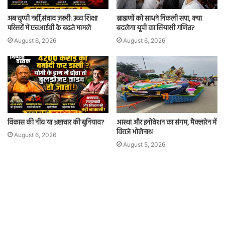
अब चुप्पी नहीं,संवाद ज़रूरी: उच्च शिक्षा
ब्राह्मणों को साधने निकली सपा, क्या
परिसरों में एचआईवी के बढ़ते मामले
बदलेगा यूपी का सियासी गणित?
August 6, 2026
August 6, 2026
विकास की नींव या भ्रष्टाचार की बुनियाद?
आस्था और इनोवेशन का संगम, मैक्लारेन में
विराजे भोलेनाथ
August 6, 2026
August 5, 2026