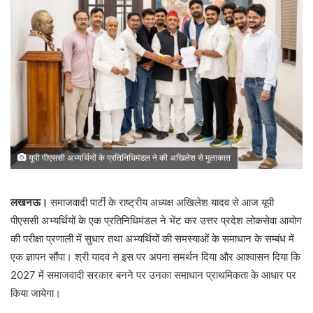
यूपी पीएससी अभ्यर्थियों के प्रतिनिधिमंडल ने की अखिलेश से मुलाकात
लखनऊ।
समाजवादी पार्टी के राष्ट्रीय अध्यक्ष अखिलेश यादव से आज यूपी
पीएससी अभ्यर्थियों के एक प्रतिनिधिमंडल ने भेंट कर उत्तर प्रदेश लोकसेवा आयोग
की परीक्षा प्रणाली में सुधार तथा अभ्यर्थियों की समस्याओं के समाधान के सम्बंध में
एक ज्ञापन सौंपा। श्री यादव ने इस पर अपना समर्थन दिया और आश्वासन दिया कि
2027 में समाजवादी सरकार बनने पर उनका समाधान प्राथमिकता के आधार पर
किया जायेगा।