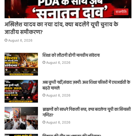
राजनीति
अखिलेश यादव का नया दांव, क्या बदलेंगे यूपी चुनाव के
जातीय समीकरण?
August 6, 2026
शिक्षा को लौटानी होगी मानवीय संवेदना
August 6, 2026
अब चुप्पी नहीं,संवाद ज़रूरी: उच्च शिक्षा परिसरों में एचआईवी के
बढ़ते मामले
August 6, 2026
ब्राह्मणों को साधने निकली सपा, क्या बदलेगा यूपी का सियासी
गणित?
August 6, 2026