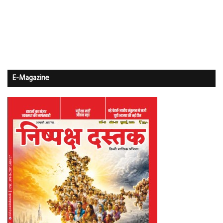
E-Magazine