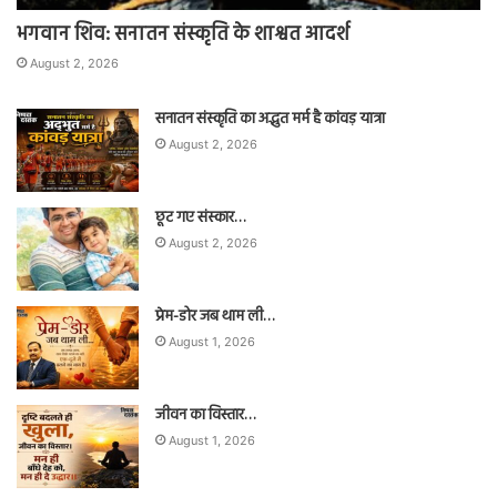
भगवान शिव: सनातन संस्कृति के शाश्वत आदर्श
August 2, 2026
सनातन संस्कृति का अद्भुत मर्म है कांवड़ यात्रा
August 2, 2026
छूट गए संस्कार…
August 2, 2026
प्रेम-डोर जब थाम ली…
August 1, 2026
जीवन का विस्तार…
August 1, 2026