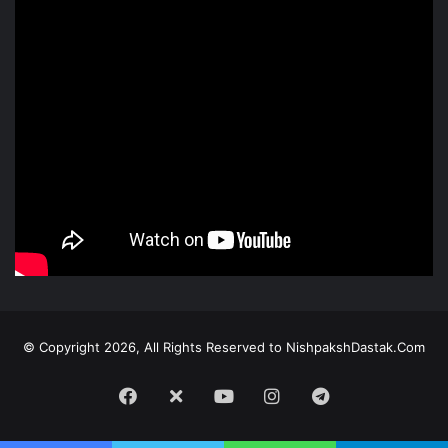
© Copyright 2026, All Rights Reserved to NishpakshDastak.Com
Facebook
X
Youtube
Instagram
Telegram