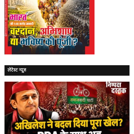
लेटेस्ट न्यूज़