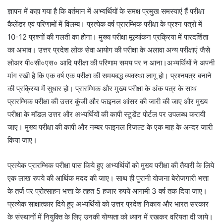
ज्ञापन में कहा गया है कि वर्तमान में अभ्यर्थियों के समक्ष प्रमुख समस्याएं हैं परीक्षा
कैलेंडर एवं परिणामों में विलम्ब। प्रत्येक वर्ष प्रारम्भिक परीक्षा के प्रश्न पत्रों में
10-12 प्रश्नों की गलती का होना। मुख्य परीक्षा मूल्यांकन प्रक्रिया में पारदर्शिता
का अभाव। उत्तर प्रदेश लोक सेवा आयोग की परीक्षा के अलावा अन्य परीक्षाएं जैसे
लोअर पी०सी०एस० आदि परीक्षा की परिणाम समय पर न आना।अभ्यर्थियों ने अपनी
मांग रखी है कि एक वर्ष एक परीक्षा की समयबद्ध व्यवस्था लागू हो। प्रश्नपत्र बनाने
की प्रक्रिया में सुधार हो। प्रारम्भिक और मुख्य परीक्षा के अंक पत्र के साथ
प्रारम्भिक परीक्षा की उत्तर कुंजी और फाइनल आंसर की जारी की जाए और मुख्य
परीक्षा के मॉडल उत्तर और अभ्यर्थियों की कापी स्टूडेंट पोर्टल पर उपलब्ध करायी
जाए। मुख्य परीक्षा की कापी और नम्बर फाइनल रिजल्ट के एक माह के अन्दर जारी
किया जाए।
प्रत्येक प्रारम्भिक परीक्षा पास किये हुए अभ्यर्थियों को मुख्य परीक्षा की तैयारी के लिये
एक लाख रुपये की आर्थिक मदद की जाए। साथ ही पुरानी योजना बेरोजगारी भत्ता
के तर्ज पर प्रोत्साहन भत्ता के तहत 5 हजार रुपये आगामी 3 वर्ष तक दिया जाए।
प्रत्येक साक्षात्कार दिये हुए अभ्यर्थियों को उत्तर प्रदेश निकाय और भारत सरकार
के संस्थानों में नियुक्ति के लिए उनकी योग्यता को ध्यान में रखकर वरियता दी जाये।