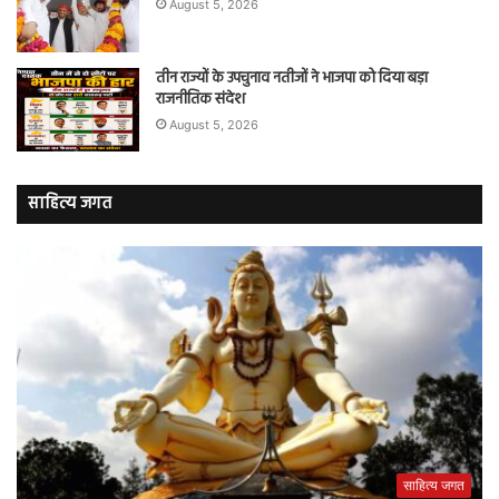
August 5, 2026
तीन राज्यों के उपचुनाव नतीजों ने भाजपा को दिया बड़ा
राजनीतिक संदेश
August 5, 2026
साहित्य जगत
साहित्य जगत