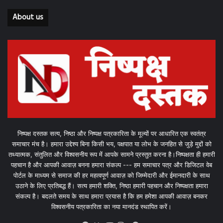
About us
निष्पक्ष दस्तक सत्य, निष्ठा और निष्पक्ष पत्रकारिता के मूल्यों पर आधारित एक स्वतंत्र
समाचार मंच है। हमारा उद्देश्य बिना किसी भय, पक्षपात या लोभ के जनहित से जुड़े मुद्दों को
तथ्यात्मक, संतुलित और विश्वसनीय रूप में आपके सामने प्रस्तुत करना है।निष्पक्षता ही हमारी
पहचान है और आपकी आवाज़ बनना हमारा संकल्प --- हम समाचार पत्र और डिजिटल वेब
पोर्टल के माध्यम से समाज की हर महत्वपूर्ण आवाज़ को जिम्मेदारी और ईमानदारी के साथ
उठाने के लिए प्रतिबद्ध हैं। सत्य हमारी शक्ति, निष्ठा हमारी पहचान और निष्पक्षता हमारा
संकल्प है। बदलते समय के साथ हमारा प्रयास है कि हम हमेशा आपकी आवाज़ बनकर
विश्वसनीय पत्रकारिता का नया मानदंड स्थापित करें।