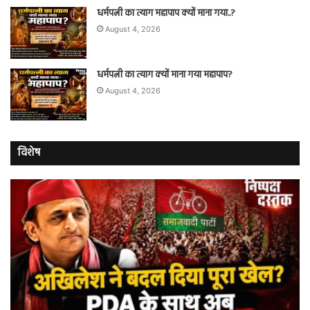
धर्मपत्नी का त्याग महापाप क्यों माना गया..?
August 4, 2026
धर्मपत्नी का त्याग क्यों माना गया महापाप?
August 4, 2026
विशेष