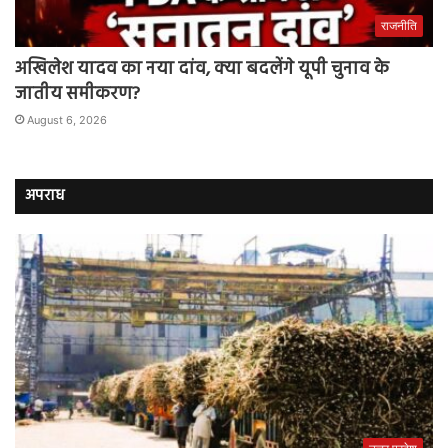
राजनीति
अखिलेश यादव का नया दांव, क्या बदलेंगे यूपी चुनाव के
जातीय समीकरण?
August 6, 2026
अपराध