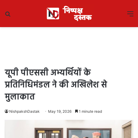
Search
M
for
यूपी पीएससी अभ्यर्थियों के
प्रतिनिधिमंडल ने की अखिलेश से
मुलाकात
NishpakshDastak
May 19, 2026
1 minute read