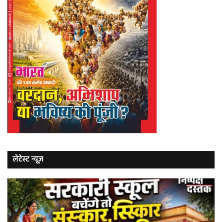
लेटेस्ट न्यूज़