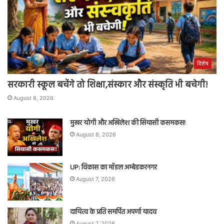
विशेष
सरकारी स्कूल बचेंगे तो शिक्षा,संस्कार और संस्कृति भी बचेगी!
August 8, 2026
मुखर योगी और अखिलेश की सियासी कसमकस!
August 8, 2026
UP: विकास का मॉडल अम्बेडकरनगर
August 7, 2026
दायित्व के प्रति समर्पित अपर्णा यादव
August 7, 2026