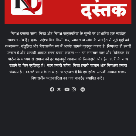
निष्पक्ष दस्तक सत्य, निष्ठा और निष्पक्ष पत्रकारिता के मूल्यों पर आधारित एक स्वतंत्र
समाचार मंच है। हमारा उद्देश्य बिना किसी भय, पक्षपात या लोभ के जनहित से जुड़े मुद्दों को
तथ्यात्मक, संतुलित और विश्वसनीय रूप में आपके सामने प्रस्तुत करना है।निष्पक्षता ही हमारी
पहचान है और आपकी आवाज़ बनना हमारा संकल्प --- हम समाचार पत्र और डिजिटल वेब
पोर्टल के माध्यम से समाज की हर महत्वपूर्ण आवाज़ को जिम्मेदारी और ईमानदारी के साथ
उठाने के लिए प्रतिबद्ध हैं। सत्य हमारी शक्ति, निष्ठा हमारी पहचान और निष्पक्षता हमारा
संकल्प है। बदलते समय के साथ हमारा प्रयास है कि हम हमेशा आपकी आवाज़ बनकर
विश्वसनीय पत्रकारिता का नया मानदंड स्थापित करें।
X
Telegram
Facebook
Youtube
Instagram