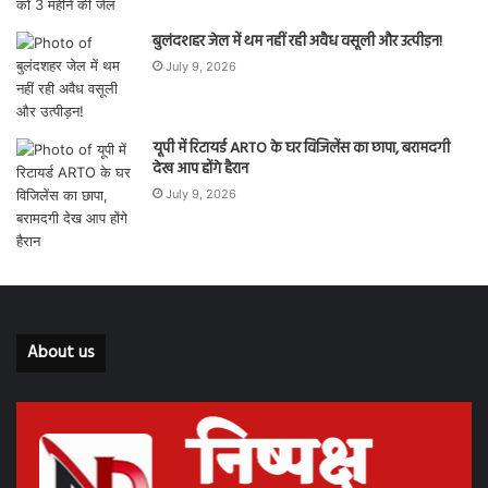
बुलंदशहर जेल में थम नहीं रही अवैध वसूली और उत्पीड़न!
July 9, 2026
यूपी में रिटायर्ड ARTO के घर विजिलेंस का छापा, बरामदगी
देख आप होंगे हैरान
July 9, 2026
About us