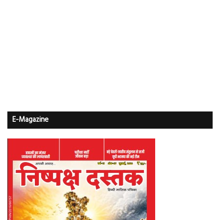
E-Magazine