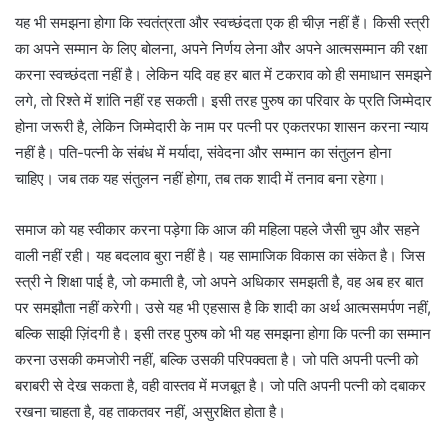
यह भी समझना होगा कि स्वतंत्रता और स्वच्छंदता एक ही चीज़ नहीं हैं। किसी स्त्री
का अपने सम्मान के लिए बोलना, अपने निर्णय लेना और अपने आत्मसम्मान की रक्षा
करना स्वच्छंदता नहीं है। लेकिन यदि वह हर बात में टकराव को ही समाधान समझने
लगे, तो रिश्ते में शांति नहीं रह सकती। इसी तरह पुरुष का परिवार के प्रति जिम्मेदार
होना जरूरी है, लेकिन जिम्मेदारी के नाम पर पत्नी पर एकतरफा शासन करना न्याय
नहीं है। पति-पत्नी के संबंध में मर्यादा, संवेदना और सम्मान का संतुलन होना
चाहिए। जब तक यह संतुलन नहीं होगा, तब तक शादी में तनाव बना रहेगा।
समाज को यह स्वीकार करना पड़ेगा कि आज की महिला पहले जैसी चुप और सहने
वाली नहीं रही। यह बदलाव बुरा नहीं है। यह सामाजिक विकास का संकेत है। जिस
स्त्री ने शिक्षा पाई है, जो कमाती है, जो अपने अधिकार समझती है, वह अब हर बात
पर समझौता नहीं करेगी। उसे यह भी एहसास है कि शादी का अर्थ आत्मसमर्पण नहीं,
बल्कि साझी ज़िंदगी है। इसी तरह पुरुष को भी यह समझना होगा कि पत्नी का सम्मान
करना उसकी कमजोरी नहीं, बल्कि उसकी परिपक्वता है। जो पति अपनी पत्नी को
बराबरी से देख सकता है, वही वास्तव में मजबूत है। जो पति अपनी पत्नी को दबाकर
रखना चाहता है, वह ताकतवर नहीं, असुरक्षित होता है।