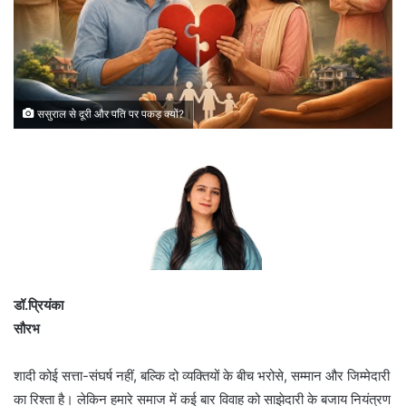
ससुराल से दूरी और पति पर पकड़ क्यों?
डॉ.प्रियंका
सौरभ
शादी कोई सत्ता-संघर्ष नहीं, बल्कि दो व्यक्तियों के बीच भरोसे, सम्मान और जिम्मेदारी
का रिश्ता है। लेकिन हमारे समाज में कई बार विवाह को साझेदारी के बजाय नियंत्रण