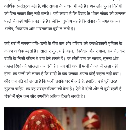
आर्थिक स्वतंत्रता बढ़ी है, और सूचना के साधन भी बढ़े हैं। अब लोग पुराने निर्णयों
को बिना सवाल किए नहीं मानते। यही कारण है कि विवाह के भीतर संवाद की ज़रूरत
पहले से कहीं अधिक बढ़ गई है। लेकिन दुर्भाग्य यह है कि संवाद की जगह अक्सर
आरोप, शिकायत और भावनात्मक दूरी ले लेती है।
कई घरों में समस्या पति-पत्नी के बीच कम और परिवार की हस्तक्षेपकारी भूमिका के
कारण अधिक बढ़ती है। सास-ससुर, भाई-बहन, रिश्तेदार और समाज, सब मिलकर
दंपति के निजी जीवन में राय देने लगते हैं। हर छोटी बात पर सलाह, तुलना और
दखल रिश्ते को खोखला कर देती है। जब पति अपनी पत्नी के पक्ष में खड़ा नहीं
होता, तब पत्नी को लगता है कि शादी के बाद उसका अपना कोई सहारा नहीं बचा।
और जब पति को लगता है कि पत्नी उसके घर में आई है, इसलिए उसे पूरी तरह
झुकना चाहिए, तब वह संवेदनशीलता खो देता है। ऐसे में दोनों ओर से दूरी बढ़ती है।
रिश्ते में प्रेम कम और रणनीति अधिक दिखने लगती है।