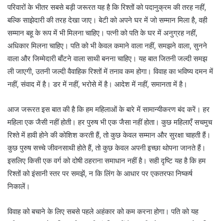
परिवारों के भीतर सबसे बड़ी जरूरत यह है कि रिश्तों को पदानुक्रम की तरह नहीं,
बल्कि साझेदारी की तरह देखा जाए। बेटी को अपने घर में जो सम्मान मिला है, वही
सम्मान बहू के रूप में भी मिलना चाहिए। पत्नी को पति के घर में अनुग्रह नहीं,
अधिकार मिलना चाहिए। पति को भी केवल कमाने वाला नहीं, समझने वाला, सुनने
वाला और जिम्मेदारी बाँटने वाला साथी बनना चाहिए। यह बात जितनी जल्दी समझ
ली जाएगी, उतनी जल्दी वैवाहिक रिश्तों में तनाव कम होगा। विवाह का भविष्य दमन में
नहीं, संवाद में है। डर में नहीं, भरोसे में है। आदेश में नहीं, समानता में है।
आज जरूरत इस बात की है कि हम महिलाओं के बारे में सामान्यीकरण बंद करें। हर
महिला एक जैसी नहीं होती। हर पुरुष भी एक जैसा नहीं होता। कुछ महिलाएँ सचमुच
रिश्ते में हावी होने की कोशिश करती हैं, तो कुछ केवल सम्मान और सुरक्षा चाहती हैं।
कुछ पुरुष सच्चे जीवनसाथी होते हैं, तो कुछ केवल अपनी इच्छा थोपना जानते हैं।
इसलिए किसी एक वर्ग को दोषी ठहराना समाधान नहीं है। सही दृष्टि यह है कि हम
रिश्तों को इंसानी स्तर पर समझें, न कि लिंग के आधार पर एकतरफा निष्कर्ष
निकालें।
विवाह को बचाने के लिए सबसे पहले अहंकार को कम करना होगा। पति को यह