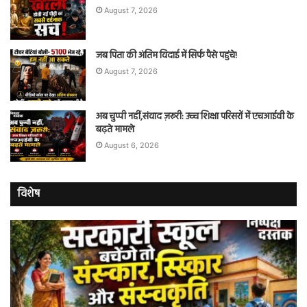
August 7, 2026
जब पिता की अंतिम विदाई में सिर्फ पैसे पहुंचे!
August 7, 2026
अब चुप्पी नहीं,संवाद ज़रूरी: उच्च शिक्षा परिसरों में एचआईवी के
बढ़ते मामले
August 6, 2026
विशेष