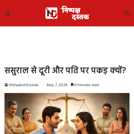
Search
M
for
ससुराल से दूरी और पति पर पकड़ क्यों?
NishpakshDastak
May 7, 2026
6 minutes read