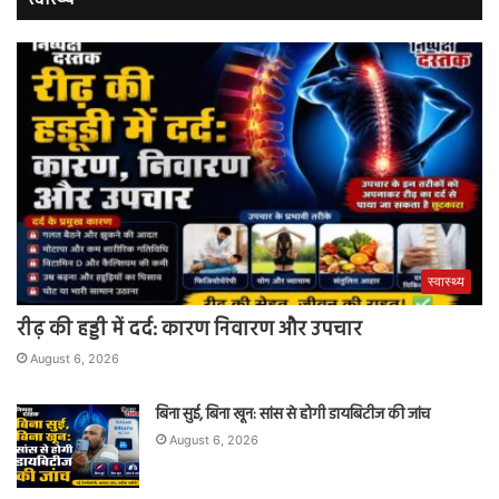
स्वास्थ्य
स्वास्थ्य
रीढ़ की हड्डी में दर्द: कारण निवारण और उपचार
August 6, 2026
बिना सुई, बिना खून: सांस से होगी डायबिटीज की जांच
August 6, 2026