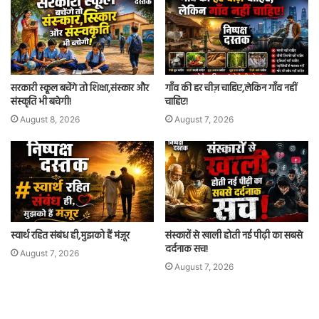
सरकारी स्कूल बचेंगे तो शिक्षा,संस्कार और
गाँव की हर चीज़ चाहिए,लेकिन गाँव नहीं
संस्कृति भी बचेगी!
चाहिए!
August 8, 2026
August 7, 2026
स्वार्थ रहित संबंध ही,मुझको हैं मंज़ूर
संस्कारों से खाली होती नई पीढ़ी का सबसे
दर्दनाक सच!
August 7, 2026
August 7, 2026