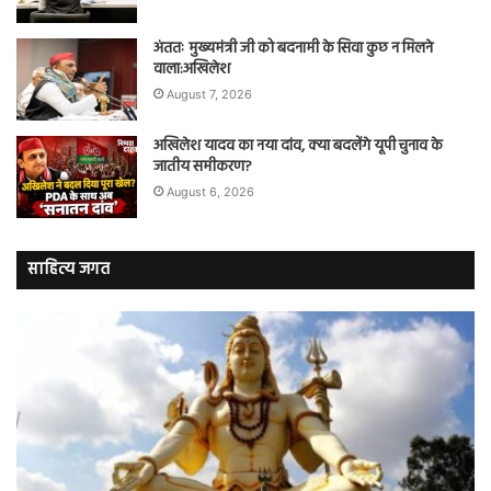
अंततः मुख्यमंत्री जी को बदनामी के सिवा कुछ न मिलने
वाला:अखिलेश
August 7, 2026
अखिलेश यादव का नया दांव, क्या बदलेंगे यूपी चुनाव के
जातीय समीकरण?
August 6, 2026
साहित्य जगत