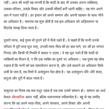
नहीं। आज की स्त्री यह मानती है कि शादी के बाद भी उसका अपना व्यक्तित्व,
उसका परिवार, उसके विचार और उसकी सीमाएँ बनी रहनी चाहिए। यह मांग अपने
आप में गलत नहीं है। हर इंसान को अपने सम्मान और अपनी पहचान के साथ जीने
का अधिकार है। समस्या तब शुरू होती है जब इस अधिकार को अड़ियलपन या
विद्रोह समझ लिया जाता है।
दूसरी तरफ, कई पुरुष भी पुराने ढर्रे में फँसे रहते हैं। वे चाहते हैं कि पत्नी उनके
परिवार में पूरी तरह घुल जाए, उनकी माता-पिता की हर बात माने, घर की हर परंपरा
निभाए और किसी भी स्थिति में सवाल न उठाए। वे यह भूल जाते हैं कि शादी दो
व्यक्तियों का मिलन है, न कि एक व्यक्ति का दूसरे पर अधिकार। जब पुरुष यह सोच
रखता है कि पत्नी को बस समायोजन करना है, और उसे बदलने का अधिकार सिर्फ
उसी के पास है, तब रिश्ते में असंतुलन पैदा होता है। यह असंतुलन धीरे-धीरे शंका,
कटुता और दूरी में बदल जाता है।
ससुराल का रिश्ता तब तक मधुर रहता है जब तक उसमें सम्मान हो। सम्मान का अर्थ
केवल
औपचारिक
आदर नहीं, बल्कि भावनात्मक स्वीकार्यता है। बहू से यह उम्मीद
करना कि वह अपने माता-पिता, अपने संस्कार, अपने विचार और अपनी