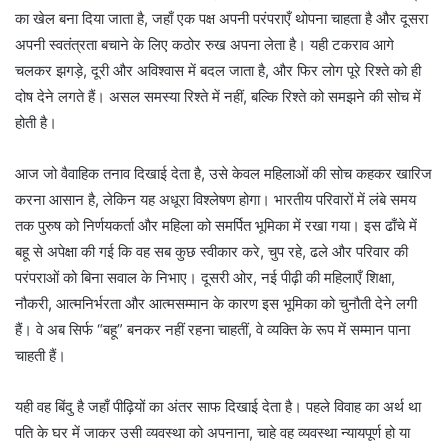
का खेल बना दिया जाता है, जहाँ एक पक्ष अपनी परंपराएँ थोपना चाहता है और दूसरा
अपनी स्वतंत्रता बचाने के लिए कठोर रुख अपना लेता है। यही टकराव आगे
चलकर झगड़े, दूरी और अविश्वास में बदल जाता है, और फिर लोग पूरे रिश्ते को ही
दोष देने लगते हैं। असल समस्या रिश्ते में नहीं, बल्कि रिश्ते को समझने की सोच में
होती है।
आज जो वैवाहिक तनाव दिखाई देता है, उसे केवल महिलाओं की सोच कहकर खारिज
करना आसान है, लेकिन यह अधूरा विश्लेषण होगा। भारतीय परिवारों में लंबे समय
तक पुरुष को निर्णयकर्ता और महिला को समर्पित भूमिका में रखा गया। इस ढाँचे में
बहू से अपेक्षा की गई कि वह सब कुछ स्वीकार करे, चुप रहे, ढले और परिवार की
परंपराओं को बिना सवाल के निभाए। दूसरी ओर, नई पीढ़ी की महिलाएँ शिक्षा,
नौकरी, आत्मनिर्भरता और आत्मसम्मान के कारण इस भूमिका को चुनौती देने लगी
हैं। वे अब सिर्फ “बहू” बनकर नहीं रहना चाहतीं, वे व्यक्ति के रूप में सम्मान पाना
चाहती हैं।
यही वह बिंदु है जहाँ पीढ़ियों का अंतर साफ दिखाई देता है। पहले विवाह का अर्थ था
पति के घर में जाकर उसी व्यवस्था को अपनाना, चाहे वह व्यवस्था न्यायपूर्ण हो या