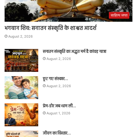
साहित्य जगत
भगवान शिव: सनातन संस्कृति के शाश्वत आदर्श
August 2, 2026
सनातन संस्कृति का अद्भुत मर्म है कांवड़ यात्रा
August 2, 2026
छूट गए संस्कार…
August 2, 2026
प्रेम-डोर जब थाम ली…
August 1, 2026
जीवन का विस्तार…