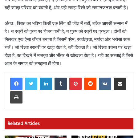
यही समझ परिवार को बचाती है, और यही समझ रिश्ते को सम्मानजनक बनाती है।
अंततः, विवाह का भविष्य किसी एक लिंग की जीत में नहीं, बल्कि आपसी सम्मान में
है। न स्त्री को पुरुष पर विजय पानी है, न पुरुष को स्त्री पर प्रभुत्व। दोनों को
मिलकर एक ऐसा जीवन बनाना है जिसमें प्रेम, स्वतंत्रता, मर्यादा और भरोसा साथ
चलें। जो रिश्ता बराबरी पर खड़ा होता है, वही टिकता है। जो रिश्ता वर्चस्व पर खड़ा
होता है, वह दिखने में मजबूत और भीतर से खोखला होता है। यही वह सच्चाई है जिसे
आज के समाज को समझना ही होगा।
LinkedIn
Tumblr
Pinterest
Reddit
VKontakte
Share via Email
Print
Related Articles