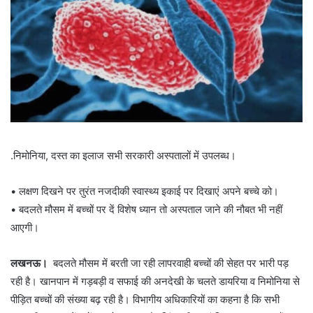
.निमोनिया, दस्त का इलाज सभी सरकारी अस्पतालों में उपलब्ध।
• लक्षण दिखने पर तुरंत नजदीकी स्वास्थ्य इकाई पर दिखाएं अपने बच्चे को।
• बदलते मौसम में बच्चों पर दें विशेष ध्यान तो अस्पताल जाने की नौबत भी नहीं
आएगी।
लखनऊ।
बदलते मौसम में बरती जा रही लापरवाही बच्चों की सेहत पर भारी पड़
रही है। खानपान में गड़बड़ी व सफाई की अनदेखी के चलते डायरिया व निमोनिया से
पीड़ित बच्चों की संख्या बढ़ रही है। विभागीय अधिकारियों का कहना है कि सभी