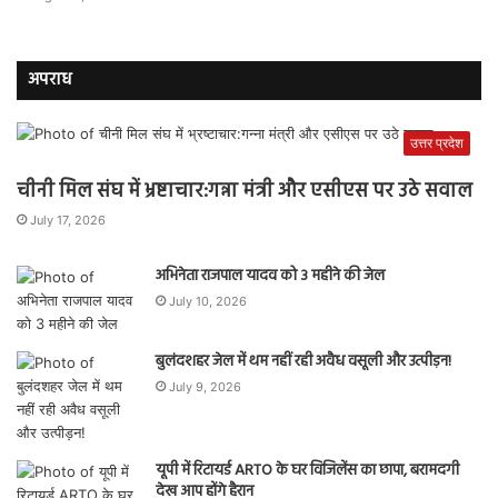
अपराध
उत्तर प्रदेश
चीनी मिल संघ में भ्रष्टाचार:गन्ना मंत्री और एसीएस पर उठे सवाल
July 17, 2026
अभिनेता राजपाल यादव को 3 महीने की जेल
July 10, 2026
बुलंदशहर जेल में थम नहीं रही अवैध वसूली और उत्पीड़न!
July 9, 2026
यूपी में रिटायर्ड ARTO के घर विजिलेंस का छापा, बरामदगी
देख आप होंगे हैरान