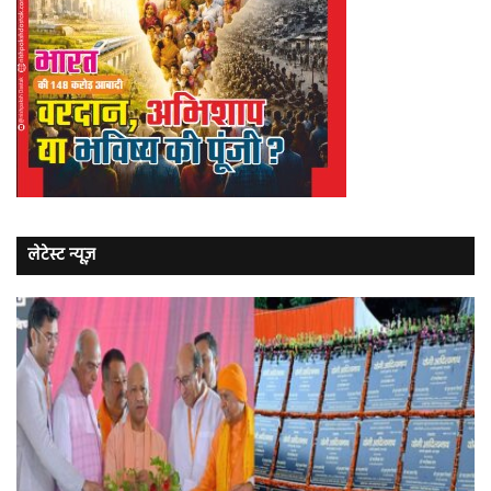
लेटेस्ट न्यूज़