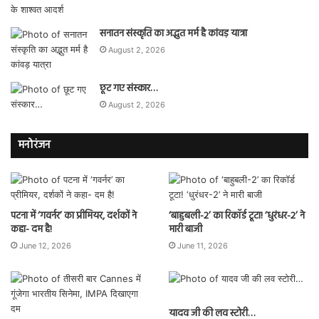
सनातन संस्कृति का अद्भुत मर्म है कांवड़ यात्रा
August 2, 2026
छूट गए संस्कार…
August 2, 2026
मनोरंजन
पटना में ‘गवर्नर’ का प्रीमियर, दर्शकों ने
‘बाहुबली-2’ का रिकॉर्ड टूटा! ‘धुरंधर-2’ ने
कहा- दम है!
मारी बाजी
June 12, 2026
June 11, 2026
यादव जी की लव स्टोरी…