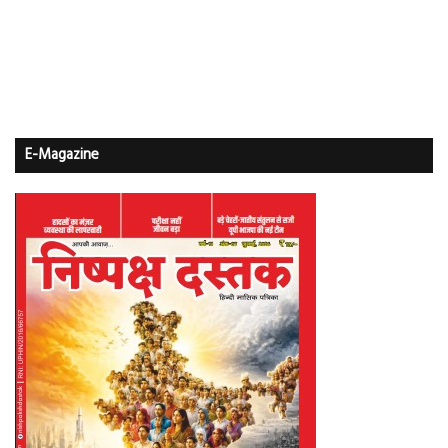
E-Magazine