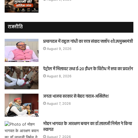
राजनीति
प्रयागराज में राहुल गांधी का छात्र संवाद फ्लॉप शो:उपमुख्यमंत्री
August 9, 2026
पेट्रोल में मिलावट तथा ई-20 ईंधन के विरोध में सपा का प्रदर्शन
August 8, 2026
जनता भाजपा सरकार से बेहद नाराज-अखिलेश
August 7, 2026
मोहन भागवत के आरक्षण बयान का डॉ.लालजी निर्मल ने किया
स्वागत
August 7, 2026