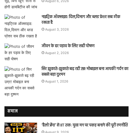
August 6, 2026
नाइट्रिक ऑक्साइड: दिल,दिमाग और ब्लड प्रेशर सब ठीक
रखता है
August 3, 2026
जीवन के हर पड़ाव के लिए सही पोषण
August 2, 2026
सिर झुकाते-झुकाते बढ़ रही उम्र! मोबाइल बना आपकी गर्दन का
सबसे बड़ा दुश्मन
August 1, 2026
समाज
‘हैलो फ्रेंड’ से IIT तक: युवा मन पर पकड़ बनाने की पूरी रणनीति
August 9, 2026