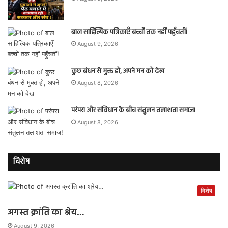
बाल साहित्यिक पत्रिकाएँ बच्चों तक नहीं पहुँचतीं!
August 9, 2026
कुछ बंधन से मुक्त हो, अपने मन को देख
August 8, 2026
परंपरा और संविधान के बीच संतुलन तलाशता समाज!
August 8, 2026
विशेष
विशेष
अगस्त क्रांति का श्रेय…
August 9, 2026