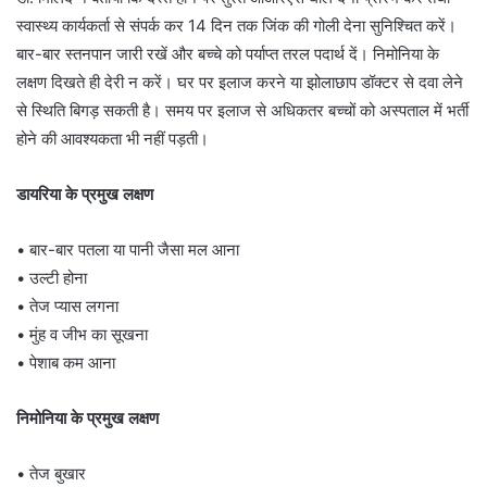
स्वास्थ्य कार्यकर्ता से संपर्क कर 14 दिन तक जिंक की गोली देना सुनिश्चित करें।
बार-बार स्तनपान जारी रखें और बच्चे को पर्याप्त तरल पदार्थ दें। निमोनिया के
लक्षण दिखते ही देरी न करें। घर पर इलाज करने या झोलाछाप डॉक्टर से दवा लेने
से स्थिति बिगड़ सकती है। समय पर इलाज से अधिकतर बच्चों को अस्पताल में भर्ती
होने की आवश्यकता भी नहीं पड़ती।
डायरिया के प्रमुख लक्षण
• बार-बार पतला या पानी जैसा मल आना
• उल्टी होना
• तेज प्यास लगना
• मुंह व जीभ का सूखना
• पेशाब कम आना
निमोनिया के प्रमुख लक्षण
• तेज बुखार