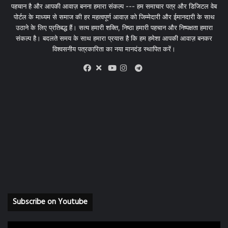
पहचान है और आपकी आवाज़ बनना हमारा संकल्प --- हम समाचार पत्र और डिजिटल वेब
पोर्टल के माध्यम से समाज की हर महत्वपूर्ण आवाज़ को जिम्मेदारी और ईमानदारी के साथ
उठाने के लिए प्रतिबद्ध हैं। सत्य हमारी शक्ति, निष्ठा हमारी पहचान और निष्पक्षता हमारा
संकल्प है। बदलते समय के साथ हमारा प्रयास है कि हम हमेशा आपकी आवाज़ बनकर
विश्वसनीय पत्रकारिता का नया मानदंड स्थापित करें।
X
Telegram
Facebook
Youtube
Instagram
Subscribe on Youtube