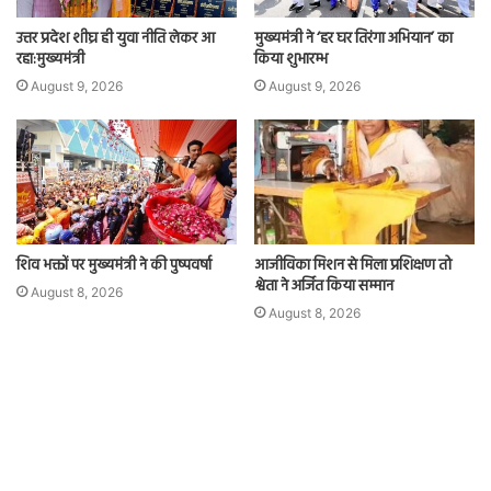
उत्तर प्रदेश शीघ्र ही युवा नीति लेकर आ
मुख्यमंत्री ने ‘हर घर तिरंगा अभियान’ का
रहा:मुख्यमंत्री
किया शुभारम्भ
August 9, 2026
August 9, 2026
शिव भक्तों पर मुख्यमंत्री ने की पुष्पवर्षा
आजीविका मिशन से मिला प्रशिक्षण तो
श्वेता ने अर्जित किया सम्मान
August 8, 2026
August 8, 2026