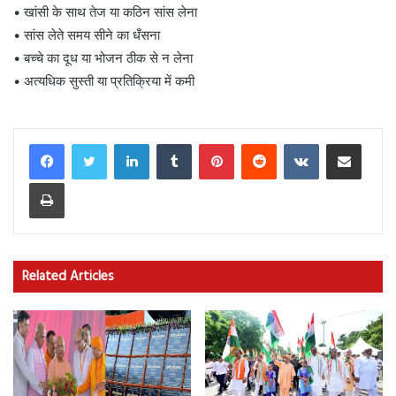
• खांसी के साथ तेज या कठिन सांस लेना
• सांस लेते समय सीने का धँसना
• बच्चे का दूध या भोजन ठीक से न लेना
• अत्यधिक सुस्ती या प्रतिक्रिया में कमी
LinkedIn
Tumblr
Pinterest
Reddit
VKontakte
Share via Email
Print
Related Articles