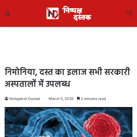
Search
M
for
निमोनिया, दस्त का इलाज सभी सरकारी
अस्पतालों में उपलब्ध
Nishpaksh Dastak
March 5, 2026
2 minutes read