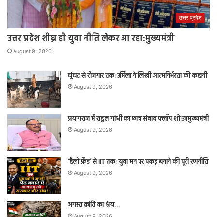
उत्तर प्रदेश
उत्तर प्रदेश शीघ्र ही युवा नीति लेकर आ रहा:मुख्यमंत्री
August 9, 2026
घूंघट से रोजगार तक: उर्मिला ने लिखी आत्मनिर्भरता की कहानी
August 9, 2026
प्रयागराज में राहुल गांधी का छात्र संवाद फ्लॉप शो:उपमुख्यमंत्री
August 9, 2026
‘हैलो फ्रेंड’ से IIT तक: युवा मन पर पकड़ बनाने की पूरी रणनीति
August 9, 2026
अगस्त क्रांति का श्रेय…
August 9, 2026