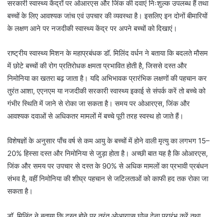
सरकारी स्वास्थ्य केंद्रों पर ओआरएस और जिंक की दवाएं निःशुल्क उपलब्ध हैं तथा
बच्चों के लिए आवश्यक जांच एवं उपचार की व्यवस्था है। इसलिए इन दोनों बीमारियों
के लक्षण आने पर नजदीकी स्वास्थ्य केंद्र पर अपने बच्चों को दिखाएं।
राष्ट्रीय स्वास्थ्य मिशन के महाप्रबंधक डॉ. मिलिंद वर्धन ने बताया कि बदलते मौसम
में छोटे बच्चों की रोग प्रतिरोधक क्षमता प्रभावित होती है, जिससे दस्त और
निमोनिया का खतरा बढ़ जाता है। यदि अभिभावक प्रारंभिक लक्षणों की पहचान कर
तुरंत आशा, एएनएम या नजदीकी सरकारी स्वास्थ्य इकाई से संपर्क करें तो बच्चे को
गंभीर स्थिति में जाने से रोका जा सकता है। समय पर ओआरएस, जिंक और
आवश्यक दवाओं से अधिकतर मामलों में बच्चे पूरी तरह स्वस्थ हो जाते हैं।
विशेषज्ञों के अनुसार पाँच वर्ष से कम आयु के बच्चों में होने वाली मृत्यु का लगभग 15–
20% हिस्सा दस्त और निमोनिया से जुड़ा होता है। अच्छी बात यह है कि ओआरएस,
जिंक और समय पर उपचार से दस्त के 90% से अधिक मामलों का प्रभावी प्रबंधन
संभव है, वहीं निमोनिया की शीघ्र पहचान से जटिलताओं को काफी हद तक रोका जा
सकता है।
डॉ. मिलिंद ने बताया कि दस्त होने पर तुरंत ओआरएस घोल देना प्रारंभ करें तथा