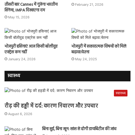
तीसरी बार Cannes में गूंजेगा भारतीय
February 21, 2026
सिनेमा, IMPA दिखाएगा दम
May 15, 2026
भोजपुरी हसिनाएं आज किसी बॉलीवुड
भोजपुरी में सकारात्मक विषयों को मिले
एक्ट्रेस कम नहीं
बढ़ावा:चेतना
January 24, 2026
May 24, 2025
स्वास्थ्य
स्वास्थ्य
रीढ़ की हड्डी में दर्द: कारण निवारण और उपचार
August 6, 2026
बिना सुई, बिना खून: सांस से होगी डायबिटीज की जांच