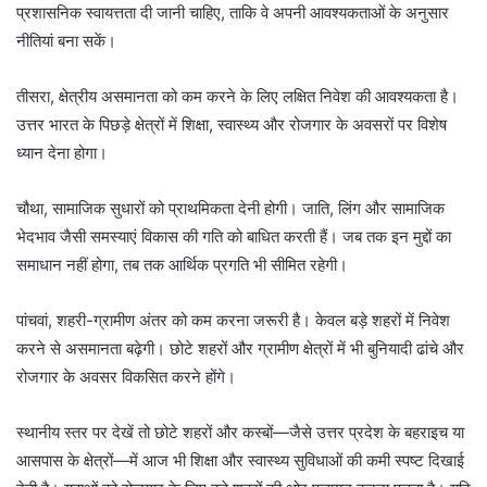
प्रशासनिक स्वायत्तता दी जानी चाहिए, ताकि वे अपनी आवश्यकताओं के अनुसार
नीतियां बना सकें।
तीसरा, क्षेत्रीय असमानता को कम करने के लिए लक्षित निवेश की आवश्यकता है।
उत्तर भारत के पिछड़े क्षेत्रों में शिक्षा, स्वास्थ्य और रोजगार के अवसरों पर विशेष
ध्यान देना होगा।
चौथा, सामाजिक सुधारों को प्राथमिकता देनी होगी। जाति, लिंग और सामाजिक
भेदभाव जैसी समस्याएं विकास की गति को बाधित करती हैं। जब तक इन मुद्दों का
समाधान नहीं होगा, तब तक आर्थिक प्रगति भी सीमित रहेगी।
पांचवां, शहरी-ग्रामीण अंतर को कम करना जरूरी है। केवल बड़े शहरों में निवेश
करने से असमानता बढ़ेगी। छोटे शहरों और ग्रामीण क्षेत्रों में भी बुनियादी ढांचे और
रोजगार के अवसर विकसित करने होंगे।
स्थानीय स्तर पर देखें तो छोटे शहरों और कस्बों—जैसे उत्तर प्रदेश के बहराइच या
आसपास के क्षेत्रों—में आज भी शिक्षा और स्वास्थ्य सुविधाओं की कमी स्पष्ट दिखाई