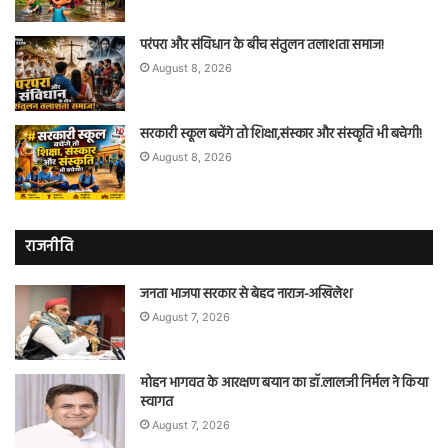
परंपरा और संविधान के बीच संतुलन तलाशता समाज!
August 8, 2026
सरकारी स्कूल बचेंगे तो शिक्षा,संस्कार और संस्कृति भी बचेगी!
August 8, 2026
राजनीति
जनता भाजपा सरकार से बेहद नाराज-अखिलेश
August 7, 2026
मोहन भागवत के आरक्षण बयान का डॉ.लालजी निर्मल ने किया
स्वागत
August 7, 2026