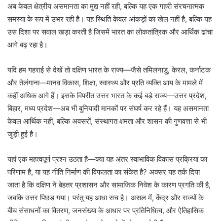
अब केवल क्षेत्रीय असमानता का मुद्दा नहीं रही, बल्कि यह एक गहरी संरचनात्मक
समस्या के रूप में उभर रही है। यह स्थिति केवल आंकड़ों का खेल नहीं है, बल्कि यह
उस दिशा पर सवाल खड़ा करती है जिसमें भारत का लोकतांत्रिक और आर्थिक ढांचा
आगे बढ़ रहा है।
यदि हम गहराई से देखें तो दक्षिण भारत के राज्य—जैसे तमिलनाडु, केरल, कर्नाटक
और तेलंगाना—मानव विकास, शिक्षा, स्वास्थ्य और प्रति व्यक्ति आय के मामले में
कहीं अधिक आगे हैं। इसके विपरीत उत्तर भारत के कई बड़े राज्य—उत्तर प्रदेश,
बिहार, मध्य प्रदेश—अब भी बुनियादी मानकों पर संघर्ष कर रहे हैं। यह असमानता
केवल आर्थिक नहीं, बल्कि अवसरों, संस्थागत क्षमता और शासन की गुणवत्ता से भी
जुड़ी हुई है।
यहां एक महत्वपूर्ण प्रश्न उठता है—क्या यह अंतर स्वाभाविक विकास प्रक्रिया का
परिणाम है, या यह नीति निर्माण की विफलता का संकेत है? अक्सर यह तर्क दिया
जाता है कि दक्षिण ने बेहतर प्रशासन और सामाजिक निवेश के कारण प्रगति की है,
जबकि उत्तर पिछड़ गया। परंतु यह आधा सच है। असल में, केंद्र और राज्यों के
बीच संसाधनों का वितरण, जनसंख्या के आधार पर प्रतिनिधित्व, और ऐतिहासिक