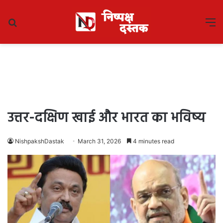
Search
M
for
उत्तर-दक्षिण खाई और भारत का भविष्य
NishpakshDastak
March 31, 2026
4 minutes read