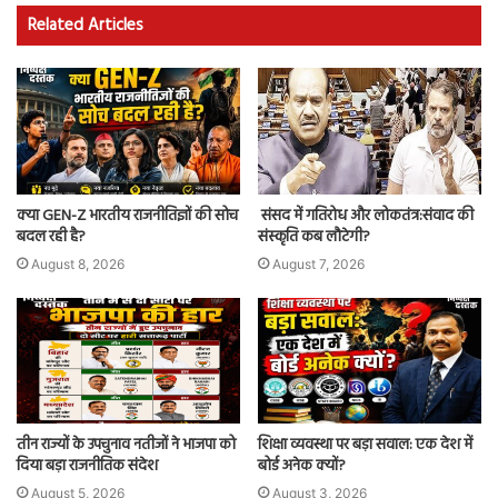
Related Articles
क्या GEN-Z भारतीय राजनीतिज्ञों की सोच
संसद में गतिरोध और लोकतंत्र:संवाद की
बदल रही है?
संस्कृति कब लौटेगी?
August 8, 2026
August 7, 2026
तीन राज्यों के उपचुनाव नतीजों ने भाजपा को
शिक्षा व्यवस्था पर बड़ा सवाल: एक देश में
दिया बड़ा राजनीतिक संदेश
बोर्ड अनेक क्यों?
August 5, 2026
August 3, 2026