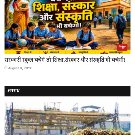
विशेष
सरकारी स्कूल बचेंगे तो शिक्षा,संस्कार और संस्कृति भी बचेगी!
August 8, 2026
अपराध