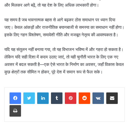
और मिलकर आगे बढ़ें, तो यह देश के लिए अधिक लाभकारी होगा।
यह समय है जब भावनात्मक बहस से आगे बढ़कर ठोस समाधान पर ध्यान दिया
जाए। केवल आंकड़ों और राजनीतिक बयानबाजी से समस्या का समाधान नहीं होगा।
इसके लिए गहन विश्लेषण, समावेशी नीति और मजबूत नेतृत्व की आवश्यकता है।
यदि यह संतुलन नहीं बनाया गया, तो यह विभाजन भविष्य में और गहरा हो सकता है।
लेकिन यदि सही दिशा में कदम उठाए जाएं, तो यही चुनौती भारत के लिए एक नए
अवसर में बदल सकती है—एक ऐसे भारत के निर्माण का अवसर, जहाँ विकास केवल
कुछ क्षेत्रों तक सीमित न होकर, पूरे देश में समान रूप से फैल सके।
LinkedIn
Tumblr
Pinterest
Reddit
VKontakte
Share via Email
Print