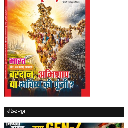
लेटेस्ट न्यूज़