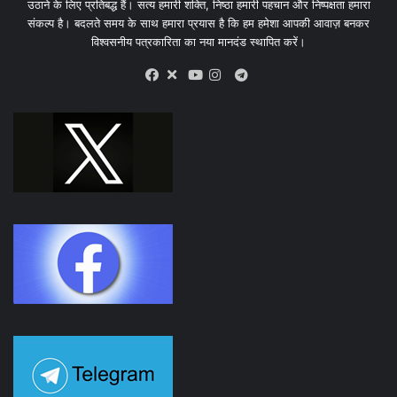
उठाने के लिए प्रतिबद्ध हैं। सत्य हमारी शक्ति, निष्ठा हमारी पहचान और निष्पक्षता हमारा
संकल्प है। बदलते समय के साथ हमारा प्रयास है कि हम हमेशा आपकी आवाज़ बनकर
विश्वसनीय पत्रकारिता का नया मानदंड स्थापित करें।
X
Telegram
Facebook
Youtube
Instagram