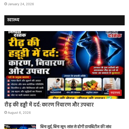
January 24, 2026
स्वास्थ्य
स्वास्थ्य
रीढ़ की हड्डी में दर्द: कारण निवारण और उपचार
August 6, 2026
बिना सुई, बिना खून: सांस से होगी डायबिटीज की जांच