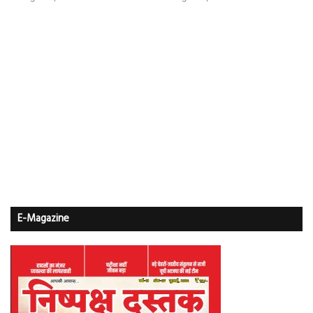
E-Magazine