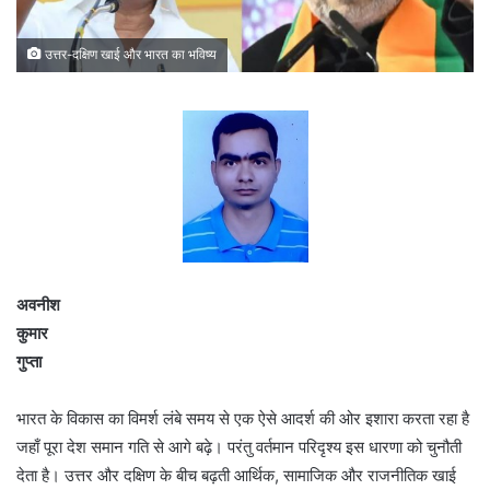
उत्तर-दक्षिण खाई और भारत का भविष्य
अवनीश
कुमार
गुप्ता
भारत के विकास का विमर्श लंबे समय से एक ऐसे आदर्श की ओर इशारा करता रहा है
जहाँ पूरा देश समान गति से आगे बढ़े। परंतु वर्तमान परिदृश्य इस धारणा को चुनौती
देता है। उत्तर और दक्षिण के बीच बढ़ती आर्थिक, सामाजिक और राजनीतिक खाई