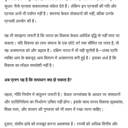
सुधार जैसे प्रयास सकारात्मक संकेत देते हैं। लेकिन इन प्रयासों की गति और
प्रभाव अभी भी पर्याप्त नहीं है। समस्या केवल संसाधनों की नहीं, बल्कि उनके
प्रभावी उपयोग की है।
यह भी समझना जरूरी है कि भारत का विकास केवल आर्थिक वृद्धि से नहीं मापा जा
सकता। यदि विकास का लाभ समाज के एक छोटे वर्ग तक सीमित रह जाता है, तो
यह असमानता को और बढ़ाता है। दक्षिण भारत में भी यही चुनौती है—उच्च प्रति
व्यक्ति आय के बावजूद आय वितरण में असमानता बनी हुई है। इसका अर्थ है कि
विकास का मॉडल समावेशी नहीं है।
अब प्रश्न यह है कि समाधान क्या हो सकता है?
पहला, नीति निर्माण में संतुलन जरूरी है। केवल जनसंख्या के आधार पर संसाधनों
और प्रतिनिधित्व का निर्धारण उचित नहीं होगा। इसके साथ मानव विकास सूचकांक,
शिक्षा स्तर, और शासन की गुणवत्ता को भी ध्यान में रखा जाना चाहिए।
दूसरा, संघीय ढांचे को मजबूत करना आवश्यक है। राज्यों को अधिक वित्तीय और