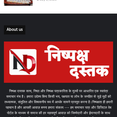
About us
निष्पक्ष दस्तक सत्य, निष्ठा और निष्पक्ष पत्रकारिता के मूल्यों पर आधारित एक स्वतंत्र
समाचार मंच है। हमारा उद्देश्य बिना किसी भय, पक्षपात या लोभ के जनहित से जुड़े मुद्दों को
तथ्यात्मक, संतुलित और विश्वसनीय रूप में आपके सामने प्रस्तुत करना है।निष्पक्षता ही हमारी
पहचान है और आपकी आवाज़ बनना हमारा संकल्प --- हम समाचार पत्र और डिजिटल वेब
पोर्टल के माध्यम से समाज की हर महत्वपूर्ण आवाज़ को जिम्मेदारी और ईमानदारी के साथ