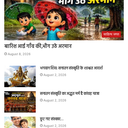
साहित्य जगत
बारिश आई गाँव की,भीग उठे अरमान
August 8, 2026
भगवान शिव: सनातन संस्कृति के शाश्वत आदर्श
August 2, 2026
सनातन संस्कृति का अद्भुत मर्म है कांवड़ यात्रा
August 2, 2026
छूट गए संस्कार…
August 2, 2026