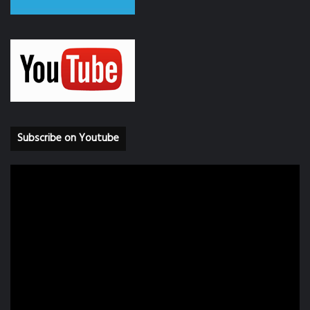
Subscribe on Youtube