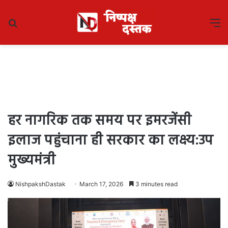
Search
M
for
हर नागरिक तक समय पर इमरजेंसी
इलाज पहुंचाना ही सरकार का लक्ष्य:उप
मुख्यमंत्री
NishpakshDastak
March 17, 2026
3 minutes read