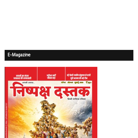
E-Magazine