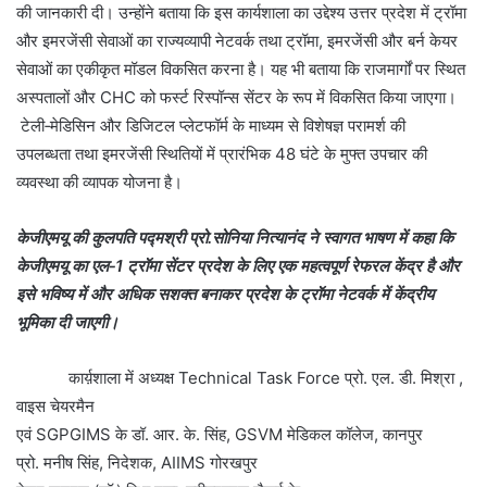
की जानकारी दी। उन्होंने बताया कि इस कार्यशाला का उद्देश्य उत्तर प्रदेश में ट्रॉमा
और इमरजेंसी सेवाओं का राज्यव्यापी नेटवर्क तथा ट्रॉमा, इमरजेंसी और बर्न केयर
सेवाओं का एकीकृत मॉडल विकसित करना है। यह भी बताया कि राजमार्गों पर स्थित
अस्पतालों और CHC को फर्स्ट रिस्पॉन्स सेंटर के रूप में विकसित किया जाएगा।
टेली‑मेडिसिन और डिजिटल प्लेटफॉर्म के माध्यम से विशेषज्ञ परामर्श की
उपलब्धता तथा इमरजेंसी स्थितियों में प्रारंभिक 48 घंटे के मुफ्त उपचार की
व्यवस्था की व्यापक योजना है।
केजीएमयू की कुलपति पद्मश्री प्रो.सोनिया नित्यानंद ने स्वागत भाषण में कहा कि
केजीएमयू का एल‑1 ट्रॉमा सेंटर प्रदेश के लिए एक महत्वपूर्ण रेफरल केंद्र है और
इसे भविष्य में और अधिक सशक्त बनाकर प्रदेश के ट्रॉमा नेटवर्क में केंद्रीय
भूमिका दी जाएगी।
कार्य़शाला में अध्यक्ष Technical Task Force प्रो. एल. डी. मिश्रा ,
वाइस चेयरमैन
एवं SGPGIMS के डॉ. आर. के. सिंह, GSVM मेडिकल कॉलेज, कानपुर
प्रो. मनीष सिंह, निदेशक, AIIMS गोरखपुर