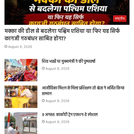
राष्ट्रीय
मक्का की डील से बदलेगा पश्चिम एशिया या फिर यह सिर्फ
कागजी गठबंधन साबित होगा?
August 9, 2026
शिव भक्तों पर मुख्यमंत्री ने की पुष्पवर्षा
August 8, 2026
आजीविका मिशन से मिला प्रशिक्षण तो श्वेता ने अर्जित किया
सम्मान
August 8, 2026
9 अगस्त: काकोरी ट्रेन एक्शन-डे स्पेशल
August 8, 2026