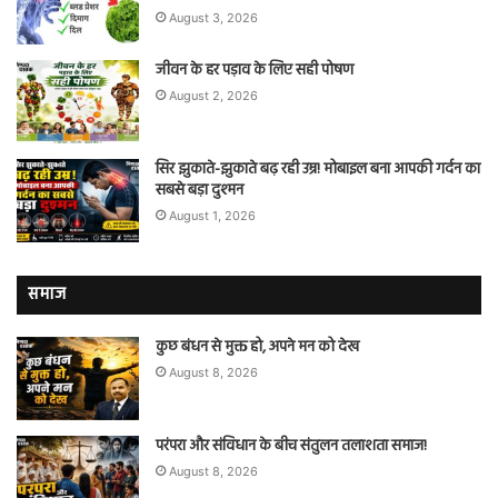
August 3, 2026
जीवन के हर पड़ाव के लिए सही पोषण
August 2, 2026
सिर झुकाते-झुकाते बढ़ रही उम्र! मोबाइल बना आपकी गर्दन का
सबसे बड़ा दुश्मन
August 1, 2026
समाज
कुछ बंधन से मुक्त हो, अपने मन को देख
August 8, 2026
परंपरा और संविधान के बीच संतुलन तलाशता समाज!
August 8, 2026