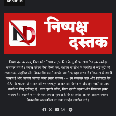
About us
निष्पक्ष दस्तक सत्य, निष्ठा और निष्पक्ष पत्रकारिता के मूल्यों पर आधारित एक स्वतंत्र
समाचार मंच है। हमारा उद्देश्य बिना किसी भय, पक्षपात या लोभ के जनहित से जुड़े मुद्दों को
तथ्यात्मक, संतुलित और विश्वसनीय रूप में आपके सामने प्रस्तुत करना है।निष्पक्षता ही हमारी
पहचान है और आपकी आवाज़ बनना हमारा संकल्प --- हम समाचार पत्र और डिजिटल वेब
पोर्टल के माध्यम से समाज की हर महत्वपूर्ण आवाज़ को जिम्मेदारी और ईमानदारी के साथ
उठाने के लिए प्रतिबद्ध हैं। सत्य हमारी शक्ति, निष्ठा हमारी पहचान और निष्पक्षता हमारा
संकल्प है। बदलते समय के साथ हमारा प्रयास है कि हम हमेशा आपकी आवाज़ बनकर
विश्वसनीय पत्रकारिता का नया मानदंड स्थापित करें।
X
Telegram
Facebook
Youtube
Instagram