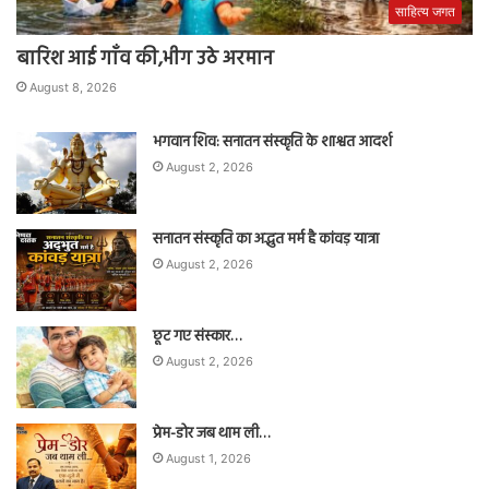
साहित्य जगत
बारिश आई गाँव की,भीग उठे अरमान
August 8, 2026
भगवान शिव: सनातन संस्कृति के शाश्वत आदर्श
August 2, 2026
सनातन संस्कृति का अद्भुत मर्म है कांवड़ यात्रा
August 2, 2026
छूट गए संस्कार…
August 2, 2026
प्रेम-डोर जब थाम ली…
August 1, 2026