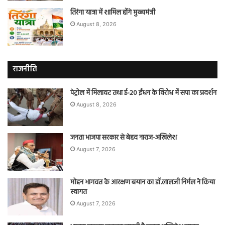
तिरंगा यात्रा में शामिल होंगे मुख्यमंत्री
August 8, 2026
राजनीति
पेट्रोल में मिलावट तथा ई-20 ईंधन के विरोध में सपा का प्रदर्शन
August 8, 2026
जनता भाजपा सरकार से बेहद नाराज-अखिलेश
August 7, 2026
मोहन भागवत के आरक्षण बयान का डॉ.लालजी निर्मल ने किया
स्वागत
August 7, 2026