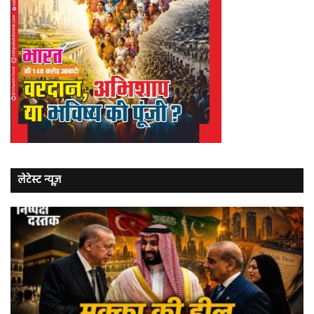
लेटेस्ट न्यूज़