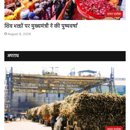
उत्तर प्रदेश
शिव भक्तों पर मुख्यमंत्री ने की पुष्पवर्षा
August 8, 2026
अपराध
उत्तर प्रदेश