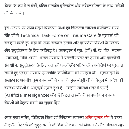
‘केस’ के रूप में न देखें, बल्कि मानवीय दृष्टिकोण और संवेदनशीलता के साथ मरीजों
की सेवा करें।
इस अवसर पर राज्य मंत्री चिकित्सा शिक्षा एवं चिकित्सा स्वास्थ्य मयंकेश्वर शरण
सिंह जी ने Technical Task Force on Trauma Care के प्रयासों की
सराहना करते हुए कहा कि राज्य सरकार ट्रॉमा और इमरजेंसी सेवाओं के विस्तार
और सुदृढ़ीकरण के लिए प्रतिबद्ध है। कार्यक्रम में प्रो. (डॉ.) वी. के. पॉल, सदस्य
(स्वास्थ्य), नीति आयोग, भारत सरकार ने राष्ट्रीय स्तर पर ट्रॉमा और इमरजेंसी
सेवाओं के सुदृढ़ीकरण के लिए चल रही पहलों और भविष्य की रणनीतियों पर प्रकाश
डालते हुए प्रदेश सरकार प्रस्तावित कार्ययोजना की सराहना की। मुख्यमंत्री के
सलाहकार अवनीश कुमार अवस्थी ने कहा कि मुख्यमंत्री जी के नेतृत्व में प्रदेश की
स्वास्थ्य सेवाओं में अभूतपूर्व सुधार हुआ है। उन्होंने स्वास्थ्य क्षेत्र में एआई
(Artificial Intelligence) और डिजिटल तकनीकों का उपयोग कर अन्य
सेवाओं को बेहतर बनाने का सुझाव दिया।
अपर मुख्य सचिव, चिकित्सा शिक्षा एवं चिकित्सा स्वास्थ्य
अमित कुमार घोष
ने राज्य
में ट्रॉमा नेटवर्क को सुदृढ़ बनाने की दिशा में विभाग की योजनाओं और नीतिगत पहल