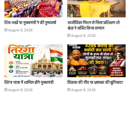
शिव भक्तों पर मुख्यमंत्री ने की पुष्पवर्षा
आजीविका मिशन से मिला प्रशिक्षण तो
श्वेता ने अर्जित किया सम्मान
August 8, 2026
August 8, 2026
तिरंगा यात्रा में शामिल होंगे मुख्यमंत्री
विकास की नींव या भ्रष्टाचार की बुनियाद?
August 8, 2026
August 8, 2026