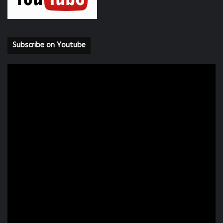
Subscribe on Youtube