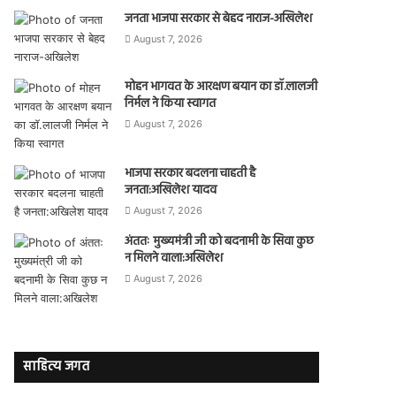
जनता भाजपा सरकार से बेहद नाराज-अखिलेश
August 7, 2026
मोहन भागवत के आरक्षण बयान का डॉ.लालजी
निर्मल ने किया स्वागत
August 7, 2026
भाजपा सरकार बदलना चाहती है
जनता:अखिलेश यादव
August 7, 2026
अंततः मुख्यमंत्री जी को बदनामी के सिवा कुछ
न मिलने वाला:अखिलेश
August 7, 2026
साहित्य जगत