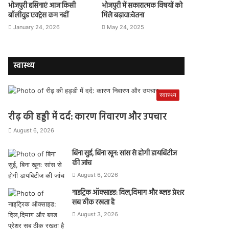
भोजपुरी हसिनाएं आज किसी
भोजपुरी में सकारात्मक विषयों को
बॉलीवुड एक्ट्रेस कम नहीं
मिले बढ़ावा:चेतना
January 24, 2026
May 24, 2025
स्वास्थ्य
स्वास्थ्य
रीढ़ की हड्डी में दर्द: कारण निवारण और उपचार
August 6, 2026
बिना सुई, बिना खून: सांस से होगी डायबिटीज
की जांच
August 6, 2026
नाइट्रिक ऑक्साइड: दिल,दिमाग और ब्लड प्रेशर
सब ठीक रखता है
August 3, 2026