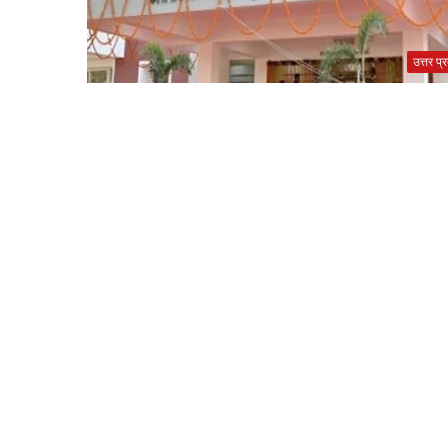
उत्तर प्