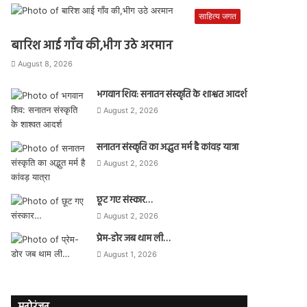
साहित्य जगत
बारिश आई गाँव की,भीग उठे अरमान
August 8, 2026
भगवान शिव: सनातन संस्कृति के शाश्वत आदर्श
August 2, 2026
सनातन संस्कृति का अद्भुत मर्म है कांवड़ यात्रा
August 2, 2026
छूट गए संस्कार…
August 2, 2026
प्रेम-डोर जब थाम ली…
August 1, 2026