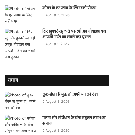
जीवन के हर पड़ाव के लिए सही पोषण
August 2, 2026
सिर झुकाते-झुकाते बढ़ रही उम्र! मोबाइल बना
आपकी गर्दन का सबसे बड़ा दुश्मन
August 1, 2026
समाज
कुछ बंधन से मुक्त हो, अपने मन को देख
August 8, 2026
परंपरा और संविधान के बीच संतुलन तलाशता
समाज!
August 8, 2026