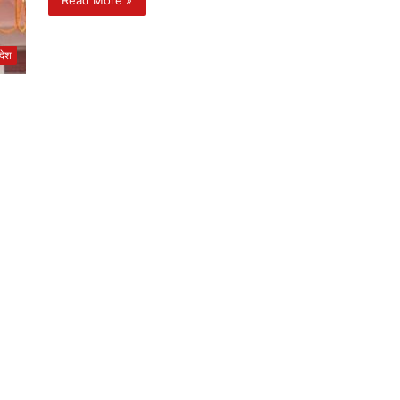
Read More »
रदेश