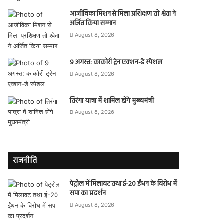
आजीविका मिशन से मिला प्रशिक्षण तो श्वेता ने
अर्जित किया सम्मान
August 8, 2026
9 अगस्त: काकोरी ट्रेन एक्शन-डे स्पेशल
August 8, 2026
तिरंगा यात्रा में शामिल होंगे मुख्यमंत्री
August 8, 2026
राजनीति
पेट्रोल में मिलावट तथा ई-20 ईंधन के विरोध में
सपा का प्रदर्शन
August 8, 2026