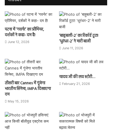
मनोरंजन
पटना में ‘गवर्नर’ का प्रीमियर,
दर्शकों ने कहा- दम है!
‘बाहुबली-2’ का रिकॉर्ड टूटा!
‘धुरंधर-2’ ने मारी बाजी
June 12, 2026
June 11, 2026
यादव जी की लव स्टोरी…
तीसरी बार Cannes में गूंजेगा
February 21, 2026
भारतीय सिनेमा, IMPA दिखाएगा
दम
May 15, 2026