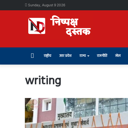
Sunday, August 9 2026
Home
राष्ट्रीय
उत्तर प्रदेश
राज्य
राजनीति
खेल
writing