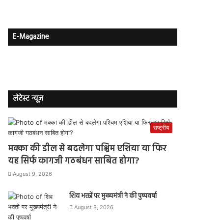
E-Magazine
लेटेस्ट न्यूज़
राष्ट्रीय
मक्का की डील से बदलेगा पश्चिम एशिया या फिर
यह सिर्फ कागजी गठबंधन साबित होगा?
August 9, 2026
शिव भक्तों पर मुख्यमंत्री ने की पुष्पवर्षा
August 8, 2026