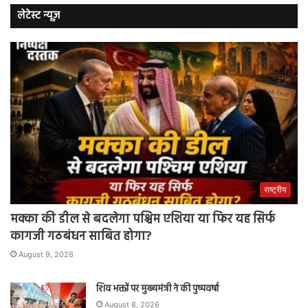
लेटेस्ट न्यूज़
राष्ट्रीय
मक्का की डील से बदलेगा पश्चिम एशिया या फिर यह सिर्फ
कागजी गठबंधन साबित होगा?
August 9, 2026
शिव भक्तों पर मुख्यमंत्री ने की पुष्पवर्षा
August 8, 2026