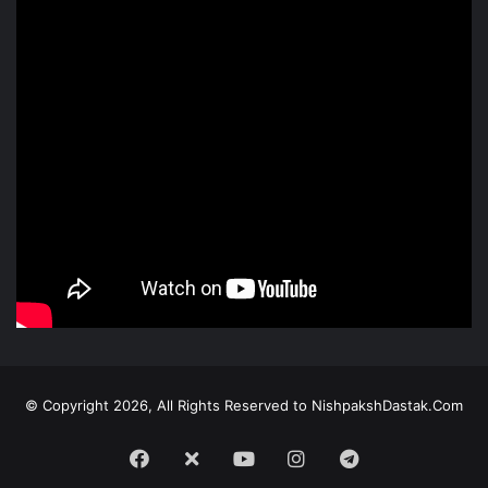
© Copyright 2026, All Rights Reserved to NishpakshDastak.Com
Facebook
X
Youtube
Instagram
Telegram