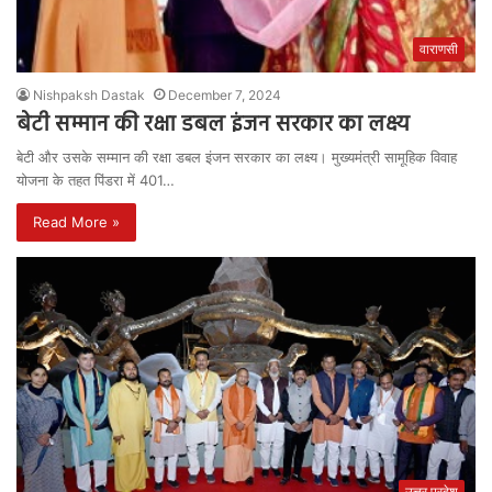
वाराणसी
Nishpaksh Dastak
December 7, 2024
बेटी सम्मान की रक्षा डबल इंजन सरकार का लक्ष्य
बेटी और उसके सम्मान की रक्षा डबल इंजन सरकार का लक्ष्य। मुख्यमंत्री सामूहिक विवाह
योजना के तहत पिंडरा में 401…
Read More »
उत्तर प्रदेश