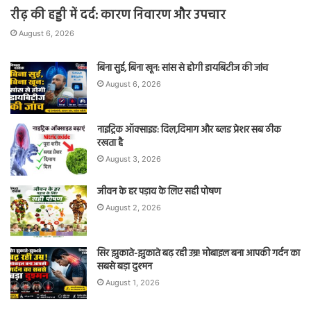
रीढ़ की हड्डी में दर्द: कारण निवारण और उपचार
August 6, 2026
बिना सुई, बिना खून: सांस से होगी डायबिटीज की जांच
August 6, 2026
नाइट्रिक ऑक्साइड: दिल,दिमाग और ब्लड प्रेशर सब ठीक
रखता है
August 3, 2026
जीवन के हर पड़ाव के लिए सही पोषण
August 2, 2026
सिर झुकाते-झुकाते बढ़ रही उम्र! मोबाइल बना आपकी गर्दन का
सबसे बड़ा दुश्मन
August 1, 2026