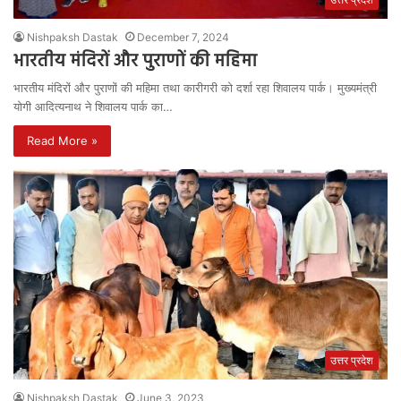
Nishpaksh Dastak
December 7, 2024
भारतीय मंदिरों और पुराणों की महिमा
भारतीय मंदिरों और पुराणों की महिमा तथा कारीगरी को दर्शा रहा शिवालय पार्क। मुख्यमंत्री
योगी आदित्यनाथ ने शिवालय पार्क का…
Read More »
उत्तर प्रदेश
Nishpaksh Dastak
June 3, 2023