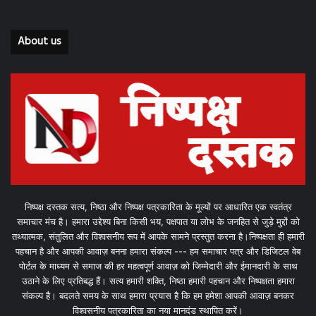
About us
निष्पक्ष दस्तक सत्य, निष्ठा और निष्पक्ष पत्रकारिता के मूल्यों पर आधारित एक स्वतंत्र
समाचार मंच है। हमारा उद्देश्य बिना किसी भय, पक्षपात या लोभ के जनहित से जुड़े मुद्दों को
तथ्यात्मक, संतुलित और विश्वसनीय रूप में आपके सामने प्रस्तुत करना है।निष्पक्षता ही हमारी
पहचान है और आपकी आवाज़ बनना हमारा संकल्प --- हम समाचार पत्र और डिजिटल वेब
पोर्टल के माध्यम से समाज की हर महत्वपूर्ण आवाज़ को जिम्मेदारी और ईमानदारी के साथ
उठाने के लिए प्रतिबद्ध हैं। सत्य हमारी शक्ति, निष्ठा हमारी पहचान और निष्पक्षता हमारा
संकल्प है। बदलते समय के साथ हमारा प्रयास है कि हम हमेशा आपकी आवाज़ बनकर
विश्वसनीय पत्रकारिता का नया मानदंड स्थापित करें।