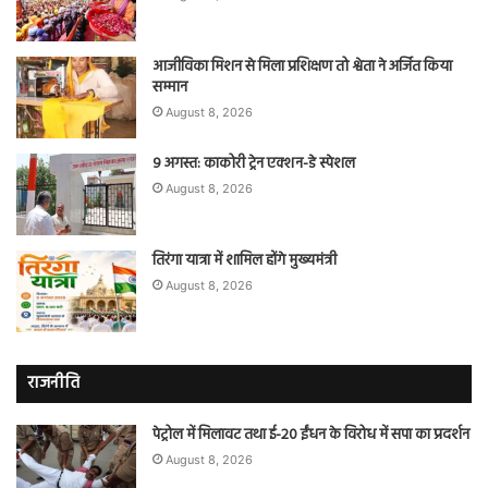
आजीविका मिशन से मिला प्रशिक्षण तो श्वेता ने अर्जित किया
सम्मान
August 8, 2026
9 अगस्त: काकोरी ट्रेन एक्शन-डे स्पेशल
August 8, 2026
तिरंगा यात्रा में शामिल होंगे मुख्यमंत्री
August 8, 2026
राजनीति
पेट्रोल में मिलावट तथा ई-20 ईंधन के विरोध में सपा का प्रदर्शन
August 8, 2026