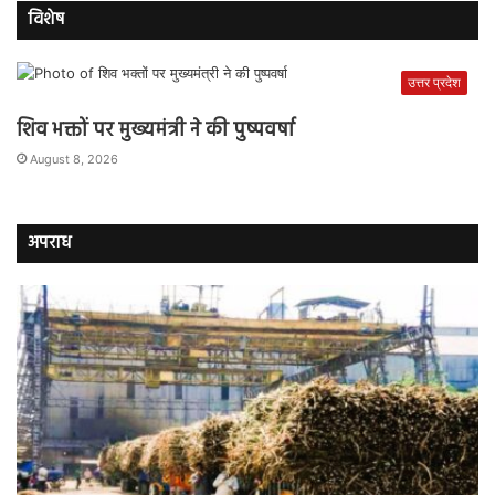
विशेष
उत्तर प्रदेश
शिव भक्तों पर मुख्यमंत्री ने की पुष्पवर्षा
August 8, 2026
अपराध