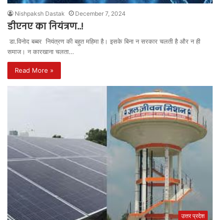
Nishpaksh Dastak
December 7, 2024
डीएनए का नियंत्रण..!
डा.विनोद बब्बर नियंत्रण की बहुत महिमा है। इसके बिना न सरकार चलती है और न ही
समाज। न कारखाना चलता…
Read More »
उत्तर प्रदेश