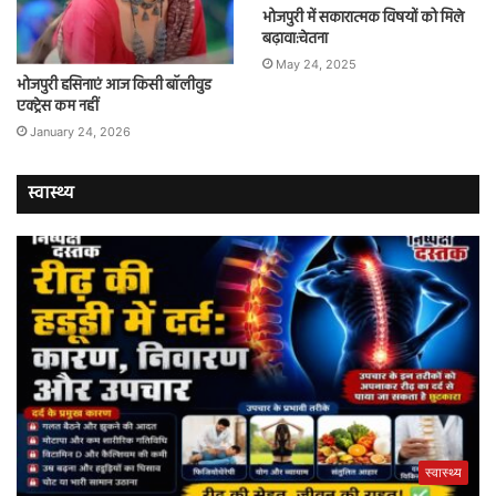
भोजपुरी में सकारात्मक विषयों को मिले
बढ़ावा:चेतना
May 24, 2025
भोजपुरी हसिनाएं आज किसी बॉलीवुड
एक्ट्रेस कम नहीं
January 24, 2026
स्वास्थ्य
स्वास्थ्य