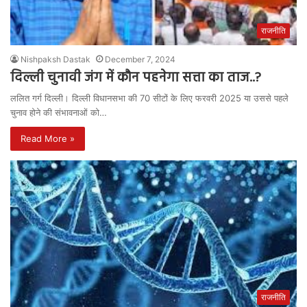
राजनीति
Nishpaksh Dastak
December 7, 2024
दिल्ली चुनावी जंग में कौन पहनेगा सत्ता का ताज..?
ललित गर्ग दिल्ली। दिल्ली विधानसभा की 70 सीटों के लिए फरवरी 2025 या उससे पहले
चुनाव होने की संभावनाओं को…
Read More »
राजनीति