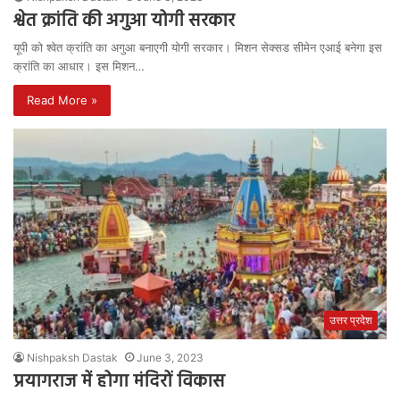
श्वेत क्रांति की अगुआ योगी सरकार
यूपी को श्वेत क्रांति का अगुआ बनाएगी योगी सरकार। मिशन सेक्सड सीमेन एआई बनेगा इस
क्रांति का आधार। इस मिशन…
Read More »
उत्तर प्रदेश
Nishpaksh Dastak
June 3, 2023
प्रयागराज में होगा मंदिरों विकास