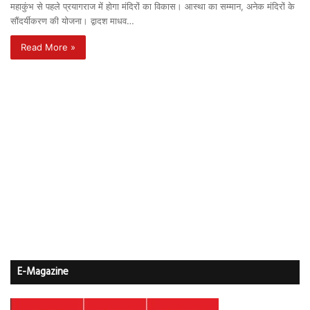
महाकुंभ से पहले प्रयागराज में होगा मंदिरों का विकास। आस्था का सम्मान, अनेक मंदिरों के
सौंदर्यीकरण की योजना। द्वादश माधव…
Read More »
E-Magazine