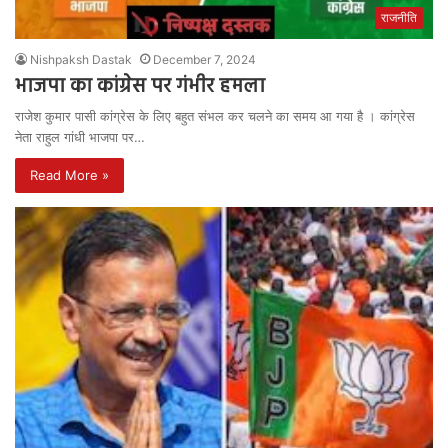
राजनीति
Nishpaksh Dastak
December 7, 2024
भाजपा का कांग्रेस पर गंभीर हमला
राजेश कुमार पासी कांग्रेस के लिए बहुत संभल कर चलने का समय आ गया है । कांग्रेस
नेता राहुल गांधी भाजपा पर…
Read More »