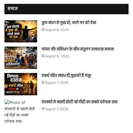
समाज
कुछ बंधन से मुक्त हो, अपने मन को देख
August 8, 2026
परंपरा और संविधान के बीच संतुलन तलाशता समाज!
August 8, 2026
स्वार्थ रहित संबंध ही,मुझको हैं मंज़ूर
August 7, 2026
संस्कारों से खाली होती नई पीढ़ी का सबसे दर्दनाक सच!
August 7, 2026