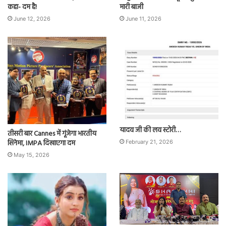
कहा- दम है!
मारी बाजी
June 12, 2026
June 11, 2026
यादव जी की लव स्टोरी…
तीसरी बार Cannes में गूंजेगा भारतीय
सिनेमा, IMPA दिखाएगा दम
February 21, 2026
May 15, 2026