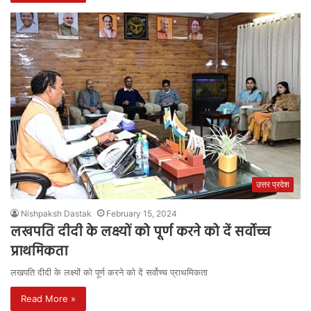
उत्तर प्रदेश
Nishpaksh Dastak
February 15, 2024
लखपति दीदी के लक्ष्यों को पूर्ण करने को दें सर्वोच्च
प्राथमिकता
लखपति दीदी के लक्ष्यों को पूर्ण करने को दें सर्वोच्च प्राथमिकता
Read More »