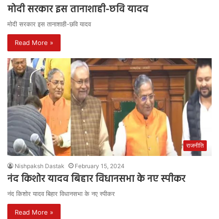
मोदी सरकार इस तानाशाही-छवि यादव
मोदी सरकार इस तानाशाही-छवि यादव
Read More »
राजनीति
Nishpaksh Dastak
February 15, 2024
नंद किशोर यादव बिहार विधानसभा के नए स्पीकर
नंद किशोर यादव बिहार विधानसभा के नए स्पीकर
Read More »