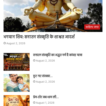
साहित्य जगत
भगवान शिव: सनातन संस्कृति के शाश्वत आदर्श
August 2, 2026
सनातन संस्कृति का अद्भुत मर्म है कांवड़ यात्रा
August 2, 2026
छूट गए संस्कार…
August 2, 2026
प्रेम-डोर जब थाम ली…
August 1, 2026