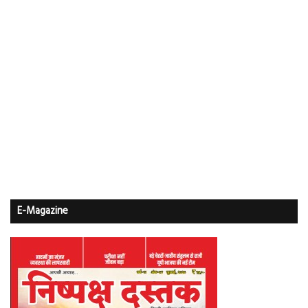
E-Magazine