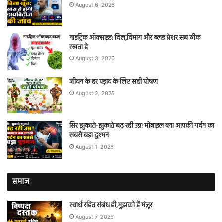
August 6, 2026
नाइट्रिक ऑक्साइड: दिल,दिमाग और ब्लड प्रेशर सब ठीक
रखता है
August 3, 2026
जीवन के हर पड़ाव के लिए सही पोषण
August 2, 2026
सिर झुकाते-झुकाते बढ़ रही उम्र! मोबाइल बना आपकी गर्दन का
सबसे बड़ा दुश्मन
August 1, 2026
समाज
स्वार्थ रहित संबंध ही,मुझको हैं मंज़ूर
August 7, 2026