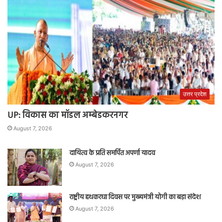
उत्तर प्रदेश
UP: विकास का मॉडल अम्बेडकरनगर
August 7, 2026
दायित्व के प्रति समर्पित अपर्णा यादव
August 7, 2026
राष्ट्रीय हथकरघा दिवस पर मुख्यमंत्री योगी का बड़ा संदेश
August 7, 2026