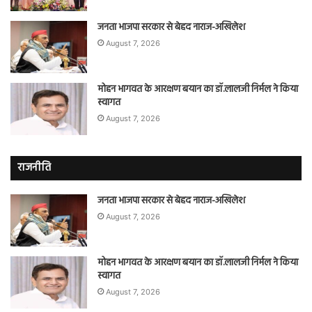
जनता भाजपा सरकार से बेहद नाराज-अखिलेश
August 7, 2026
मोहन भागवत के आरक्षण बयान का डॉ.लालजी निर्मल ने किया
स्वागत
August 7, 2026
राजनीति
जनता भाजपा सरकार से बेहद नाराज-अखिलेश
August 7, 2026
मोहन भागवत के आरक्षण बयान का डॉ.लालजी निर्मल ने किया
स्वागत
August 7, 2026