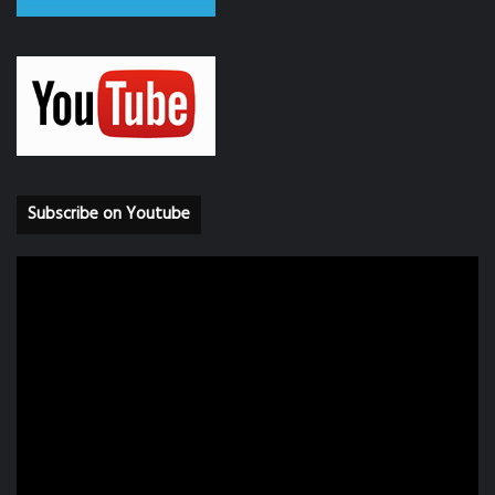
Subscribe on Youtube