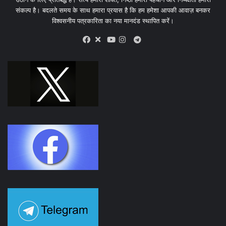
संकल्प है। बदलते समय के साथ हमारा प्रयास है कि हम हमेशा आपकी आवाज़ बनकर
विश्वसनीय पत्रकारिता का नया मानदंड स्थापित करें।
X
Telegram
Facebook
Youtube
Instagram