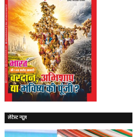
लेटेस्ट न्यूज़