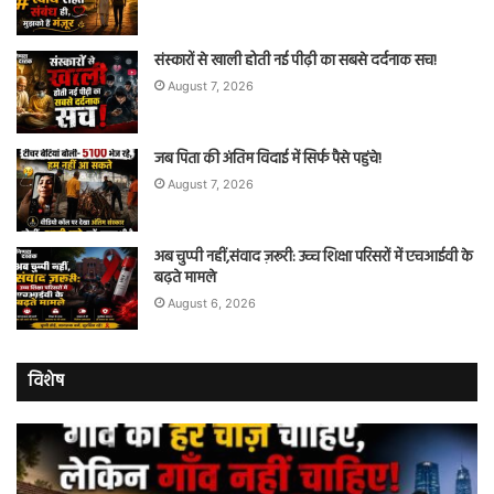
संस्कारों से खाली होती नई पीढ़ी का सबसे दर्दनाक सच!
August 7, 2026
जब पिता की अंतिम विदाई में सिर्फ पैसे पहुंचे!
August 7, 2026
अब चुप्पी नहीं,संवाद ज़रूरी: उच्च शिक्षा परिसरों में एचआईवी के
बढ़ते मामले
August 6, 2026
विशेष