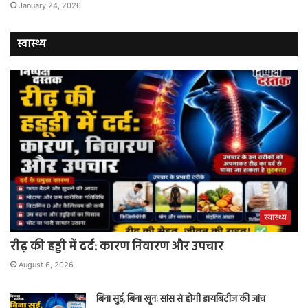
January 24, 2026
स्वास्थ्य
स्वास्थ्य
रीढ़ की हड्डी में दर्द: कारण निवारण और उपचार
August 6, 2026
बिना सुई, बिना खून: सांस से होगी डायबिटीज की जांच