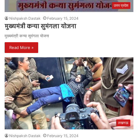
उत्तर प्रदेश
Nishpaksh Dastak
February 15, 2024
मुख्यमंत्री कन्या सुमंगला योजना
मुख्यमंत्री कन्या सुमंगला योजना
Read More »
लखनऊ
Nishpaksh Dastak
February 15, 2024