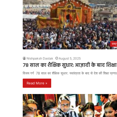
राष्ट
Nishpaksh Dastak
August 5, 2025
78 साल का शैक्षिक सुधार: आज़ादी के बाद शिक्षा 
विजय गर्ग 78 साल का शैक्षिक सुधार: स्वतंत्रता के बाद से देश की शिक्षा प्र
Read More »