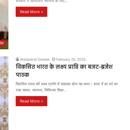
सरकार ने डिस्टिलरी स्थापना के लिए…
Read More »
रदेश
Nishpaksh Dastak
February 20, 2025
विकसित भारत के लक्ष्य प्राप्ति का बजट-ब्रजेश
पाठक
विकसित भारत की लक्ष्य प्राप्ति में सहायक होगा यह बजट। बजट में हर वर्ग का
रखा ख्याल, स्वास्थ्य, चिकित्सा शिक्षा…
Read More »