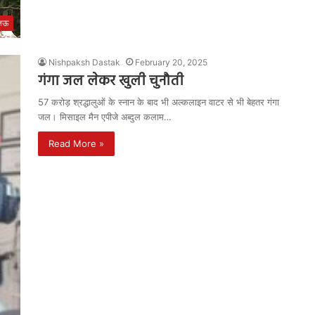
नऊ
Nishpaksh Dastak
February 20, 2025
गंगा जल लेकर खुली चुनौती
57 करोड़ श्रद्धालुओं के स्नान के बाद भी अल्कलाइन वाटर से भी बेहतर गंगा
जल। मिसाइल मैन एपीजे अब्दुल कलाम…
Read More »