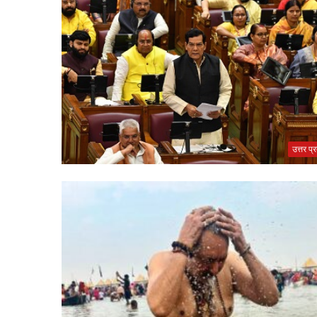
उत्तर प्