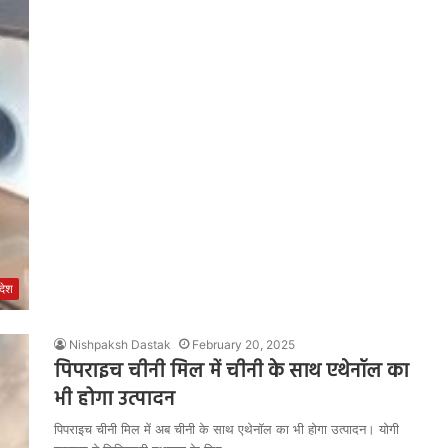
रदेश
Nishpaksh Dastak
February 20, 2025
पिपराइच चीनी मिल में चीनी के साथ एथेनॉल का
भी होगा उत्पादन
पिपराइच चीनी मिल में अब चीनी के साथ एथेनॉल का भी होगा उत्पादन। योगी