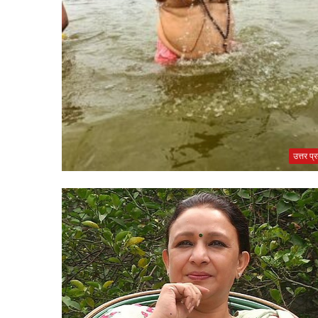
उत्तर प्