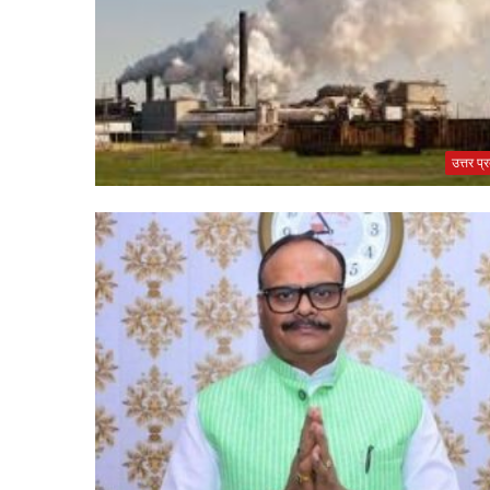
उत्तर प्