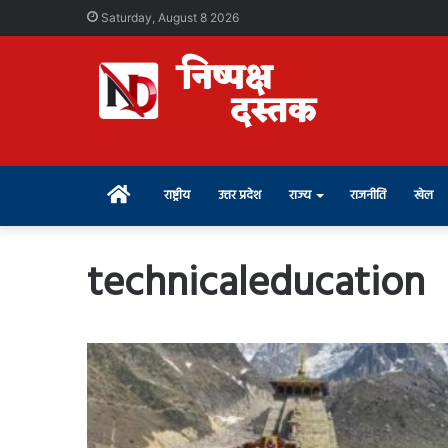
Saturday, August 8 2026
Home
राष्ट्रीय
उत्तर प्रदेश
राज्य
राजनीति
खेल
technicaleducation