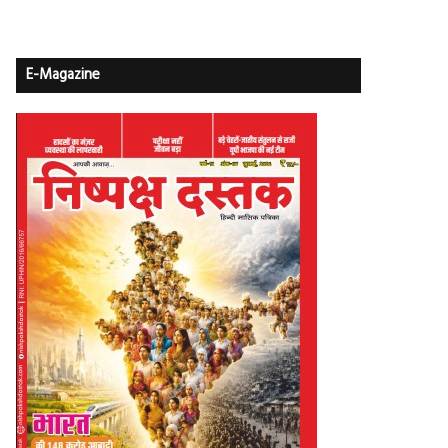
E-Magazine