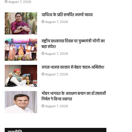
August 7, 2026
दायित्व के प्रति समर्पित अपर्णा यादव
August 7, 2026
राष्ट्रीय हथकरघा दिवस पर मुख्यमंत्री योगी का
बड़ा संदेश
August 7, 2026
जनता भाजपा सरकार से बेहद नाराज-अखिलेश
August 7, 2026
मोहन भागवत के आरक्षण बयान का डॉ.लालजी
निर्मल ने किया स्वागत
August 7, 2026