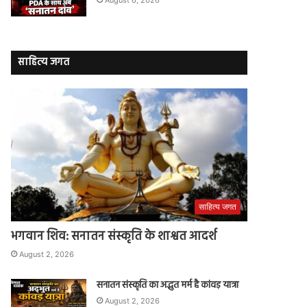
साहित्य जगत
साहित्य जगत
भगवान शिव: सनातन संस्कृति के शाश्वत आदर्श
August 2, 2026
सनातन संस्कृति का अद्भुत मर्म है कांवड़ यात्रा
August 2, 2026