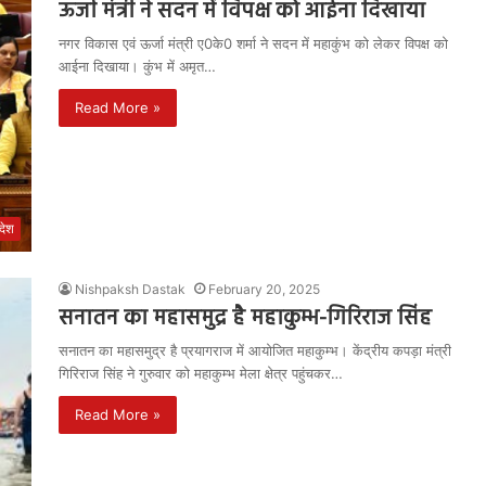
ऊर्जा मंत्री ने सदन में विपक्ष को आईना दिखाया
नगर विकास एवं ऊर्जा मंत्री ए0के0 शर्मा ने सदन में महाकुंभ को लेकर विपक्ष को
आईना दिखाया। कुंभ में अमृत…
Read More »
रदेश
Nishpaksh Dastak
February 20, 2025
सनातन का महासमुद्र है महाकुम्भ-गिरिराज सिंह
सनातन का महासमुद्र है प्रयागराज में आयोजित महाकुम्भ। केंद्रीय कपड़ा मंत्री
गिरिराज सिंह ने गुरुवार को महाकुम्भ मेला क्षेत्र पहुंचकर…
Read More »