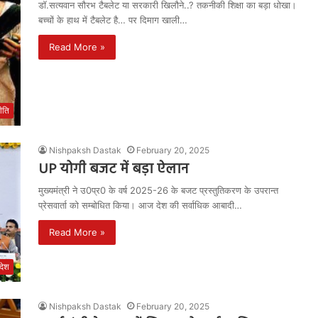
डॉ.सत्यवान सौरभ टैबलेट या सरकारी खिलौने..? तकनीकी शिक्षा का बड़ा धोखा।
बच्चों के हाथ में टैबलेट है… पर दिमाग खाली…
Read More »
ीति
Nishpaksh Dastak
February 20, 2025
UP योगी बजट में बड़ा ऐलान
मुख्यमंत्री ने उ0प्र0 के वर्ष 2025-26 के बजट प्रस्तुतिकरण के उपरान्त
प्रेसवार्ता को सम्बोधित किया। आज देश की सर्वाधिक आबादी…
Read More »
रदेश
Nishpaksh Dastak
February 20, 2025