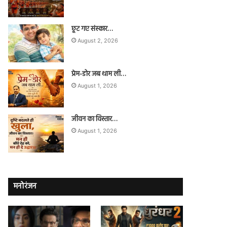
छूट गए संस्कार…
August 2, 2026
प्रेम-डोर जब थाम ली…
August 1, 2026
जीवन का विस्तार…
August 1, 2026
मनोरंजन