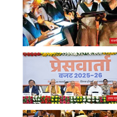
राजन
उत्तर प्