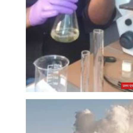
उत्तर प्